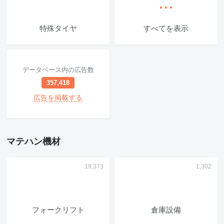
特殊タイヤ
すべてを表示
データベース内の広告数
357,418
広告を掲載する
マテハン機材
フォークリフト
倉庫設備