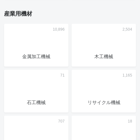
産業用機材
金属加工機械
木工機械
石工機械
リサイクル機械