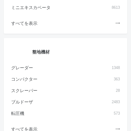
ミニエキスカベータ
8613
すべてを表示
整地機材
グレーダー
1348
コンパクター
363
スクレーパー
28
ブルドーザ
2483
転圧機
573
すべてを表示