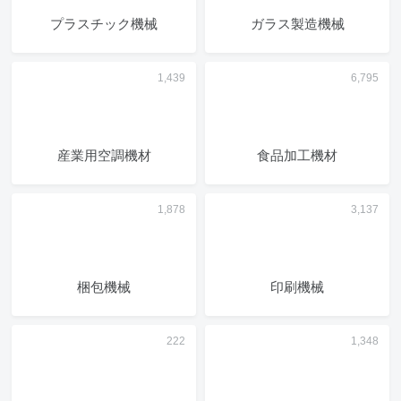
プラスチック機械
ガラス製造機械
産業用空調機材
食品加工機材
梱包機械
印刷機械