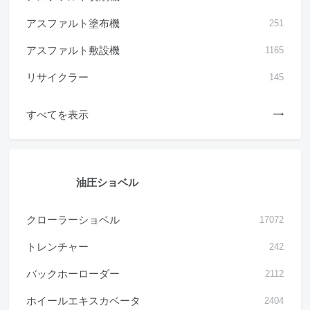
アスファルト塗布機
251
アスファルト敷設機
1165
リサイクラー
145
すべてを表示
油圧ショベル
クローラーショベル
17072
トレンチャー
242
バックホーローダー
2112
ホイールエキスカベータ
2404