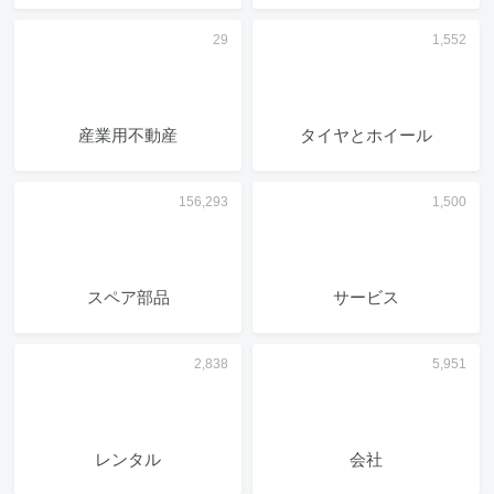
産業用不動産
タイヤとホイール
スペア部品
サービス
レンタル
会社