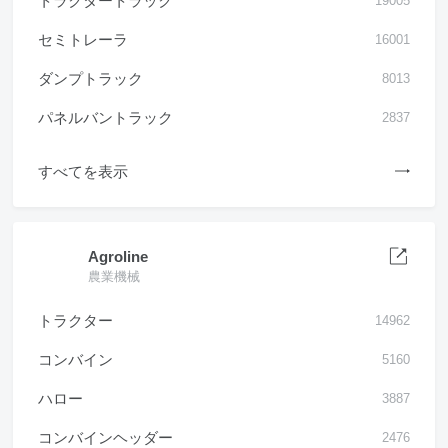
トラクタートラック
19005
セミトレーラ
16001
ダンプトラック
8013
パネルバントラック
2837
すべてを表示
Agroline
農業機械
トラクター
14962
コンバイン
5160
ハロー
3887
コンバインヘッダー
2476