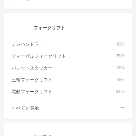
フォークリフト
テレハンドラー
3688
ディーゼルフォークリフト
3510
パレットスタッカー
1894
三輪フォークリフト
1465
電動フォークリフト
3470
すべてを表示