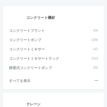
コンクリート機材
コンクリートプラント
436
コンクリートポンプ
1288
コンクリートミキサー
143
コンクリートミキサートラック
1419
静置式コンクリートポンプ
250
すべてを表示
クレーン