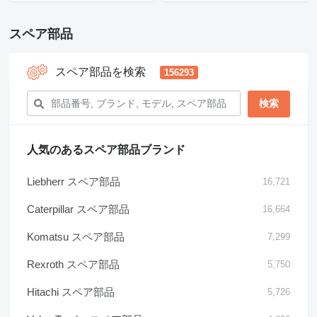
スペア部品
スペア部品を検索
156293
人気のあるスペア部品ブランド
Liebherr スペア部品
16,721
Caterpillar スペア部品
16,664
Komatsu スペア部品
7,299
Rexroth スペア部品
5,750
Hitachi スペア部品
5,726