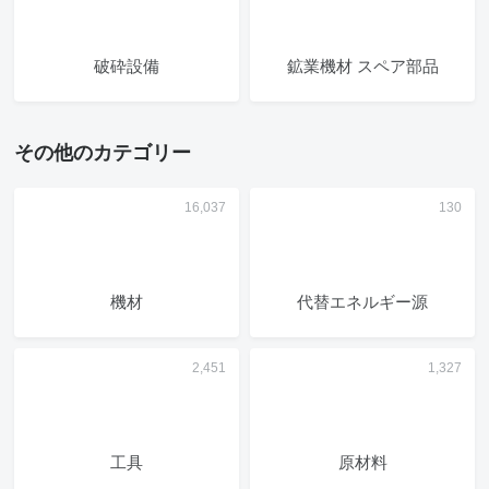
破砕設備
鉱業機材 スペア部品
その他のカテゴリー
機材
代替エネルギー源
工具
原材料