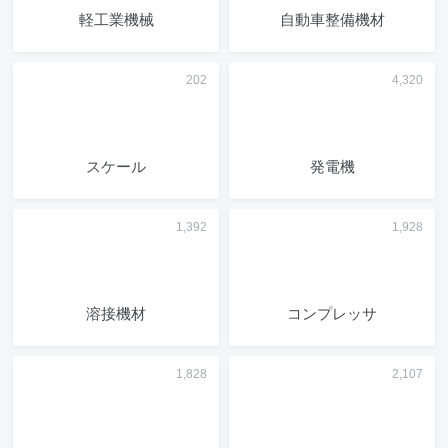
軽工業機械
自動車整備機材
スケール
発電機
溶接機材
コンプレッサ