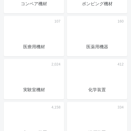
コンベア機材
ポンピング機材
医療用機材
医薬用機器
実験室機材
化学装置