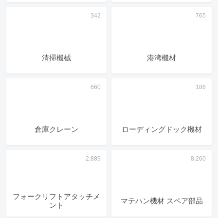
清掃機械
港湾機材
倉庫クレーン
ローディングドック機材
フォークリフトアタッチメ
マテハン機材 スペア部品
ント