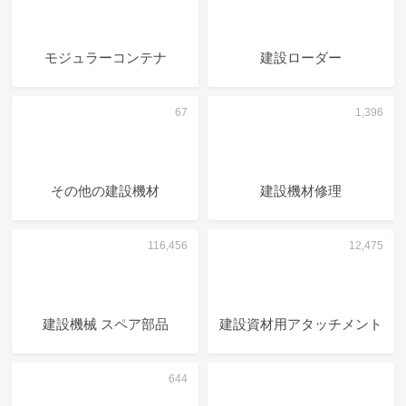
モジュラーコンテナ
建設ローダー
その他の建設機材
建設機材修理
建設機械 スペア部品
建設資材用アタッチメント