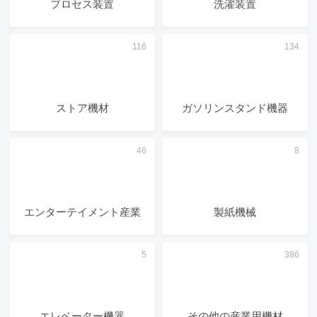
プロセス装置
洗濯装置
ストア機材
ガソリンスタンド機器
エンターテイメント産業
製紙機械
エレベーター機器
その他の産業用機材