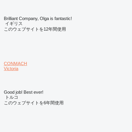
Brilliant Company, Olga is fantastic!
イギリス
このウェブサイトを12年間使用
CONMACH
Victoria
Good job! Best ever!
トルコ
このウェブサイトを6年間使用