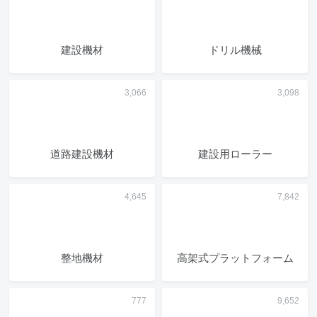
建設機材
ドリル機械
道路建設機材
建設用ローラー
整地機材
高架式プラットフォーム