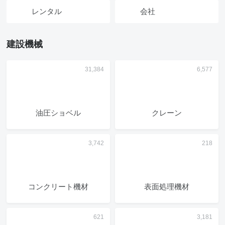
レンタル
会社
建設機械
油圧ショベル
クレーン
コンクリート機材
表面処理機材