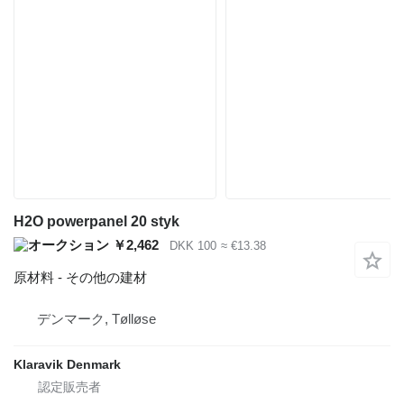
H2O powerpanel 20 styk
￥2,462
DKK 100
≈ €13.38
原材料 - その他の建材
デンマーク, Tølløse
Klaravik Denmark