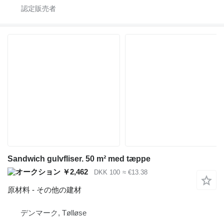
Sandwich gulvfliser. 50 m² med tæppe
￥2,462
DKK 100
≈ €13.38
原材料 - その他の建材
デンマーク, Tølløse