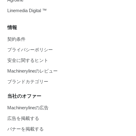
Linemedia Digital ™
情報
契約条件
プライバシーポリシー
安全に関するヒント
Machinerylineのレビュー
ブランドカテゴリー
当社のオファー
Machinerylineの広告
広告を掲載する
バナーを掲載する