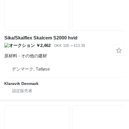
Sika/Skalflex Skalcem S2000 hvid
￥2,462
DKK 100
≈ €13.38
原材料 - その他の建材
デンマーク, Tølløse
Klaravik Denmark