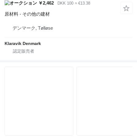
￥2,462
DKK 100
≈ €13.38
原材料 - その他の建材
デンマーク, Tølløse
Klaravik Denmark