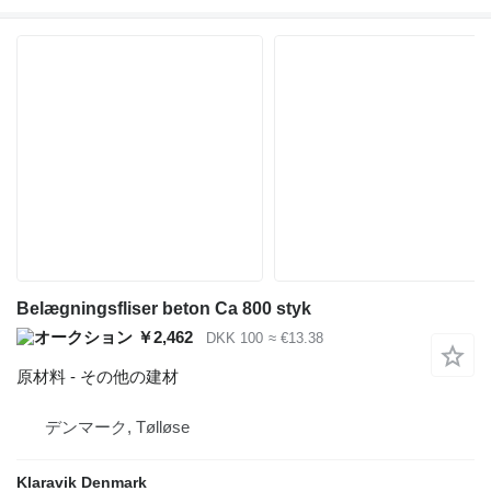
Belægningsfliser beton Ca 800 styk
￥2,462
DKK 100
≈ €13.38
原材料 - その他の建材
デンマーク, Tølløse
Klaravik Denmark