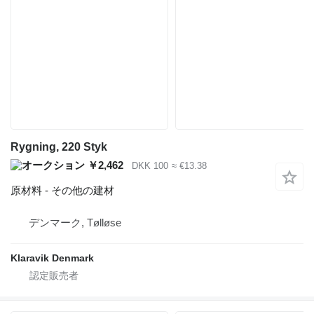
Rygning, 220 Styk
￥2,462
DKK 100
≈ €13.38
原材料 - その他の建材
デンマーク, Tølløse
Klaravik Denmark