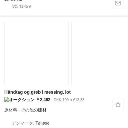
Håndtag og greb i messing, lot
￥2,462
DKK 100
≈ €13.38
原材料 - その他の建材
デンマーク, Tølløse