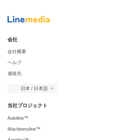
会社
会社概要
ヘルプ
連絡先
日本 / 日本語
当社プロジェクト
Autoline™
Machineryline™
Agroline™