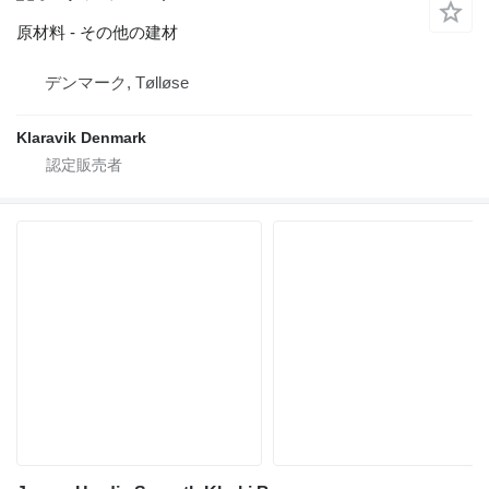
原材料 - その他の建材
デンマーク, Tølløse
Klaravik Denmark