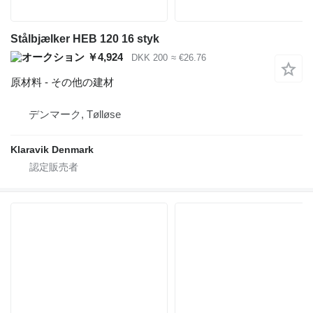
Stålbjælker HEB 120 16 styk
￥4,924
DKK 200
≈ €26.76
原材料 - その他の建材
デンマーク, Tølløse
Klaravik Denmark