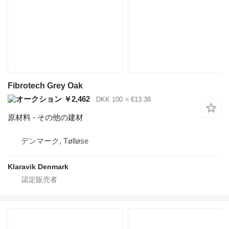
Fibrotech Grey Oak
￥2,462
DKK 100
≈ €13.38
原材料 - その他の建材
デンマーク, Tølløse
Klaravik Denmark