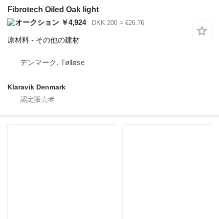
Fibrotech Oiled Oak light
￥4,924
DKK 200
≈ €26.76
原材料 - その他の建材
デンマーク, Tølløse
Klaravik Denmark