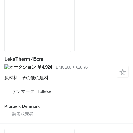
LekaTherm 45cm
￥4,924
DKK 200
≈ €26.76
原材料 - その他の建材
デンマーク, Tølløse
Klaravik Denmark