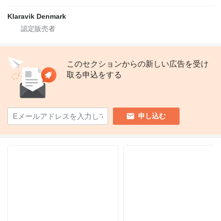
Klaravik Denmark
このセクションからの新しい広告を受け
取る申込をする
申し込む