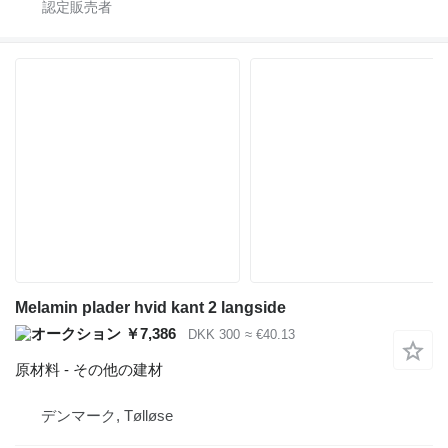
Melamin plader hvid kant 2 langside
￥7,386
DKK 300
≈ €40.13
原材料 - その他の建材
デンマーク, Tølløse