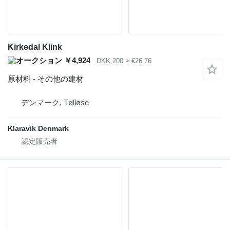
Kirkedal Klink
￥4,924
DKK 200
≈ €26.76
原材料 - その他の建材
デンマーク, Tølløse
Klaravik Denmark