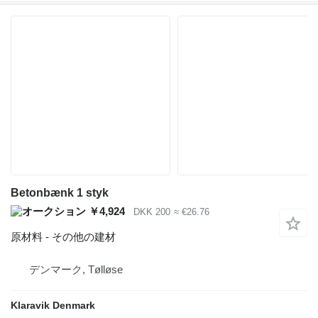
Betonbænk 1 styk
￥4,924
DKK 200
≈ €26.76
原材料 - その他の建材
デンマーク, Tølløse
Klaravik Denmark