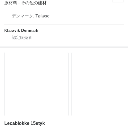
原材料 - その他の建材
デンマーク, Tølløse
Klaravik Denmark
Lecablokke 15styk