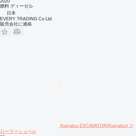
2020
燃料
ディーゼル
日本
EVERY TRADING Co Ltd
販売会社に連絡
Komatsu EXCAVATOR(Komatsu) ク
ローラーショベル