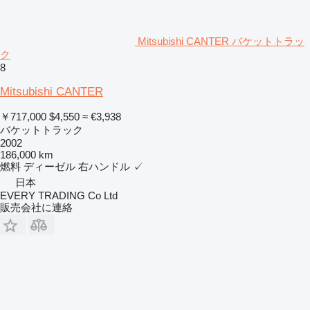
Mitsubishi CANTER バケットトラッ
ク
8
Mitsubishi CANTER
￥717,000
$4,550
≈ €3,938
バケットトラック
2002
186,000 km
燃料
ディーゼル
右ハンドル
✓
日本
EVERY TRADING Co Ltd
販売会社に連絡