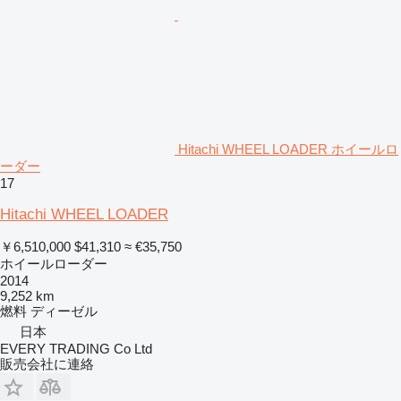
Hitachi WHEEL LOADER ホイールロ
ーダー
17
Hitachi WHEEL LOADER
￥6,510,000
$41,310
≈ €35,750
ホイールローダー
2014
9,252 km
燃料
ディーゼル
日本
EVERY TRADING Co Ltd
販売会社に連絡