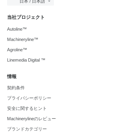
日本 / 日本語
当社プロジェクト
Autoline™
Machineryline™
Agroline™
Linemedia Digital ™
情報
契約条件
プライバシーポリシー
安全に関するヒント
Machinerylineのレビュー
ブランドカテゴリー