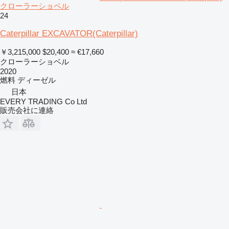
クローラーショベル
24
Caterpillar EXCAVATOR(Caterpillar)
￥3,215,000
$20,400
≈ €17,660
クローラーショベル
2020
燃料
ディーゼル
日本
EVERY TRADING Co Ltd
販売会社に連絡