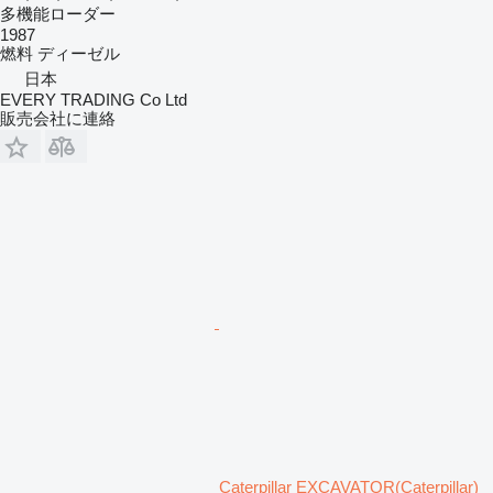
多機能ローダー
1987
燃料
ディーゼル
日本
EVERY TRADING Co Ltd
販売会社に連絡
Caterpillar EXCAVATOR(Caterpillar)