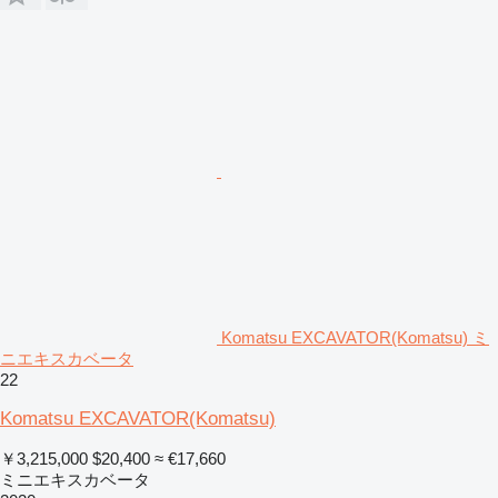
Komatsu EXCAVATOR(Komatsu) ミ
ニエキスカベータ
22
Komatsu EXCAVATOR(Komatsu)
￥3,215,000
$20,400
≈ €17,660
ミニエキスカベータ