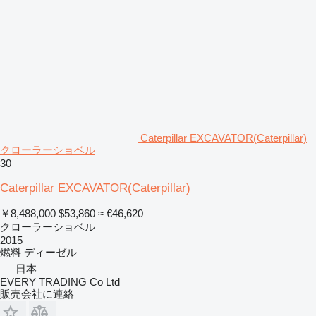
Caterpillar EXCAVATOR(Caterpillar)
クローラーショベル
30
Caterpillar EXCAVATOR(Caterpillar)
￥8,488,000
$53,860
≈ €46,620
クローラーショベル
2015
燃料
ディーゼル
日本
EVERY TRADING Co Ltd
販売会社に連絡