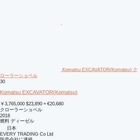
Komatsu EXCAVATOR(Komatsu) ク
ローラーショベル
30
Komatsu EXCAVATOR(Komatsu)
￥3,765,000
$23,890
≈ €20,680
クローラーショベル
2018
燃料
ディーゼル
日本
EVERY TRADING Co Ltd
販売会社に連絡