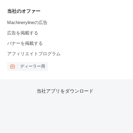
当社のオファー
Machinerylineの広告
広告を掲載する
バナーを掲載する
アフィリエイトプログラム
ディーラー用
当社アプリをダウンロード