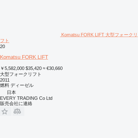
Komatsu FORK LIFT 大型フォークリ
フト
20
Komatsu FORK LIFT
￥5,582,000
$35,420
≈ €30,660
大型フォークリフト
2011
燃料
ディーゼル
日本
EVERY TRADING Co Ltd
販売会社に連絡