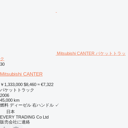
Mitsubishi CANTER バケットトラッ
ク
30
Mitsubishi CANTER
￥1,333,000
$8,460
≈ €7,322
バケットトラック
2006
45,000 km
燃料
ディーゼル
右ハンドル
✓
日本
EVERY TRADING Co Ltd
販売会社に連絡