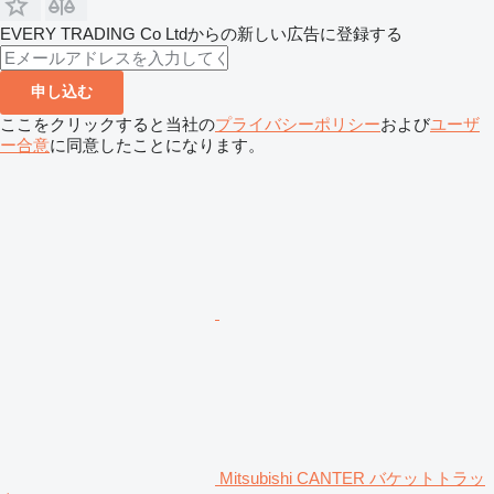
EVERY TRADING Co Ltdからの新しい広告に登録する
申し込む
ここをクリックすると当社の
プライバシーポリシー
および
ユーザ
ー合意
に同意したことになります。
Mitsubishi CANTER バケットトラッ