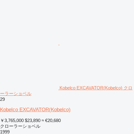
Kobelco EXCAVATOR(Kobelco) クロ
ーラーショベル
29
Kobelco EXCAVATOR(Kobelco)
￥3,765,000
$23,890
≈ €20,680
クローラーショベル
1999