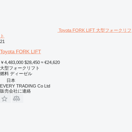
Toyota FORK LIFT 大型フォークリフ
ト
21
Toyota FORK LIFT
￥4,483,000
$28,450
≈ €24,620
大型フォークリフト
燃料
ディーゼル
日本
EVERY TRADING Co Ltd
販売会社に連絡