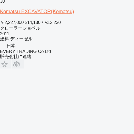
30
Komatsu EXCAVATOR(Komatsu)
￥2,227,000
$14,130
≈ €12,230
クローラーショベル
2011
燃料
ディーゼル
日本
EVERY TRADING Co Ltd
販売会社に連絡