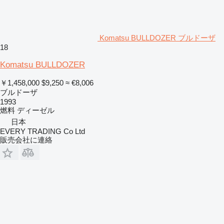
Komatsu BULLDOZER ブルドーザ
18
Komatsu BULLDOZER
￥1,458,000
$9,250
≈ €8,006
ブルドーザ
1993
燃料
ディーゼル
日本
EVERY TRADING Co Ltd
販売会社に連絡