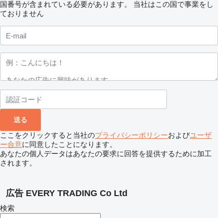
国番号が含まれている必要があります。
当社はこの国で事業をし
ておりません
ここをクリックすると当社の
プライバシーポリシー
および
ユーザ
ー合意
に同意したことになります。
あなたの個人データはあなたの要求に回答を提供するために加工
されます。
広告 EVERY TRADING Co Ltd
検索