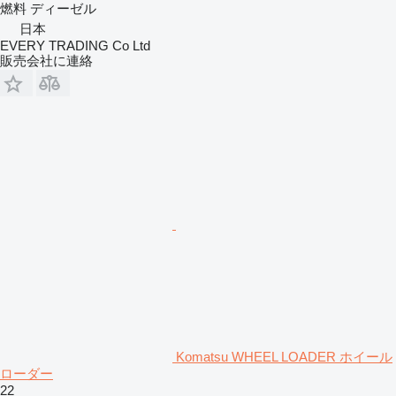
燃料
ディーゼル
日本
EVERY TRADING Co Ltd
販売会社に連絡
Komatsu WHEEL LOADER ホイール
ローダー
22