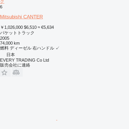
ク
6
Mitsubishi CANTER
￥1,026,000
$6,510
≈ €5,634
バケットトラック
2005
74,000 km
燃料
ディーゼル
右ハンドル
✓
日本
EVERY TRADING Co Ltd
販売会社に連絡