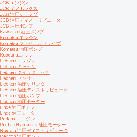
JCB エンジン
JCB ギアボックス
JCB 油圧シリンダ
JCB 油圧ディストリビュータ
JCB 油圧ポンプ
Kawasaki 油圧ポンプ
Komatsu エンジン
Komatsu ファイナルドライブ
Komatsu 油圧ポンプ
Kubota エンジン
Liebherr エンジン
Liebherr キャビン
Liebherr クイックヒッチ
Liebherr センサー
Liebherr 油圧シリンダ
Liebherr 油圧ディストリビュータ
Liebherr 油圧ポンプ
Liebherr 油圧モーター
Linde 油圧ポンプ
Linde 油圧モーター
Perkins エンジン
Poclain Hydraulics 油圧モーター
Rexroth 油圧ディストリビュータ
Rexroth 油圧ポンプ