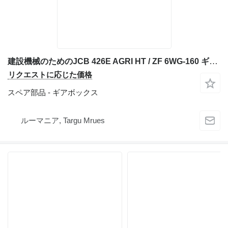
建設機械のためのJCB 426E AGRI HT / ZF 6WG-160 ギアボックス
リクエストに応じた価格
スペア部品 - ギアボックス
ルーマニア, Targu Mrues