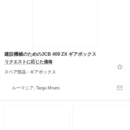
建設機械のためのJCB 409 ZX ギアボックス
リクエストに応じた価格
スペア部品 - ギアボックス
ルーマニア, Targu Mrues