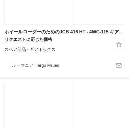
ホイールローダーのためのJCB 416 HT - 4WG-115 ギアボックス
リクエストに応じた価格
スペア部品 - ギアボックス
ルーマニア, Targu Mrues