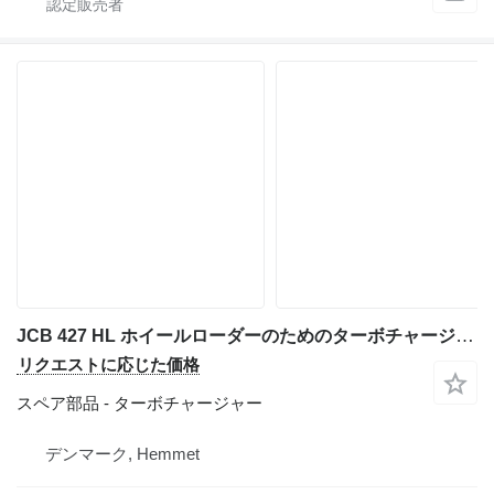
JCB 427 HL ホイールローダーのためのターボチャージャー
リクエストに応じた価格
スペア部品 - ターボチャージャー
デンマーク, Hemmet