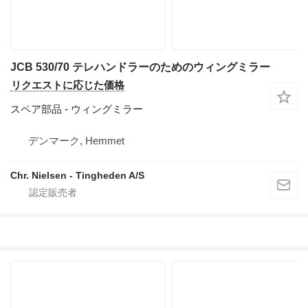
JCB 530/70 テレハンドラーのためのウィングミラー
リクエストに応じた価格
スペア部品 - ウィングミラー
デンマーク, Hemmet
Chr. Nielsen - Tingheden A/S