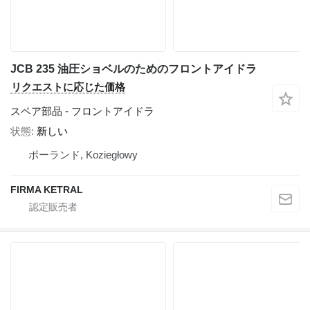
JCB 235 油圧ショベルのためのフロントアイドラ
リクエストに応じた価格
スペア部品 - フロントアイドラ
状態
新しい
ポーランド, Koziegłowy
FIRMA KETRAL