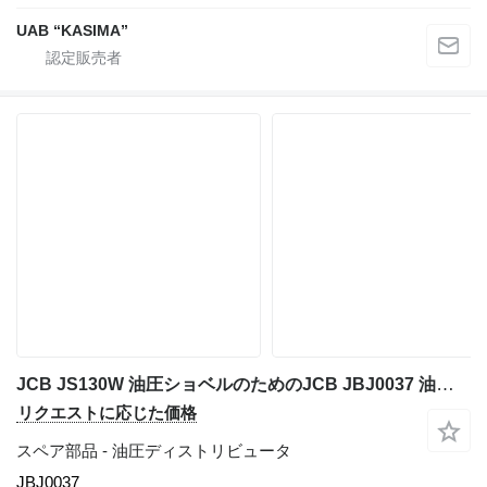
UAB “KASIMA”
JCB JS130W 油圧ショベルのためのJCB JBJ0037 油圧ディストリビュータ
リクエストに応じた価格
スペア部品 - 油圧ディストリビュータ
JBJ0037