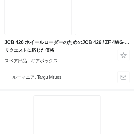
JCB 426 ホイールローダーのためのJCB 426 / ZF 4WG-160 ギアボックス
リクエストに応じた価格
スペア部品 - ギアボックス
ルーマニア, Targu Mrues