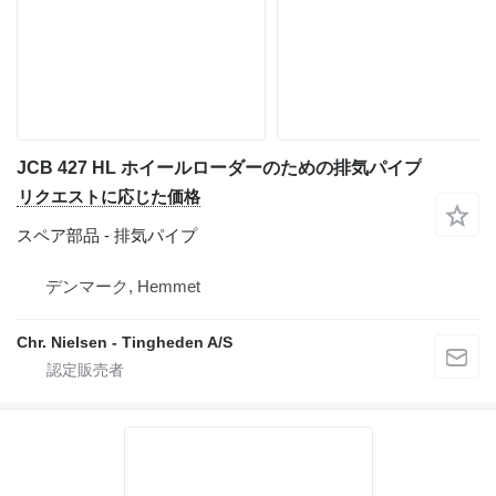
JCB 427 HL ホイールローダーのための排気パイプ
リクエストに応じた価格
スペア部品 - 排気パイプ
デンマーク, Hemmet
Chr. Nielsen - Tingheden A/S