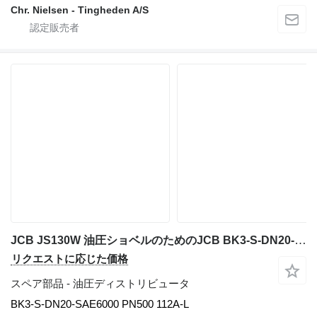
Chr. Nielsen - Tingheden A/S
JCB JS130W 油圧ショベルのためのJCB BK3-S-DN20-SAE6000 PN500 油圧ディストリビュータ
リクエストに応じた価格
スペア部品 - 油圧ディストリビュータ
BK3-S-DN20-SAE6000 PN500 112A-L