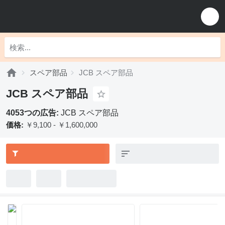
スペア部品
JCB スペア部品
JCB スペア部品
4053つの広告:
JCB スペア部品
価格:
￥9,100 - ￥1,600,000