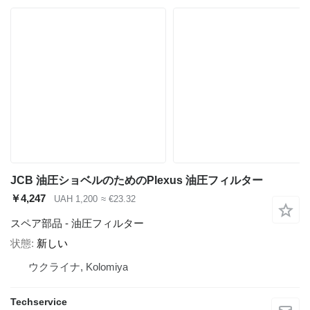
JCB 油圧ショベルのためのPlexus 油圧フィルター
￥4,247
UAH 1,200
≈ €23.32
スペア部品 - 油圧フィルター
状態
新しい
ウクライナ, Kolomiya
Techservice