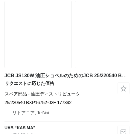
JCB JS130W 油圧ショベルのためのJCB 25/220540 BXP16752-02F 177392 油圧ディストリビュータ
リクエストに応じた価格
スペア部品 - 油圧ディストリビュータ
25/220540 BXP16752-02F 177392
リトアニア, Telšiai
UAB “KASIMA”