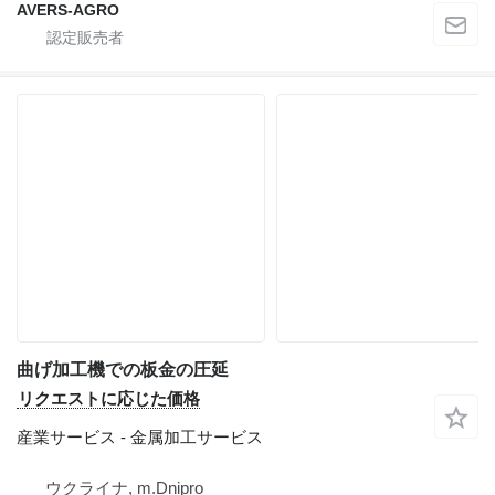
AVERS-AGRO
曲げ加工機での板金の圧延
リクエストに応じた価格
産業サービス - 金属加工サービス
ウクライナ, m.Dnipro