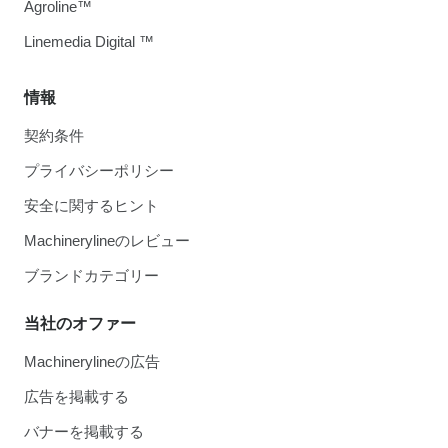
Agroline™
Linemedia Digital ™
情報
契約条件
プライバシーポリシー
安全に関するヒント
Machinerylineのレビュー
ブランドカテゴリー
当社のオファー
Machinerylineの広告
広告を掲載する
バナーを掲載する