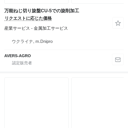
万能ねじ切り旋盤CU-5での旋削加工
リクエストに応じた価格
産業サービス - 金属加工サービス
ウクライナ, m.Dnipro
AVERS-AGRO