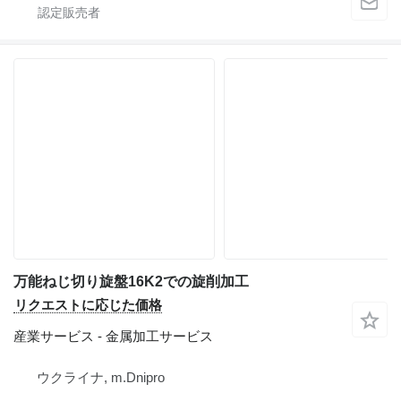
万能ねじ切り旋盤16K2での旋削加工
リクエストに応じた価格
産業サービス - 金属加工サービス
ウクライナ, m.Dnipro