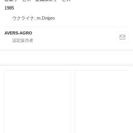
1985
ウクライナ, m.Dnipro
AVERS-AGRO