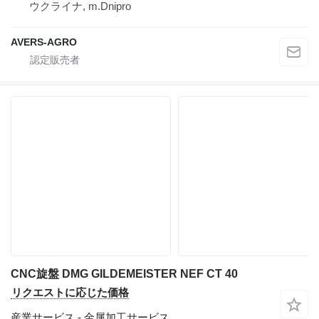
ウクライナ, m.Dnipro
AVERS-AGRO
CNC旋盤 DMG GILDEMEISTER NEF CT 40
リクエストに応じた価格
産業サービス - 金属加工サービス