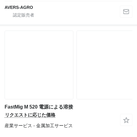
AVERS-AGRO
FastMig M 520 電源による溶接
リクエストに応じた価格
産業サービス - 金属加工サービス