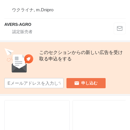
ウクライナ, m.Dnipro
AVERS-AGRO
このセクションからの新しい広告を受け
取る申込をする
申し込む