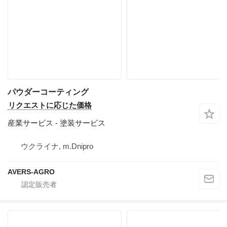
パウダーコーティング
リクエストに応じた価格
産業サービス - 塗装サービス
ウクライナ, m.Dnipro
AVERS-AGRO