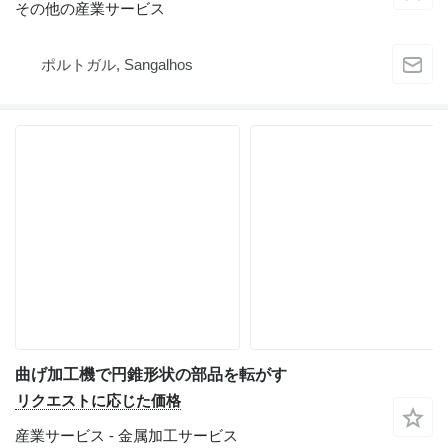
その他の産業サービス
ポルトガル, Sangalhos
曲げ加工機で円錐形状の部品を転がす
リクエストに応じた価格
産業サービス - 金属加工サービス