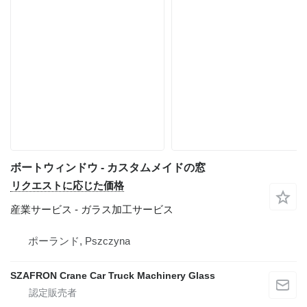
ボートウィンドウ - カスタムメイドの窓
リクエストに応じた価格
産業サービス - ガラス加工サービス
ポーランド, Pszczyna
SZAFRON Crane Car Truck Machinery Glass