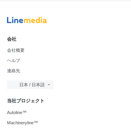
会社
会社概要
ヘルプ
連絡先
日本 / 日本語
当社プロジェクト
Autoline™
Machineryline™