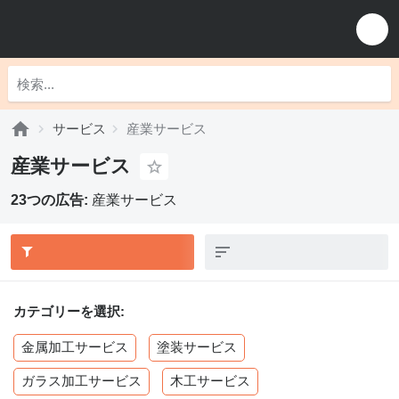
サービス
産業サービス
産業サービス
23つの広告:
産業サービス
カテゴリーを選択:
金属加工サービス
塗装サービス
ガラス加工サービス
木工サービス