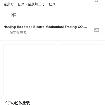
産業サービス - 金属加工サービス
中国
Nanjing Roopteck Electro Mechanical Trading CO.,LTD
ドアの粉体塗装