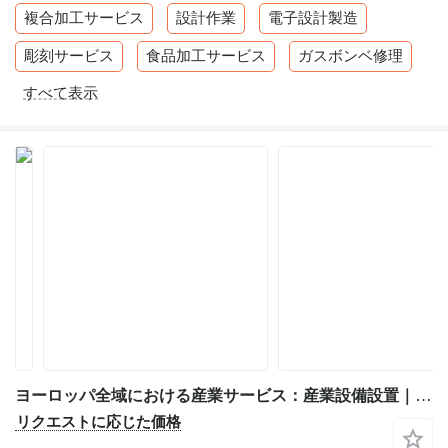
複合加工サービス
設計作業
電子設計製造
彫刻サービス
食品加工サービス
ガスボンベ修理
すべて表示
ヨーロッパ全域における産業サービス：産業設備設置｜機械移設｜機械・電気組立｜産業メンテナンス｜プロジェクトサポート
リクエストに応じた価格