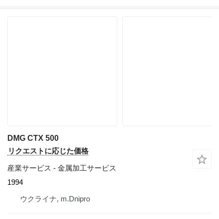
DMG CTX 500
リクエストに応じた価格
産業サービス - 金属加工サービス
1994
ウクライナ, m.Dnipro