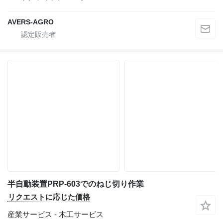
AVERS-AGRO
半自動装置PRP-603でのねじ切り作業
リクエストに応じた価格
産業サービス - 木工サービス