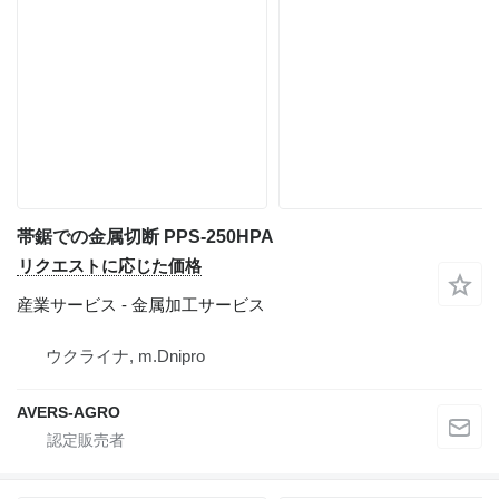
帯鋸での金属切断 PPS-250HPA
リクエストに応じた価格
産業サービス - 金属加工サービス
ウクライナ, m.Dnipro
AVERS-AGRO