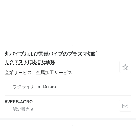
丸パイプおよび異形パイプのプラズマ切断
リクエストに応じた価格
産業サービス - 金属加工サービス
ウクライナ, m.Dnipro
AVERS-AGRO