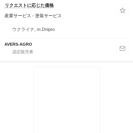
リクエストに応じた価格
産業サービス - 塗装サービス
ウクライナ, m.Dnipro
AVERS-AGRO