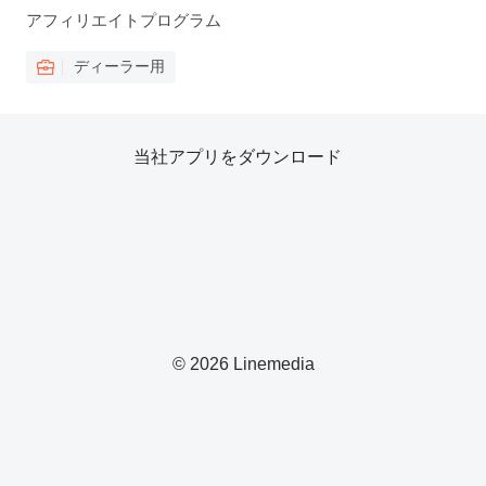
アフィリエイトプログラム
ディーラー用
当社アプリをダウンロード
© 2026 Linemedia