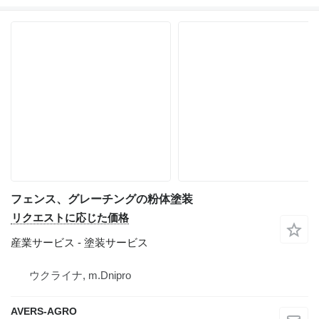
フェンス、グレーチングの粉体塗装
リクエストに応じた価格
産業サービス - 塗装サービス
ウクライナ, m.Dnipro
AVERS-AGRO