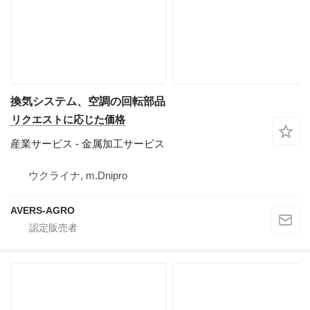
換気システム、空調の回転部品
リクエストに応じた価格
産業サービス - 金属加工サービス
ウクライナ, m.Dnipro
AVERS-AGRO