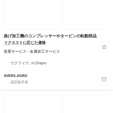
曲げ加工機のコンプレッサーやタービンの転動部品
リクエストに応じた価格
産業サービス - 金属加工サービス
ウクライナ, m.Dnipro
AVERS-AGRO