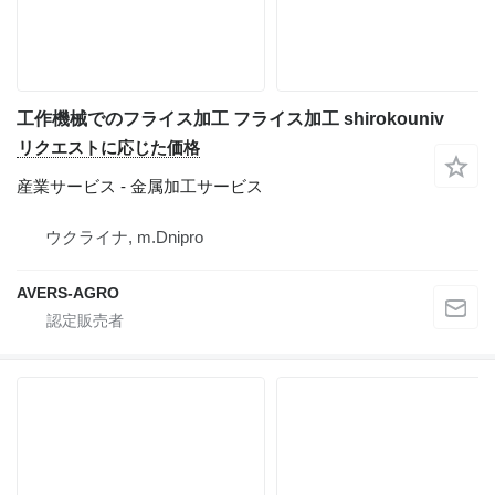
工作機械でのフライス加工 フライス加工 shirokouniv
リクエストに応じた価格
産業サービス - 金属加工サービス
ウクライナ, m.Dnipro
AVERS-AGRO