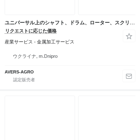
ユニバーサル上のシャフト、ドラム、ローター、スクリューのバランス調整
リクエストに応じた価格
産業サービス - 金属加工サービス
ウクライナ, m.Dnipro
AVERS-AGRO