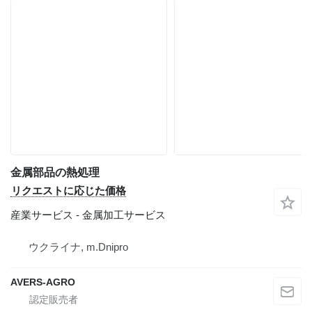
金属部品の熱処理
リクエストに応じた価格
産業サービス - 金属加工サービス
ウクライナ, m.Dnipro
AVERS-AGRO