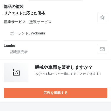
部品の塗装
リクエストに応じた価格
産業サービス - 塗装サービス
ポーランド, Wołomin
Lamiro
機械や車両を販売しますか？
あなたは私たちと一緒にすることができます！
広告を掲載する