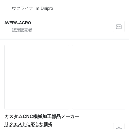
ウクライナ, m.Dnipro
AVERS-AGRO
カスタムCNC機械加工部品メーカー
リクエストに応じた価格