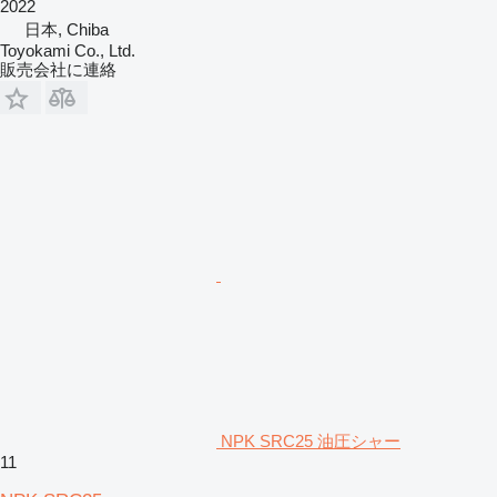
2022
日本, Chiba
Toyokami Co., Ltd.
販売会社に連絡
NPK SRC25 油圧シャー
11