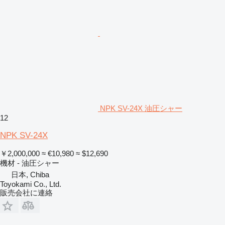
NPK SV-24X 油圧シャー
12
NPK SV-24X
￥2,000,000
≈ €10,980
≈ $12,690
機材 - 油圧シャー
日本, Chiba
Toyokami Co., Ltd.
販売会社に連絡