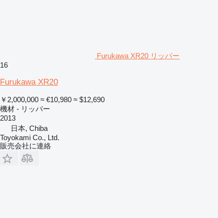
Furukawa XR20 リッパー
16
Furukawa XR20
￥2,000,000
≈ €10,980
≈ $12,690
機材 - リッパー
2013
日本, Chiba
Toyokami Co., Ltd.
販売会社に連絡