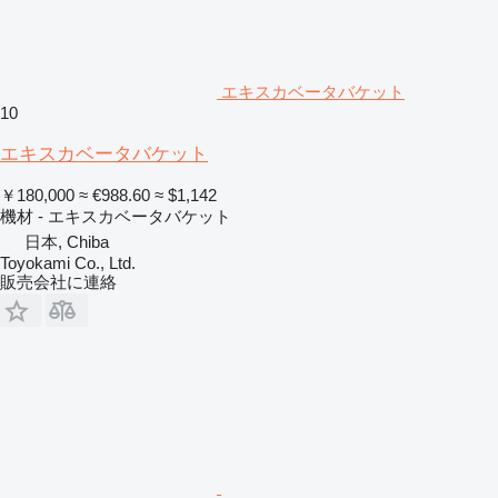
エキスカベータバケット
10
エキスカベータバケット
￥180,000
≈ €988.60
≈ $1,142
機材 - エキスカベータバケット
日本, Chiba
Toyokami Co., Ltd.
販売会社に連絡