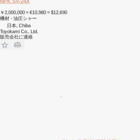
NPK SV-24X
￥2,000,000
≈ €10,980
≈ $12,690
機材 - 油圧シャー
日本, Chiba
Toyokami Co., Ltd.
販売会社に連絡