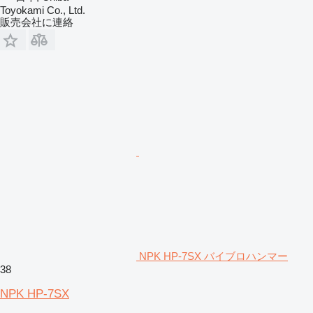
Toyokami Co., Ltd.
販売会社に連絡
NPK HP-7SX バイブロハンマー
38
NPK HP-7SX