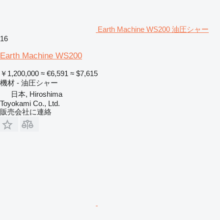
Earth Machine WS200 油圧シャー
16
Earth Machine WS200
￥1,200,000
≈ €6,591
≈ $7,615
機材 - 油圧シャー
日本, Hiroshima
Toyokami Co., Ltd.
販売会社に連絡