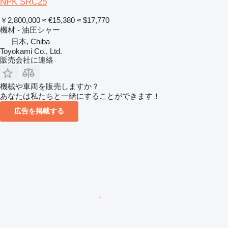
NPK SRC25
￥2,800,000
≈ €15,380
≈ $17,770
機材 - 油圧シャー
日本, Chiba
Toyokami Co., Ltd.
販売会社に連絡
機械や車両を販売しますか？
あなたは私たちと一緒にすることができます！
広告を掲載する