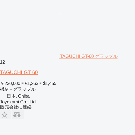
TAGUCHI GT-60 グラップル
12
TAGUCHI GT-60
￥230,000
≈ €1,263
≈ $1,459
機材 - グラップル
日本, Chiba
Toyokami Co., Ltd.
販売会社に連絡