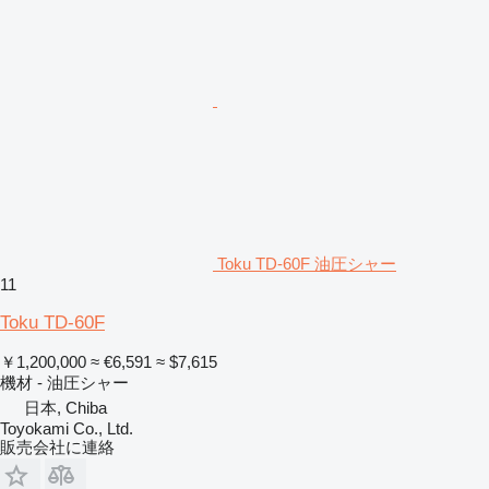
Toku TD-60F 油圧シャー
11
Toku TD-60F
￥1,200,000
≈ €6,591
≈ $7,615
機材 - 油圧シャー
日本, Chiba
Toyokami Co., Ltd.
販売会社に連絡