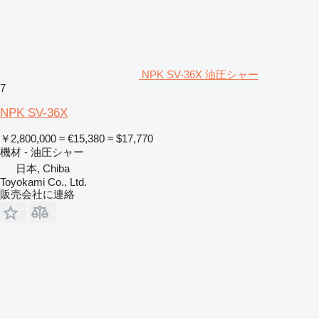
NPK SV-36X 油圧シャー
7
NPK SV-36X
￥2,800,000
≈ €15,380
≈ $17,770
機材 - 油圧シャー
日本, Chiba
Toyokami Co., Ltd.
販売会社に連絡