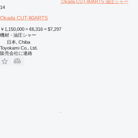
Okada CUT-80ARTS 油圧シャー
14
Okada CUT-80ARTS
￥1,150,000
≈ €6,316
≈ $7,297
機材 - 油圧シャー
日本, Chiba
Toyokami Co., Ltd.
販売会社に連絡