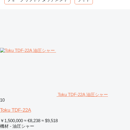
Toku TDF-22A 油圧シャー
10
Toku TDF-22A
￥1,500,000
≈ €8,238
≈ $9,518
機材 - 油圧シャー