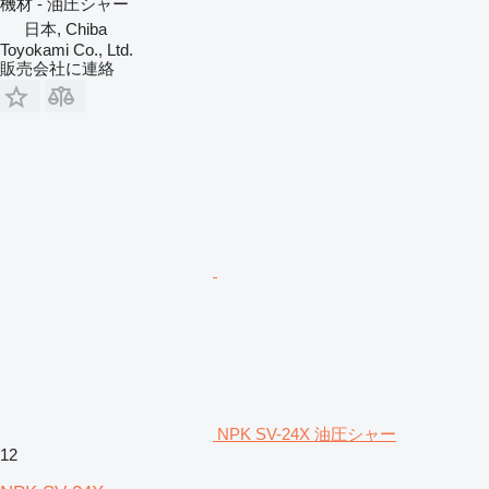
機材 - 油圧シャー
日本, Chiba
Toyokami Co., Ltd.
販売会社に連絡
NPK SV-24X 油圧シャー
12