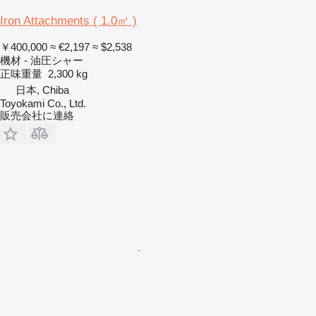
Iron Attachments ( 1.0㎥ )
￥400,000
≈ €2,197
≈ $2,538
機材 - 油圧シャー
正味重量
2,300 kg
日本, Chiba
Toyokami Co., Ltd.
販売会社に連絡