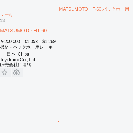
MATSUMOTO HT-60 バックホー用
レーキ
13
MATSUMOTO HT-60
￥200,000
≈ €1,098
≈ $1,269
機材 - バックホー用レーキ
日本, Chiba
Toyokami Co., Ltd.
販売会社に連絡