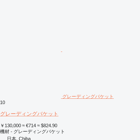
グレーディングバケット
10
グレーディングバケット
￥130,000
≈ €714
≈ $824.90
機材 - グレーディングバケット
日本, Chiba