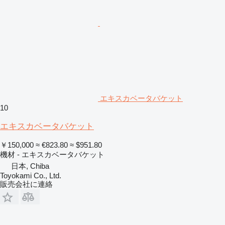
エキスカベータバケット
10
エキスカベータバケット
￥150,000
≈ €823.80
≈ $951.80
機材 - エキスカベータバケット
日本, Chiba
Toyokami Co., Ltd.
販売会社に連絡