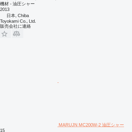
機材 - 油圧シャー
2013
日本, Chiba
Toyokami Co., Ltd.
販売会社に連絡
MARUJN MC200W-2 油圧シャー
15