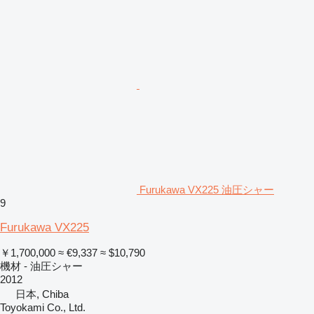
Furukawa VX225 油圧シャー
9
Furukawa VX225
￥1,700,000
≈ €9,337
≈ $10,790
機材 - 油圧シャー
2012
日本, Chiba
Toyokami Co., Ltd.