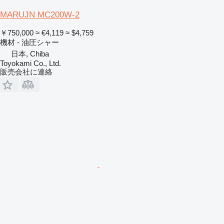
MARUJN MC200W-2
￥750,000
≈ €4,119
≈ $4,759
機材 - 油圧シャー
日本, Chiba
Toyokami Co., Ltd.
販売会社に連絡