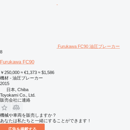
Furukawa FC90 油圧ブレーカー
8
Furukawa FC90
￥250,000
≈ €1,373
≈ $1,586
機材 - 油圧ブレーカー
2015
日本, Chiba
Toyokami Co., Ltd.
販売会社に連絡
機械や車両を販売しますか？
あなたは私たちと一緒にすることができます！
広告を掲載する