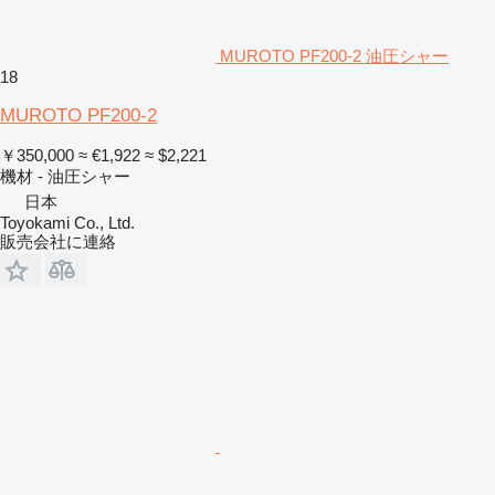
MUROTO PF200-2 油圧シャー
18
MUROTO PF200-2
￥350,000
≈ €1,922
≈ $2,221
機材 - 油圧シャー
日本
Toyokami Co., Ltd.
販売会社に連絡