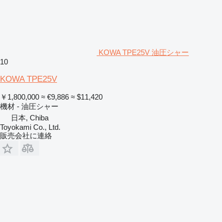
KOWA TPE25V 油圧シャー
10
KOWA TPE25V
￥1,800,000
≈ €9,886
≈ $11,420
機材 - 油圧シャー
日本, Chiba
Toyokami Co., Ltd.
販売会社に連絡