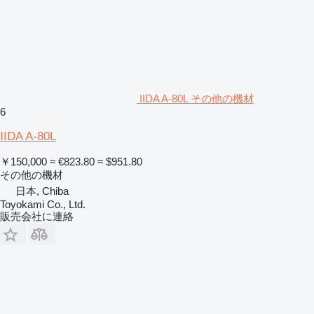
IIDA A-80L その他の機材
6
IIDA A-80L
￥150,000
≈ €823.80
≈ $951.80
その他の機材
日本, Chiba
Toyokami Co., Ltd.
販売会社に連絡