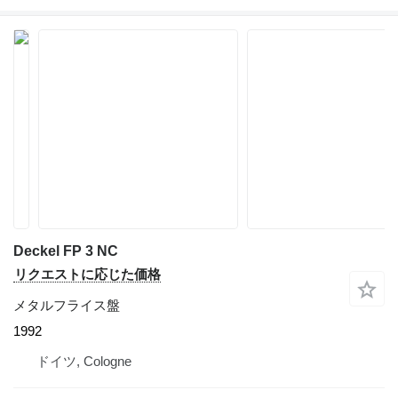
Deckel FP 3 NC
リクエストに応じた価格
メタルフライス盤
1992
ドイツ, Cologne