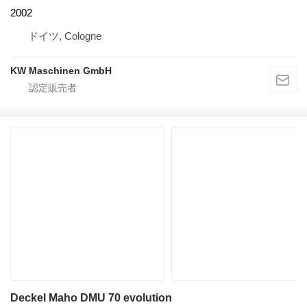
2002
ドイツ, Cologne
KW Maschinen GmbH
Deckel Maho DMU 70 evolution