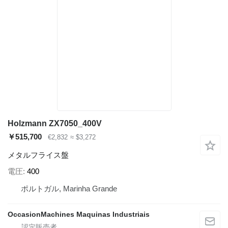
Holzmann ZX7050_400V
￥515,700
€2,832
≈ $3,272
メタルフライス盤
電圧
400
ポルトガル, Marinha Grande
OccasionMachines Maquinas Industriais