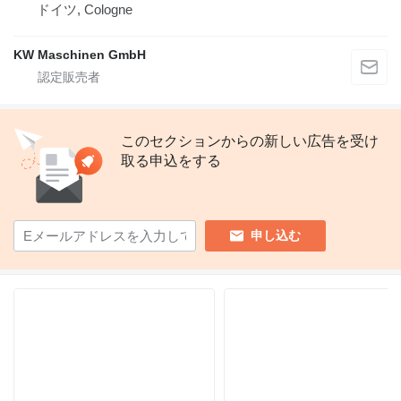
ドイツ, Cologne
KW Maschinen GmbH
このセクションからの新しい広告を受け
取る申込をする
申し込む