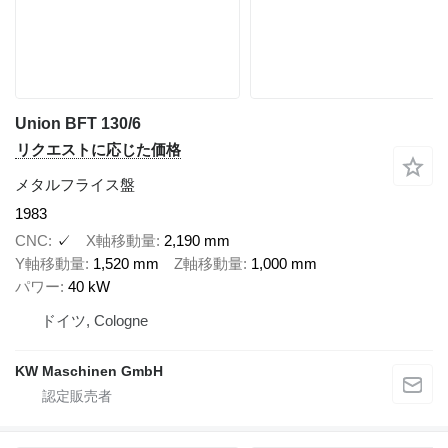
Union BFT 130/6
リクエストに応じた価格
メタルフライス盤
1983
CNC
✓
X軸移動量
2,190 mm
Y軸移動量
1,520 mm
Z軸移動量
1,000 mm
パワー
40 kW
ドイツ, Cologne
KW Maschinen GmbH