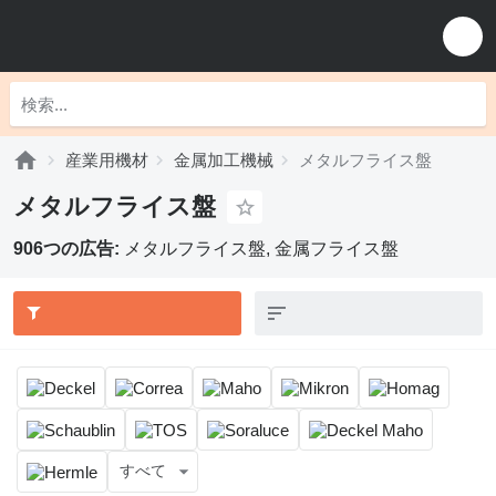
産業用機材
金属加工機械
メタルフライス盤
メタルフライス盤
906つの広告:
メタルフライス盤, 金属フライス盤
すべて