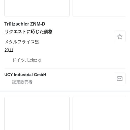
Trützschler ZNM-D
リクエストに応じた価格
メタルフライス盤
2011
ドイツ, Leipzig
UCY Industrial GmbH