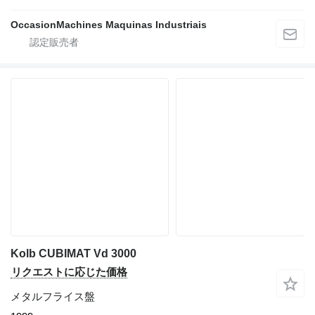
OccasionMachines Maquinas Industriais
Kolb CUBIMAT Vd 3000
リクエストに応じた価格
メタルフライス盤