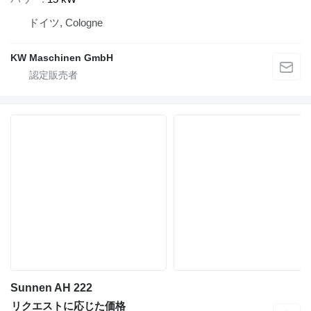
ドイツ, Cologne
KW Maschinen GmbH
Sunnen AH 222
リクエストに応じた価格