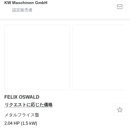
KW Maschinen GmbH
FELIX OSWALD
リクエストに応じた価格
メタルフライス盤
2.04 HP (1.5 kW)