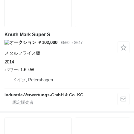
Knuth Mark Super S
￥102,000
€560
≈ $647
メタルフライス盤
2014
パワー
1.6 kW
ドイツ, Petershagen
Industrie-Verwertungs-GmbH & Co. KG