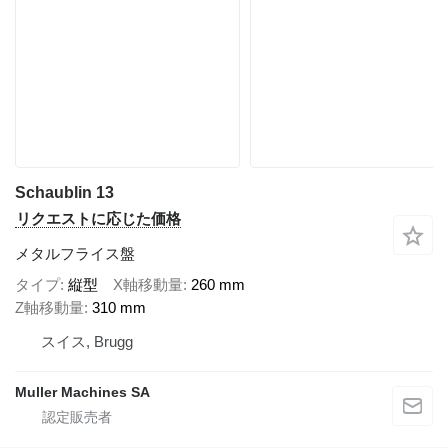
Schaublin 13
リクエストに応じた価格
メタルフライス盤
タイプ
縦型
X軸移動量
260 mm
Z軸移動量
310 mm
スイス, Brugg
Muller Machines SA