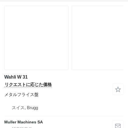
Wahli W 31
リクエストに応じた価格
メタルフライス盤
スイス, Brugg
Muller Machines SA