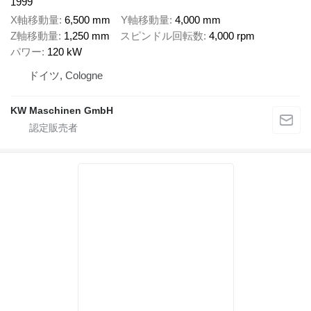
1999
X軸移動量
6,500 mm
Y軸移動量
4,000 mm
Z軸移動量
1,250 mm
スピンドル回転数
4,000 rpm
パワー
120 kW
ドイツ, Cologne
KW Maschinen GmbH