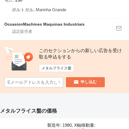
ポルトガル, Marinha Grande
OccasionMachines Maquinas Industriais
このセクションからの新しい広告を受け
取る申込をする
メタルフライス盤
申し込む
メタルフライス盤の価格
製造年: 1980, X軸移動量: