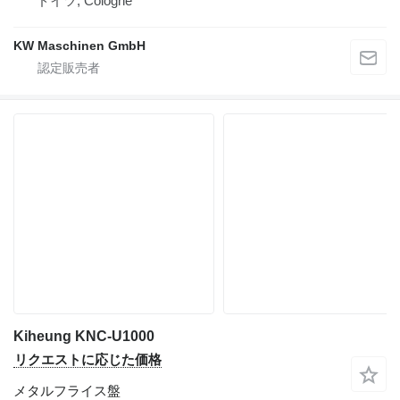
ドイツ, Cologne
KW Maschinen GmbH
Kiheung KNC-U1000
リクエストに応じた価格
メタルフライス盤