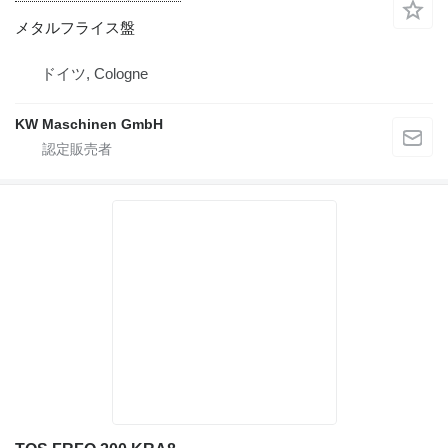
メタルフライス盤
ドイツ, Cologne
KW Maschinen GmbH