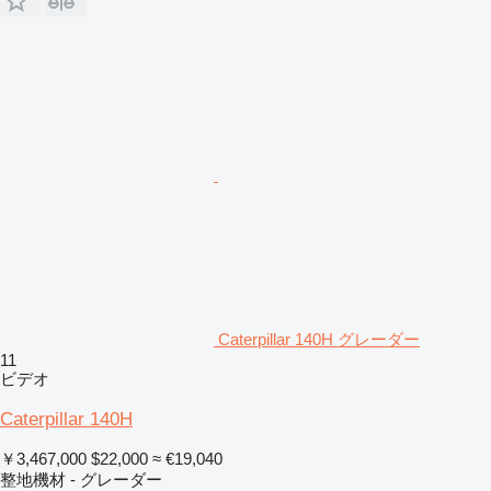
Caterpillar 140H グレーダー
11
ビデオ
Caterpillar 140H
￥3,467,000
$22,000
≈ €19,040
整地機材 - グレーダー