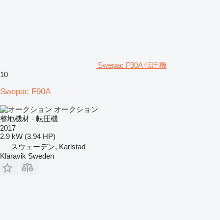
Swepac F90A 転圧機
10
Swepac F90A
オークション
整地機材 - 転圧機
2017
2.9 kW (3.94 HP)
スウェーデン, Karlstad
Klaravik Sweden