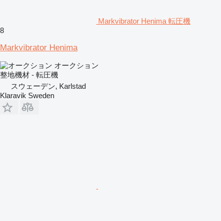
Markvibrator Henima 転圧機
8
Markvibrator Henima
オークション
整地機材 - 転圧機
スウェーデン, Karlstad
Klaravik Sweden