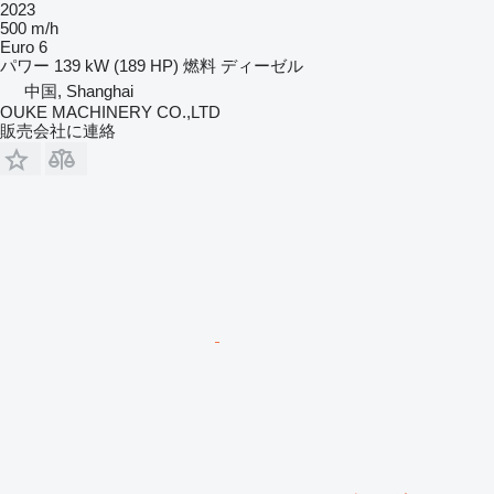
2023
500 m/h
Euro 6
パワー
139 kW (189 HP)
燃料
ディーゼル
中国, Shanghai
OUKE MACHINERY CO.,LTD
販売会社に連絡