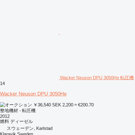
Wacker Neuson DPU 3050He 転圧機
14
Wacker Neuson DPU 3050He
￥36,540
SEK 2,200
≈ €200.70
整地機材 - 転圧機
2012
燃料
ディーゼル
スウェーデン, Karlstad
Klaravik Sweden