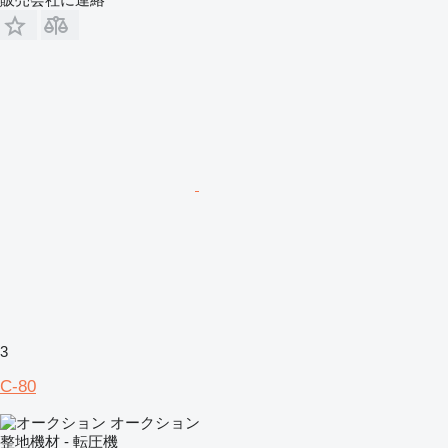
3
C-80
オークション
整地機材 - 転圧機