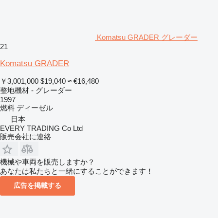
Komatsu GRADER グレーダー
21
Komatsu GRADER
￥3,001,000
$19,040
≈ €16,480
整地機材 - グレーダー
1997
燃料
ディーゼル
日本
EVERY TRADING Co Ltd
販売会社に連絡
機械や車両を販売しますか？
あなたは私たちと一緒にすることができます！
広告を掲載する