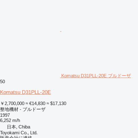
Komatsu D31PLL-20E ブルドーザ
50
Komatsu D31PLL-20E
￥2,700,000
≈ €14,830
≈ $17,130
整地機材 - ブルドーザ
1997
6,252 m/h
日本, Chiba
Toyokami Co., Ltd.
販売会社に連絡