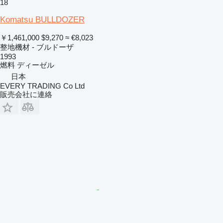
18
Komatsu BULLDOZER
￥1,461,000
$9,270
≈ €8,023
整地機材 - ブルドーザ
1993
燃料
ディーゼル
日本
EVERY TRADING Co Ltd
販売会社に連絡