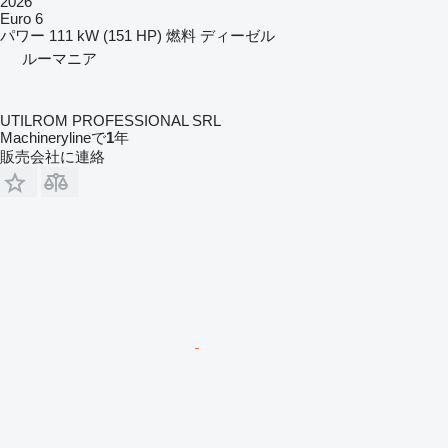
2026
Euro 6
パワー
111 kW (151 HP)
燃料
ディーゼル
ルーマニア
UTILROM PROFESSIONAL SRL
Machinerylineで
1
年
販売会社に連絡