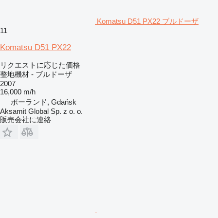
Komatsu D51 PX22 ブルドーザ
11
Komatsu D51 PX22
リクエストに応じた価格
整地機材 - ブルドーザ
2007
16,000 m/h
ポーランド, Gdańsk
Aksamit Global Sp. z o. o.
販売会社に連絡