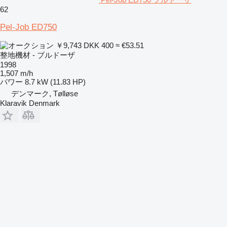
62
Pel-Job ED750
￥9,743
DKK 400
≈ €53.51
整地機材 - ブルドーザ
1998
1,507 m/h
パワー
8.7 kW (11.83 HP)
デンマーク, Tølløse
Klaravik Denmark