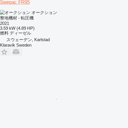
Swepac FR95
オークション
整地機材 - 転圧機
2021
3.59 kW (4.89 HP)
燃料
ディーゼル
スウェーデン, Karlstad
Klaravik Sweden