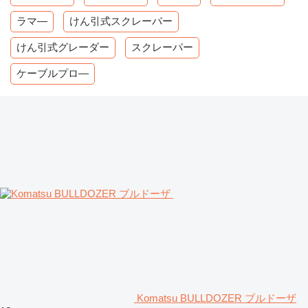
ラマ―
けん引式スクレーパー
けん引式グレーダー
スクレーパー
ケーブルプロ―
Komatsu BULLDOZER ブルドーザ