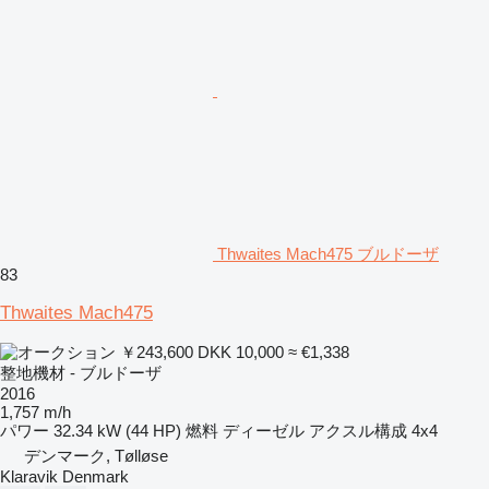
Thwaites Mach475 ブルドーザ
83
Thwaites Mach475
￥243,600
DKK 10,000
≈ €1,338
整地機材 - ブルドーザ
2016
1,757 m/h
パワー
32.34 kW (44 HP)
燃料
ディーゼル
アクスル構成
4x4
デンマーク, Tølløse
Klaravik Denmark