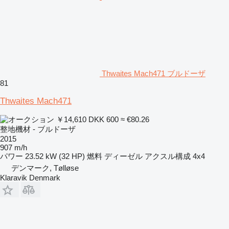
Thwaites Mach471 ブルドーザ
81
Thwaites Mach471
￥14,610
DKK 600
≈ €80.26
整地機材 - ブルドーザ
2015
907 m/h
パワー
23.52 kW (32 HP)
燃料
ディーゼル
アクスル構成
4x4
デンマーク, Tølløse
Klaravik Denmark