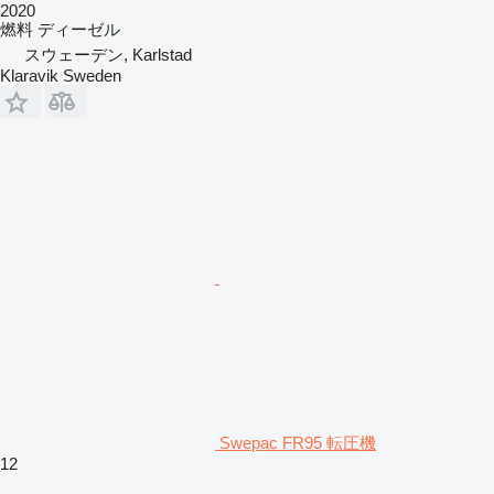
2020
燃料
ディーゼル
スウェーデン, Karlstad
Klaravik Sweden
Swepac FR95 転圧機
12