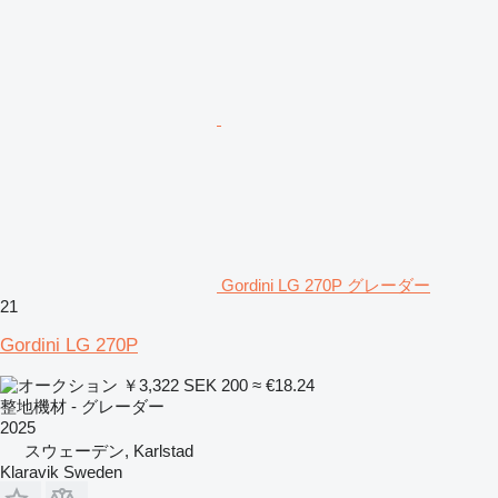
Gordini LG 270P グレーダー
21
Gordini LG 270P
￥3,322
SEK 200
≈ €18.24
整地機材 - グレーダー
2025
スウェーデン, Karlstad
Klaravik Sweden