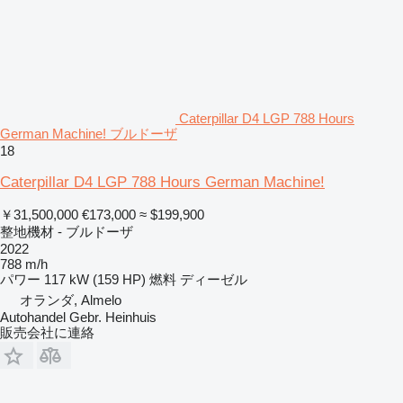
Caterpillar D4 LGP 788 Hours
German Machine! ブルドーザ
18
Caterpillar D4 LGP 788 Hours German Machine!
￥31,500,000
€173,000
≈ $199,900
整地機材 - ブルドーザ
2022
788 m/h
パワー
117 kW (159 HP)
燃料
ディーゼル
オランダ, Almelo
Autohandel Gebr. Heinhuis
販売会社に連絡