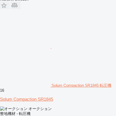
Solum Compaction SR1845 転圧機
16
Solum Compaction SR1845
オークション
整地機材 - 転圧機