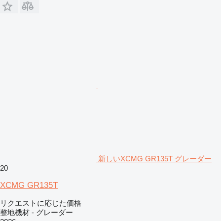
新しいXCMG GR135T グレーダー
20
XCMG GR135T
リクエストに応じた価格
整地機材 - グレーダー