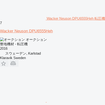
Wacker Neuson DPU6555Heh 転圧機
7
Wacker Neuson DPU6555Heh
オークション
整地機材 - 転圧機
2016
スウェーデン, Karlstad
Klaravik Sweden