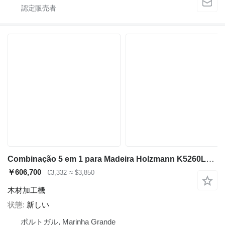
Combinação 5 em 1 para Madeira Holzmann K5260L_400V
￥606,700
€3,332
≈ $3,850
木材加工機
状態
新しい
ポルトガル, Marinha Grande