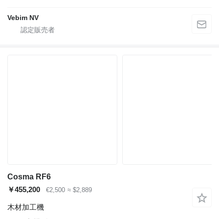
Vebim NV
Cosma RF6
￥455,200
€2,500
≈ $2,889
木材加工機