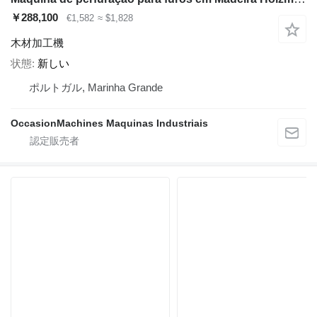
￥288,100
€1,582
≈ $1,828
木材加工機
状態
新しい
ポルトガル, Marinha Grande
OccasionMachines Maquinas Industriais