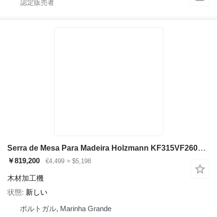
Serra de Mesa Para Madeira Holzmann KF315VF2600_400V
￥819,200
€4,499
≈ $5,198
木材加工機
状態
新しい
ポルトガル, Marinha Grande