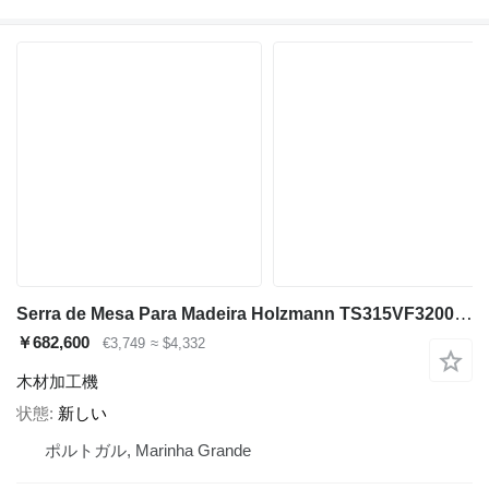
Serra de Mesa Para Madeira Holzmann TS315VF3200_400V
￥682,600
€3,749
≈ $4,332
木材加工機
状態
新しい
ポルトガル, Marinha Grande