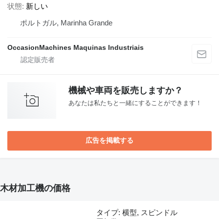
状態
新しい
ポルトガル, Marinha Grande
OccasionMachines Maquinas Industriais
機械や車両を販売しますか？
あなたは私たちと一緒にすることができます！
広告を掲載する
木材加工機の価格
タイプ: 横型, スピンドル