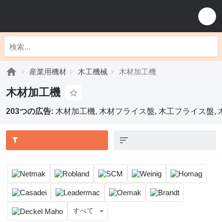
産業用機材
木工機械
木材加工機
木材加工機
203つの広告:
木材加工機, 木材フライス盤, 木工フライス盤,
すべて