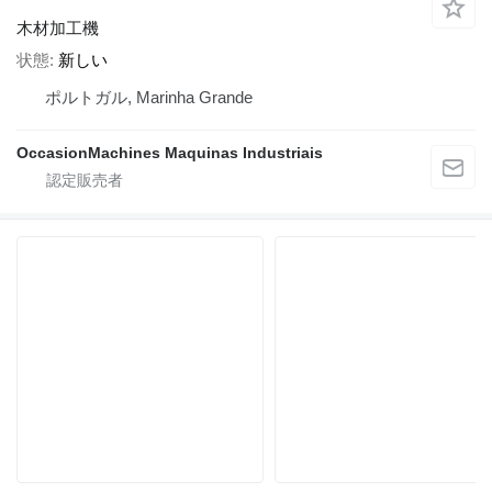
木材加工機
状態
新しい
ポルトガル, Marinha Grande
OccasionMachines Maquinas Industriais