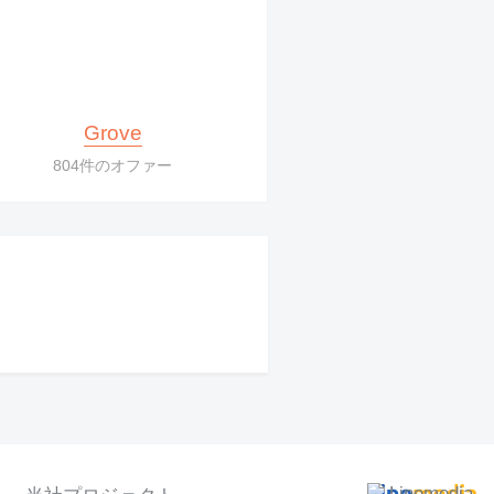
Grove
804件のオファー