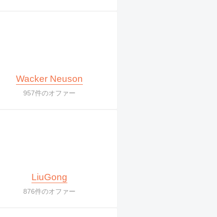
Wacker Neuson
957件のオファー
LiuGong
876件のオファー