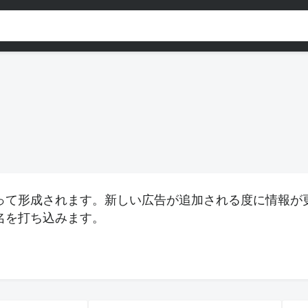
って形成されます。新しい広告が追加される度に情報が
名を打ち込みます。