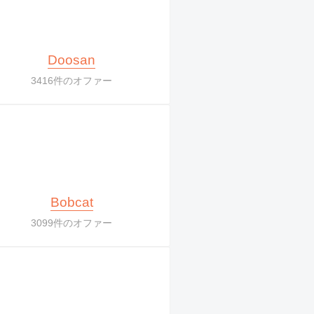
Doosan
3416件のオファー
Bobcat
3099件のオファー