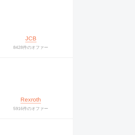
JCB
8428件のオファー
Rexroth
5916件のオファー