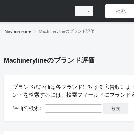
Machineryline
Machinerylineのブランド評価
Machinerylineのブランド評価
ブランドの評価は各ブランドに対する広告数によ
ンドを検索するには、検索フィールドにブランド
評価の検索: