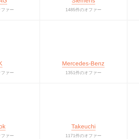
AG
Siemens
オファー
1485件のオファー
K
Mercedes-Benz
オファー
1351件のオファー
ok
Takeuchi
オファー
1171件のオファー