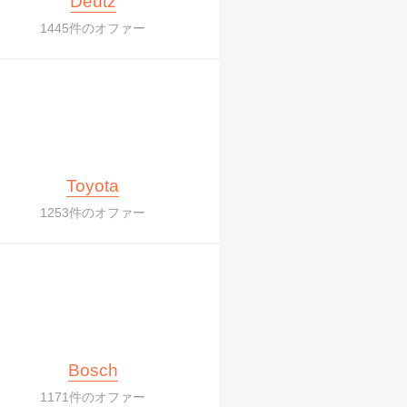
Deutz
1445件のオファー
Toyota
1253件のオファー
Bosch
1171件のオファー