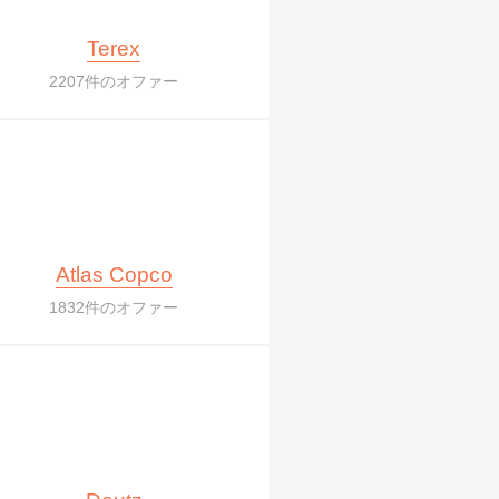
Terex
2207件のオファー
Atlas Copco
1832件のオファー