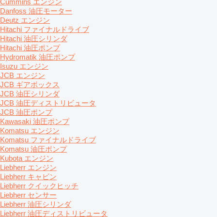
Cummins エンジン
Danfoss 油圧モーター
Deutz エンジン
Hitachi ファイナルドライブ
Hitachi 油圧シリンダ
Hitachi 油圧ポンプ
Hydromatik 油圧ポンプ
Isuzu エンジン
JCB エンジン
JCB ギアボックス
JCB 油圧シリンダ
JCB 油圧ディストリビュータ
JCB 油圧ポンプ
Kawasaki 油圧ポンプ
Komatsu エンジン
Komatsu ファイナルドライブ
Komatsu 油圧ポンプ
Kubota エンジン
Liebherr エンジン
Liebherr キャビン
Liebherr クイックヒッチ
Liebherr センサー
Liebherr 油圧シリンダ
Liebherr 油圧ディストリビュータ