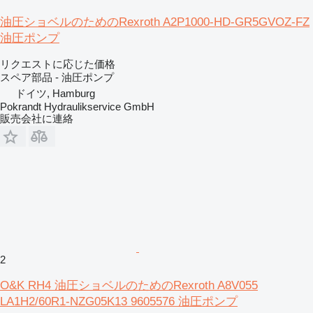
油圧ショベルのためのRexroth A2P1000-HD-GR5GVOZ-FZ
油圧ポンプ
リクエストに応じた価格
スペア部品 - 油圧ポンプ
ドイツ, Hamburg
Pokrandt Hydraulikservice GmbH
販売会社に連絡
2
O&K RH4 油圧ショベルのためのRexroth A8V055
LA1H2/60R1-NZG05K13 9605576 油圧ポンプ