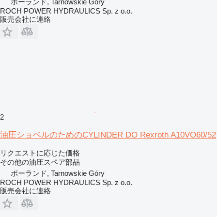
ポーランド, Tarnowskie Góry
ROCH POWER HYDRAULICS Sp. z o.o.
販売会社に連絡
2
油圧ショベルのためのCYLINDER DO Rexroth A10VO60/52
リクエストに応じた価格
その他の油圧スペア部品
ポーランド, Tarnowskie Góry
ROCH POWER HYDRAULICS Sp. z o.o.
販売会社に連絡