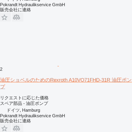
Pokrandt Hydraulikservice GmbH
販売会社に連絡
2
油圧ショベルのためのRexroth A10VO71FHD-31R 油圧ポン
プ
リクエストに応じた価格
スペア部品 - 油圧ポンプ
ドイツ, Hamburg
Pokrandt Hydraulikservice GmbH
販売会社に連絡