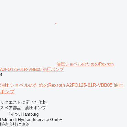
油圧ショベルのためのRexroth
A2FO125-61R-VBB05 油圧ポンプ
4
油圧ショベルのためのRexroth A2FO125-61R-VBB05 油圧
ポンプ
リクエストに応じた価格
スペア部品 - 油圧ポンプ
ドイツ, Hamburg
Pokrandt Hydraulikservice GmbH
販売会社に連絡