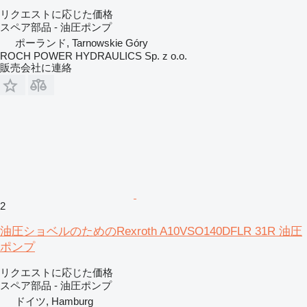
リクエストに応じた価格
スペア部品 - 油圧ポンプ
ポーランド, Tarnowskie Góry
ROCH POWER HYDRAULICS Sp. z o.o.
販売会社に連絡
2
油圧ショベルのためのRexroth A10VSO140DFLR 31R 油圧
ポンプ
リクエストに応じた価格
スペア部品 - 油圧ポンプ
ドイツ, Hamburg