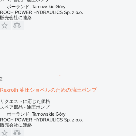
ポーランド, Tarnowskie Góry
ROCH POWER HYDRAULICS Sp. z o.o.
販売会社に連絡
2
Rexroth 油圧ショベルのための油圧ポンプ
リクエストに応じた価格
スペア部品 - 油圧ポンプ
ポーランド, Tarnowskie Góry
ROCH POWER HYDRAULICS Sp. z o.o.
販売会社に連絡