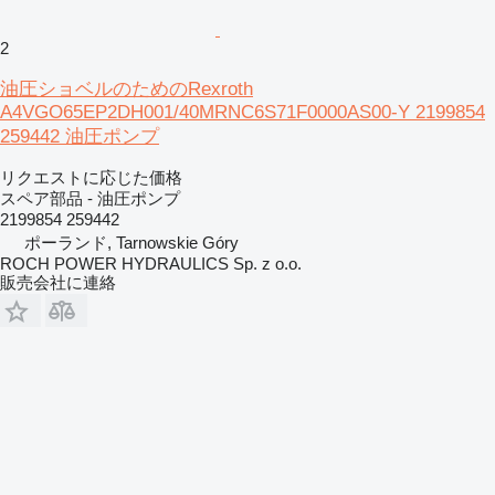
2
油圧ショベルのためのRexroth
A4VGO65EP2DH001/40MRNC6S71F0000AS00-Y 2199854
259442 油圧ポンプ
リクエストに応じた価格
スペア部品 - 油圧ポンプ
2199854 259442
ポーランド, Tarnowskie Góry
ROCH POWER HYDRAULICS Sp. z o.o.
販売会社に連絡