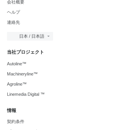
会社概要
ヘルプ
連絡先
日本 / 日本語
当社プロジェクト
Autoline™
Machineryline™
Agroline™
Linemedia Digital ™
情報
契約条件