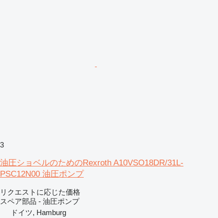
3
油圧ショベルのためのRexroth A10VSO18DR/31L-
PSC12N00 油圧ポンプ
リクエストに応じた価格
スペア部品 - 油圧ポンプ
ドイツ, Hamburg