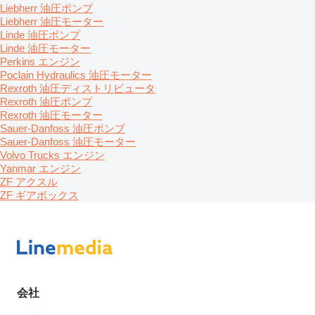
Liebherr 油圧ポンプ
Liebherr 油圧モーター
Linde 油圧ポンプ
Linde 油圧モーター
Perkins エンジン
Poclain Hydraulics 油圧モーター
Rexroth 油圧ディストリビュータ
Rexroth 油圧ポンプ
Rexroth 油圧モーター
Sauer-Danfoss 油圧ポンプ
Sauer-Danfoss 油圧モーター
Volvo Trucks エンジン
Yanmar エンジン
ZF アクスル
ZF ギアボックス
会社