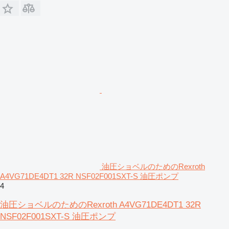
油圧ショベルのためのRexroth
A4VG71DE4DT1 32R NSF02F001SXT-S 油圧ポンプ
4
油圧ショベルのためのRexroth A4VG71DE4DT1 32R
NSF02F001SXT-S 油圧ポンプ