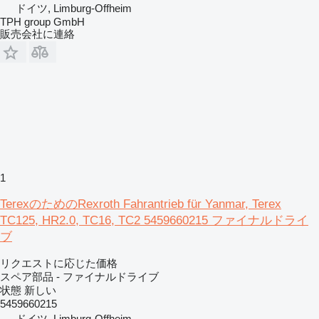
ドイツ, Limburg-Offheim
TPH group GmbH
販売会社に連絡
1
TerexのためのRexroth Fahrantrieb für Yanmar, Terex
TC125, HR2.0, TC16, TC2 5459660215 ファイナルドライ
ブ
リクエストに応じた価格
スペア部品 - ファイナルドライブ
状態
新しい
5459660215
ドイツ, Limburg-Offheim