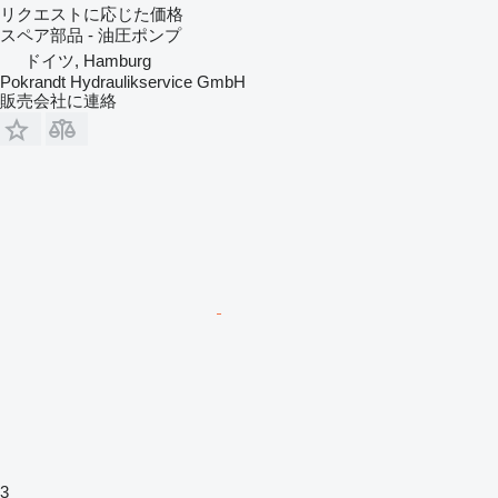
リクエストに応じた価格
スペア部品 - 油圧ポンプ
ドイツ, Hamburg
Pokrandt Hydraulikservice GmbH
販売会社に連絡
3