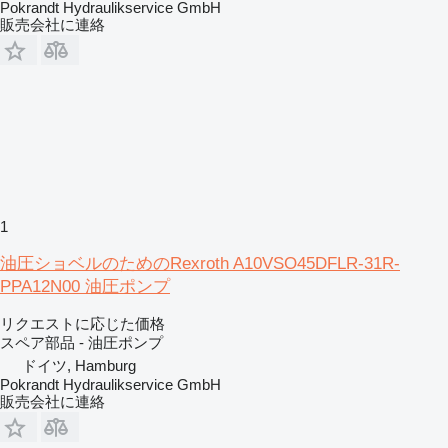
Pokrandt Hydraulikservice GmbH
販売会社に連絡
1
油圧ショベルのためのRexroth A10VSO45DFLR-31R-
PPA12N00 油圧ポンプ
リクエストに応じた価格
スペア部品 - 油圧ポンプ
ドイツ, Hamburg
Pokrandt Hydraulikservice GmbH
販売会社に連絡