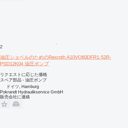
2
油圧ショベルのためのRexroth A10VO60DFR1-52R-
PSD12K04 油圧ポンプ
リクエストに応じた価格
スペア部品 - 油圧ポンプ
ドイツ, Hamburg
Pokrandt Hydraulikservice GmbH
販売会社に連絡