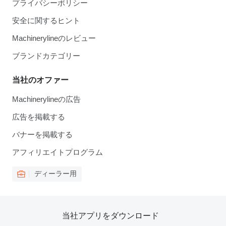
プライバシーポリシー
安全に関するヒント
Machinerylineのレビュー
ブランドカテゴリー
当社のオファー
Machinerylineの広告
広告を掲載する
バナーを掲載する
アフィリエイトプログラム
ディーラー用
当社アプリをダウンロード