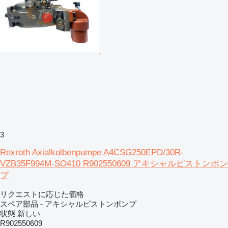
3
Rexroth Axialkolbenpumpe A4CSG250EPD/30R-
VZB35F994M-SO410 R902550609 アキシャルピストンポン
プ
リクエストに応じた価格
スペア部品 - アキシャルピストンポンプ
状態
新しい
R902550609