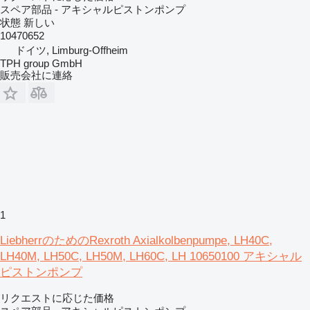
スペア部品 - アキシャルピストンポンプ
状態
新しい
10470652
ドイツ, Limburg-Offheim
TPH group GmbH
販売会社に連絡
1
LiebherrのためのRexroth Axialkolbenpumpe, LH40C,
LH40M, LH50C, LH50M, LH60C, LH 10650100 アキシャル
ピストンポンプ
リクエストに応じた価格