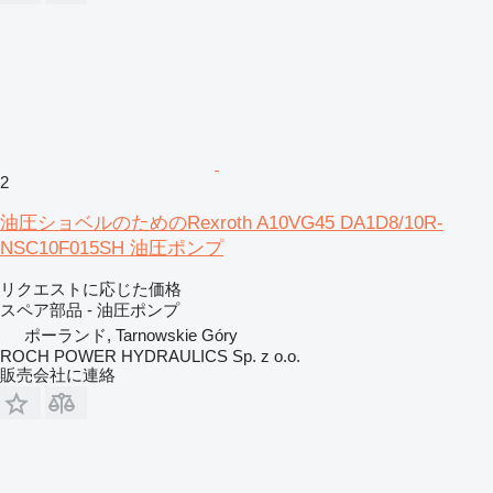
2
油圧ショベルのためのRexroth A10VG45 DA1D8/10R-
NSC10F015SH 油圧ポンプ
リクエストに応じた価格
スペア部品 - 油圧ポンプ
ポーランド, Tarnowskie Góry
ROCH POWER HYDRAULICS Sp. z o.o.
販売会社に連絡