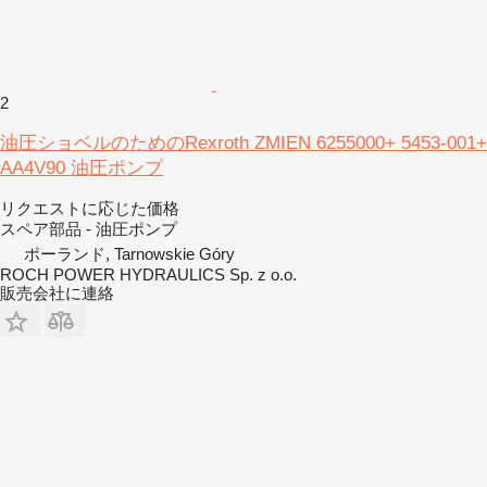
2
油圧ショベルのためのRexroth ZMIEN 6255000+ 5453-001+
AA4V90 油圧ポンプ
リクエストに応じた価格
スペア部品 - 油圧ポンプ
ポーランド, Tarnowskie Góry
ROCH POWER HYDRAULICS Sp. z o.o.
販売会社に連絡