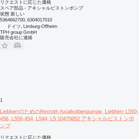
リクエストに応じた価格
スペア部品 - アキシャルピストンポンプ
状態
新しい
5364662700, 6304017010
ドイツ, Limburg-Offheim
TPH group GmbH
販売会社に連絡
1
LiebherrのためのRexroth Axialkolbenpumpe, Liebherr L550-
456, L556-454, L544, L5 10470652 アキシャルピストンポ
ンプ
リクエストに応じた価格