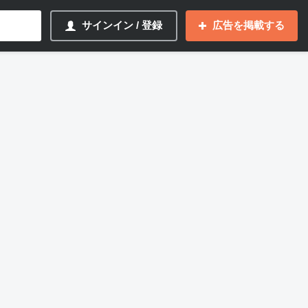
サインイン / 登録
広告を掲載する