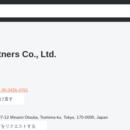
ners Co., Ltd.
 80-3456-4782
け直す
-12 Minami Otsuka, Toshima-ku, Tokyo, 170-0005, Japan
グをリクエストする