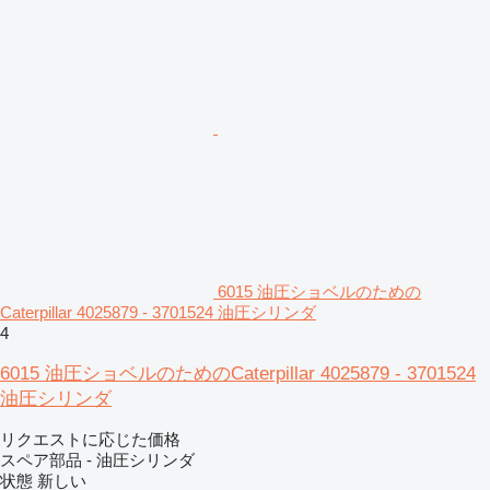
6015 油圧ショベルのための
Caterpillar 4025879 - 3701524 油圧シリンダ
4
6015 油圧ショベルのためのCaterpillar 4025879 - 3701524
油圧シリンダ
リクエストに応じた価格
スペア部品 - 油圧シリンダ
状態
新しい