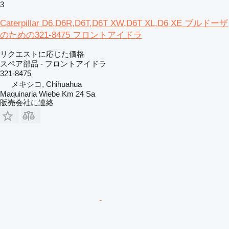
3
Caterpillar D6,D6R,D6T,D6T XW,D6T XL,D6 XE ブルドーザ
のための321-8475 フロントアイドラ
リクエストに応じた価格
スペア部品 - フロントアイドラ
321-8475
メキシコ, Chihuahua
Maquinaria Wiebe Km 24 Sa
販売会社に連絡