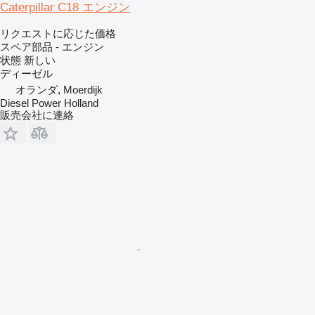
Caterpillar C18 エンジン
リクエストに応じた価格
スペア部品 - エンジン
状態
新しい
ディーゼル
オランダ, Moerdijk
Diesel Power Holland
販売会社に連絡