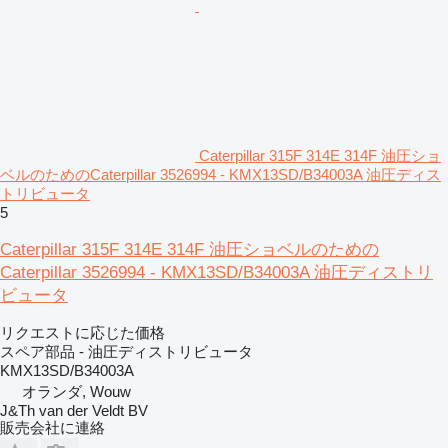
Caterpillar 315F 314E 314F 油圧ショ
ベルのためのCaterpillar 3526994 - KMX13SD/B34003A 油圧ディス
トリビュータ
5
Caterpillar 315F 314E 314F 油圧ショベルのための
Caterpillar 3526994 - KMX13SD/B34003A 油圧ディストリ
ビュータ
リクエストに応じた価格
スペア部品 - 油圧ディストリビュータ
KMX13SD/B34003A
オランダ, Wouw
J&Th van der Veldt BV
販売会社に連絡