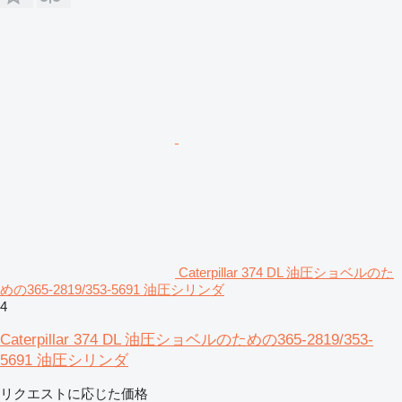
Caterpillar 374 DL 油圧ショベルのた
めの365-2819/353-5691 油圧シリンダ
4
Caterpillar 374 DL 油圧ショベルのための365-2819/353-
5691 油圧シリンダ
リクエストに応じた価格