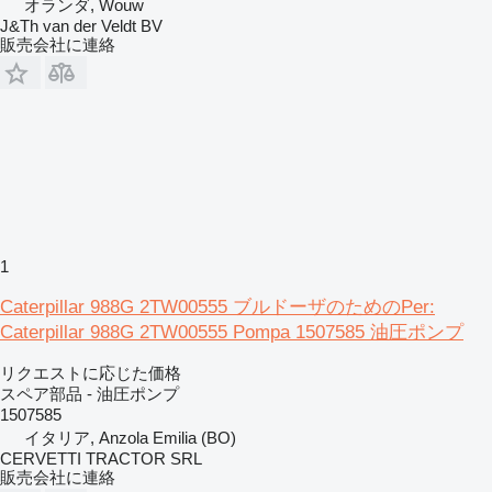
オランダ, Wouw
J&Th van der Veldt BV
販売会社に連絡
1
Caterpillar 988G 2TW00555 ブルドーザのためのPer:
Caterpillar 988G 2TW00555 Pompa 1507585 油圧ポンプ
リクエストに応じた価格
スペア部品 - 油圧ポンプ
1507585
イタリア, Anzola Emilia (BO)
CERVETTI TRACTOR SRL
販売会社に連絡