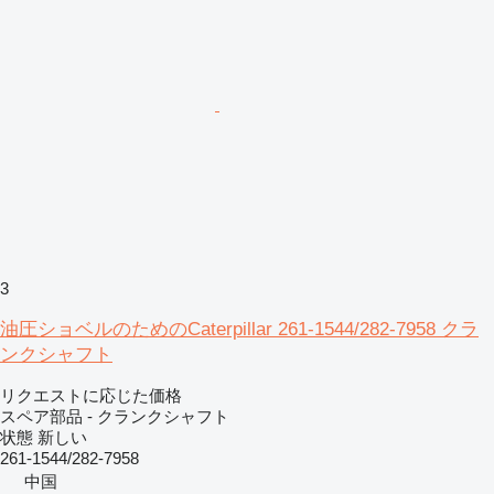
3
油圧ショベルのためのCaterpillar 261-1544/282-7958 クラ
ンクシャフト
リクエストに応じた価格
スペア部品 - クランクシャフト
状態
新しい
261-1544/282-7958
中国