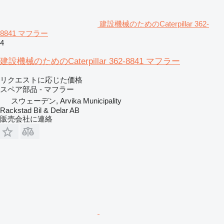
建設機械のためのCaterpillar 362-
8841 マフラー
4
建設機械のためのCaterpillar 362-8841 マフラー
リクエストに応じた価格
スペア部品 - マフラー
スウェーデン, Arvika Municipality
Rackstad Bil & Delar AB
販売会社に連絡