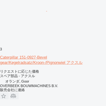
3
Caterpillar 151-0927-Bevel
gear/Kegelradsatz/Kroon-/Pignonwiel アクスル
リクエストに応じた価格
スペア部品 - アクスル
オランダ, Goor
OVERBEEK BOUWMACHINES B.V.
販売会社に連絡