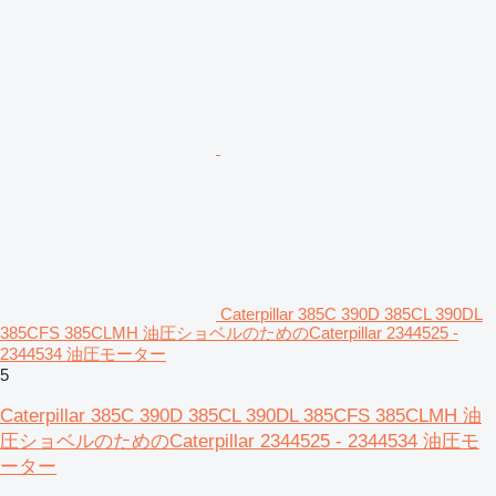
Caterpillar 385C 390D 385CL 390DL
385CFS 385CLMH 油圧ショベルのためのCaterpillar 2344525 -
2344534 油圧モーター
5
Caterpillar 385C 390D 385CL 390DL 385CFS 385CLMH 油
圧ショベルのためのCaterpillar 2344525 - 2344534 油圧モ
ーター