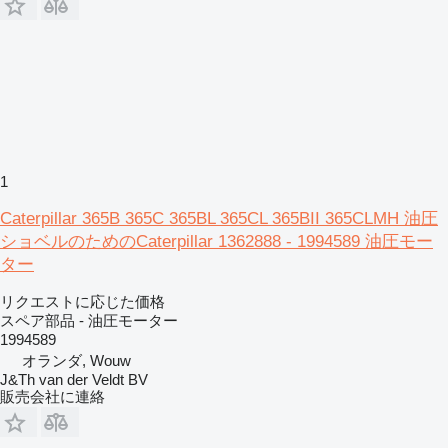
1
Caterpillar 365B 365C 365BL 365CL 365BII 365CLMH 油圧
ショベルのためのCaterpillar 1362888 - 1994589 油圧モー
ター
リクエストに応じた価格
スペア部品 - 油圧モーター
1994589
オランダ, Wouw
J&Th van der Veldt BV
販売会社に連絡