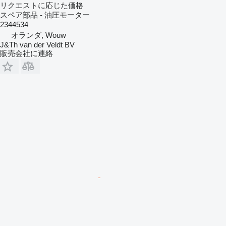
リクエストに応じた価格
スペア部品 - 油圧モーター
2344534
オランダ, Wouw
J&Th van der Veldt BV
販売会社に連絡