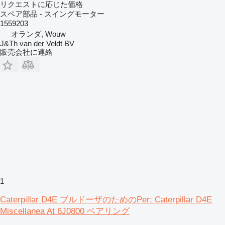
リクエストに応じた価格
スペア部品 - スイングモーター
1559203
オランダ, Wouw
J&Th van der Veldt BV
販売会社に連絡
1
Caterpillar D4E ブルドーザのためのPer: Caterpillar D4E
Miscellanea At 6J0800 ベアリング