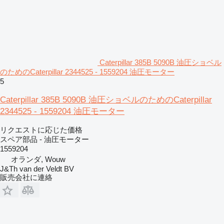
Caterpillar 385B 5090B 油圧ショベル
のためのCaterpillar 2344525 - 1559204 油圧モーター
5
Caterpillar 385B 5090B 油圧ショベルのためのCaterpillar
2344525 - 1559204 油圧モーター
リクエストに応じた価格
スペア部品 - 油圧モーター
1559204
オランダ, Wouw
J&Th van der Veldt BV
販売会社に連絡