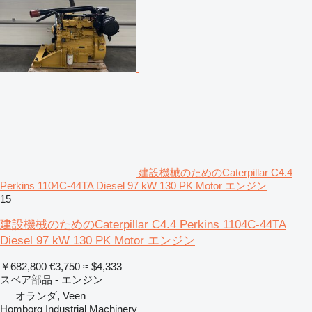
建設機械のためのCaterpillar C4.4
Perkins 1104C-44TA Diesel 97 kW 130 PK Motor エンジン
15
建設機械のためのCaterpillar C4.4 Perkins 1104C-44TA
Diesel 97 kW 130 PK Motor エンジン
￥682,800
€3,750
≈ $4,333
スペア部品 - エンジン
オランダ, Veen
Homborg Industrial Machinery