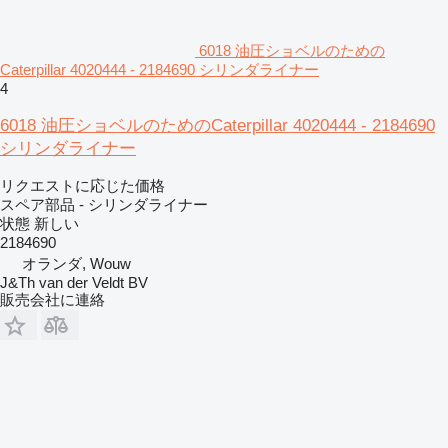
6018 油圧ショベルのための
Caterpillar 4020444 - 2184690 シリンダライナー
4
6018 油圧ショベルのためのCaterpillar 4020444 - 2184690
シリンダライナー
リクエストに応じた価格
スペア部品 - シリンダライナー
状態
新しい
2184690
オランダ, Wouw
J&Th van der Veldt BV
販売会社に連絡