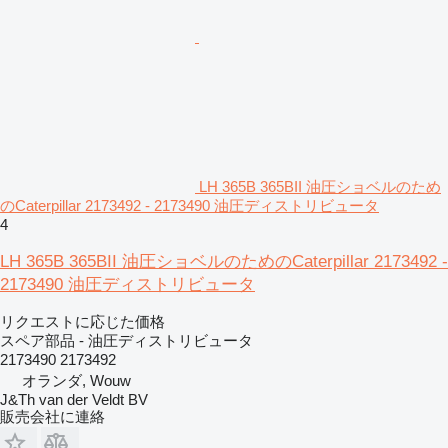
LH 365B 365BII 油圧ショベルのため
のCaterpillar 2173492 - 2173490 油圧ディストリビュータ
4
LH 365B 365BII 油圧ショベルのためのCaterpillar 2173492 -
2173490 油圧ディストリビュータ
リクエストに応じた価格
スペア部品 - 油圧ディストリビュータ
2173490 2173492
オランダ, Wouw
J&Th van der Veldt BV
販売会社に連絡