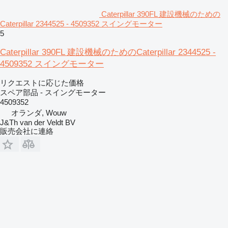
Caterpillar 390FL 建設機械のための
Caterpillar 2344525 - 4509352 スイングモーター
5
Caterpillar 390FL 建設機械のためのCaterpillar 2344525 -
4509352 スイングモーター
リクエストに応じた価格
スペア部品 - スイングモーター
4509352
オランダ, Wouw
J&Th van der Veldt BV
販売会社に連絡