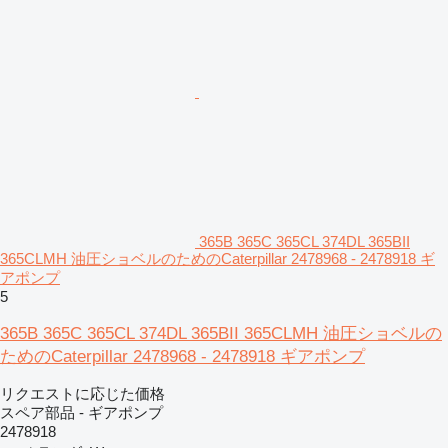
365B 365C 365CL 374DL 365BII
365CLMH 油圧ショベルのためのCaterpillar 2478968 - 2478918 ギ
アポンプ
5
365B 365C 365CL 374DL 365BII 365CLMH 油圧ショベルの
ためのCaterpillar 2478968 - 2478918 ギアポンプ
リクエストに応じた価格
スペア部品 - ギアポンプ
2478918