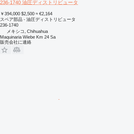
236-1740 油圧ディストリビュータ
￥394,000
$2,500
≈ €2,164
スペア部品 - 油圧ディストリビュータ
236-1740
メキシコ, Chihuahua
Maquinaria Wiebe Km 24 Sa
販売会社に連絡