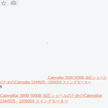
Caterpillar 385B 5090B 油圧ショベル
のためのCaterpillar 2344525 - 1559203 スイングモーター
5
Caterpillar 385B 5090B 油圧ショベルのためのCaterpillar
2344525 - 1559203 スイングモーター