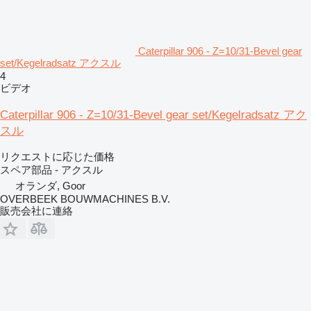
Caterpillar 906 - Z=10/31-Bevel gear
set/Kegelradsatz アクスル
4
ビデオ
Caterpillar 906 - Z=10/31-Bevel gear set/Kegelradsatz アク
スル
リクエストに応じた価格
スペア部品 - アクスル
オランダ, Goor
OVERBEEK BOUWMACHINES B.V.
販売会社に連絡