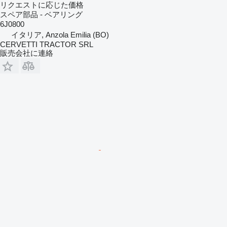
リクエストに応じた価格
スペア部品 - ベアリング
6J0800
イタリア, Anzola Emilia (BO)
CERVETTI TRACTOR SRL
販売会社に連絡