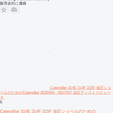
販売会社に連絡
Caterpillar 314E 314F 315F 油圧ショ
ベルのためのCaterpillar 3526994 - 3527037 油圧ディストリビュー
タ
5
Caterpillar 314E 314F 315F 油圧ショベルのための