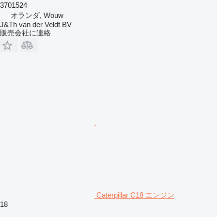
3701524
オランダ, Wouw
J&Th van der Veldt BV
販売会社に連絡
Caterpillar C18 エンジン
18