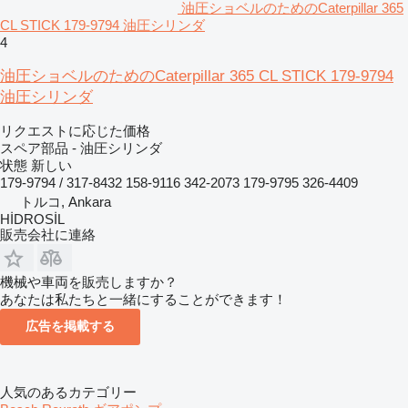
油圧ショベルのためのCaterpillar 365
CL STICK 179-9794 油圧シリンダ
4
油圧ショベルのためのCaterpillar 365 CL STICK 179-9794
油圧シリンダ
リクエストに応じた価格
スペア部品 - 油圧シリンダ
状態
新しい
179-9794 / 317-8432 158-9116 342-2073 179-9795 326-4409
トルコ, Ankara
HİDROSİL
販売会社に連絡
機械や車両を販売しますか？
あなたは私たちと一緒にすることができます！
広告を掲載する
人気のあるカテゴリー