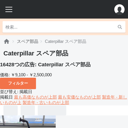
スペア部品
Caterpillar スペア部品
Caterpillar スペア部品
16428つの広告:
Caterpillar スペア部品
価格:
￥9,100 - ￥2,500,000
フィルター
並び替え
:
掲載日
掲載日
最も高価なものが上部
最も安価なものが上部
製造年 - 新し
いものが上
製造年 - 古いものが上部