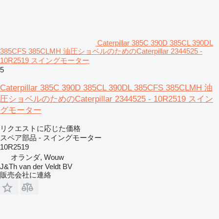
Caterpillar 385C 390D 385CL 390DL
385CFS 385CLMH 油圧ショベルのためのCaterpillar 2344525 -
10R2519 スイングモーター
5
Caterpillar 385C 390D 385CL 390DL 385CFS 385CLMH 油
圧ショベルのためのCaterpillar 2344525 - 10R2519 スイン
グモーター
リクエストに応じた価格
スペア部品 - スイングモーター
10R2519
オランダ, Wouw
J&Th van der Veldt BV
販売会社に連絡