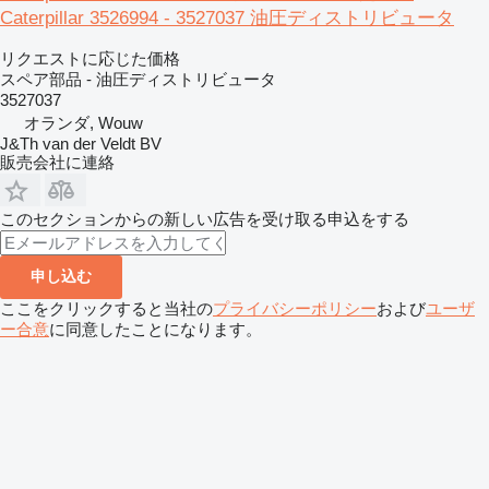
Caterpillar 3526994 - 3527037 油圧ディストリビュータ
リクエストに応じた価格
スペア部品 - 油圧ディストリビュータ
3527037
オランダ, Wouw
J&Th van der Veldt BV
販売会社に連絡
このセクションからの新しい広告を受け取る申込をする
申し込む
ここをクリックすると当社の
プライバシーポリシー
および
ユーザ
ー合意
に同意したことになります。