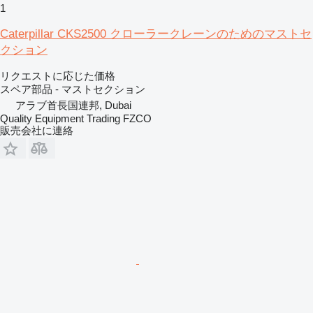
1
Caterpillar CKS2500 クローラークレーンのためのマストセ
クション
リクエストに応じた価格
スペア部品 - マストセクション
アラブ首長国連邦, Dubai
Quality Equipment Trading FZCO
販売会社に連絡