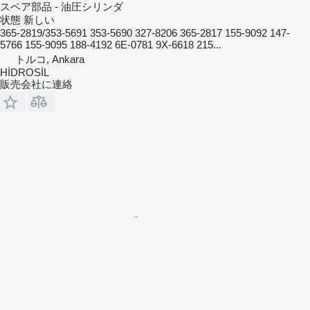
スペア部品 - 油圧シリンダ
状態
新しい
365-2819/353-5691 353-5690 327-8206 365-2817 155-9092 147-
5766 155-9095 188-4192 6E-0781 9X-6618 215...
トルコ, Ankara
HİDROSİL
販売会社に連絡