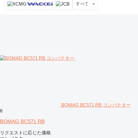
すべて
BOMAG BC571 RB コンパクター
6
BOMAG BC571 RB
リクエストに応じた価格