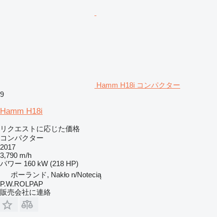
Hamm H18i コンパクター
9
Hamm H18i
リクエストに応じた価格
コンパクター
2017
3,790 m/h
パワー
160 kW (218 HP)
ポーランド, Nakło n/Notecią
P.W.ROLPAP
販売会社に連絡