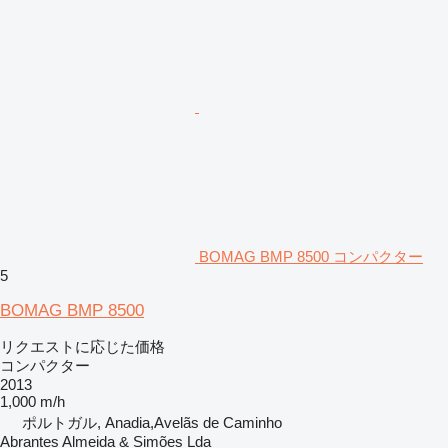
BOMAG BMP 8500 コンパクター
5
BOMAG BMP 8500
リクエストに応じた価格
コンパクター
2013
1,000 m/h
ポルトガル, Anadia,Avelãs de Caminho
Abrantes Almeida & Simões Lda