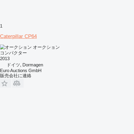
1
Caterpillar CP64
オークション
コンパクター
2013
ドイツ, Dormagen
Euro Auctions GmbH
販売会社に連絡