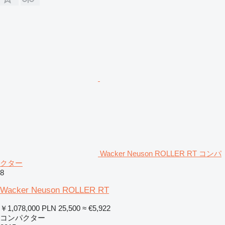
Wacker Neuson ROLLER RT コンパ
クター
8
Wacker Neuson ROLLER RT
￥1,078,000
PLN 25,500
≈ €5,922
コンパクター