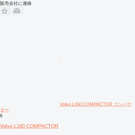
販売会社に連絡
Volvo L160 COMPACTOR コンパク
ター
6
Volvo L160 COMPACTOR