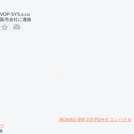
VOP-SYS,s.r.o
販売会社に連絡
BOMAG BW 219 PDH-5 コンパクタ
ー
8