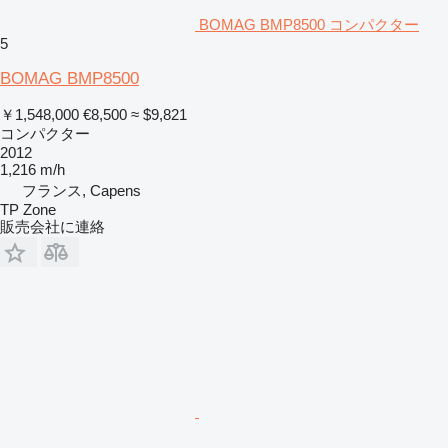
BOMAG BMP8500 コンパクター
5
BOMAG BMP8500
￥1,548,000
€8,500
≈ $9,821
コンパクター
2012
1,216 m/h
フランス, Capens
TP Zone
販売会社に連絡