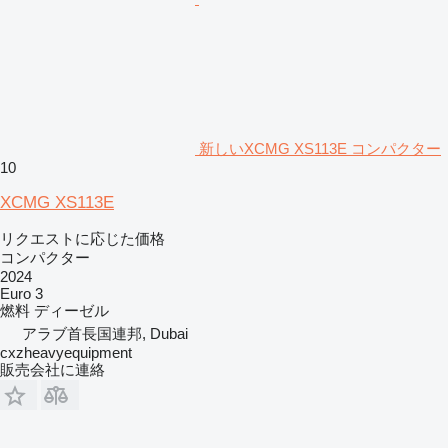
新しいXCMG XS113E コンパクター
10
XCMG XS113E
リクエストに応じた価格
コンパクター
2024
Euro 3
燃料
ディーゼル
アラブ首長国連邦, Dubai
cxzheavyequipment
販売会社に連絡