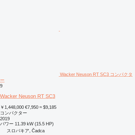
Wacker Neuson RT SC3 コンパクタ
ー
9
Wacker Neuson RT SC3
￥1,448,000
€7,950
≈ $9,185
コンパクター
2019
パワー
11.39 kW (15.5 HP)
スロバキア, Čadca