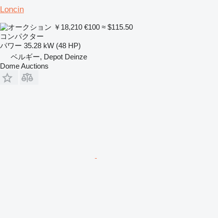
Loncin
￥18,210
€100
≈ $115.50
コンパクター
パワー
35.28 kW (48 HP)
ベルギー, Depot Deinze
Dome Auctions