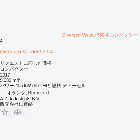
Diversen Vandel 550-4 コンパクター
4
Diversen Vandel 550-4
リクエストに応じた価格
コンパクター
2017
9,980 m/h
パワー
405 kW (551 HP)
燃料
ディーゼル
オランダ, Barneveld
A.Z. Industrials B.V.
販売会社に連絡