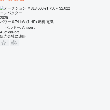
￥318,600
€1,750
≈ $2,022
コンパクター
2025
パワー
0.74 kW (1 HP)
燃料
電気
ベルギー, Antwerp
AuctionPort
販売会社に連絡