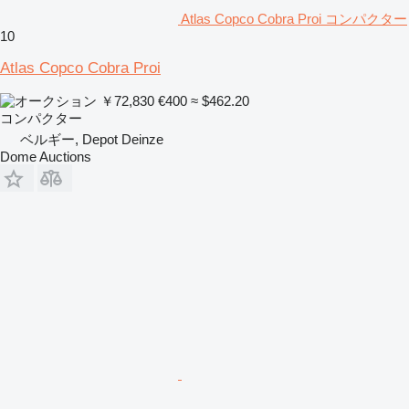
Atlas Copco Cobra Proi コンパクター
10
Atlas Copco Cobra Proi
￥72,830
€400
≈ $462.20
コンパクター
ベルギー, Depot Deinze
Dome Auctions