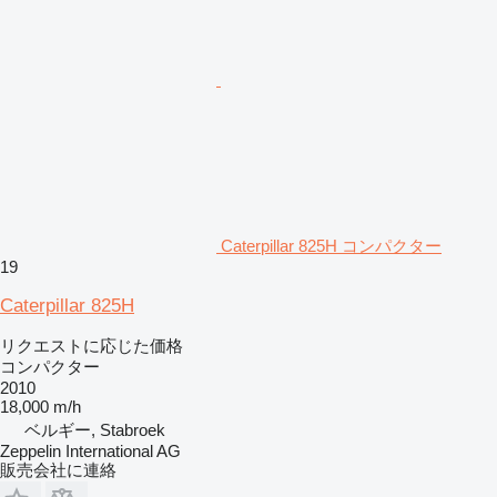
Caterpillar 825H コンパクター
19
Caterpillar 825H
リクエストに応じた価格
コンパクター
2010
18,000 m/h
ベルギー, Stabroek
Zeppelin International AG
販売会社に連絡