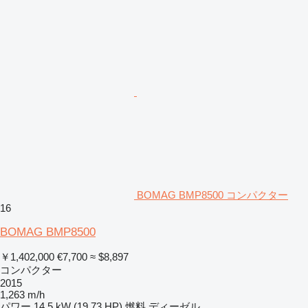
BOMAG BMP8500 コンパクター
16
BOMAG BMP8500
￥1,402,000
€7,700
≈ $8,897
コンパクター
2015
1,263 m/h
パワー
14.5 kW (19.73 HP)
燃料
ディーゼル