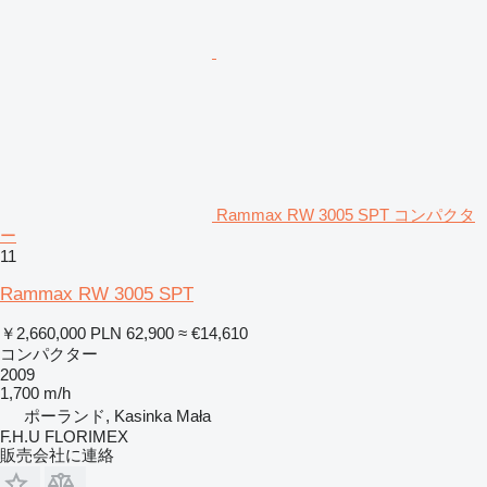
Rammax RW 3005 SPT コンパクタ
ー
11
Rammax RW 3005 SPT
￥2,660,000
PLN 62,900
≈ €14,610
コンパクター
2009
1,700 m/h
ポーランド, Kasinka Mała
F.H.U FLORIMEX
販売会社に連絡