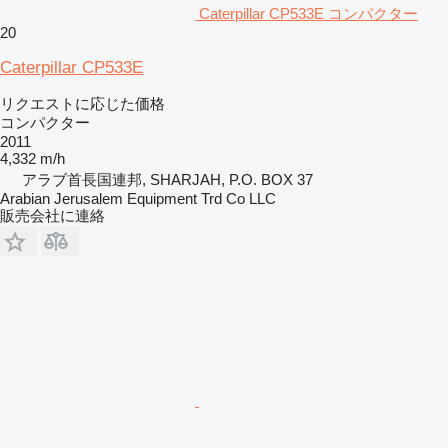
Caterpillar CP533E コンパクター
20
Caterpillar CP533E
リクエストに応じた価格
コンパクター
2011
4,332 m/h
アラブ首長国連邦, SHARJAH, P.O. BOX 37
Arabian Jerusalem Equipment Trd Co LLC
販売会社に連絡