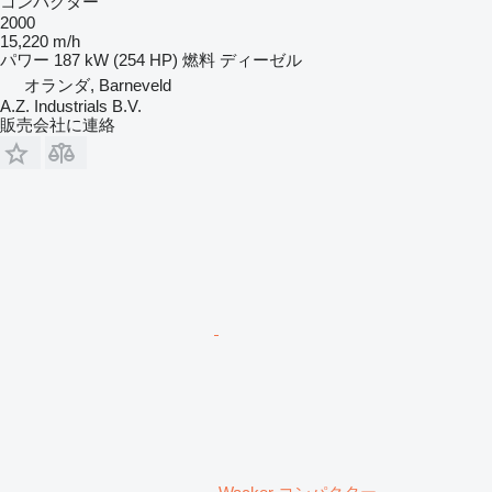
コンパクター
2000
15,220 m/h
パワー
187 kW (254 HP)
燃料
ディーゼル
オランダ, Barneveld
A.Z. Industrials B.V.
販売会社に連絡