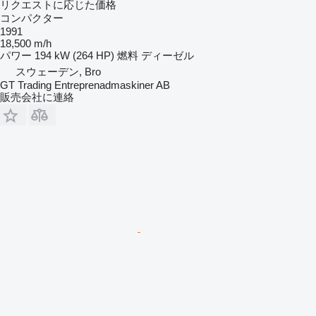
リクエストに応じた価格
コンパクター
1991
18,500 m/h
パワー
194 kW (264 HP)
燃料
ディーゼル
スウェーデン, Bro
GT Trading Entreprenadmaskiner AB
販売会社に連絡