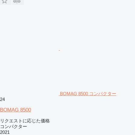
BOMAG 8500 コンパクター
24
BOMAG 8500
リクエストに応じた価格
コンパクター
2021