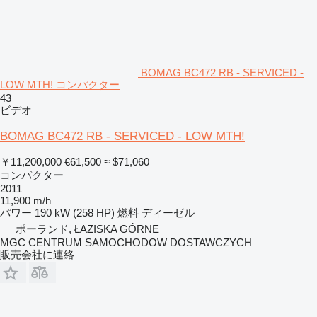
BOMAG BC472 RB - SERVICED -
LOW MTH! コンパクター
43
ビデオ
BOMAG BC472 RB - SERVICED - LOW MTH!
￥11,200,000
€61,500
≈ $71,060
コンパクター
2011
11,900 m/h
パワー
190 kW (258 HP)
燃料
ディーゼル
ポーランド, ŁAZISKA GÓRNE
MGC CENTRUM SAMOCHODOW DOSTAWCZYCH
販売会社に連絡