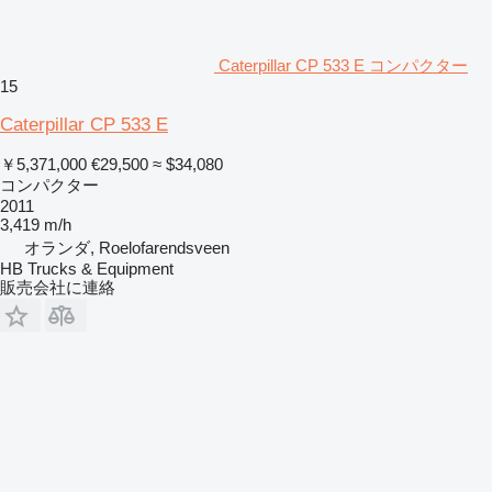
Caterpillar CP 533 E コンパクター
15
Caterpillar CP 533 E
￥5,371,000
€29,500
≈ $34,080
コンパクター
2011
3,419 m/h
オランダ, Roelofarendsveen
HB Trucks & Equipment
販売会社に連絡