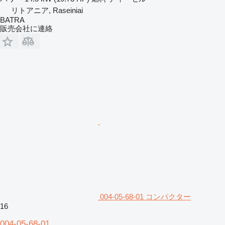
リトアニア, Raseiniai
BATRA
販売会社に連絡
004-05-68-01 コンパクター
16
004-05-68-01