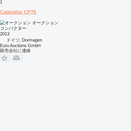
1
Caterpillar CP76
オークション
コンパクター
2013
ドイツ, Dormagen
Euro Auctions GmbH
販売会社に連絡