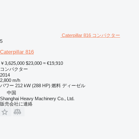
Caterpillar 816 コンパクター
5
Caterpillar 816
￥3,625,000
$23,000
≈ €19,910
コンパクター
2014
2,800 m/h
パワー
212 kW (288 HP)
燃料
ディーゼル
中国
Shanghai Heavy Machinery Co., Ltd.
販売会社に連絡