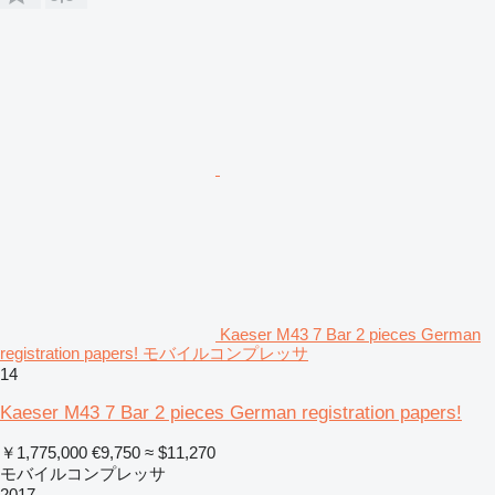
Kaeser M43 7 Bar 2 pieces German
registration papers! モバイルコンプレッサ
14
Kaeser M43 7 Bar 2 pieces German registration papers!
￥1,775,000
€9,750
≈ $11,270
モバイルコンプレッサ
2017