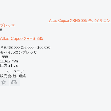
Atlas Copco XRHS 385 モバイルコン
プレッサ
8
Atlas Copco XRHS 385
￥9,468,000
€52,000
≈ $60,080
モバイルコンプレッサ
1998
11,417 m/h
圧力
21 bar
スロベニア
販売会社に連絡