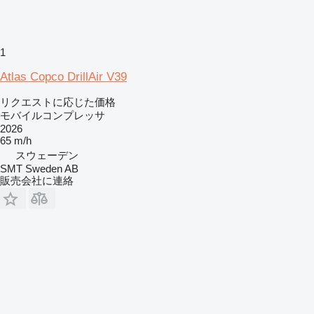
1
Atlas Copco DrillAir V39
リクエストに応じた価格
モバイルコンプレッサ
2026
65 m/h
スウェーデン
SMT Sweden AB
販売会社に連絡