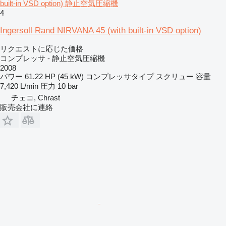
built-in VSD option) 静止空気圧縮機
4
Ingersoll Rand NIRVANA 45 (with built-in VSD option)
リクエストに応じた価格
コンプレッサ - 静止空気圧縮機
2008
パワー
61.22 HP (45 kW)
コンプレッサタイプ
スクリュー
容量
7,420 L/min
圧力
10 bar
チェコ, Chrast
販売会社に連絡