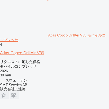
Atlas Copco DrillAir V39 モバイルコ
ンプレッサ
4
Atlas Copco DrillAir V39
リクエストに応じた価格
モバイルコンプレッサ
2026
30 m/h
スウェーデン
SMT Sweden AB
販売会社に連絡