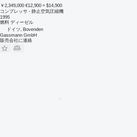
￥2,349,000
€12,900
≈ $14,900
コンプレッサ - 静止空気圧縮機
1995
燃料
ディーゼル
ドイツ, Bovenden
Gassmann GmbH
販売会社に連絡