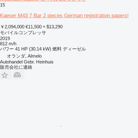
15
Kaeser M43 7 Bar 2 pieces German registration papers!
￥2,094,000
€11,500
≈ $13,290
モバイルコンプレッサ
2019
812 m/h
パワー
41 HP (30.14 kW)
燃料
ディーゼル
オランダ, Almelo
Autohandel Gebr. Heinhuis
販売会社に連絡