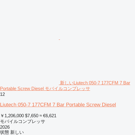
新しいLiutech 050-7 177CFM 7 Bar
Portable Screw Diesel モバイルコンプレッサ
12
Liutech 050-7 177CFM 7 Bar Portable Screw Diesel
￥1,206,000
$7,650
≈ €6,621
モバイルコンプレッサ
2026
状態
新しい