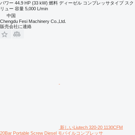
パワー
44.9 HP (33 kW)
燃料
ディーゼル
コンプレッサタイプ
スク
リュー
容量
5,000 L/min
中国
Chengdu Fesi Machinery Co.,Ltd.
販売会社に連絡
新しいLiutech 320-20 1130CFM
20Bar Portable Screw Diesel モバイルコンプレッサ