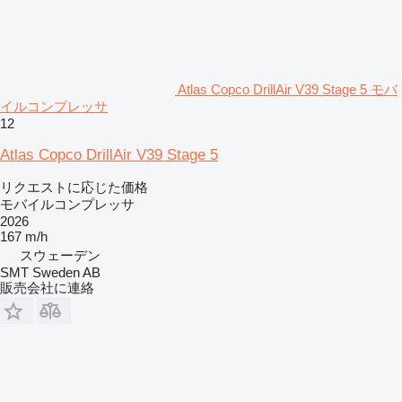
Atlas Copco DrillAir V39 Stage 5 モバ
イルコンプレッサ
12
Atlas Copco DrillAir V39 Stage 5
リクエストに応じた価格
モバイルコンプレッサ
2026
167 m/h
スウェーデン
SMT Sweden AB
販売会社に連絡