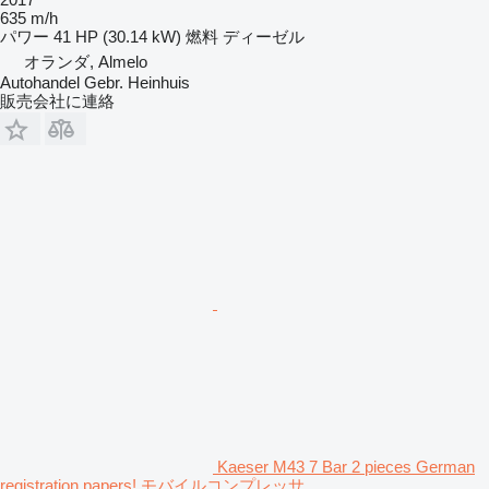
635 m/h
パワー
41 HP (30.14 kW)
燃料
ディーゼル
オランダ, Almelo
Autohandel Gebr. Heinhuis
販売会社に連絡
Kaeser M43 7 Bar 2 pieces German
registration papers! モバイルコンプレッサ