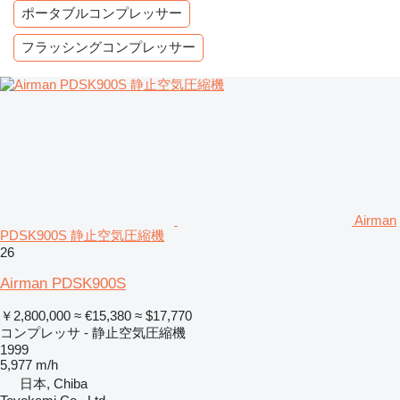
ポータブルコンプレッサー
フラッシングコンプレッサー
Airman
PDSK900S 静止空気圧縮機
26
Airman PDSK900S
￥2,800,000
≈ €15,380
≈ $17,770
コンプレッサ - 静止空気圧縮機
1999
5,977 m/h
日本, Chiba