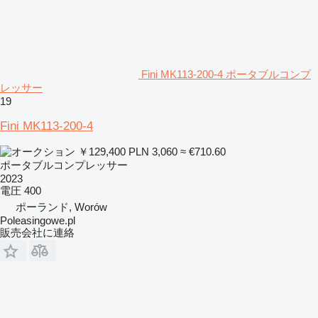
Fini MK113-200-4 ポータブルコンプ
レッサー
19
Fini MK113-200-4
￥129,400
PLN 3,060
≈ €710.60
ポータブルコンプレッサー
2023
電圧
400
ポーランド, Worów
Poleasingowe.pl
販売会社に連絡