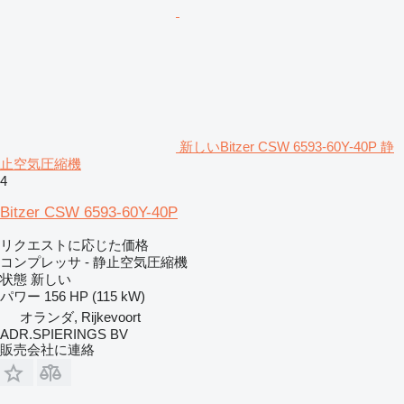
新しいBitzer CSW 6593-60Y-40P 静
止空気圧縮機
4
Bitzer CSW 6593-60Y-40P
リクエストに応じた価格
コンプレッサ - 静止空気圧縮機
状態
新しい
パワー
156 HP (115 kW)
オランダ, Rijkevoort
ADR.SPIERINGS BV
販売会社に連絡