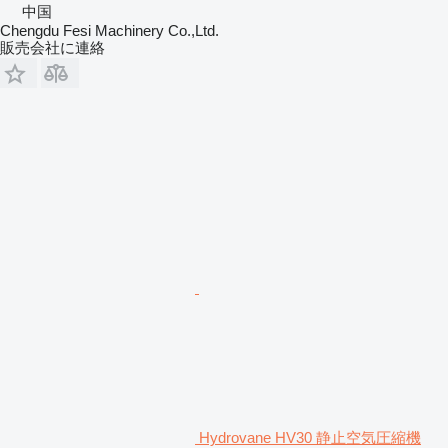
中国
Chengdu Fesi Machinery Co.,Ltd.
販売会社に連絡
Hydrovane HV30 静止空気圧縮機