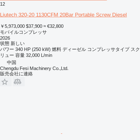
12
Liutech 320-20 1130CFM 20Bar Portable Screw Diesel
￥5,973,000
$37,900
≈ €32,800
モバイルコンプレッサ
2026
状態
新しい
パワー
340 HP (250 kW)
燃料
ディーゼル
コンプレッサタイプ
スク
リュー
容量
32,000 L/min
中国
Chengdu Fesi Machinery Co.,Ltd.
販売会社に連絡