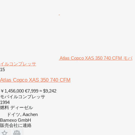
Atlas Copco XAS 350 740 CFM モバ
イルコンプレッサ
15
Atlas Copco XAS 350 740 CFM
￥1,456,000
€7,999
≈ $9,242
モバイルコンプレッサ
1994
燃料
ディーゼル
ドイツ, Aachen
Bamexo GmbH
販売会社に連絡