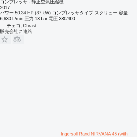
コンプレッサ - 静止空気圧縮機
2017
パワー
50.34 HP (37 kW)
コンプレッサタイプ
スクリュー
容量
6,630 L/min
圧力
13 bar
電圧
380/400
チェコ, Chrast
販売会社に連絡
Ingersoll Rand NIRVANA 45 (with