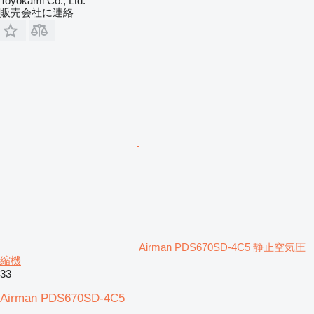
Toyokami Co., Ltd.
販売会社に連絡
Airman PDS670SD-4C5 静止空気圧
縮機
33
Airman PDS670SD-4C5