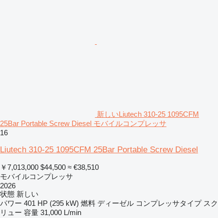
新しいLiutech 310-25 1095CFM
25Bar Portable Screw Diesel モバイルコンプレッサ
16
Liutech 310-25 1095CFM 25Bar Portable Screw Diesel
￥7,013,000
$44,500
≈ €38,510
モバイルコンプレッサ
2026
状態
新しい
パワー
401 HP (295 kW)
燃料
ディーゼル
コンプレッサタイプ
スク
リュー
容量
31,000 L/min