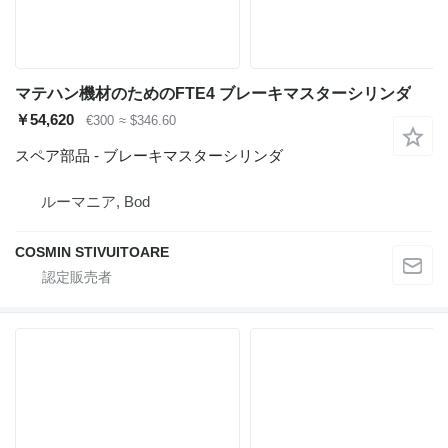
マテハン機材のためのFTE4 ブレーキマスターシリンダ
￥54,620
€300
≈ $346.60
スペア部品 - ブレーキマスターシリンダ
ルーマニア, Bod
COSMIN STIVUITOARE