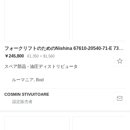
フォークリフトのためのNishina 67610-20540-71-E 730382 油圧ディストリビュータ
￥245,800
€1,350
≈ $1,560
スペア部品 - 油圧ディストリビュータ
ルーマニア, Bod
COSMIN STIVUITOARE