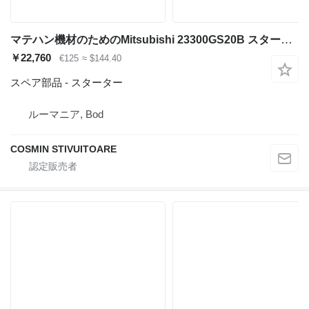
マテハン機材のためのMitsubishi 23300GS20B スターター
￥22,760
€125
≈ $144.40
スペア部品 - スターター
ルーマニア, Bod
COSMIN STIVUITOARE