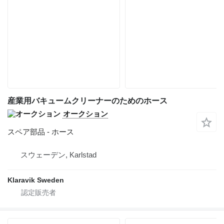
産業用バキュームクリーナーのためのホース
オークション
スペア部品 - ホース
スウェーデン, Karlstad
Klaravik Sweden