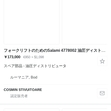
フォークリフトのためのSalami 4778002 油圧ディストリビュータ
￥173,000
€950
≈ $1,098
スペア部品 - 油圧ディストリビュータ
ルーマニア, Bod
COSMIN STIVUITOARE