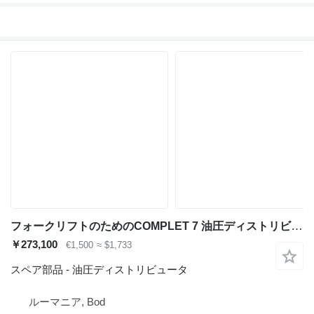
フォークリフトのためのCOMPLET 7 油圧ディストリビュータ
￥273,100
€1,500
≈ $1,733
スペア部品 - 油圧ディストリビュータ
ルーマニア, Bod