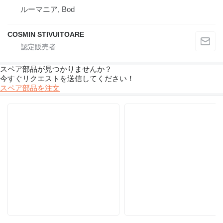
ルーマニア, Bod
COSMIN STIVUITOARE
スペア部品が見つかりませんか？
今すぐリクエストを送信してください！
スペア部品を注文