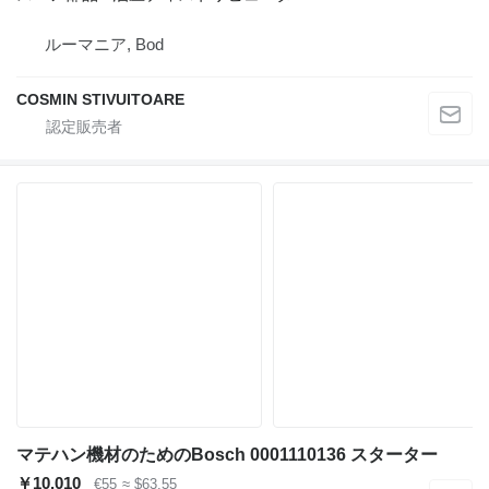
ルーマニア, Bod
COSMIN STIVUITOARE
マテハン機材のためのBosch 0001110136 スターター
￥10,010
€55
≈ $63.55