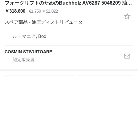
フォークリフトのためのBuchholz AV6287 5046209 油圧ディストリビュータ
￥318,600
€1,750
≈ $2,022
スペア部品 - 油圧ディストリビュータ
ルーマニア, Bod
COSMIN STIVUITOARE