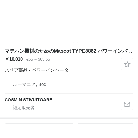
マテハン機材のためのMascot TYPE8862 パワーインバータ
￥10,010
€55
≈ $63.55
スペア部品 - パワーインバータ
ルーマニア, Bod
COSMIN STIVUITOARE