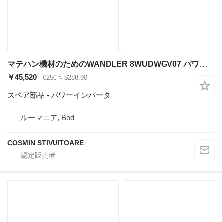
マテハン機材のためのWANDLER 8WUDWGV07 パワーインバータ
￥45,520
€250
≈ $288.90
スペア部品 - パワーインバータ
ルーマニア, Bod
COSMIN STIVUITOARE