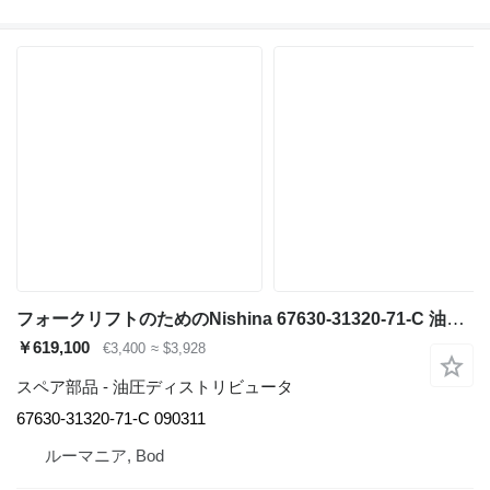
フォークリフトのためのNishina 67630-31320-71-C 油圧ディストリビュータ
￥619,100
€3,400
≈ $3,928
スペア部品 - 油圧ディストリビュータ
67630-31320-71-C 090311
ルーマニア, Bod