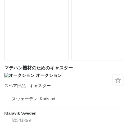
マテハン機材のためのキャスター
オークション
スペア部品 - キャスター
スウェーデン, Karlstad
Klaravik Sweden