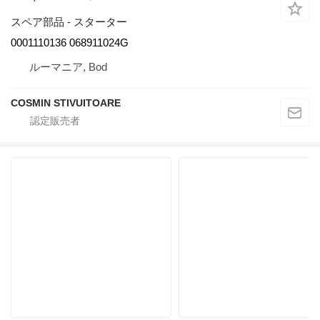
スペア部品 - スターター
0001110136 068911024G
ルーマニア, Bod
COSMIN STIVUITOARE