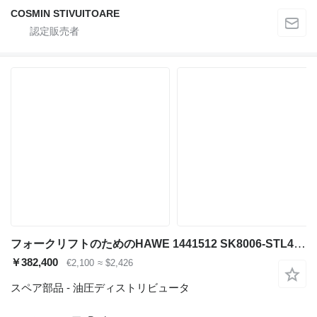
COSMIN STIVUITOARE
フォークリフトのためのHAWE 1441512 SK8006-STL40SL-4L STILL 530684 油圧ディストリビュータ
￥382,400
€2,100
≈ $2,426
スペア部品 - 油圧ディストリビュータ