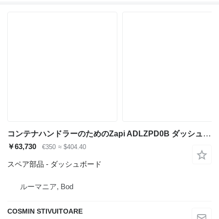
コンテナハンドラーのためのZapi ADLZPD0B ダッシュボード
￥63,730
€350
≈ $404.40
スペア部品 - ダッシュボード
ルーマニア, Bod
COSMIN STIVUITOARE