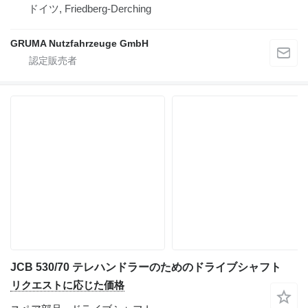
ドイツ, Friedberg-Derching
GRUMA Nutzfahrzeuge GmbH
JCB 530/70 テレハンドラーのためのドライブシャフト
リクエストに応じた価格