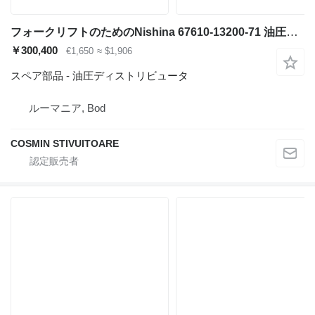
フォークリフトのためのNishina 67610-13200-71 油圧ディストリビュータ
￥300,400
€1,650
≈ $1,906
スペア部品 - 油圧ディストリビュータ
ルーマニア, Bod
COSMIN STIVUITOARE