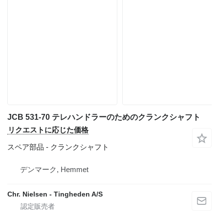
JCB 531-70 テレハンドラーのためのクランクシャフト
リクエストに応じた価格
スペア部品 - クランクシャフト
デンマーク, Hemmet
Chr. Nielsen - Tingheden A/S