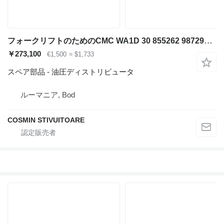
フォークリフトのためのCMC WA1D 30 855262 987293 C1 KWH 油圧ディストリビュータ
￥273,100
€1,500
≈ $1,733
スペア部品 - 油圧ディストリビュータ
ルーマニア, Bod
COSMIN STIVUITOARE