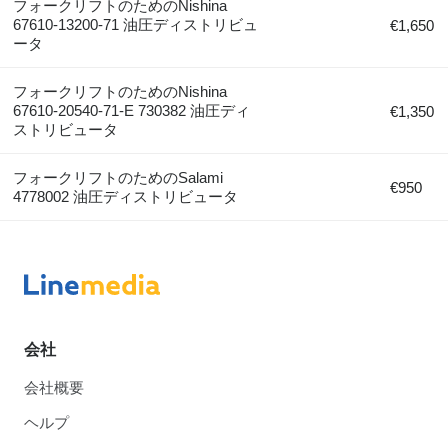
フォークリフトのためのNishina
67610-13200-71 油圧ディストリビュ
€1,650
ータ
フォークリフトのためのNishina
67610-20540-71-E 730382 油圧ディ
€1,350
ストリビュータ
フォークリフトのためのSalami
€950
4778002 油圧ディストリビュータ
会社
会社概要
ヘルプ