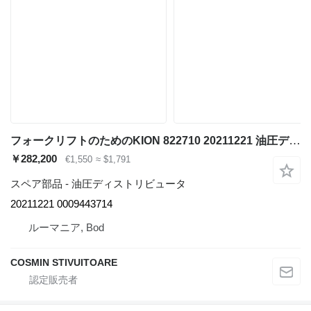
フォークリフトのためのKION 822710 20211221 油圧ディストリビュータ
￥282,200
€1,550
≈ $1,791
スペア部品 - 油圧ディストリビュータ
20211221 0009443714
ルーマニア, Bod
COSMIN STIVUITOARE