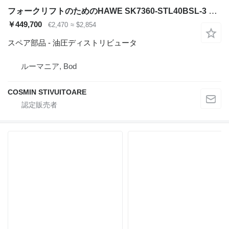
フォークリフトのためのHAWE SK7360-STL40BSL-3 油圧ディストリビュータ
￥449,700
€2,470
≈ $2,854
スペア部品 - 油圧ディストリビュータ
ルーマニア, Bod
COSMIN STIVUITOARE