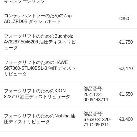
キマスターシリンダ
コンテナハンドラーのためのZapi
€350
ADLZPD0B ダッシュボード
フォークリフトのためのBuchholz
AV6287 5046209 油圧ディストリビ
€1,750
ュータ
フォークリフトのためのHAWE
SK7360-STL40BSL-3 油圧ディスト
€2,470
リビュータ
部品番号:
フォークリフトのためのKION
€1,550
20211221
822710 油圧ディストリビュータ
0009443714
部品番号:
フォークリフトのためのNishina 油
€3,400
67630-31320-
圧ディストリビュータ
71-C 090311