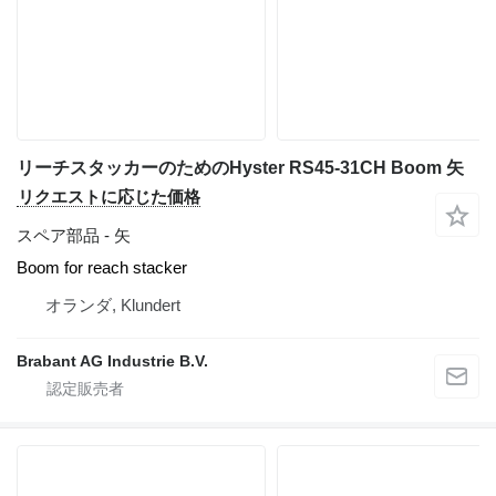
リーチスタッカーのためのHyster RS45-31CH Boom 矢
リクエストに応じた価格
スペア部品 - 矢
Boom for reach stacker
オランダ, Klundert
Brabant AG Industrie B.V.