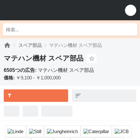
スペア部品
マテハン機材 スペア部品
マテハン機材 スペア部品
6505つの広告:
マテハン機材 スペア部品
価格:
￥9,100 - ￥1,000,000