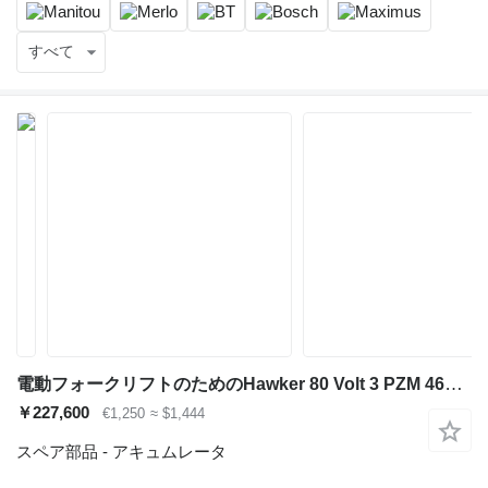
すべて
電動フォークリフトのためのHawker 80 Volt 3 PZM 465 Ah アキュムレータ
￥227,600
€1,250
≈ $1,444
スペア部品 - アキュムレータ