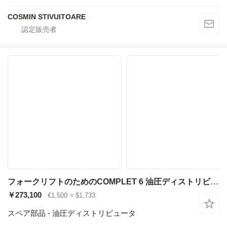
COSMIN STIVUITOARE
フォークリフトのためのCOMPLET 6 油圧ディストリビュータ
￥273,100
€1,500
≈ $1,733
スペア部品 - 油圧ディストリビュータ