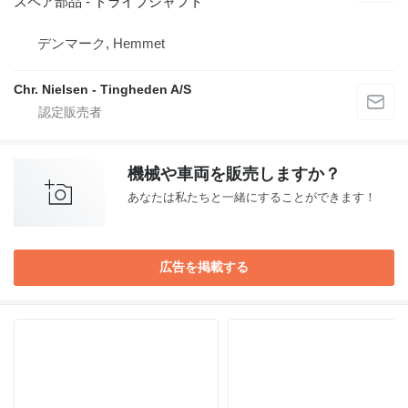
スペア部品 - ドライブシャフト
デンマーク, Hemmet
Chr. Nielsen - Tingheden A/S
機械や車両を販売しますか？
あなたは私たちと一緒にすることができます！
広告を掲載する