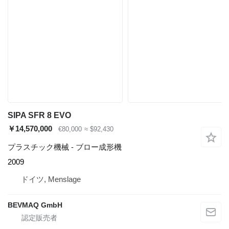
SIPA SFR 8 EVO
￥14,570,000
€80,000
≈ $92,430
プラスチック機械 - ブロー成形機
2009
ドイツ, Menslage
BEVMAQ GmbH