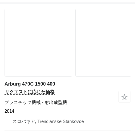
Arburg 470C 1500 400
リクエストに応じた価格
プラスチック機械 - 射出成型機
2014
スロバキア, Trenčianske Stankovce