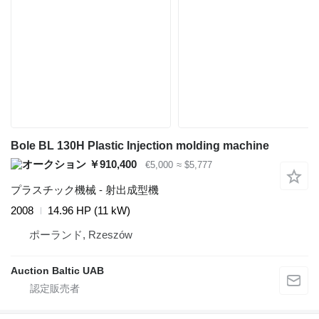
Bole BL 130H Plastic Injection molding machine
￥910,400
€5,000
≈ $5,777
プラスチック機械 - 射出成型機
2008
14.96 HP (11 kW)
ポーランド, Rzeszów
Auction Baltic UAB