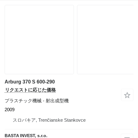
Arburg 370 S 600-290
リクエストに応じた価格
プラスチック機械 - 射出成型機
2009
スロバキア, Trenčianske Stankovce
BASTA INVEST, s.r.o.