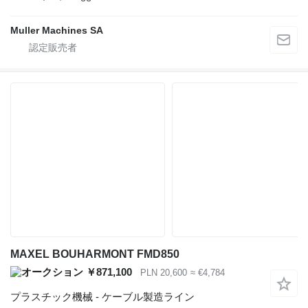
Muller Machines SA
MAXEL BOUHARMONT FMD850
￥871,100
PLN 20,600
≈ €4,784
プラスチック機械 - ケーブル製造ライン