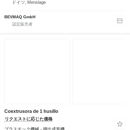
ドイツ, Menslage
BEVMAQ GmbH
Coextrusora de 1 husillo
リクエストに応じた価格
プラスチック機械 - 押出成形機