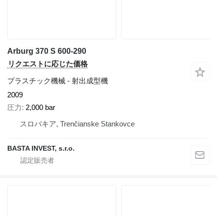
Arburg 370 S 600-290
リクエストに応じた価格
プラスチック機械 - 射出成型機
2009
圧力
2,000 bar
スロバキア, Trenčianske Stankovce
BASTA INVEST, s.r.o.