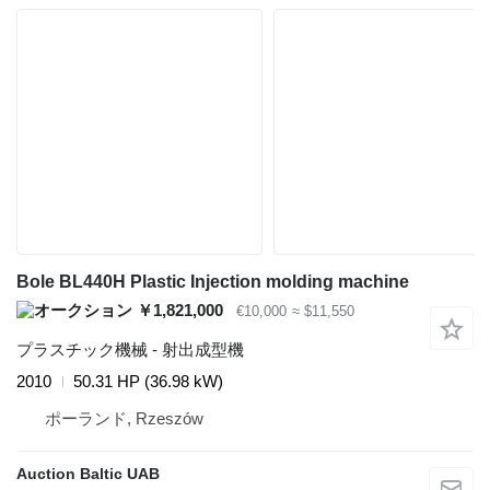
Bole BL440H Plastic Injection molding machine
￥1,821,000
€10,000
≈ $11,550
プラスチック機械 - 射出成型機
2010
50.31 HP (36.98 kW)
ポーランド, Rzeszów
Auction Baltic UAB