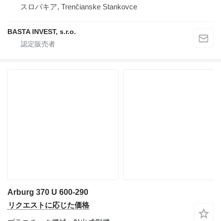
スロバキア, Trenčianske Stankovce
BASTA INVEST, s.r.o.
Arburg 370 U 600-290
リクエストに応じた価格