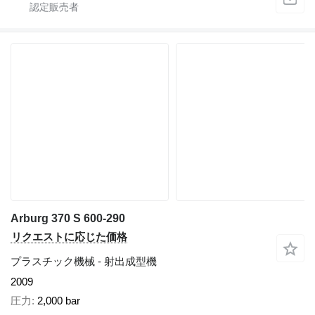
Arburg 370 S 600-290
リクエストに応じた価格
プラスチック機械 - 射出成型機
2009
圧力
2,000 bar