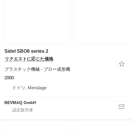
Sidel SBO6 series 2
リクエストに応じた価格
プラスチック機械 - ブロー成形機
2000
ドイツ, Menslage
BEVMAQ GmbH