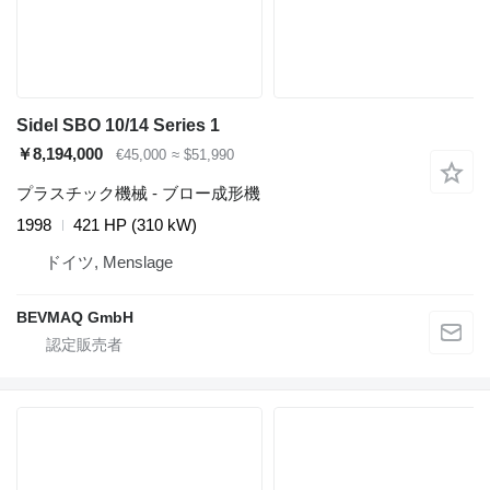
Sidel SBO 10/14 Series 1
￥8,194,000
€45,000
≈ $51,990
プラスチック機械 - ブロー成形機
1998
421 HP (310 kW)
ドイツ, Menslage
BEVMAQ GmbH