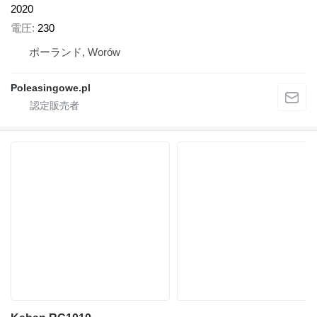
2020
電圧
230
ポーランド, Worów
Poleasingowe.pl