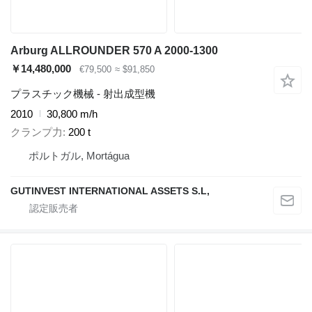
Arburg ALLROUNDER 570 A 2000-1300
￥14,480,000
€79,500
≈ $91,850
プラスチック機械 - 射出成型機
2010
30,800 m/h
クランプ力
200 t
ポルトガル, Mortágua
GUTINVEST INTERNATIONAL ASSETS S.L,