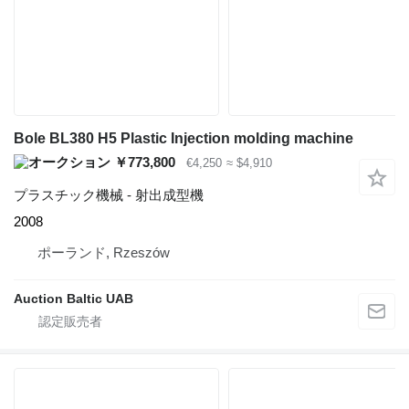
Bole BL380 H5 Plastic Injection molding machine
￥773,800
€4,250
≈ $4,910
プラスチック機械 - 射出成型機
2008
ポーランド, Rzeszów
Auction Baltic UAB