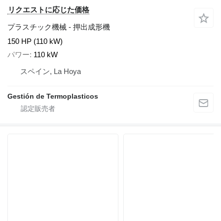
リクエストに応じた価格
プラスチック機械 - 押出成形機
150 HP (110 kW)
パワー
110 kW
スペイン, La Hoya
Gestión de Termoplasticos