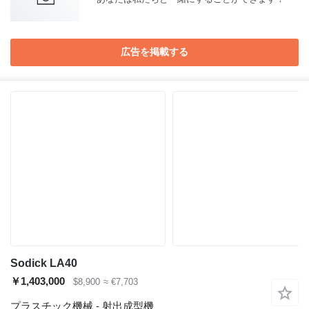
広告を掲載する
Sodick LA40
￥1,403,000
$8,900
≈ €7,703
プラスチック機械 - 射出成型機