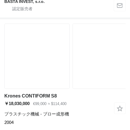
BASTA INVEST, s.r.o.
Krones CONTIFORM S8
￥18,030,000
€99,000
≈ $114,400
プラスチック機械 - ブロー成形機
2004