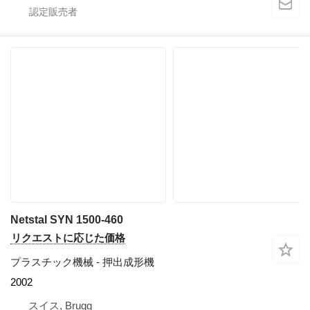
Netstal SYN 1500-460
リクエストに応じた価格
プラスチック機械 - 押出成形機
2002
スイス, Brugg