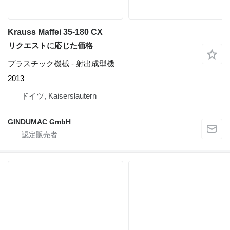
Krauss Maffei 35-180 CX
リクエストに応じた価格
プラスチック機械 - 射出成型機
2013
ドイツ, Kaiserslautern
GINDUMAC GmbH