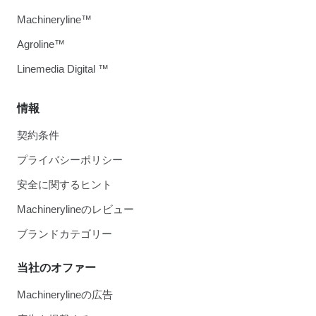
Machineryline™
Agroline™
Linemedia Digital ™
情報
契約条件
プライバシーポリシー
安全に関するヒント
Machinerylineのレビュー
ブランドカテゴリー
当社のオファー
Machinerylineの広告