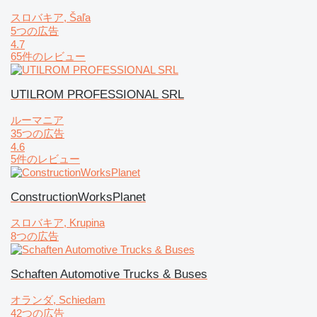
スロバキア, Šaľa
5つの広告
4.7
65件のレビュー
UTILROM PROFESSIONAL SRL
ルーマニア
35つの広告
4.6
5件のレビュー
ConstructionWorksPlanet
スロバキア, Krupina
8つの広告
Schaften Automotive Trucks & Buses
オランダ, Schiedam
42つの広告