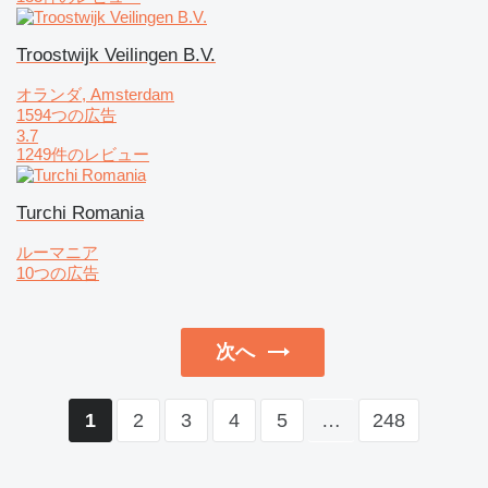
Troostwijk Veilingen B.V.
オランダ, Amsterdam
1594つの広告
3.7
1249件のレビュー
Turchi Romania
ルーマニア
10つの広告
次へ
2
3
4
5
…
248
1