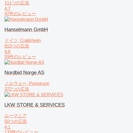
111つの広告
4.7
47件のレビュー
Hanselmann GmbH
ドイツ, Crailsheim
813つの広告
4.6
59件のレビュー
Nordbid Norge AS
ノルウェー, Porsgrunn
372つの広告
LKW STORE & SERVICES
ルーマニア
50つの広告
4.1
133件のレビュー