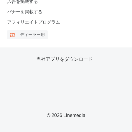
広告を掲載する
バナーを掲載する
アフィリエイトプログラム
ディーラー用
当社アプリをダウンロード
© 2026 Linemedia