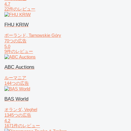
4.7
22件のレビュー
FHU KRIW
ポーランド, Tarnowskie Góry
70つの広告
5.0
9件のレビュー
ABC Auctions
ルーマニア
144つの広告
BAS World
オランダ, Veghel
1345つの広告
4.2
1671件のレビュー