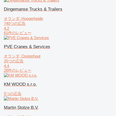
Dingemanse Trucks & Trailers
オランダ, Hoogerheide
740つの広告
4.2
61件のレビュー
PVE Cranes & Services
オランダ, Oosterhout
20つの広告
4.4
28件のレビュー
KM WOOD s.r.o.
5つの広告
Martin Stolze B.V.