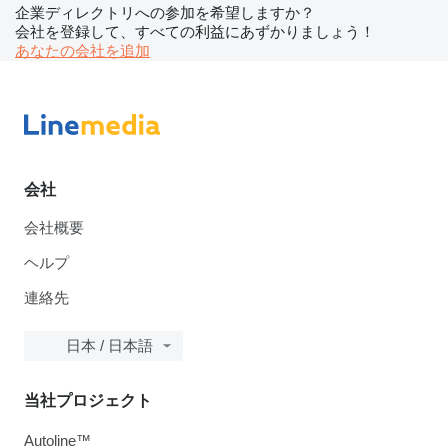
企業ディレクトリへの参加を希望しますか？
会社を登録して、すべての利益にあずかりましょう！
あなたの会社を追加
会社
会社概要
ヘルプ
連絡先
日本 / 日本語
当社プロジェクト
Autoline™