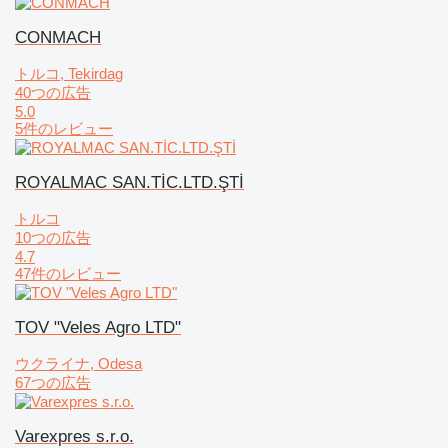
CONMACH
トルコ, Tekirdag
40つの広告
5.0
5件のレビュー
ROYALMAC SAN.TİC.LTD.ŞTİ
トルコ
10つの広告
4.7
47件のレビュー
TOV "Veles Agro LTD"
ウクライナ, Odesa
67つの広告
Varexpres s.r.o.