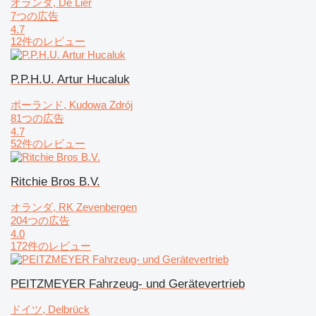
オランダ, De Lier
7つの広告
4.7
12件のレビュー
P.P.H.U. Artur Hucaluk
ポーランド, Kudowa Zdrój
81つの広告
4.7
52件のレビュー
Ritchie Bros B.V.
オランダ, RK Zevenbergen
204つの広告
4.0
172件のレビュー
PEITZMEYER Fahrzeug- und Gerätevertrieb
ドイツ, Delbrück