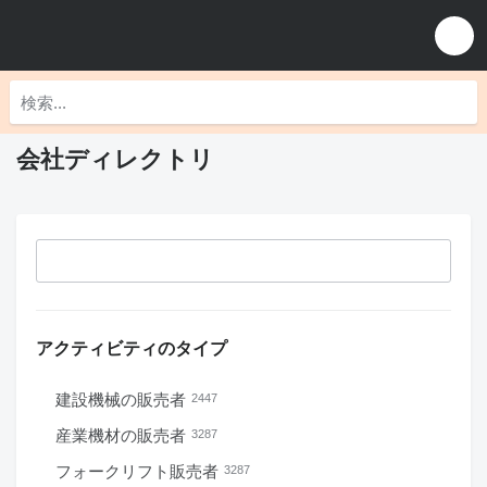
会社ディレクトリ
アクティビティのタイプ
建設機械の販売者
2447
産業機材の販売者
3287
フォークリフト販売者
3287