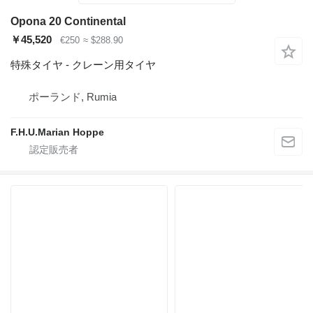
Opona 20 Continental
￥45,520
€250
≈ $288.90
特殊タイヤ - クレーン用タイヤ
ポーランド, Rumia
F.H.U.Marian Hoppe