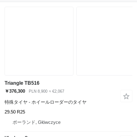
Triangle TB516
￥376,300
PLN 8,900
≈ €2,067
特殊タイヤ - ホイールローダーのタイヤ
29.50 R25
ポーランド, Główczyce