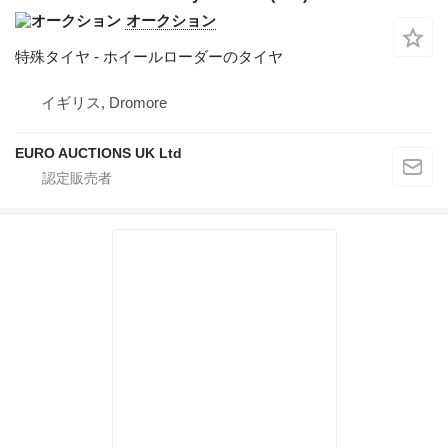
オークション
特殊タイヤ - ホイールローダーのタイヤ
イギリス, Dromore
EURO AUCTIONS UK Ltd