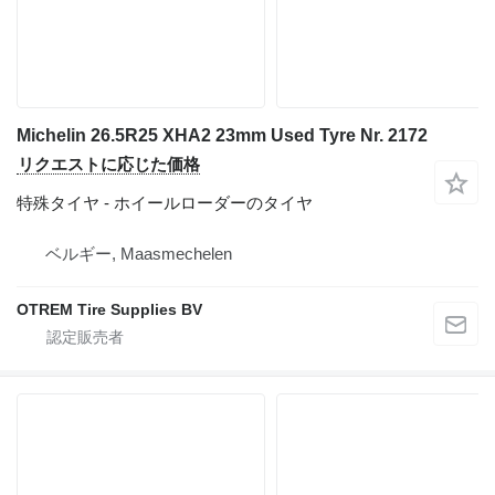
Michelin 26.5R25 XHA2 23mm Used Tyre Nr. 2172
リクエストに応じた価格
特殊タイヤ - ホイールローダーのタイヤ
ベルギー, Maasmechelen
OTREM Tire Supplies BV