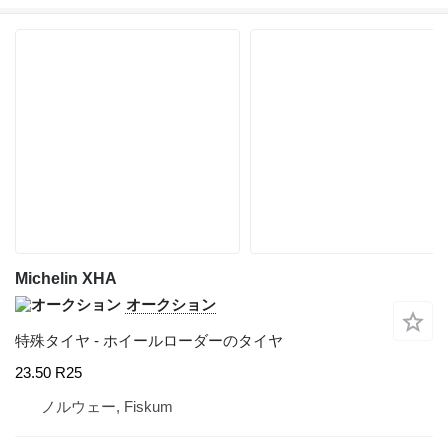
Michelin XHA
オークション
特殊タイヤ - ホイールローダーのタイヤ
23.50 R25
ノルウェー, Fiskum