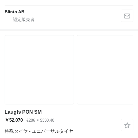
Blinto AB
Laugfs PON SM
￥52,070
€286
≈ $330.40
特殊タイヤ - ユニバーサルタイヤ