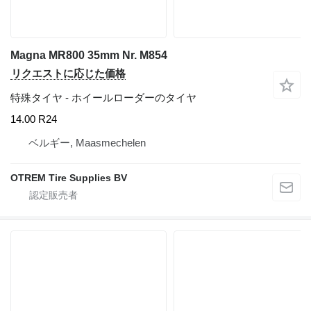
Magna MR800 35mm Nr. M854
リクエストに応じた価格
特殊タイヤ - ホイールローダーのタイヤ
14.00 R24
ベルギー, Maasmechelen
OTREM Tire Supplies BV