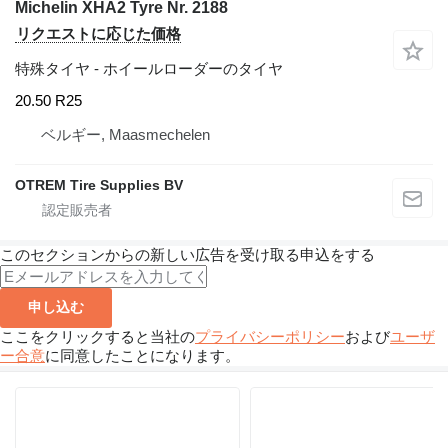
Michelin XHA2 Tyre Nr. 2188
リクエストに応じた価格
特殊タイヤ - ホイールローダーのタイヤ
20.50 R25
ベルギー, Maasmechelen
OTREM Tire Supplies BV
このセクションからの新しい広告を受け取る申込をする
申し込む
ここをクリックすると当社の
プライバシーポリシー
および
ユーザ
ー合意
に同意したことになります。