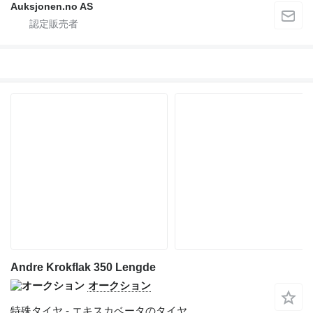
Auksjonen.no AS
Andre Krokflak 350 Lengde
オークション
特殊タイヤ - エキスカベータのタイヤ