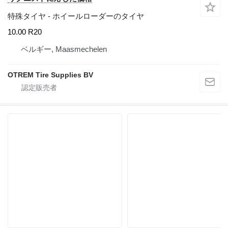
特殊タイヤ - ホイールローダーのタイヤ
10.00 R20
ベルギー, Maasmechelen
OTREM Tire Supplies BV