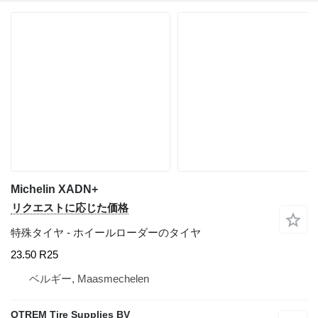
Michelin XADN+
リクエストに応じた価格
特殊タイヤ - ホイールローダーのタイヤ
23.50 R25
ベルギー, Maasmechelen
OTREM Tire Supplies BV