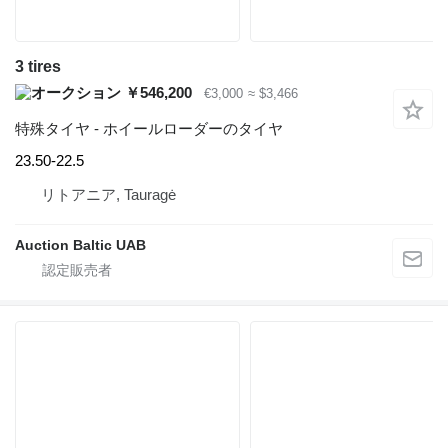
3 tires
￥546,200
€3,000
≈ $3,466
特殊タイヤ - ホイールローダーのタイヤ
23.50-22.5
リトアニア, Tauragė
Auction Baltic UAB