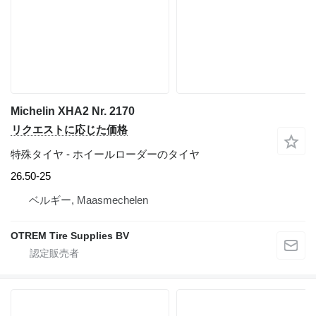
Michelin XHA2 Nr. 2170
リクエストに応じた価格
特殊タイヤ - ホイールローダーのタイヤ
26.50-25
ベルギー, Maasmechelen
OTREM Tire Supplies BV