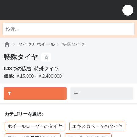
タイヤとホイール
特殊タイヤ
特殊タイヤ
643つの広告:
特殊タイヤ
価格:
￥15,000 - ￥2,400,000
カテゴリーを選択:
ホイールローダーのタイヤ
エキスカベータのタイヤ