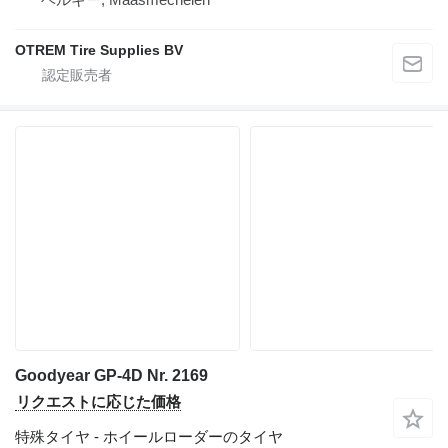
OTREM Tire Supplies BV
Goodyear GP-4D Nr. 2169
リクエストに応じた価格
特殊タイヤ - ホイールローダーのタイヤ