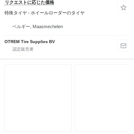
リクエストに応じた価格
特殊タイヤ - ホイールローダーのタイヤ
ベルギー, Maasmechelen
OTREM Tire Supplies BV