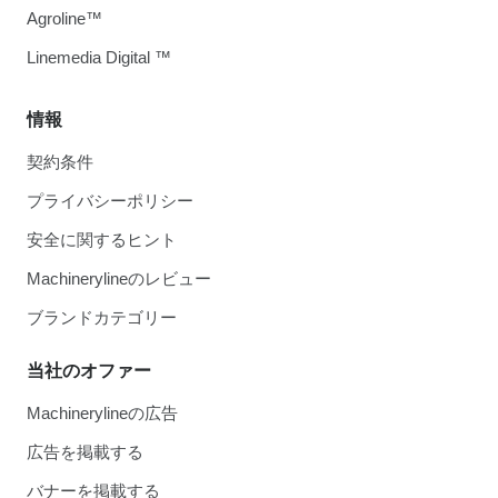
Agroline™
Linemedia Digital ™
情報
契約条件
プライバシーポリシー
安全に関するヒント
Machinerylineのレビュー
ブランドカテゴリー
当社のオファー
Machinerylineの広告
広告を掲載する
バナーを掲載する