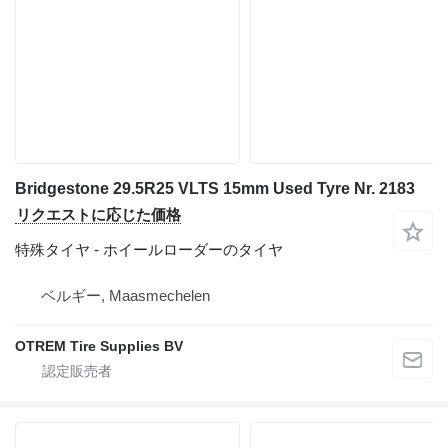
Bridgestone 29.5R25 VLTS 15mm Used Tyre Nr. 2183
リクエストに応じた価格
特殊タイヤ - ホイールローダーのタイヤ
ベルギー, Maasmechelen
OTREM Tire Supplies BV