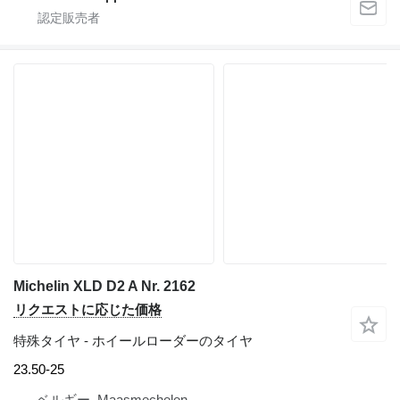
Michelin XLD D2 A Nr. 2162
リクエストに応じた価格
特殊タイヤ - ホイールローダーのタイヤ
23.50-25
ベルギー, Maasmechelen