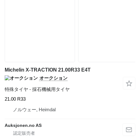
Michelin X-TRACTION 21.00R33 E4T
オークション
特殊タイヤ - 採石機械用タイヤ
21.00 R33
ノルウェー, Heimdal
Auksjonen.no AS