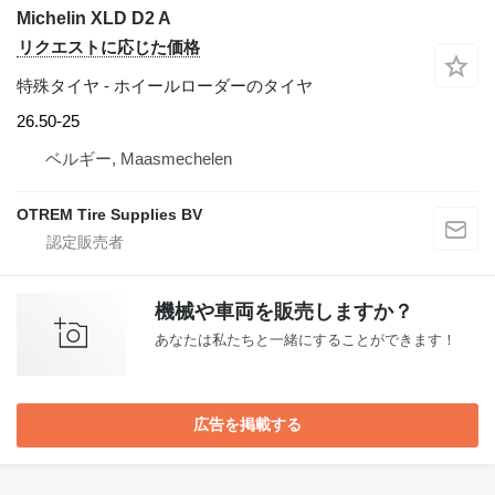
Michelin XLD D2 A
リクエストに応じた価格
特殊タイヤ - ホイールローダーのタイヤ
26.50-25
ベルギー, Maasmechelen
OTREM Tire Supplies BV
機械や車両を販売しますか？
あなたは私たちと一緒にすることができます！
広告を掲載する