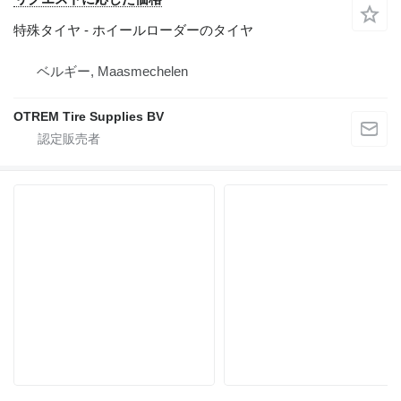
特殊タイヤ - ホイールローダーのタイヤ
ベルギー, Maasmechelen
OTREM Tire Supplies BV