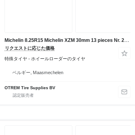
Michelin 8.25R15 Michelin XZM 30mm 13 pieces Nr. 2367
リクエストに応じた価格
特殊タイヤ - ホイールローダーのタイヤ
ベルギー, Maasmechelen
OTREM Tire Supplies BV