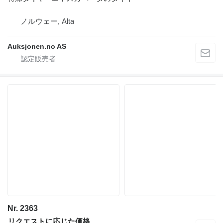
ノルウェー, Alta
Auksjonen.no AS
Nr. 2363
リクエストに応じた価格