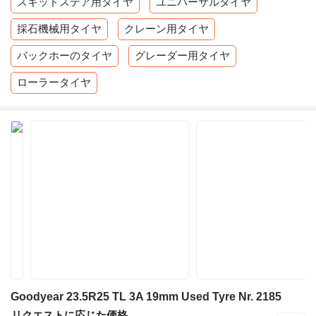
スキッドステア用タイヤ
ユニバーサルタイヤ
採石機械用タイヤ
クレーン用タイヤ
バックホーのタイヤ
グレーダー用タイヤ
ローラータイヤ
Goodyear 23.5R25 TL 3A 19mm Used Tyre Nr. 2185
リクエストに応じた価格