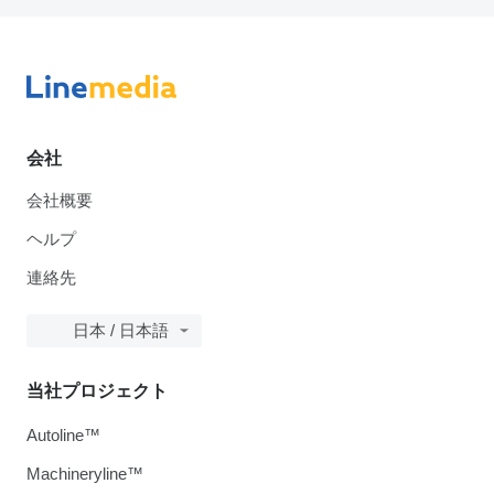
会社
会社概要
ヘルプ
連絡先
日本 / 日本語
当社プロジェクト
Autoline™
Machineryline™