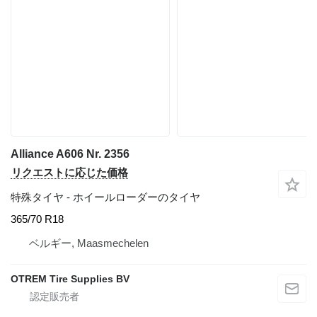
Alliance A606 Nr. 2356
リクエストに応じた価格
特殊タイヤ - ホイールローダーのタイヤ
365/70 R18
ベルギー, Maasmechelen
OTREM Tire Supplies BV