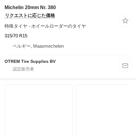
Michelin 20mm Nr. 380
リクエストに応じた価格
特殊タイヤ - ホイールローダーのタイヤ
315/70 R15
ベルギー, Maasmechelen
OTREM Tire Supplies BV