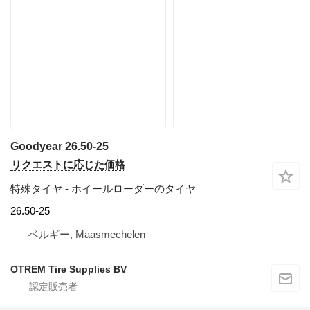
Goodyear 26.50-25
リクエストに応じた価格
特殊タイヤ - ホイールローダーのタイヤ
26.50-25
ベルギー, Maasmechelen
OTREM Tire Supplies BV