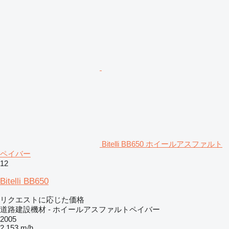
Bitelli BB650 ホイールアスファルト
ペイバー
12
Bitelli BB650
リクエストに応じた価格
道路建設機材 - ホイールアスファルトペイバー
2005
2,153 m/h