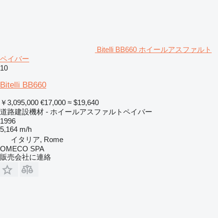
Bitelli BB660 ホイールアスファルト
ペイバー
10
Bitelli BB660
￥3,095,000
€17,000
≈ $19,640
道路建設機材 - ホイールアスファルトペイバー
1996
5,164 m/h
イタリア, Rome
OMECO SPA
販売会社に連絡