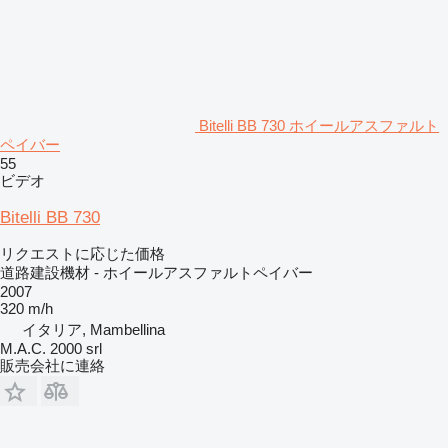
Bitelli BB 730 ホイールアスファルト
ペイバー
55
ビデオ
Bitelli BB 730
リクエストに応じた価格
道路建設機材 - ホイールアスファルトペイバー
2007
320 m/h
イタリア, Mambellina
M.A.C. 2000 srl
販売会社に連絡