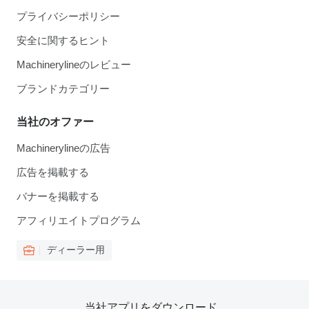
プライバシーポリシー
安全に関するヒント
Machinerylineのレビュー
ブランドカテゴリー
当社のオファー
Machinerylineの広告
広告を掲載する
バナーを掲載する
アフィリエイトプログラム
ディーラー用
当社アプリをダウンロード