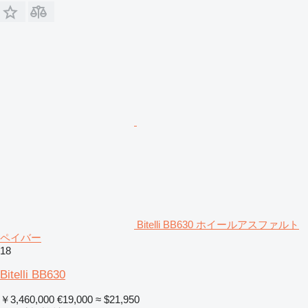
Bitelli BB630 ホイールアスファルト
ペイバー
18
Bitelli BB630
￥3,460,000
€19,000
≈ $21,950