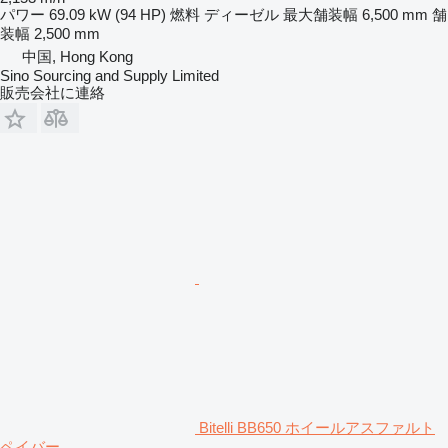
パワー
69.09 kW (94 HP)
燃料
ディーゼル
最大舗装幅
6,500 mm
舗
装幅
2,500 mm
中国, Hong Kong
Sino Sourcing and Supply Limited
販売会社に連絡
Bitelli BB650 ホイールアスファルト
ペイバー