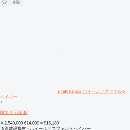
Bitelli BB632 ホイールアスファルト
ペイバー
7
Bitelli BB632
￥2,549,000
€14,000
≈ $16,180
道路建設機材 - ホイールアスファルトペイバー