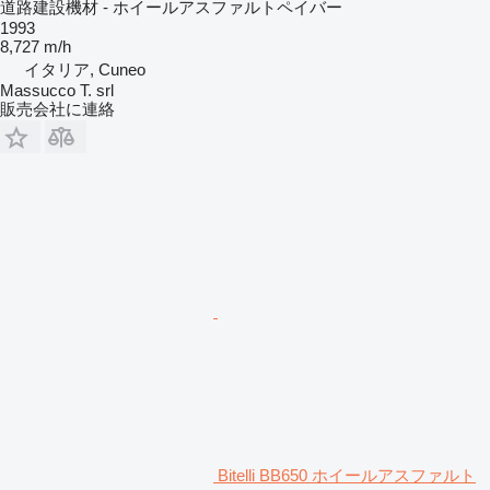
道路建設機材 - ホイールアスファルトペイバー
1993
8,727 m/h
イタリア, Cuneo
Massucco T. srl
販売会社に連絡
Bitelli BB650 ホイールアスファルト