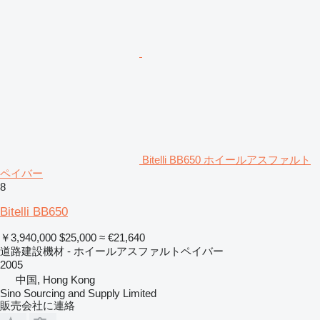
Bitelli BB650 ホイールアスファルト
ペイバー
8
Bitelli BB650
￥3,940,000
$25,000
≈ €21,640
道路建設機材 - ホイールアスファルトペイバー
2005
中国, Hong Kong
Sino Sourcing and Supply Limited
販売会社に連絡