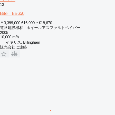
13
Bitelli BB650
￥3,399,000
£16,000
≈ €18,670
道路建設機材 - ホイールアスファルトペイバー
2005
10,000 m/h
イギリス, Billingham
販売会社に連絡