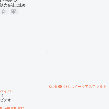
Retrade AS
販売会社に連絡
Bitelli BB 632 ホイールアスファルト
ペイバー
11
ビデオ
Bitelli BB 632