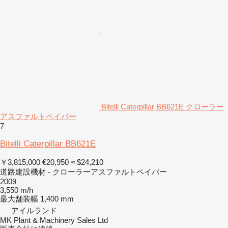
Bitelli Caterpillar BB621E クローラー
アスファルトペイバー
7
Bitelli Caterpillar BB621E
￥3,815,000
€20,950
≈ $24,210
道路建設機材 - クローラーアスファルトペイバー
2009
3,550 m/h
最大舗装幅
1,400 mm
アイルランド
MK Plant & Machinery Sales Ltd