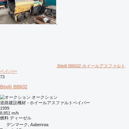
Bitelli BB632 ホイールアスファルト
ペイバー
73
Bitelli BB632
オークション
道路建設機材 - ホイールアスファルトペイバー
1999
8,851 m/h
燃料
ディーゼル
デンマーク, Aabenraa