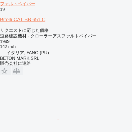
ファルトペイバー
19
Bitelli CAT BB 651 C
リクエストに応じた価格
道路建設機材 - クローラーアスファルトペイバー
1999
142 m/h
イタリア, FANO (PU)
BETON MARK SRL
販売会社に連絡