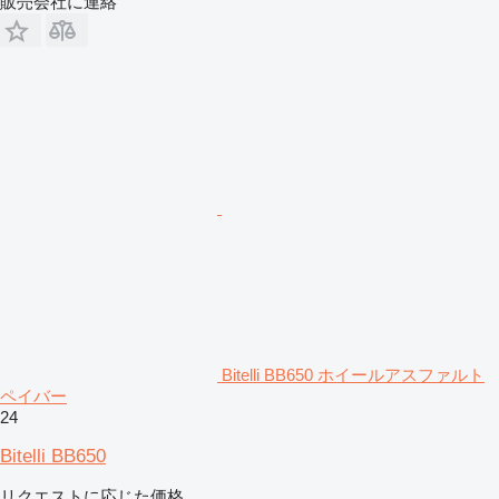
販売会社に連絡
Bitelli BB650 ホイールアスファルト
ペイバー
24
Bitelli BB650
リクエストに応じた価格