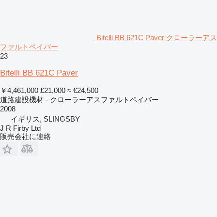
Bitelli BB 621C Paver クローラーアス
ファルトペイバー
23
Bitelli BB 621C Paver
￥4,461,000
£21,000
≈ €24,500
道路建設機材 - クローラーアスファルトペイバー
2008
イギリス, SLINGSBY
J R Firby Ltd
販売会社に連絡