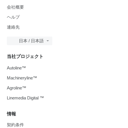
会社概要
ヘルプ
連絡先
日本 / 日本語
当社プロジェクト
Autoline™
Machineryline™
Agroline™
Linemedia Digital ™
情報
契約条件