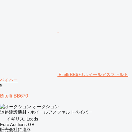
Bitelli BB670 ホイールアスファルト
ペイバー
9
Bitelli BB670
オークション
道路建設機材 - ホイールアスファルトペイバー
イギリス, Leeds
Euro Auctions GB
販売会社に連絡