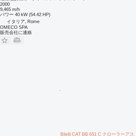
2000
9,465 m/h
パワー
40 kW (54.42 HP)
イタリア, Rome
OMECO SPA
販売会社に連絡
Bitelli CAT BB 651 C クローラーアス