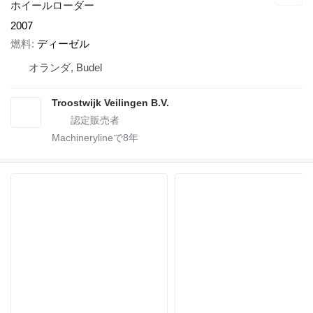
ホイールローダー
2007
燃料
ディーゼル
オランダ, Budel
Troostwijk Veilingen B.V.
Machinerylineで
8
年