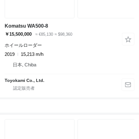
Komatsu WA500-8
￥15,500,000
≈ €85,130
≈ $98,360
ホイールローダー
2019
15,213 m/h
日本, Chiba
Toyokami Co., Ltd.