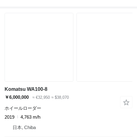
Komatsu WA100-8
￥6,000,000
≈ €32,950
≈ $38,070
ホイールローダー
2019
4,763 m/h
日本, Chiba