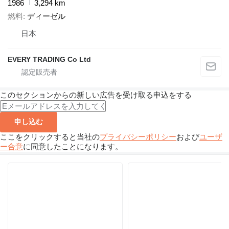
1986
3,294 km
燃料
ディーゼル
日本
EVERY TRADING Co Ltd
このセクションからの新しい広告を受け取る申込をする
申し込む
ここをクリックすると当社の
プライバシーポリシー
および
ユーザ
ー合意
に同意したことになります。