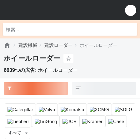
建設機械
建設ローダー
ホイールローダー
ホイールローダー
6639つの広告:
ホイールローダー
すべて