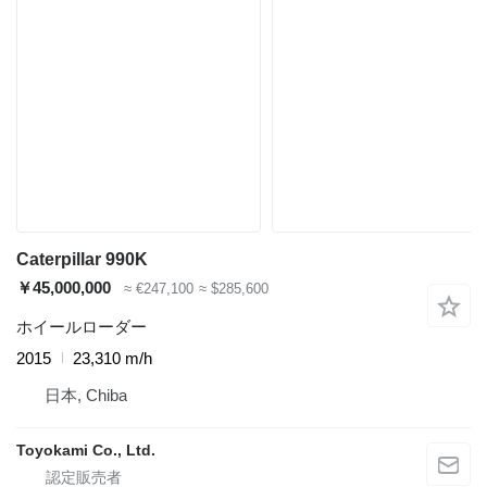
Caterpillar 990K
￥45,000,000
≈ €247,100
≈ $285,600
ホイールローダー
2015
23,310 m/h
日本, Chiba
Toyokami Co., Ltd.