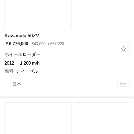
Kawasaki 50ZV
￥6,776,000
$43,000
≈ €37,220
ホイールローダー
2012
1,200 m/h
燃料
ディーゼル
日本