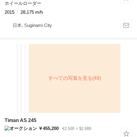
ホイールローダー
2015
28,175 m/h
日本, Suginami City
Timan AS 245
￥455,200
€2,500
≈ $2,889