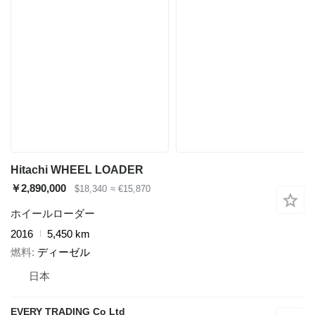
Hitachi WHEEL LOADER
￥2,890,000
$18,340
≈ €15,870
ホイールローダー
2016
5,450 km
燃料
ディーゼル
日本
EVERY TRADING Co Ltd