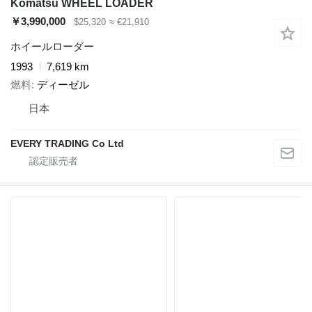
Komatsu WHEEL LOADER
￥3,990,000
$25,320
≈ €21,910
ホイールローダー
1993
7,619 km
燃料
ディーゼル
日本
EVERY TRADING Co Ltd