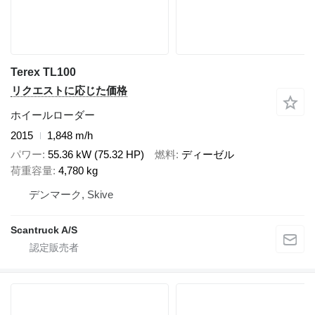
Terex TL100
リクエストに応じた価格
ホイールローダー
2015
1,848 m/h
パワー
55.36 kW (75.32 HP)
燃料
ディーゼル
荷重容量
4,780 kg
デンマーク, Skive
Scantruck A/S