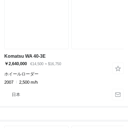
Komatsu WA 40-3E
￥2,640,000
€14,500
≈ $16,750
ホイールローダー
2007
2,500 m/h
日本