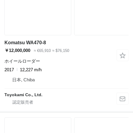
Komatsu WA470-8
￥12,000,000
≈ €65,910
≈ $76,150
ホイールローダー
2017
12,227 m/h
日本, Chiba
Toyokami Co., Ltd.