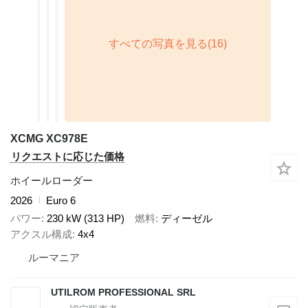
XCMG XC978E
リクエストに応じた価格
ホイールローダー
2026
Euro 6
パワー
230 kW (313 HP)
燃料
ディーゼル
アクスル構成
4x4
ルーマニア
UTILROM PROFESSIONAL SRL