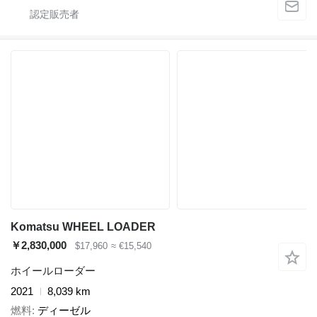
Komatsu WHEEL LOADER
￥2,830,000
$17,960
≈ €15,540
ホイールローダー
2021
8,039 km
燃料
ディーゼル