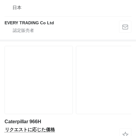
日本
EVERY TRADING Co Ltd
Caterpillar 966H
リクエストに応じた価格