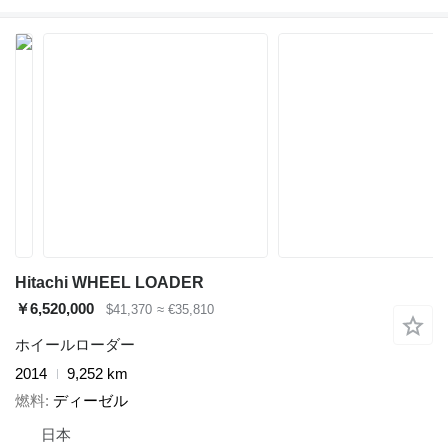
Hitachi WHEEL LOADER
￥6,520,000
$41,370
≈ €35,810
ホイールローダー
2014
9,252 km
燃料
ディーゼル
日本