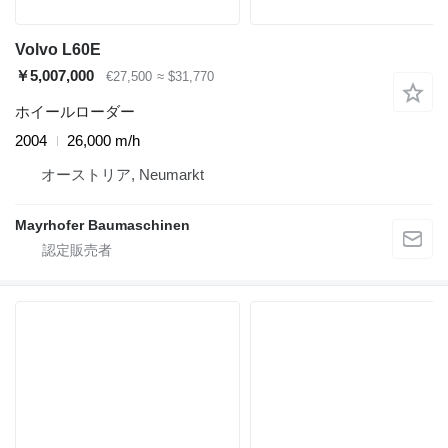
Volvo L60E
￥5,007,000
€27,500
≈ $31,770
ホイールローダー
2004
26,000 m/h
オーストリア, Neumarkt
Mayrhofer Baumaschinen