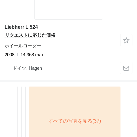
Liebherr L 524
リクエストに応じた価格
ホイールローダー
2008
14,368 m/h
ドイツ, Hagen