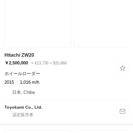
Hitachi ZW20
￥2,500,000
≈ €13,730
≈ $15,860
ホイールローダー
2015
1,016 m/h
日本, Chiba
Toyokami Co., Ltd.