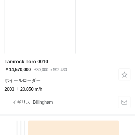
Tamrock Toro 0010
￥14,570,000
€80,000
≈ $92,430
ホイールローダー
2003
20,850 m/h
イギリス, Billingham