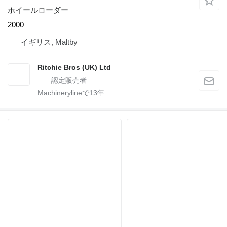
ホイールローダー
2000
イギリス, Maltby
Ritchie Bros (UK) Ltd
Machinerylineで
13
年