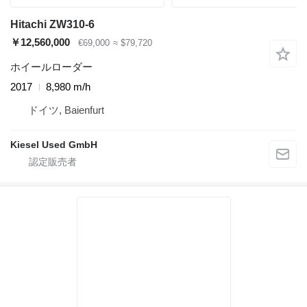
Hitachi ZW310-6
￥12,560,000
€69,000
≈ $79,720
ホイールローダー
2017
8,980 m/h
ドイツ, Baienfurt
Kiesel Used GmbH