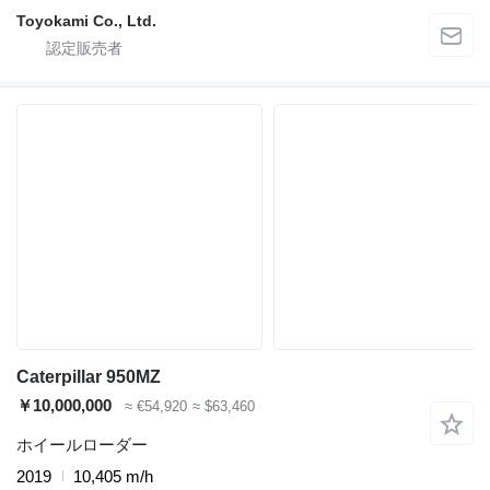
Toyokami Co., Ltd.
Caterpillar 950MZ
￥10,000,000
≈ €54,920
≈ $63,460
ホイールローダー
2019
10,405 m/h