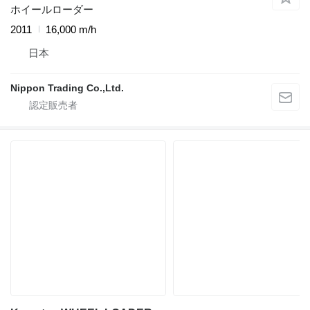
ホイールローダー
2011
16,000 m/h
日本
Nippon Trading Co.,Ltd.