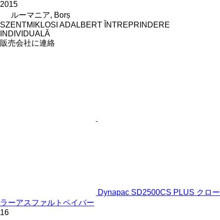
2015
ルーマニア, Borș
SZENTMIKLOSI ADALBERT ÎNTREPRINDERE
INDIVIDUALĂ
販売会社に連絡
Dynapac SD2500CS PLUS クロー
ラーアスファルトペイバー
16