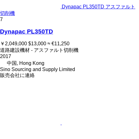
Dynapac PL350TD アスファルト
切削機
7
Dynapac PL350TD
￥2,049,000
$13,000
≈ €11,250
道路建設機材 - アスファルト切削機
2017
中国, Hong Kong
Sino Sourcing and Supply Limited
販売会社に連絡