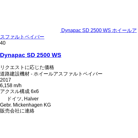
Dynapac SD 2500 WS ホイールア
スファルトペイバー
40
Dynapac SD 2500 WS
リクエストに応じた価格
道路建設機材 - ホイールアスファルトペイバー
2017
6,158 m/h
アクスル構成
6x6
ドイツ, Halver
Gebr. Mickenhagen KG
販売会社に連絡