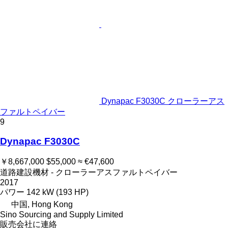
Dynapac F3030C クローラーアス
ファルトペイバー
9
Dynapac F3030C
￥8,667,000
$55,000
≈ €47,600
道路建設機材 - クローラーアスファルトペイバー
2017
パワー
142 kW (193 HP)
中国, Hong Kong
Sino Sourcing and Supply Limited
販売会社に連絡