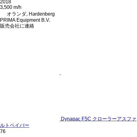
2018
3,500 m/h
オランダ, Hardenberg
PRIMA Equipment B.V.
販売会社に連絡
Dynapac F5C クローラーアスファ
ルトペイバー
76