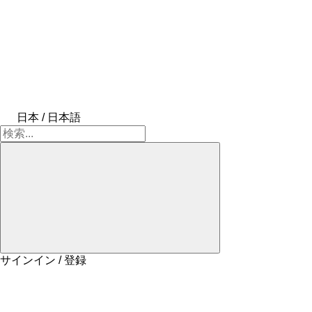
日本 / 日本語
サインイン / 登録