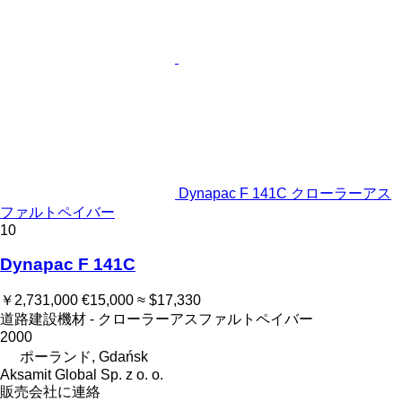
Dynapac F 141C クローラーアス
ファルトペイバー
10
Dynapac F 141C
￥2,731,000
€15,000
≈ $17,330
道路建設機材 - クローラーアスファルトペイバー
2000
ポーランド, Gdańsk
Aksamit Global Sp. z o. o.
販売会社に連絡