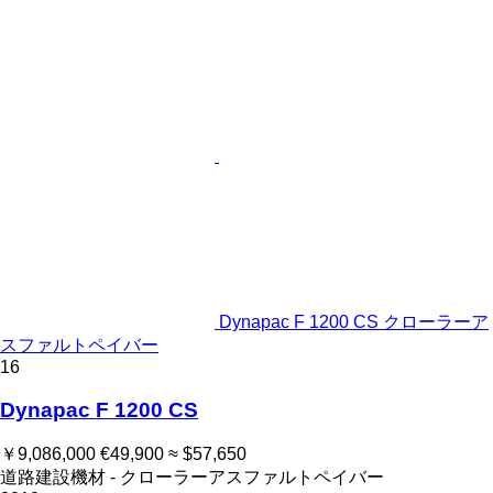
Dynapac F 1200 CS クローラーア
スファルトペイバー
16
Dynapac F 1200 CS
￥9,086,000
€49,900
≈ $57,650
道路建設機材 - クローラーアスファルトペイバー