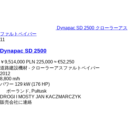
Dynapac SD 2500 クローラーアス
ファルトペイバー
11
Dynapac SD 2500
￥9,514,000
PLN 225,000
≈ €52,250
道路建設機材 - クローラーアスファルトペイバー
2012
8,800 m/h
パワー
129 kW (176 HP)
ポーランド, Pułtusk
DROGI I MOSTY JAN KACZMARCZYK
販売会社に連絡