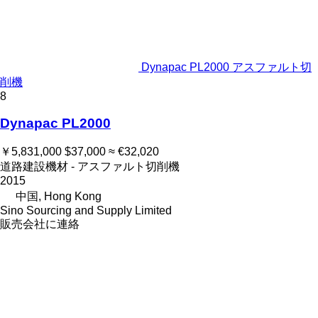
Dynapac PL2000 アスファルト切
削機
8
Dynapac PL2000
￥5,831,000
$37,000
≈ €32,020
道路建設機材 - アスファルト切削機
2015
中国, Hong Kong
Sino Sourcing and Supply Limited
販売会社に連絡