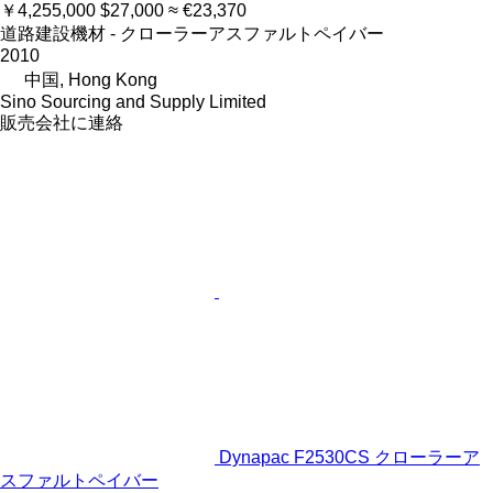
￥4,255,000
$27,000
≈ €23,370
道路建設機材 - クローラーアスファルトペイバー
2010
中国, Hong Kong
Sino Sourcing and Supply Limited
販売会社に連絡
Dynapac F2530CS クローラーア
スファルトペイバー