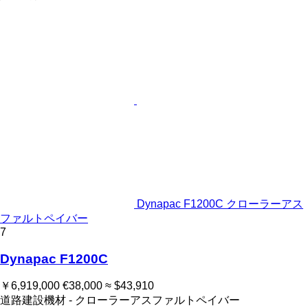
Dynapac F1200C クローラーアス
ファルトペイバー
7
Dynapac F1200C
￥6,919,000
€38,000
≈ $43,910
道路建設機材 - クローラーアスファルトペイバー