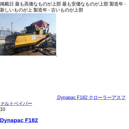
掲載日
最も高価なものが上部
最も安価なものが上部
製造年 -
新しいものが上
製造年 - 古いものが上部
Dynapac F182 クローラーアスフ
ァルトペイバー
10
Dynapac F182