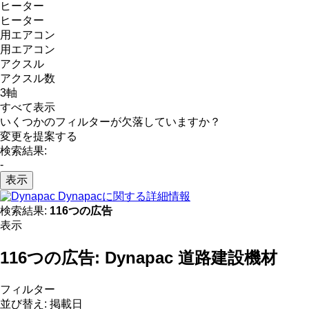
ヒーター
ヒーター
用エアコン
用エアコン
アクスル
アクスル数
3軸
すべて表示
いくつかのフィルターが欠落していますか？
変更を提案する
検索結果:
-
表示
Dynapacに関する詳細情報
検索結果:
116つの広告
表示
116つの広告:
Dynapac 道路建設機材
フィルター
並び替え
:
掲載日