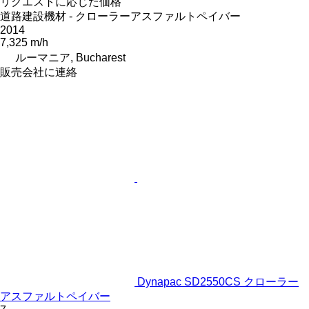
リクエストに応じた価格
道路建設機材 - クローラーアスファルトペイバー
2014
7,325 m/h
ルーマニア, Bucharest
販売会社に連絡
Dynapac SD2550CS クローラー
アスファルトペイバー