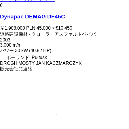
6
Dynapac DEMAG DF45C
￥1,903,000
PLN 45,000
≈ €10,450
道路建設機材 - クローラーアスファルトペイバー
2003
3,000 m/h
パワー
30 kW (40.82 HP)
ポーランド, Pułtusk
DROGI I MOSTY JAN KACZMARCZYK
販売会社に連絡