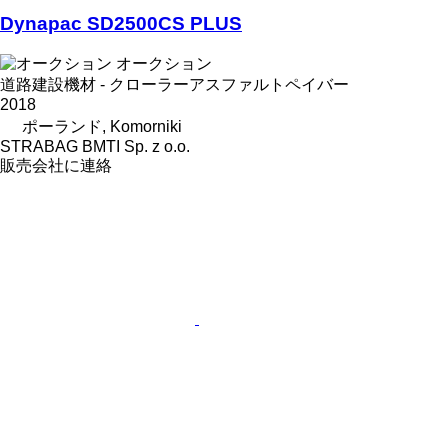
Dynapac SD2500CS PLUS
オークション
道路建設機材 - クローラーアスファルトペイバー
2018
ポーランド, Komorniki
STRABAG BMTI Sp. z o.o.
販売会社に連絡