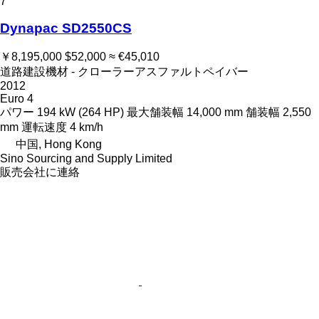
7
Dynapac SD2550CS
￥8,195,000
$52,000
≈ €45,010
道路建設機材 - クローラーアスファルトペイバー
2012
Euro 4
パワー
194 kW (264 HP)
最大舗装幅
14,000 mm
舗装幅
2,550
mm
運転速度
4 km/h
中国, Hong Kong
Sino Sourcing and Supply Limited
販売会社に連絡