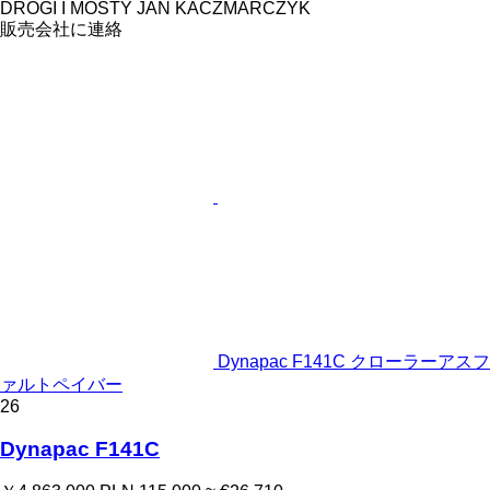
DROGI I MOSTY JAN KACZMARCZYK
販売会社に連絡
Dynapac F141C クローラーアスフ
ァルトペイバー
26
Dynapac F141C