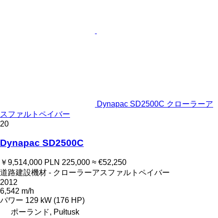
Dynapac SD2500C クローラーア
スファルトペイバー
20
Dynapac SD2500C
￥9,514,000
PLN 225,000
≈ €52,250
道路建設機材 - クローラーアスファルトペイバー
2012
6,542 m/h
パワー
129 kW (176 HP)
ポーランド, Pułtusk