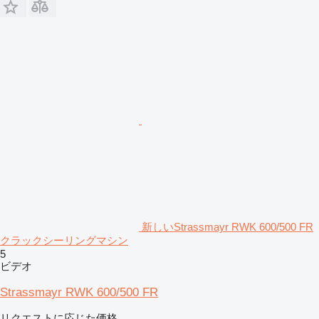
新しいStrassmayr RWK 600/500 FR
クラックシーリングマシン
5
ビデオ
Strassmayr RWK 600/500 FR
リクエストに応じた価格