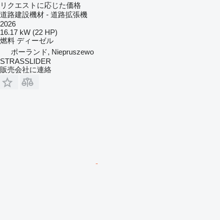
リクエストに応じた価格
道路建設機材 - 道路拡張機
2026
16.17 kW (22 HP)
燃料
ディーゼル
ポーランド, Niepruszewo
STRASSLIDER
販売会社に連絡