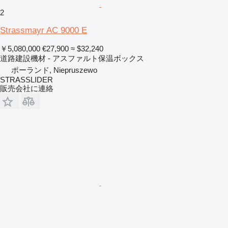
2
Strassmayr AC 9000 E
￥5,080,000
€27,900
≈ $32,240
道路建設機材 - アスファルト保温ボックス
ポーランド, Niepruszewo
STRASSLIDER
販売会社に連絡