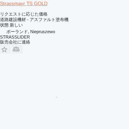
Strassmayr TS GOLD
リクエストに応じた価格
道路建設機材 - アスファルト塗布機
状態
新しい
ポーランド, Niepruszewo
STRASSLIDER
販売会社に連絡