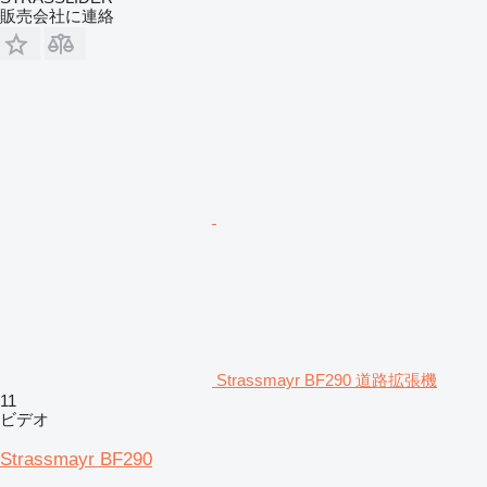
販売会社に連絡
Strassmayr BF290 道路拡張機
11
ビデオ
Strassmayr BF290