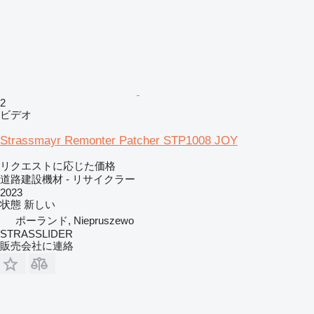
2
ビデオ
Strassmayr Remonter Patcher STP1008 JOY
リクエストに応じた価格
道路建設機材 - リサイクラー
2023
状態
新しい
ポーランド, Niepruszewo
STRASSLIDER
販売会社に連絡