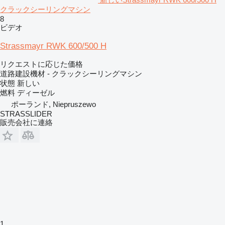
クラックシーリングマシン
8
ビデオ
Strassmayr RWK 600/500 H
リクエストに応じた価格
道路建設機材 - クラックシーリングマシン
状態
新しい
燃料
ディーゼル
ポーランド, Niepruszewo
STRASSLIDER
販売会社に連絡
1