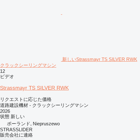
新しいStrassmayr TS SILVER RWK
クラックシーリングマシン
12
ビデオ
Strassmayr TS SILVER RWK
リクエストに応じた価格
道路建設機材 - クラックシーリングマシン
2026
状態
新しい
ポーランド, Niepruszewo
STRASSLIDER
販売会社に連絡