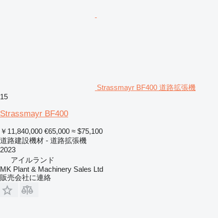
Strassmayr BF400 道路拡張機
15
Strassmayr BF400
￥11,840,000
€65,000
≈ $75,100
道路建設機材 - 道路拡張機
2023
アイルランド
MK Plant & Machinery Sales Ltd
販売会社に連絡