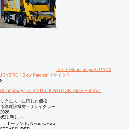
新しいStrassmayr STP1010
JOYSTICK Blow Patcher リサイクラー
8
Strassmayr STP1010 JOYSTICK Blow Patcher
リクエストに応じた価格
道路建設機材 - リサイクラー
2026
状態
新しい
ポーランド, Niepruszewo
STRASSLIDER