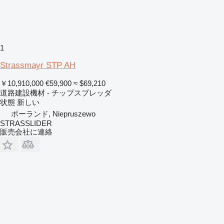
1
Strassmayr STP AH
￥10,910,000
€59,900
≈ $69,210
道路建設機材 - チップスプレッダ
状態
新しい
ポーランド, Niepruszewo
STRASSLIDER
販売会社に連絡