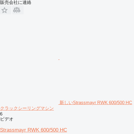
販売会社に連絡
新しいStrassmayr RWK 600/500 HC
クラックシーリングマシン
6
ビデオ
Strassmayr RWK 600/500 HC