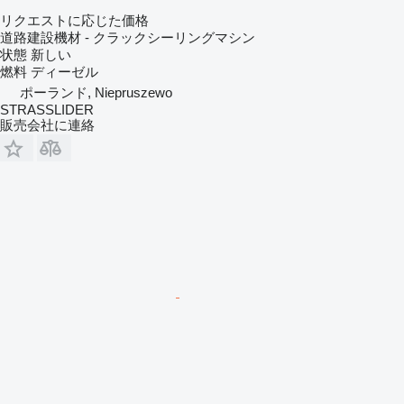
リクエストに応じた価格
道路建設機材 - クラックシーリングマシン
状態
新しい
燃料
ディーゼル
ポーランド, Niepruszewo
STRASSLIDER
販売会社に連絡