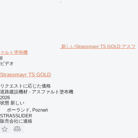
新しいStrassmayr TS GOLD アスフ
ァルト塗布機
8
ビデオ
Strassmayr TS GOLD
リクエストに応じた価格
道路建設機材 - アスファルト塗布機
2026
状態
新しい
ポーランド, Poznań
STRASSLIDER
販売会社に連絡