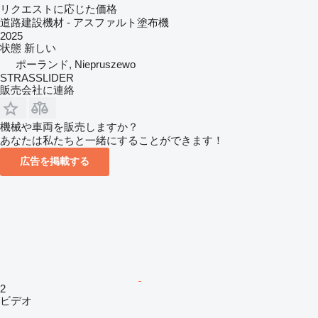
リクエストに応じた価格
道路建設機材 - アスファルト塗布機
2025
状態
新しい
ポーランド, Niepruszewo
STRASSLIDER
販売会社に連絡
機械や車両を販売しますか？
あなたは私たちと一緒にすることができます！
広告を掲載する
2
ビデオ