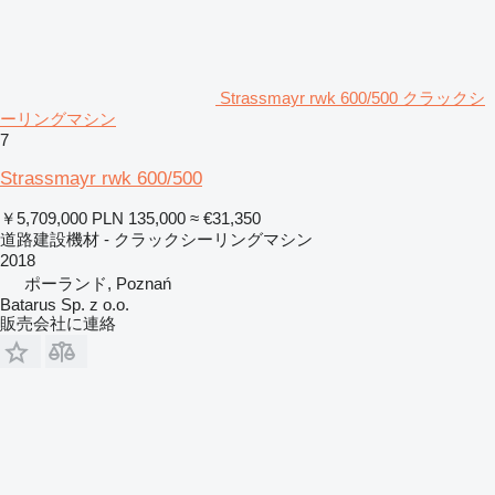
Strassmayr rwk 600/500 クラックシ
ーリングマシン
7
Strassmayr rwk 600/500
￥5,709,000
PLN 135,000
≈ €31,350
道路建設機材 - クラックシーリングマシン
2018
ポーランド, Poznań
Batarus Sp. z o.o.
販売会社に連絡