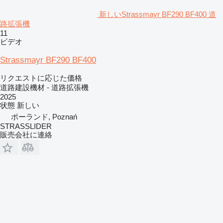
新しいStrassmayr BF290 BF400 道
路拡張機
11
ビデオ
Strassmayr BF290 BF400
リクエストに応じた価格
道路建設機材 - 道路拡張機
2025
状態
新しい
ポーランド, Poznań
STRASSLIDER
販売会社に連絡