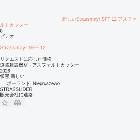
新しいStrassmayr SFF 12 アスファ
ルトカッター
8
ビデオ
Strassmayr SFF 12
リクエストに応じた価格
道路建設機材 - アスファルトカッター
2026
状態
新しい
ポーランド, Niepruszewo
STRASSLIDER
販売会社に連絡