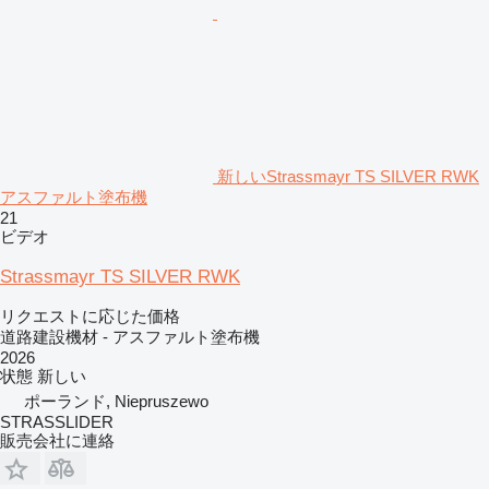
新しいStrassmayr TS SILVER RWK
アスファルト塗布機
21
ビデオ
Strassmayr TS SILVER RWK
リクエストに応じた価格
道路建設機材 - アスファルト塗布機
2026
状態
新しい
ポーランド, Niepruszewo
STRASSLIDER
販売会社に連絡