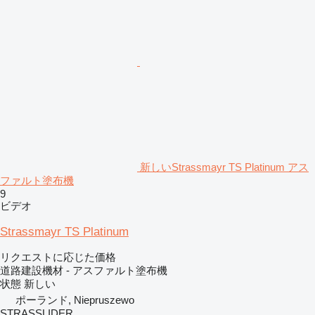
新しいStrassmayr TS Platinum アス
ファルト塗布機
9
ビデオ
Strassmayr TS Platinum
リクエストに応じた価格
道路建設機材 - アスファルト塗布機
状態
新しい
ポーランド, Niepruszewo
STRASSLIDER