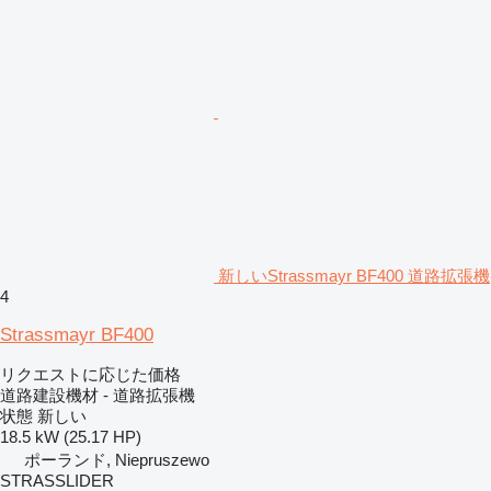
新しいStrassmayr BF400 道路拡張機
4
Strassmayr BF400
リクエストに応じた価格
道路建設機材 - 道路拡張機
状態
新しい
18.5 kW (25.17 HP)
ポーランド, Niepruszewo
STRASSLIDER