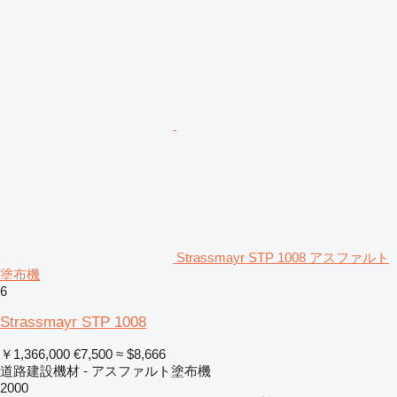
Strassmayr STP 1008 アスファルト
塗布機
6
Strassmayr STP 1008
￥1,366,000
€7,500
≈ $8,666
道路建設機材 - アスファルト塗布機
2000