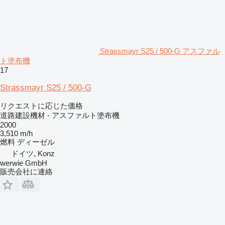
Strassmayr S25 / 500-G アスファル
ト塗布機
17
Strassmayr S25 / 500-G
リクエストに応じた価格
道路建設機材 - アスファルト塗布機
2000
3,510 m/h
燃料
ディーゼル
ドイツ, Konz
werwie GmbH
販売会社に連絡