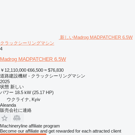
新しいMadrog MADPATCHER 6.5W
クラックシーリングマシン
4
Madrog MADPATCHER 6.5W
￥12,110,000
€66,500
≈ $76,830
道路建設機材 - クラックシーリングマシン
2025
状態
新しい
パワー
18.5 kW (25.17 HP)
ウクライナ, Kyiv
Aleanda
販売会社に連絡
Machineryline affiliate program
Become our affiliate and get rewarded for each attracted client