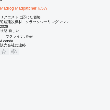
Madrog Madpatcher 6.5W
リクエストに応じた価格
道路建設機材 - クラックシーリングマシン
2026
状態
新しい
ウクライナ, Kyiv
Aleanda
販売会社に連絡