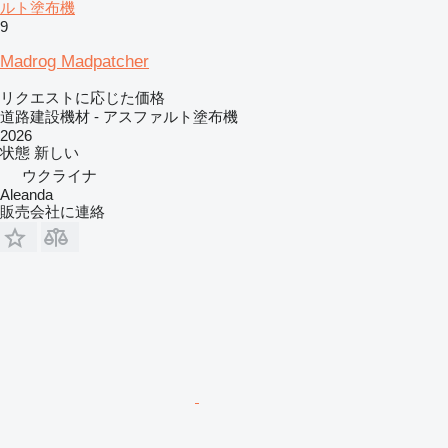
ルト塗布機
9
Madrog Madpatcher
リクエストに応じた価格
道路建設機材 - アスファルト塗布機
2026
状態
新しい
ウクライナ
Aleanda
販売会社に連絡