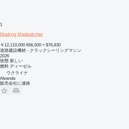
1
Madrog Madpatcher
￥12,110,000
€66,500
≈ $76,830
道路建設機材 - クラックシーリングマシン
2026
状態
新しい
燃料
ディーゼル
ウクライナ
Aleanda
販売会社に連絡