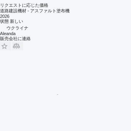
リクエストに応じた価格
道路建設機材 - アスファルト塗布機
2026
状態
新しい
ウクライナ
Aleanda
販売会社に連絡