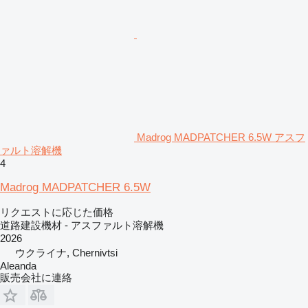
Madrog MADPATCHER 6.5W アスフ
ァルト溶解機
4
Madrog MADPATCHER 6.5W
リクエストに応じた価格
道路建設機材 - アスファルト溶解機
2026
ウクライナ, Chernivtsi
Aleanda
販売会社に連絡