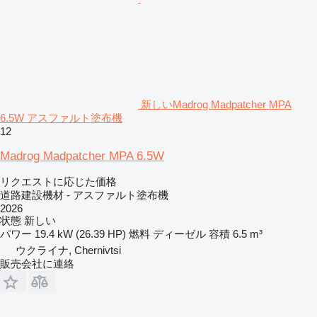
新しいMadrog Madpatcher MPA
6.5W アスファルト塗布機
12
Madrog Madpatcher MPA 6.5W
リクエストに応じた価格
道路建設機材 - アスファルト塗布機
2026
状態
新しい
パワー
19.4 kW (26.39 HP)
燃料
ディーゼル
容積
6.5 m³
ウクライナ, Chernivtsi
販売会社に連絡