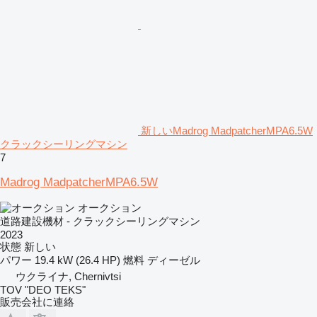
新しいMadrog MadpatcherMPA6.5W
クラックシーリングマシン
7
Madrog MadpatcherMPA6.5W
オークション
道路建設機材 - クラックシーリングマシン
2023
状態
新しい
パワー
19.4 kW (26.4 HP)
燃料
ディーゼル
ウクライナ, Chernivtsi
TOV "DEO TEKS"
販売会社に連絡