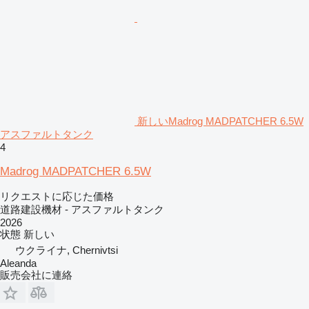
新しいMadrog MADPATCHER 6.5W
アスファルトタンク
4
Madrog MADPATCHER 6.5W
リクエストに応じた価格
道路建設機材 - アスファルトタンク
2026
状態
新しい
ウクライナ, Chernivtsi
Aleanda
販売会社に連絡