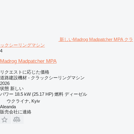
新しいMadrog Madpatcher MPA クラ
ックシーリングマシン
4
Madrog Madpatcher MPA
リクエストに応じた価格
道路建設機材 - クラックシーリングマシン
2026
状態
新しい
パワー
18.5 kW (25.17 HP)
燃料
ディーゼル
ウクライナ, Kyiv
Aleanda
販売会社に連絡