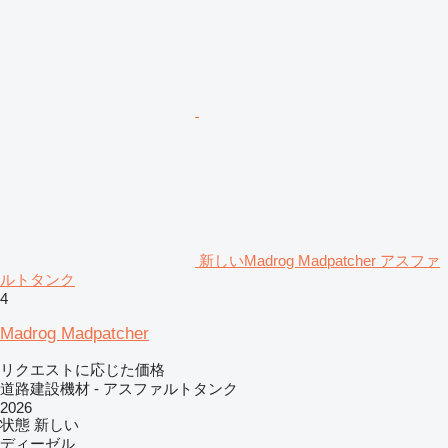
新しいMadrog Madpatcher アスファ
ルトタンク
4
Madrog Madpatcher
リクエストに応じた価格
道路建設機材 - アスファルトタンク
2026
状態
新しい
ディーゼル