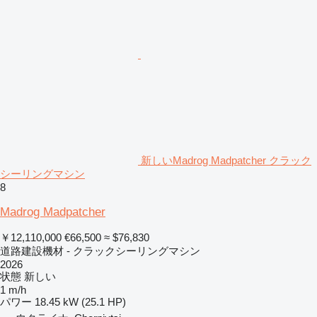
新しいMadrog Madpatcher クラック
シーリングマシン
8
Madrog Madpatcher
￥12,110,000
€66,500
≈ $76,830
道路建設機材 - クラックシーリングマシン
2026
状態
新しい
1 m/h
パワー
18.45 kW (25.1 HP)