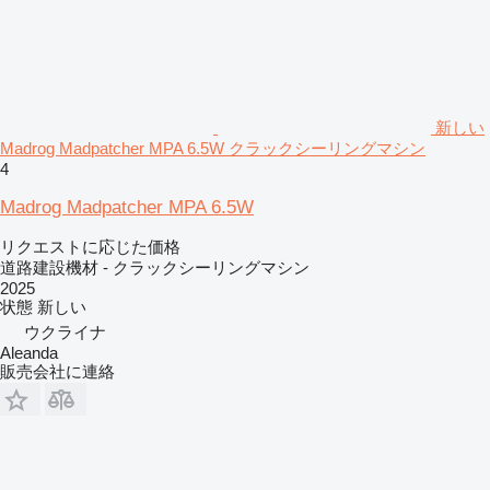
新しい
Madrog Madpatcher MPA 6.5W クラックシーリングマシン
4
Madrog Madpatcher MPA 6.5W
リクエストに応じた価格
道路建設機材 - クラックシーリングマシン
2025
状態
新しい
ウクライナ
Aleanda
販売会社に連絡