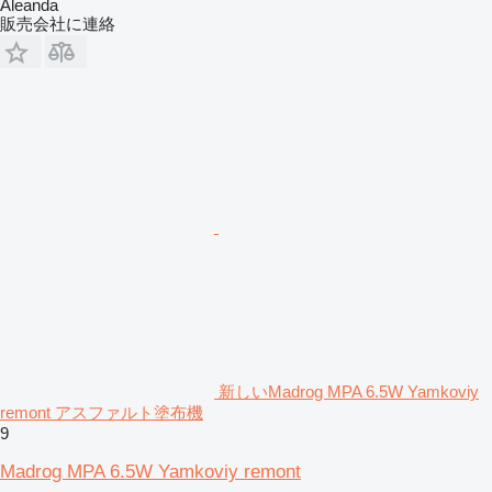
Aleanda
販売会社に連絡
新しいMadrog MPA 6.5W Yamkoviy
remont アスファルト塗布機
9
Madrog MPA 6.5W Yamkoviy remont