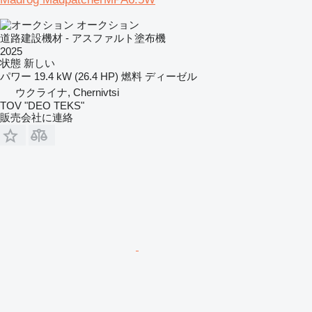
オークション
道路建設機材 - アスファルト塗布機
2025
状態
新しい
パワー
19.4 kW (26.4 HP)
燃料
ディーゼル
ウクライナ, Chernivtsi
TOV "DEO TEKS"
販売会社に連絡