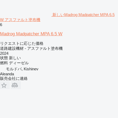
新しいMadrog Madpatcher MPA 6.5
W アスファルト塗布機
6
Madrog Madpatcher MPA 6.5 W
リクエストに応じた価格
道路建設機材 - アスファルト塗布機
2024
状態
新しい
燃料
ディーゼル
モルドバ, Kishinev
Aleanda
販売会社に連絡