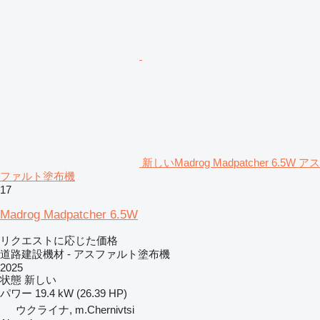
新しいMadrog Madpatcher 6.5W アス
ファルト塗布機
17
Madrog Madpatcher 6.5W
リクエストに応じた価格
道路建設機材 - アスファルト塗布機
2025
状態
新しい
パワー
19.4 kW (26.39 HP)
ウクライナ, m.Chernivtsi