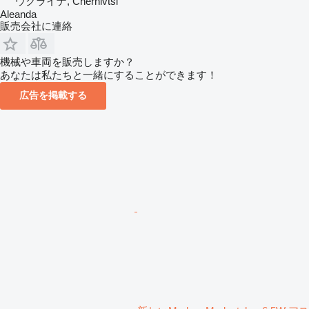
ウクライナ, Chernivtsi
Aleanda
販売会社に連絡
機械や車両を販売しますか？
あなたは私たちと一緒にすることができます！
広告を掲載する