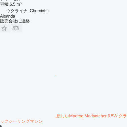
容積
6.5 m³
ウクライナ, Chernivtsi
Aleanda
販売会社に連絡
新しいMadrog Madpatcher 6.5W クラ
ックシーリングマシン
5