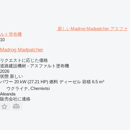
新しいMadrog Madpatcher アスファ
ルト塗布機
10
Madrog Madpatcher
リクエストに応じた価格
道路建設機材 - アスファルト塗布機
2026
状態
新しい
パワー
20 kW (27.21 HP)
燃料
ディーゼル
容積
6.5 m³
ウクライナ, Chernivtsi
Aleanda
販売会社に連絡