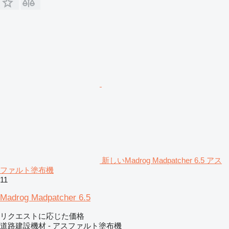
新しいMadrog Madpatcher 6.5 アス
ファルト塗布機
11
Madrog Madpatcher 6.5
リクエストに応じた価格
道路建設機材 - アスファルト塗布機