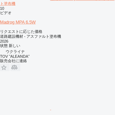
ト塗布機
10
ビデオ
Madrog MPA 6.5W
リクエストに応じた価格
道路建設機材 - アスファルト塗布機
2026
状態
新しい
ウクライナ
TOV "ALEANDA"
販売会社に連絡