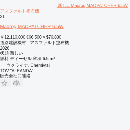
新しいMadrog MADPATCHER 6.5W
アスファルト塗布機
21
Madrog MADPATCHER 6.5W
￥12,110,000
€66,500
≈ $76,830
道路建設機材 - アスファルト塗布機
2026
状態
新しい
燃料
ディーゼル
容積
6.5 m³
ウクライナ, Chernivtsi
TOV "ALEANDA"
販売会社に連絡