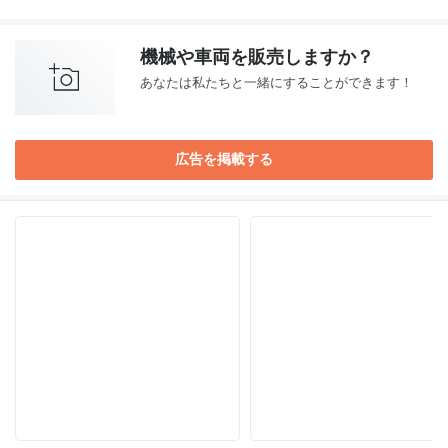
機械や車両を販売しますか？
あなたは私たちと一緒にすることができます！
広告を掲載する