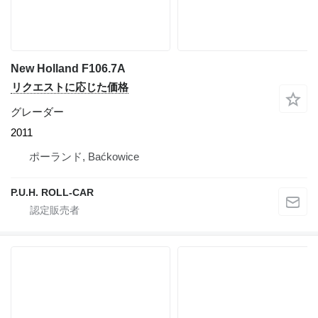
New Holland F106.7A
リクエストに応じた価格
グレーダー
2011
ポーランド, Baćkowice
P.U.H. ROLL-CAR