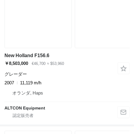
New Holland F156.6
￥8,503,000
€46,700
≈ $53,960
グレーダー
2007
11,119 m/h
オランダ, Haps
ALTCON Equipment