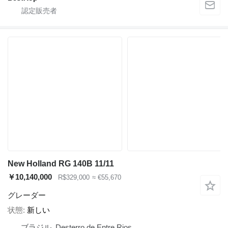
New Holland RG 140B 11/11
￥10,140,000
R$329,000
≈ €55,670
グレーダー
状態
新しい
ブラジル, Desterro de Entre Rios