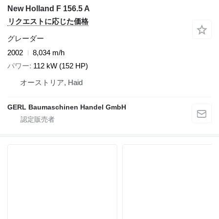
New Holland F 156.5 A
リクエストに応じた価格
グレーダー
2002
8,034 m/h
パワー
112 kW (152 HP)
オーストリア, Haid
GERL Baumaschinen Handel GmbH