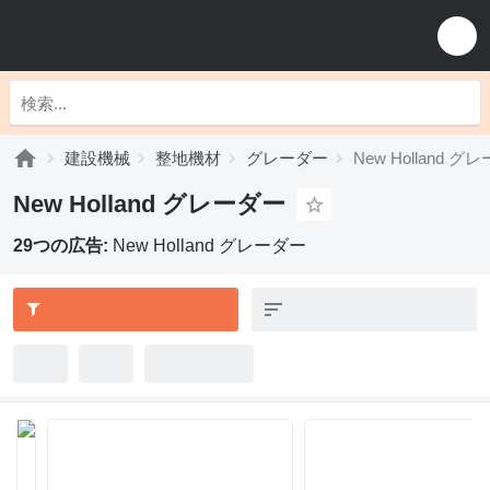
建設機械
整地機材
グレーダー
New Holland グ
New Holland グレーダー
29つの広告:
New Holland グレーダー