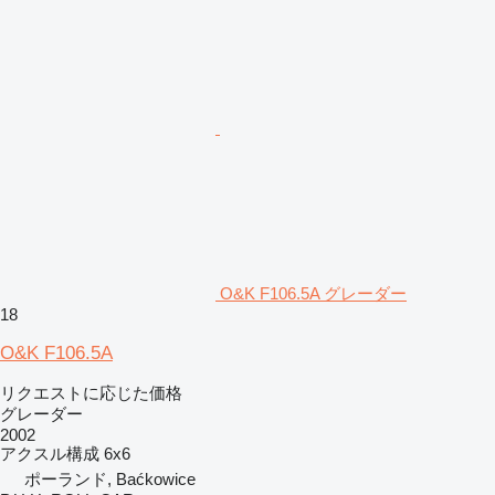
O&K F106.5A グレーダー
18
O&K F106.5A
リクエストに応じた価格
グレーダー
2002
アクスル構成
6x6
ポーランド, Baćkowice