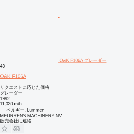
O&K F106A グレーダー
48
O&K F106A
リクエストに応じた価格
グレーダー
1992
11,030 m/h
ベルギー, Lummen
MEURRENS MACHINERY NV
販売会社に連絡