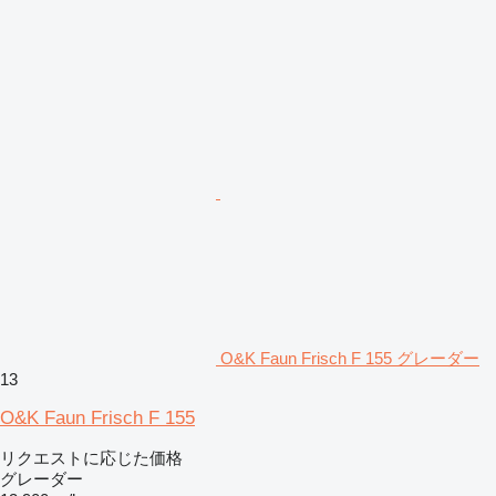
O&K Faun Frisch F 155 グレーダー
13
O&K Faun Frisch F 155
リクエストに応じた価格
グレーダー