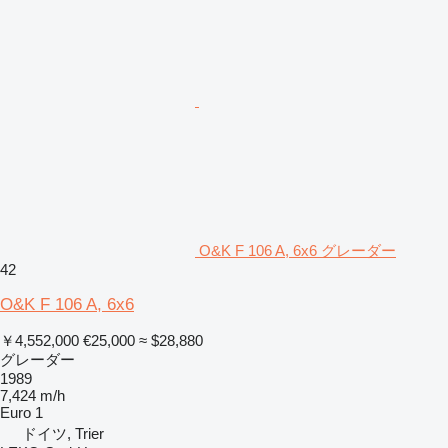
O&K F 106 A, 6x6 グレーダー
42
O&K F 106 A, 6x6
￥4,552,000
€25,000
≈ $28,880
グレーダー
1989
7,424 m/h
Euro 1
ドイツ, Trier