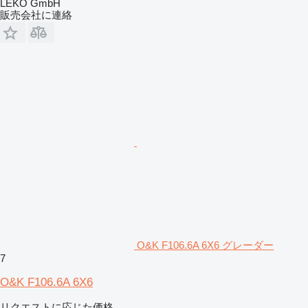
LEKO GmbH
販売会社に連絡
O&K F106.6A 6X6 グレーダー
7
O&K F106.6A 6X6
リクエストに応じた価格