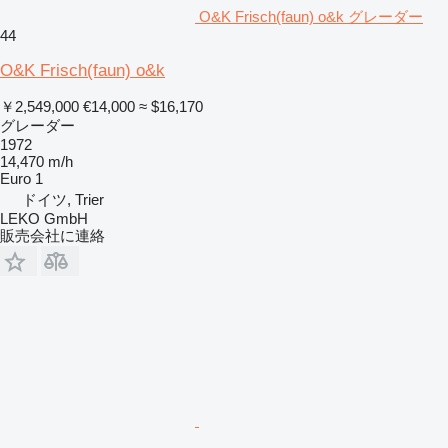
O&K Frisch(faun) o&k グレーダー
44
O&K Frisch(faun) o&k
￥2,549,000
€14,000
≈ $16,170
グレーダー
1972
14,470 m/h
Euro 1
ドイツ, Trier
LEKO GmbH
販売会社に連絡