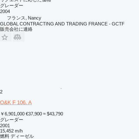
グレーダー
2004
フランス, Nancy
GLOBAL CONTRACTING AND TRADING FRANCE - GCTF
販売会社に連絡
2
O&K F 106. A
￥6,901,000
€37,900
≈ $43,790
グレーダー
2001
15,452 m/h
燃料
ディーゼル