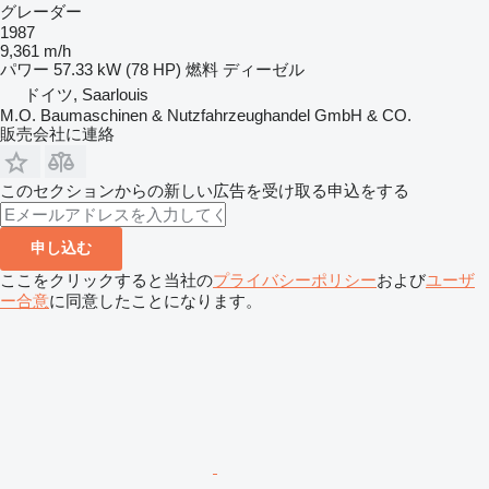
グレーダー
1987
9,361 m/h
パワー
57.33 kW (78 HP)
燃料
ディーゼル
ドイツ, Saarlouis
M.O. Baumaschinen & Nutzfahrzeughandel GmbH & CO.
販売会社に連絡
このセクションからの新しい広告を受け取る申込をする
申し込む
ここをクリックすると当社の
プライバシーポリシー
および
ユーザ
ー合意
に同意したことになります。