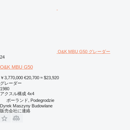
O&K MBU G50 グレーダー
24
O&K MBU G50
￥3,770,000
€20,700
≈ $23,920
グレーダー
1980
アクスル構成
4x4
ポーランド, Podegrodzie
Dyrek Maszyny Budowlane
販売会社に連絡