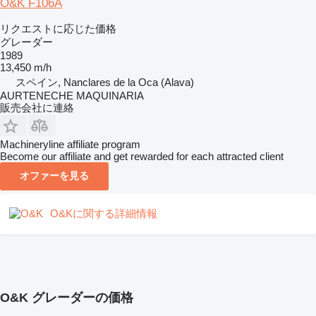
O&K F106A
リクエストに応じた価格
グレーダー
1989
13,450 m/h
スペイン, Nanclares de la Oca (Alava)
AURTENECHE MAQUINARIA
販売会社に連絡
Machineryline affiliate program
Become our affiliate and get rewarded for each attracted client
オファーを見る
O&Kに関する詳細情報
O&K グレーダーの価格