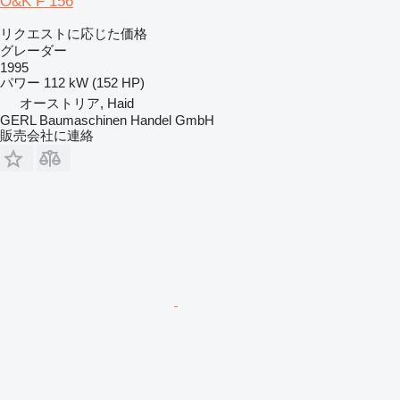
O&K F 156
リクエストに応じた価格
グレーダー
1995
パワー
112 kW (152 HP)
オーストリア, Haid
GERL Baumaschinen Handel GmbH
販売会社に連絡