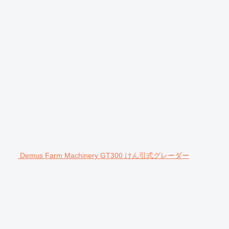
Demus Farm Machinery GT300 けん引式グレーダー