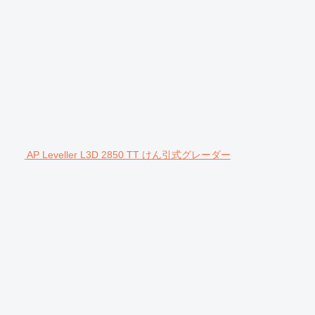
AP Leveller L3D 2850 TT けん引式グレーダー