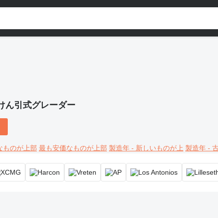
けん引式グレーダー
なものが上部
最も安価なものが上部
製造年 - 新しいものが上
製造年 -