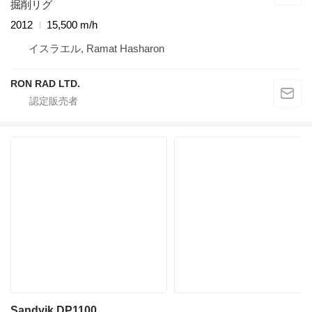
掘削リグ
2012
15,500 m/h
イスラエル, Ramat Hasharon
RON RAD LTD.
Sandvik DP1100