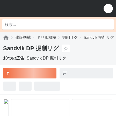
建設機械
ドリル機械
掘削リグ
Sandvik 掘削リグ
Sandvik DP 掘削リグ
10つの広告:
Sandvik DP 掘削リグ