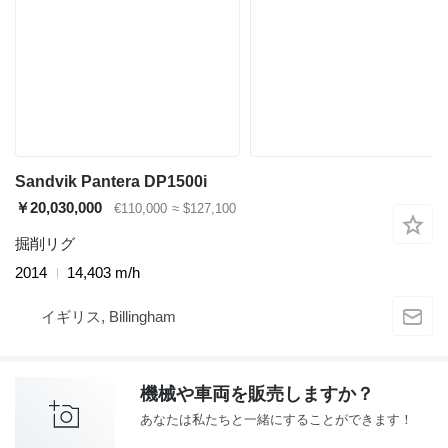
Sandvik Pantera DP1500i
￥20,030,000
€110,000
≈ $127,100
掘削リグ
2014
14,403 m/h
イギリス, Billingham
機械や車両を販売しますか？
あなたは私たちと一緒にすることができます！