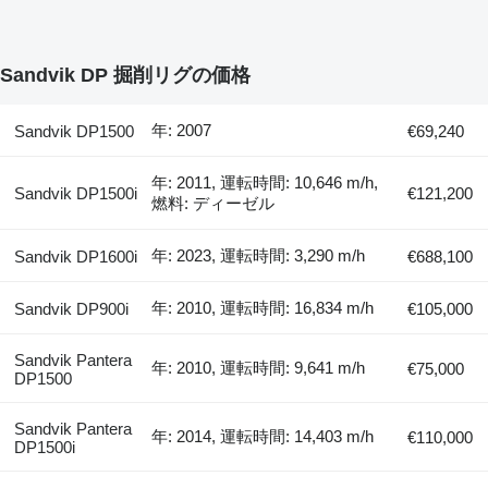
Sandvik DP 掘削リグの価格
年: 2007
Sandvik DP1500
€69,240
年: 2011, 運転時間: 10,646 m/h,
Sandvik DP1500i
€121,200
燃料: ディーゼル
年: 2023, 運転時間: 3,290 m/h
Sandvik DP1600i
€688,100
年: 2010, 運転時間: 16,834 m/h
Sandvik DP900i
€105,000
Sandvik Pantera
年: 2010, 運転時間: 9,641 m/h
€75,000
DP1500
Sandvik Pantera
年: 2014, 運転時間: 14,403 m/h
€110,000
DP1500i