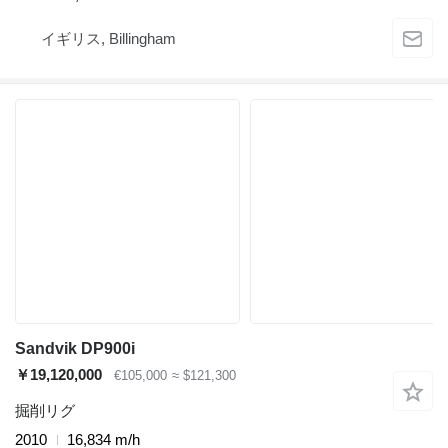
イギリス, Billingham
Sandvik DP900i
￥19,120,000
€105,000
≈ $121,300
掘削リグ
2010
16,834 m/h