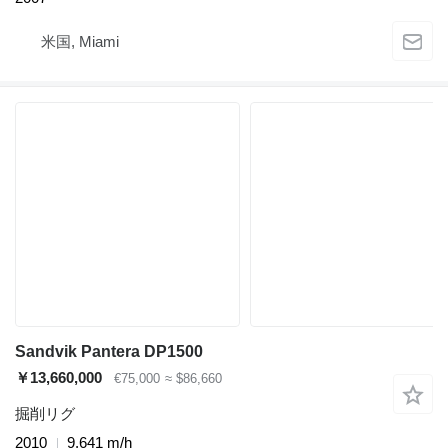
米国, Miami
Sandvik Pantera DP1500
￥13,660,000
€75,000
≈ $86,660
掘削リグ
2010
9,641 m/h