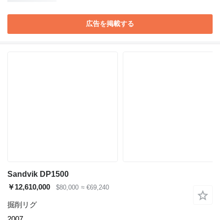
広告を掲載する
Sandvik DP1500
￥12,610,000
$80,000
≈ €69,240
掘削リグ
2007