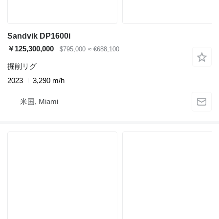
Sandvik DP1600i
￥125,300,000
$795,000
≈ €688,100
掘削リグ
2023
3,290 m/h
米国, Miami