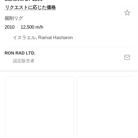
リクエストに応じた価格
掘削リグ
2010
12,500 m/h
イスラエル, Ramat Hasharon
RON RAD LTD.