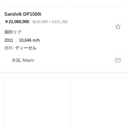
Sandvik DP1500i
￥22,060,000
$140,000
≈ €121,200
掘削リグ
2011
10,646 m/h
燃料
ディーゼル
米国, Miami