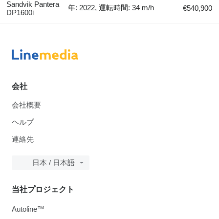
Sandvik Pantera
年: 2022, 運転時間: 34 m/h
€540,900
DP1600i
会社
会社概要
ヘルプ
連絡先
日本 / 日本語
当社プロジェクト
Autoline™