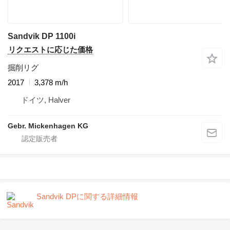
Sandvik DP 1100i
リクエストに応じた価格
掘削リグ
2017
3,378 m/h
ドイツ, Halver
Gebr. Mickenhagen KG
Sandvik DPに関する詳細情報