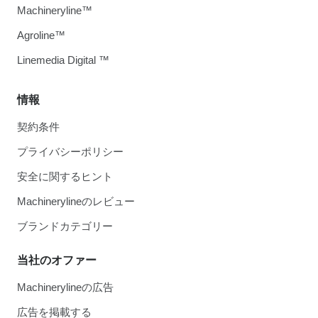
Machineryline™
Agroline™
Linemedia Digital ™
情報
契約条件
プライバシーポリシー
安全に関するヒント
Machinerylineのレビュー
ブランドカテゴリー
当社のオファー
Machinerylineの広告
広告を掲載する