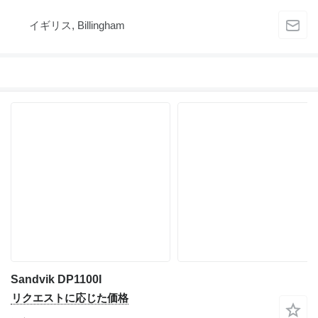
イギリス, Billingham
Sandvik DP1100I
リクエストに応じた価格