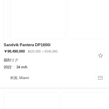
Sandvik Pantera DP1600i
￥98,490,000
$625,000
≈ €540,900
掘削リグ
2022
34 m/h
米国, Miami