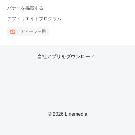
バナーを掲載する
アフィリエイトプログラム
ディーラー用
当社アプリをダウンロード
© 2026 Linemedia