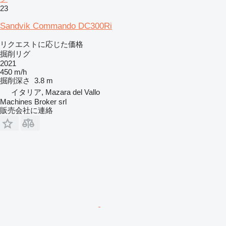
23
Sandvik Commando DC300Ri
リクエストに応じた価格
掘削リグ
2021
450 m/h
掘削深さ
3.8 m
イタリア, Mazara del Vallo
Machines Broker srl
販売会社に連絡