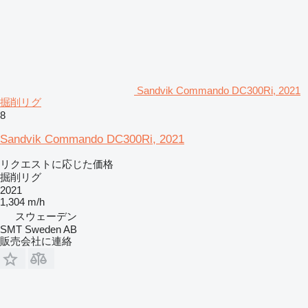
Sandvik Commando DC300Ri, 2021
掘削リグ
8
Sandvik Commando DC300Ri, 2021
リクエストに応じた価格
掘削リグ
2021
1,304 m/h
スウェーデン
SMT Sweden AB
販売会社に連絡