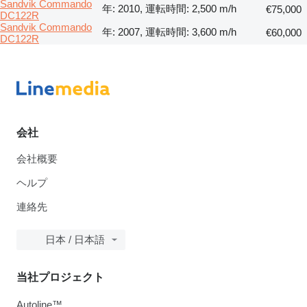
Sandvik Commando
年: 2010, 運転時間: 2,500 m/h
€75,000
DC122R
Sandvik Commando
年: 2007, 運転時間: 3,600 m/h
€60,000
DC122R
会社
会社概要
ヘルプ
連絡先
日本 / 日本語
当社プロジェクト
Autoline™