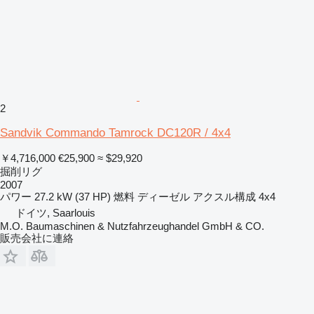
2
Sandvik Commando Tamrock DC120R / 4x4
￥4,716,000
€25,900
≈ $29,920
掘削リグ
2007
パワー
27.2 kW (37 HP)
燃料
ディーゼル
アクスル構成
4x4
ドイツ, Saarlouis
M.O. Baumaschinen & Nutzfahrzeughandel GmbH & CO.
販売会社に連絡