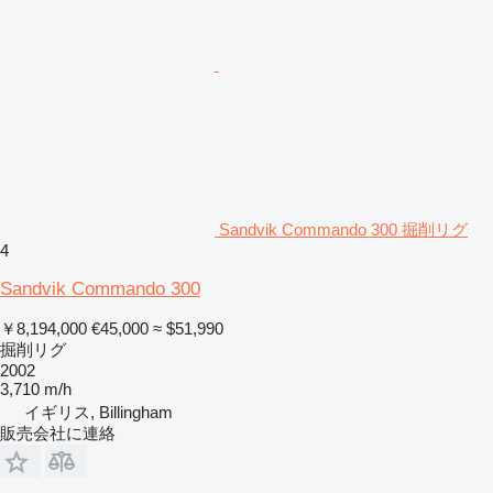
Sandvik Commando 300 掘削リグ
4
Sandvik Commando 300
￥8,194,000
€45,000
≈ $51,990
掘削リグ
2002
3,710 m/h
イギリス, Billingham
販売会社に連絡