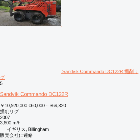
Sandvik Commando DC122R 掘削リ
グ
5
Sandvik Commando DC122R
￥10,920,000
€60,000
≈ $69,320
掘削リグ
2007
3,600 m/h
イギリス, Billingham
販売会社に連絡