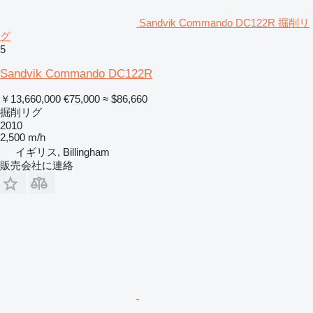
Sandvik Commando DC122R 掘削リ
グ
5
Sandvik Commando DC122R
￥13,660,000
€75,000
≈ $86,660
掘削リグ
2010
2,500 m/h
イギリス, Billingham
販売会社に連絡