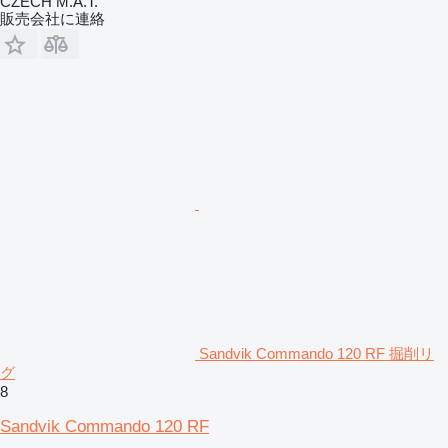
CZECH M.A.T.
販売会社に連絡
Sandvik Commando 120 RF 掘削リ
グ
8
Sandvik Commando 120 RF