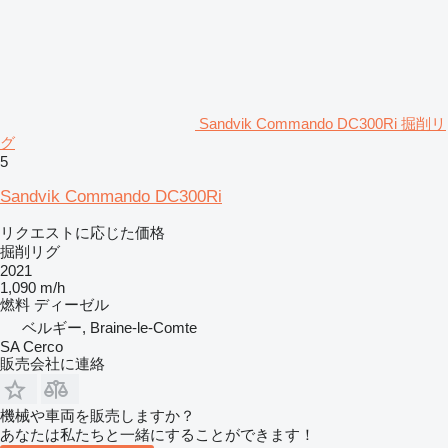
Sandvik Commando DC300Ri 掘削リ
グ
5
Sandvik Commando DC300Ri
リクエストに応じた価格
掘削リグ
2021
1,090 m/h
燃料
ディーゼル
ベルギー, Braine-le-Comte
SA Cerco
販売会社に連絡
機械や車両を販売しますか？
あなたは私たちと一緒にすることができます！