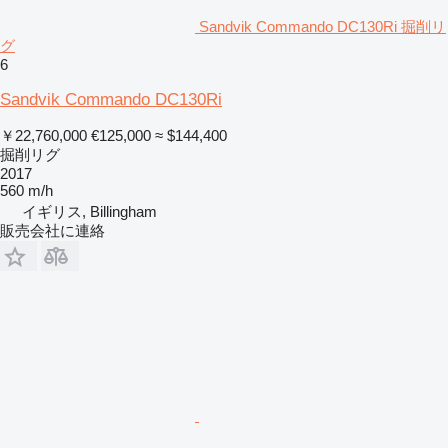
Sandvik Commando DC130Ri 掘削リ
グ
6
Sandvik Commando DC130Ri
￥22,760,000
€125,000
≈ $144,400
掘削リグ
2017
560 m/h
イギリス, Billingham
販売会社に連絡