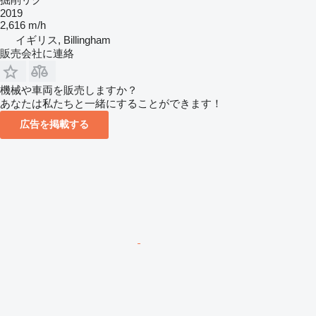
2019
2,616 m/h
イギリス, Billingham
販売会社に連絡
機械や車両を販売しますか？
あなたは私たちと一緒にすることができます！
広告を掲載する