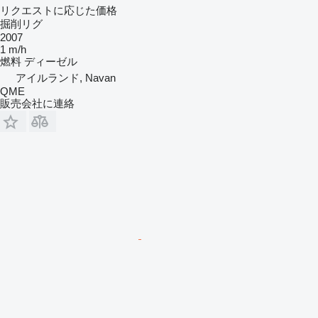
リクエストに応じた価格
掘削リグ
2007
1 m/h
燃料
ディーゼル
アイルランド, Navan
QME
販売会社に連絡