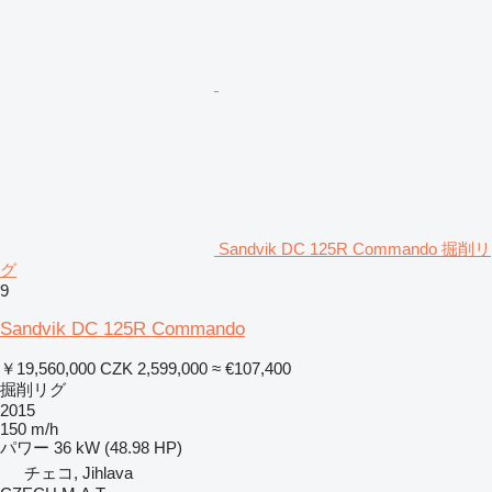
Sandvik DC 125R Commando 掘削リ
グ
9
Sandvik DC 125R Commando
￥19,560,000
CZK 2,599,000
≈ €107,400
掘削リグ
2015
150 m/h
パワー
36 kW (48.98 HP)
チェコ, Jihlava