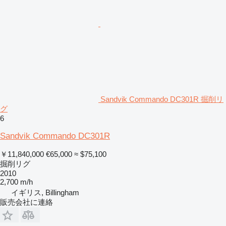
Sandvik Commando DC301R 掘削リ
グ
6
Sandvik Commando DC301R
￥11,840,000
€65,000
≈ $75,100
掘削リグ
2010
2,700 m/h
イギリス, Billingham
販売会社に連絡