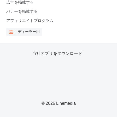
広告を掲載する
バナーを掲載する
アフィリエイトプログラム
ディーラー用
当社アプリをダウンロード
© 2026 Linemedia