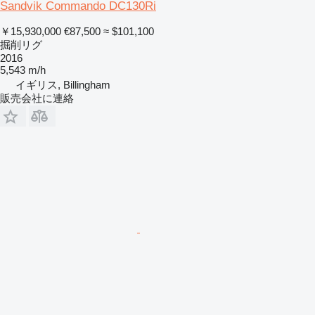
Sandvik Commando DC130Ri
￥15,930,000
€87,500
≈ $101,100
掘削リグ
2016
5,543 m/h
イギリス, Billingham
販売会社に連絡