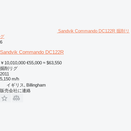
Sandvik Commando DC122R 掘削リ
グ
6
Sandvik Commando DC122R
￥10,010,000
€55,000
≈ $63,550
掘削リグ
2011
5,150 m/h
イギリス, Billingham
販売会社に連絡