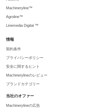
Machineryline™
Agroline™
Linemedia Digital ™
情報
契約条件
プライバシーポリシー
安全に関するヒント
Machinerylineのレビュー
ブランドカテゴリー
当社のオファー
Machinerylineの広告