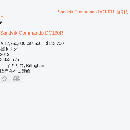
Sandvik Commando DC130Ri 掘削リ
グ
6
Sandvik Commando DC130Ri
￥17,750,000
€97,500
≈ $112,700
掘削リグ
2018
2,333 m/h
イギリス, Billingham
販売会社に連絡