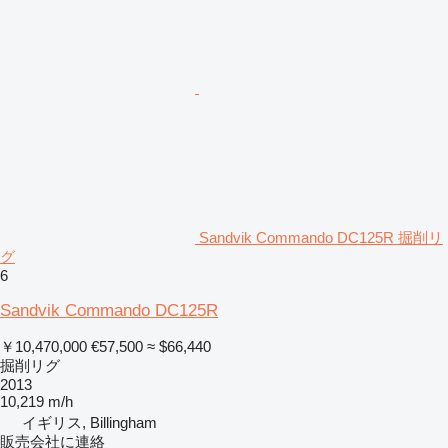
Sandvik Commando DC125R 掘削リ
グ
6
Sandvik Commando DC125R
￥10,470,000
€57,500
≈ $66,440
掘削リグ
2013
10,219 m/h
イギリス, Billingham
販売会社に連絡