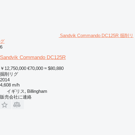
Sandvik Commando DC125R 掘削リ
グ
6
Sandvik Commando DC125R
￥12,750,000
€70,000
≈ $80,880
掘削リグ
2014
4,608 m/h
イギリス, Billingham
販売会社に連絡