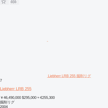
Liebherr LRB 255 掘削リグ
7
Liebherr LRB 255
￥46,490,000
$295,000
≈ €255,300
掘削リグ
2004