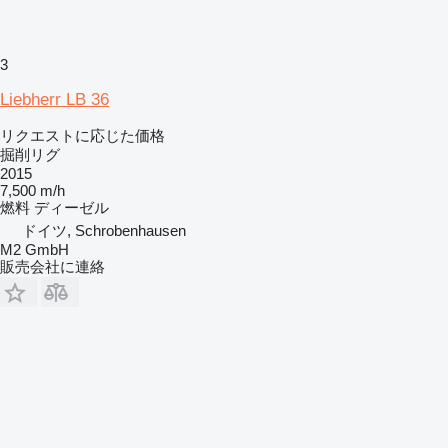
3
Liebherr LB 36
リクエストに応じた価格
掘削リグ
2015
7,500 m/h
燃料
ディーゼル
ドイツ, Schrobenhausen
M2 GmbH
販売会社に連絡