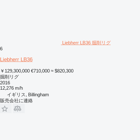
Liebherr LB36 掘削リグ
6
Liebherr LB36
￥129,300,000
€710,000
≈ $820,300
掘削リグ
2016
12,276 m/h
イギリス, Billingham
販売会社に連絡