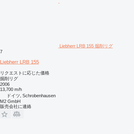
Liebherr LRB 155 掘削リグ
7
Liebherr LRB 155
リクエストに応じた価格
掘削リグ
2006
13,700 m/h
ドイツ, Schrobenhausen
M2 GmbH
販売会社に連絡