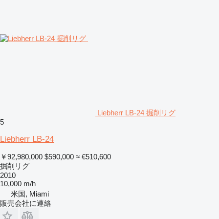
Liebherr LB-24 掘削リグ
5
Liebherr LB-24
￥92,980,000
$590,000
≈ €510,600
掘削リグ
2010
10,000 m/h
米国, Miami
販売会社に連絡