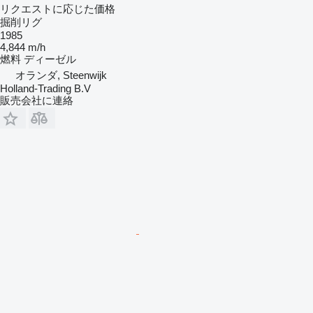
リクエストに応じた価格
掘削リグ
1985
4,844 m/h
燃料
ディーゼル
オランダ, Steenwijk
Holland-Trading B.V
販売会社に連絡