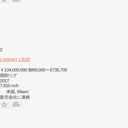
2
Liebherr LB28
￥134,000,000
$850,000
≈ €735,700
掘削リグ
2017
7,810 m/h
米国, Miami
販売会社に連絡