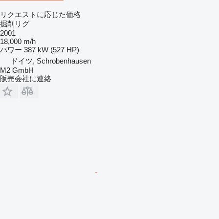
リクエストに応じた価格
掘削リグ
2001
18,000 m/h
パワー
387 kW (527 HP)
ドイツ, Schrobenhausen
M2 GmbH
販売会社に連絡