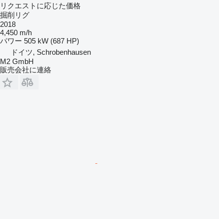
リクエストに応じた価格
掘削リグ
2018
4,450 m/h
パワー
505 kW (687 HP)
ドイツ, Schrobenhausen
M2 GmbH
販売会社に連絡