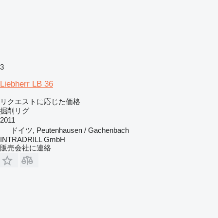
3
Liebherr LB 36
リクエストに応じた価格
掘削リグ
2011
ドイツ, Peutenhausen / Gachenbach
INTRADRILL GmbH
販売会社に連絡