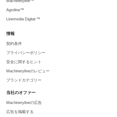
Machineryline™
Agroline™
Linemedia Digital ™
情報
契約条件
プライバシーポリシー
安全に関するヒント
Machinerylineのレビュー
ブランドカテゴリー
当社のオファー
Machinerylineの広告
広告を掲載する