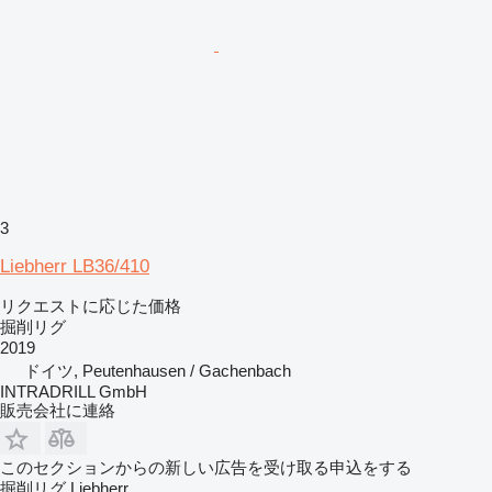
3
Liebherr LB36/410
リクエストに応じた価格
掘削リグ
2019
ドイツ, Peutenhausen / Gachenbach
INTRADRILL GmbH
販売会社に連絡
このセクションからの新しい広告を受け取る申込をする
掘削リグ
Liebherr