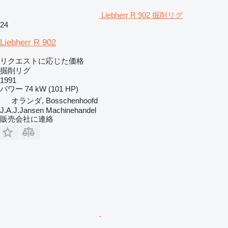
Liebherr R 902 掘削リグ
24
Liebherr R 902
リクエストに応じた価格
掘削リグ
1991
パワー
74 kW (101 HP)
オランダ, Bosschenhoofd
J.A.J.Jansen Machinehandel
販売会社に連絡