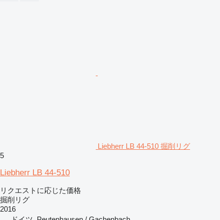
Liebherr LB 44-510 掘削リグ
5
Liebherr LB 44-510
リクエストに応じた価格
掘削リグ
2016
ドイツ, Peutenhausen / Gachenbach