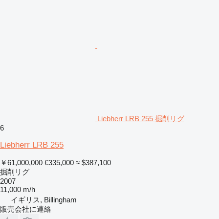
Liebherr LRB 255 掘削リグ
6
Liebherr LRB 255
￥61,000,000
€335,000
≈ $387,100
掘削リグ
2007
11,000 m/h
イギリス, Billingham
販売会社に連絡