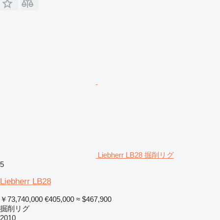
Liebherr LB28 掘削リグ
5
Liebherr LB28
￥73,740,000
€405,000
≈ $467,900
掘削リグ
2010