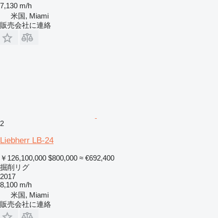
7,130 m/h
米国, Miami
販売会社に連絡
2
Liebherr LB-24
￥126,100,000
$800,000
≈ €692,400
掘削リグ
2017
8,100 m/h
米国, Miami
販売会社に連絡