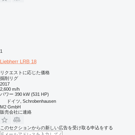
1
Liebherr LRB 18
リクエストに応じた価格
掘削リグ
2017
2,600 m/h
パワー
390 kW (531 HP)
ドイツ, Schrobenhausen
M2 GmbH
販売会社に連絡
このセクションからの新しい広告を受け取る申込をする