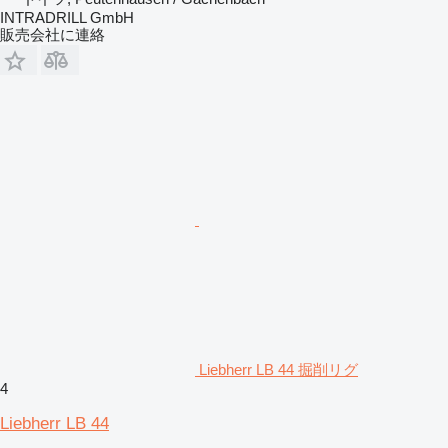
INTRADRILL GmbH
販売会社に連絡
Liebherr LB 44 掘削リグ
4
Liebherr LB 44