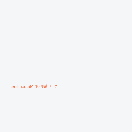
Soilmec SM-10 掘削リグ