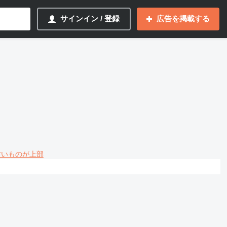
サインイン / 登録
広告を掲載する
 古いものが上部