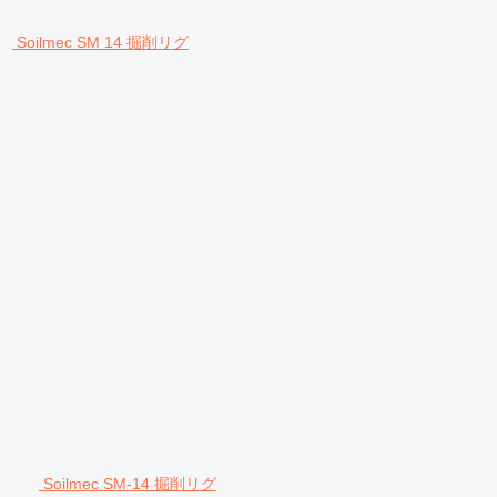
Soilmec SM 14 掘削リグ
Soilmec SM-14 掘削リグ