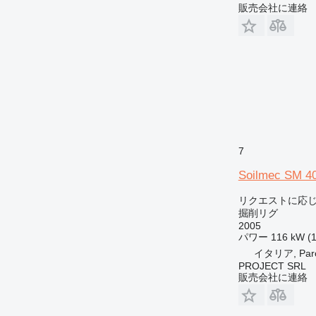
販売会社に連絡
7
Soilmec SM 4
リクエストに応
掘削リグ
2005
パワー
116 kW (
イタリア, Parola
PROJECT SRL
販売会社に連絡