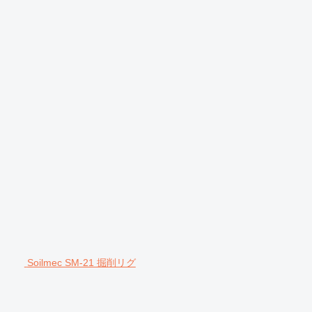
Soilmec SM-21 掘削リグ