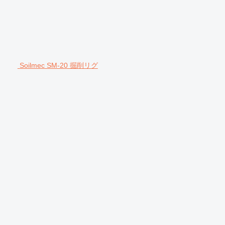
Soilmec SM-20 掘削リグ