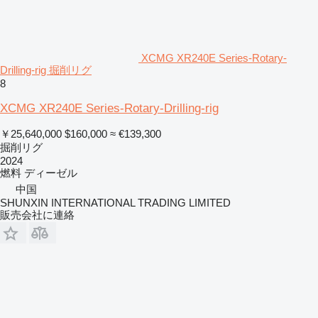
XCMG XR240E Series-Rotary-
Drilling-rig 掘削リグ
8
XCMG XR240E Series-Rotary-Drilling-rig
￥25,640,000
$160,000
≈ €139,300
掘削リグ
2024
燃料
ディーゼル
中国
SHUNXIN INTERNATIONAL TRADING LIMITED
販売会社に連絡