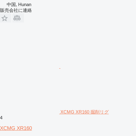
中国, Hunan
販売会社に連絡
XCMG XR160 掘削リグ
4
XCMG XR160