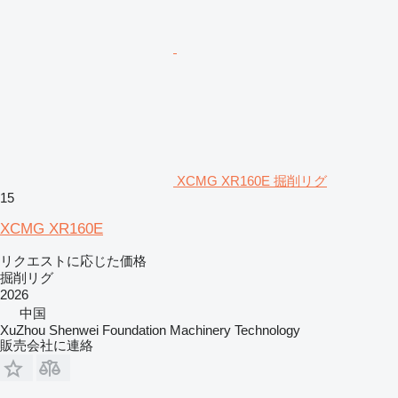
XCMG XR160E 掘削リグ
15
XCMG XR160E
リクエストに応じた価格
掘削リグ
2026
中国
XuZhou Shenwei Foundation Machinery Technology
販売会社に連絡