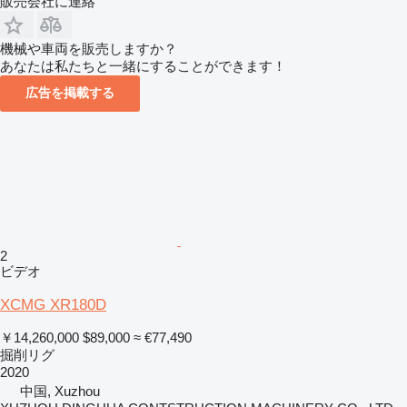
販売会社に連絡
機械や車両を販売しますか？
あなたは私たちと一緒にすることができます！
広告を掲載する
2
ビデオ
XCMG XR180D
￥14,260,000
$89,000
≈ €77,490
掘削リグ
2020
中国, Xuzhou