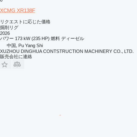
XCMG XR138F
リクエストに応じた価格
掘削リグ
2026
パワー
173 kW (235 HP)
燃料
ディーゼル
中国, Pu Yang Shi
XUZHOU DINGHUA CONTSTRUCTION MACHINERY CO., LTD.
販売会社に連絡