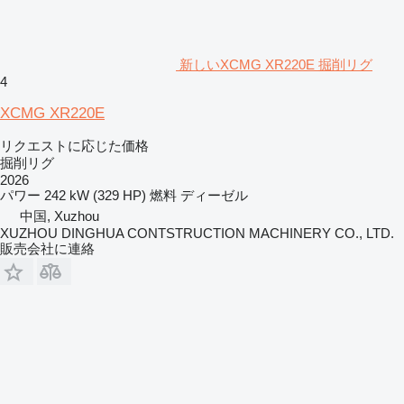
新しいXCMG XR220E 掘削リグ
4
XCMG XR220E
リクエストに応じた価格
掘削リグ
2026
パワー
242 kW (329 HP)
燃料
ディーゼル
中国, Xuzhou
XUZHOU DINGHUA CONTSTRUCTION MACHINERY CO., LTD.
販売会社に連絡