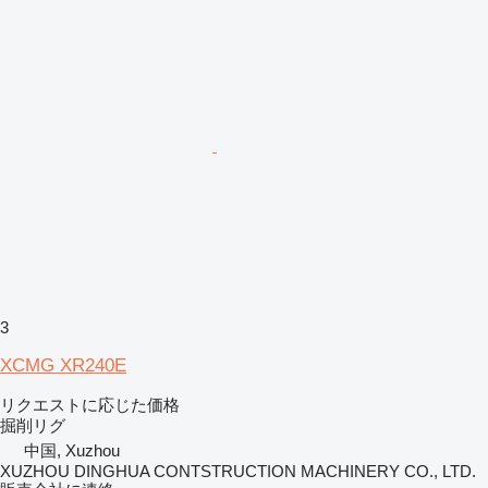
3
XCMG XR240E
リクエストに応じた価格
掘削リグ
中国, Xuzhou
XUZHOU DINGHUA CONTSTRUCTION MACHINERY CO., LTD.