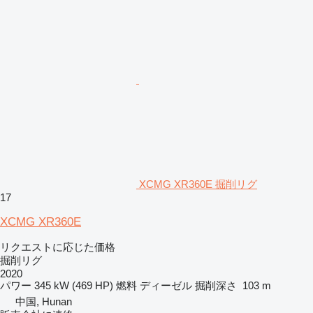
XCMG XR360E 掘削リグ
17
XCMG XR360E
リクエストに応じた価格
掘削リグ
2020
パワー
345 kW (469 HP)
燃料
ディーゼル
掘削深さ
103 m
中国, Hunan