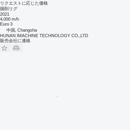
リクエストに応じた価格
掘削リグ
2021
4,000 m/h
Euro 3
中国, Changsha
HUNAN IMACHINE TECHNOLOGY CO.,LTD
販売会社に連絡