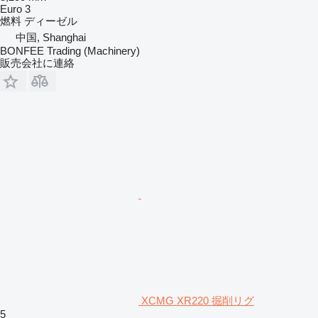
Euro 3
燃料
ディーゼル
中国, Shanghai
BONFEE Trading (Machinery)
販売会社に連絡
XCMG XR220 掘削リグ
5