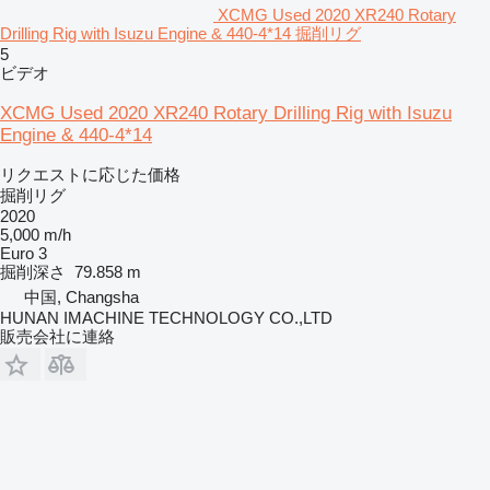
XCMG Used 2020 XR240 Rotary
Drilling Rig with Isuzu Engine & 440-4*14 掘削リグ
5
ビデオ
XCMG Used 2020 XR240 Rotary Drilling Rig with Isuzu
Engine & 440-4*14
リクエストに応じた価格
掘削リグ
2020
5,000 m/h
Euro 3
掘削深さ
79.858 m
中国, Changsha
HUNAN IMACHINE TECHNOLOGY CO.,LTD
販売会社に連絡