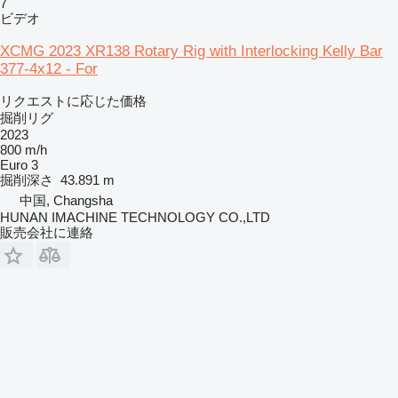
7
ビデオ
XCMG 2023 XR138 Rotary Rig with Interlocking Kelly Bar
377-4x12 - For
リクエストに応じた価格
掘削リグ
2023
800 m/h
Euro 3
掘削深さ
43.891 m
中国, Changsha
HUNAN IMACHINE TECHNOLOGY CO.,LTD
販売会社に連絡