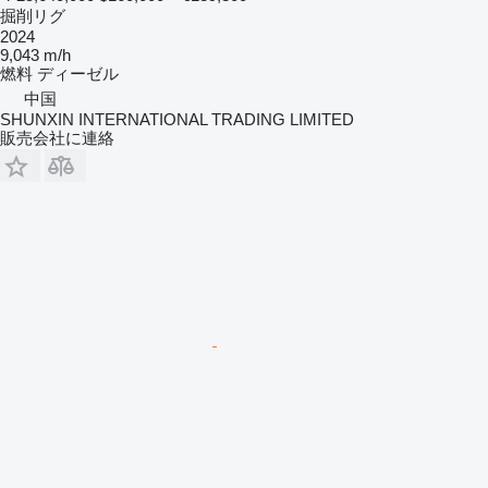
掘削リグ
2024
9,043 m/h
燃料
ディーゼル
中国
SHUNXIN INTERNATIONAL TRADING LIMITED
販売会社に連絡