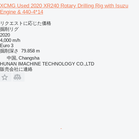
XCMG Used 2020 XR240 Rotary Drilling Rig with Isuzu
Engine & 440-4*14
リクエストに応じた価格
掘削リグ
2020
4,000 m/h
Euro 3
掘削深さ
79.858 m
中国, Changsha
HUNAN IMACHINE TECHNOLOGY CO.,LTD
販売会社に連絡