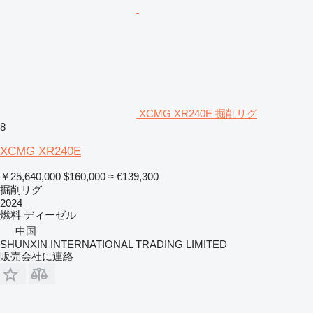
XCMG XR240E 掘削リグ
8
XCMG XR240E
￥25,640,000
$160,000
≈ €139,300
掘削リグ
2024
燃料
ディーゼル
中国
SHUNXIN INTERNATIONAL TRADING LIMITED
販売会社に連絡