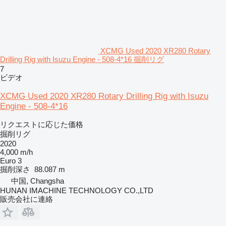
XCMG Used 2020 XR280 Rotary
Drilling Rig with Isuzu Engine - 508-4*16 掘削リグ
7
ビデオ
XCMG Used 2020 XR280 Rotary Drilling Rig with Isuzu
Engine - 508-4*16
リクエストに応じた価格
掘削リグ
2020
4,000 m/h
Euro 3
掘削深さ
88.087 m
中国, Changsha
HUNAN IMACHINE TECHNOLOGY CO.,LTD
販売会社に連絡