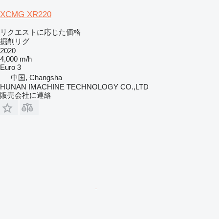
XCMG XR220
リクエストに応じた価格
掘削リグ
2020
4,000 m/h
Euro 3
中国, Changsha
HUNAN IMACHINE TECHNOLOGY CO.,LTD
販売会社に連絡