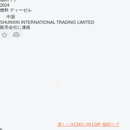
2024
燃料
ディーゼル
中国
SHUNXIN INTERNATIONAL TRADING LIMITED
販売会社に連絡
新しいXCMG XR138F 掘削リグ
6