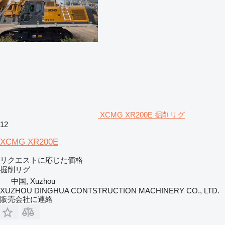
XCMG XR200E 掘削リグ
12
XCMG XR200E
リクエストに応じた価格
掘削リグ
中国, Xuzhou
XUZHOU DINGHUA CONTSTRUCTION MACHINERY CO., LTD.
販売会社に連絡