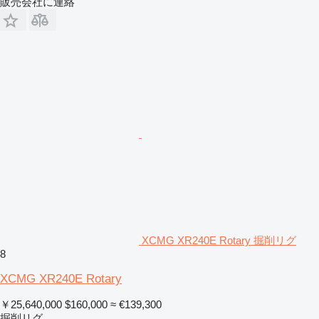
販売会社に連絡
XCMG XR240E Rotary 掘削リグ
8
XCMG XR240E Rotary
￥25,640,000
$160,000
≈ €139,300
掘削リグ