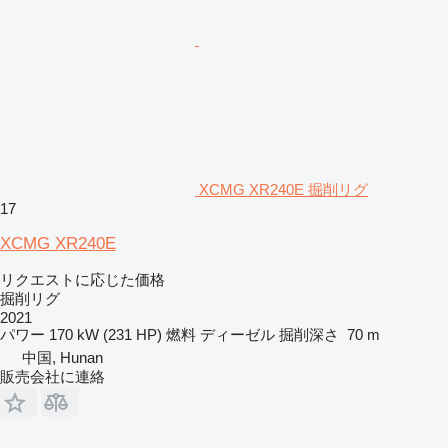
XCMG XR240E 掘削リグ
17
XCMG XR240E
リクエストに応じた価格
掘削リグ
2021
パワー
170 kW (231 HP)
燃料
ディーゼル
掘削深さ
70 m
中国, Hunan
販売会社に連絡