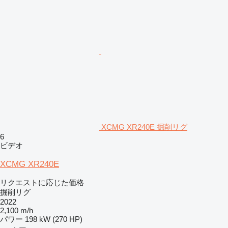
XCMG XR240E 掘削リグ
6
ビデオ
XCMG XR240E
リクエストに応じた価格
掘削リグ
2022
2,100 m/h
パワー
198 kW (270 HP)