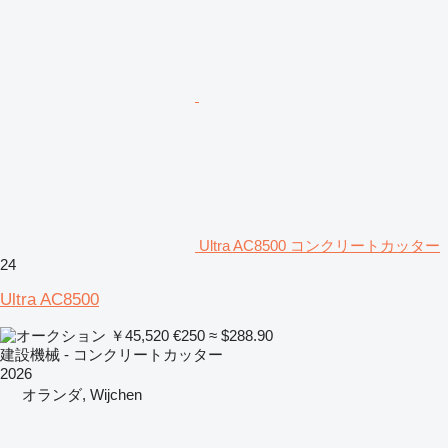
Ultra AC8500 コンクリートカッター
24
Ultra AC8500
￥45,520
€250
≈ $288.90
建設機械 - コンクリートカッター
2026
オランダ, Wijchen