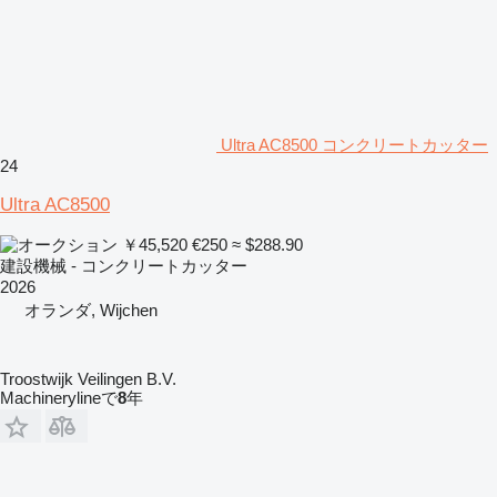
Ultra AC8500 コンクリートカッター
24
Ultra AC8500
￥45,520
€250
≈ $288.90
建設機械 - コンクリートカッター
2026
オランダ, Wijchen
Troostwijk Veilingen B.V.
Machinerylineで
8
年