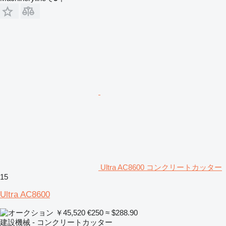
Ultra AC8600 コンクリートカッター
15
Ultra AC8600
￥45,520
€250
≈ $288.90
建設機械 - コンクリートカッター