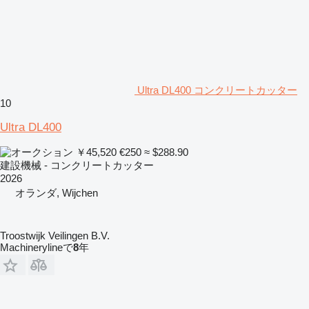
Ultra DL400 コンクリートカッター
10
Ultra DL400
￥45,520
€250
≈ $288.90
建設機械 - コンクリートカッター
2026
オランダ, Wijchen
Troostwijk Veilingen B.V.
Machinerylineで
8
年