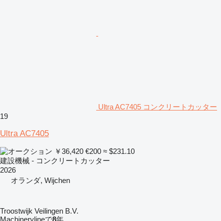
Ultra AC7405 コンクリートカッター
19
Ultra AC7405
￥36,420
€200
≈ $231.10
建設機械 - コンクリートカッター
2026
オランダ, Wijchen
Troostwijk Veilingen B.V.
Machinerylineで
8
年