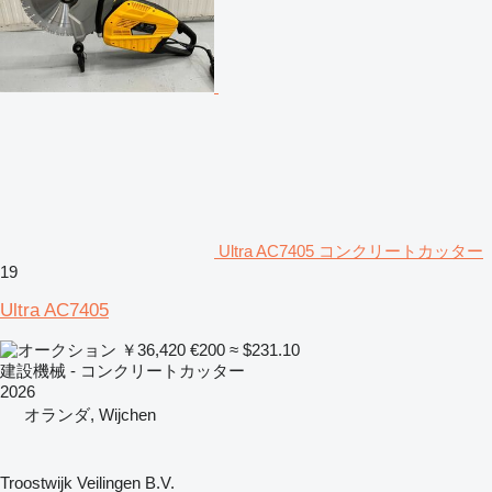
Ultra AC7405 コンクリートカッター
19
Ultra AC7405
￥36,420
€200
≈ $231.10
建設機械 - コンクリートカッター
2026
オランダ, Wijchen
Troostwijk Veilingen B.V.