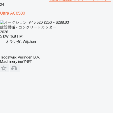
24
Ultra AC8500
￥45,520
€250
≈ $288.90
建設機械 - コンクリートカッター
2026
5 kW (6.8 HP)
オランダ, Wijchen
Troostwijk Veilingen B.V.
Machinerylineで
8
年