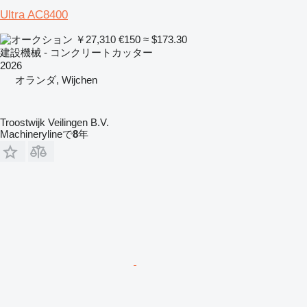
Ultra AC8400
￥27,310
€150
≈ $173.30
建設機械 - コンクリートカッター
2026
オランダ, Wijchen
Troostwijk Veilingen B.V.
Machinerylineで
8
年