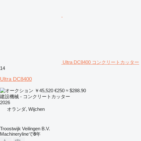
Ultra DC8400 コンクリートカッター
14
Ultra DC8400
￥45,520
€250
≈ $288.90
建設機械 - コンクリートカッター
2026
オランダ, Wijchen
Troostwijk Veilingen B.V.
Machinerylineで
8
年