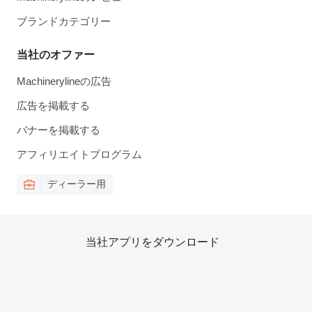
ブランドカテゴリー
当社のオファー
Machinerylineの広告
広告を掲載する
バナーを掲載する
アフィリエイトプログラム
ディーラー用
当社アプリをダウンロード