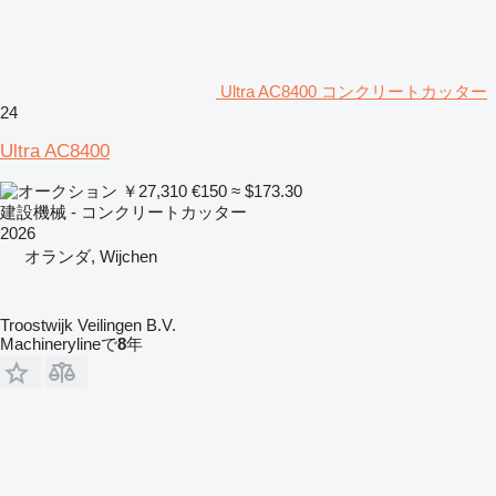
Ultra AC8400 コンクリートカッター
24
Ultra AC8400
￥27,310
€150
≈ $173.30
建設機械 - コンクリートカッター
2026
オランダ, Wijchen
Troostwijk Veilingen B.V.
Machinerylineで
8
年