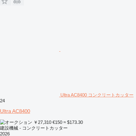
Ultra AC8400 コンクリートカッター
24
Ultra AC8400
￥27,310
€150
≈ $173.30
建設機械 - コンクリートカッター
2026