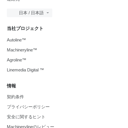
日本 / 日本語
当社プロジェクト
Autoline™
Machineryline™
Agroline™
Linemedia Digital ™
情報
契約条件
プライバシーポリシー
安全に関するヒント
Machinerylineのレビュー