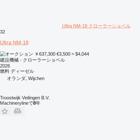
Ultra NM-18 クローラーショベル
32
Ultra NM-18
￥637,300
€3,500
≈ $4,044
建設機械 - クローラーショベル
2026
燃料
ディーゼル
オランダ, Wijchen
Troostwijk Veilingen B.V.
Machinerylineで
8
年