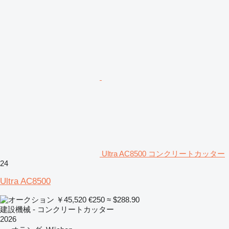
Ultra AC8500 コンクリートカッター
24
Ultra AC8500
￥45,520
€250
≈ $288.90
建設機械 - コンクリートカッター
2026