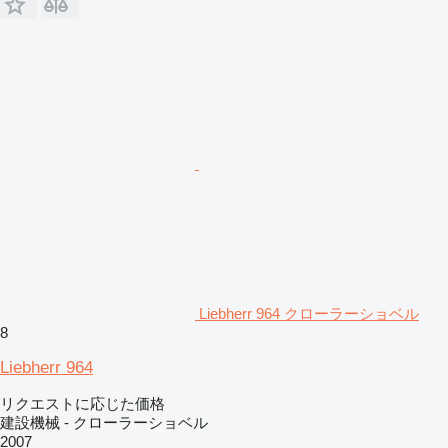
Liebherr 964 クローラーショベル
8
Liebherr 964
リクエストに応じた価格
建設機械 - クローラーショベル
2007