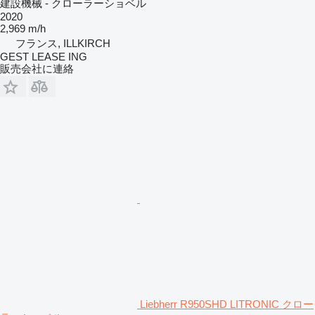
建設機械 - クローラーショベル
2020
2,969 m/h
フランス, ILLKIRCH
GEST LEASE ING
販売会社に連絡
Liebherr R950SHD LITRONIC クロー