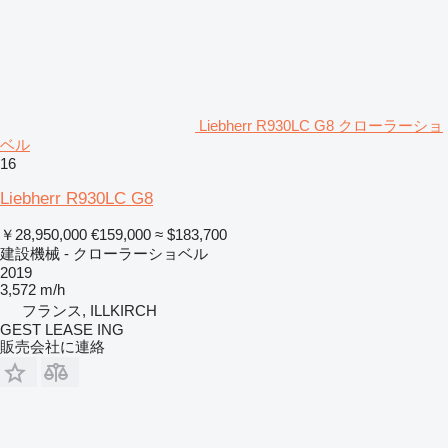
Liebherr R930LC G8 クローラーショ
ベル
16
Liebherr R930LC G8
￥28,950,000
€159,000
≈ $183,700
建設機械 - クローラーショベル
2019
3,572 m/h
フランス, ILLKIRCH
GEST LEASE ING
販売会社に連絡