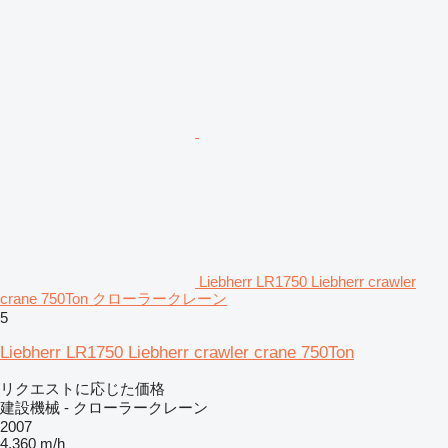
Liebherr LR1750 Liebherr crawler
crane 750Ton クローラークレーン
5
Liebherr LR1750 Liebherr crawler crane 750Ton
リクエストに応じた価格
建設機械 - クローラークレーン
2007
4,360 m/h