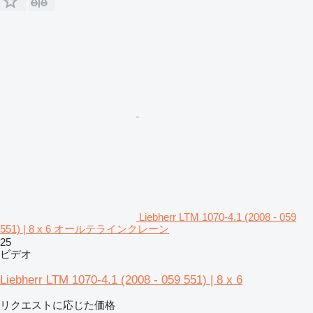
Liebherr LTM 1070-4.1 (2008 - 059
551) | 8 x 6 オールテラインクレーン
25
ビデオ
Liebherr LTM 1070-4.1 (2008 - 059 551) | 8 x 6
リクエストに応じた価格