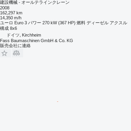
建設機械 - オールテラインクレーン
2008
162,297 km
14,350 m/h
ユーロ
Euro 3
パワー
270 kW (367 HP)
燃料
ディーゼル
アクスル
構成
8x6
ドイツ, Kirchheim
Fass Baumaschinen GmbH & Co. KG
販売会社に連絡