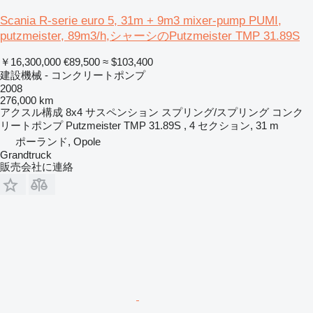
Scania R-serie euro 5, 31m + 9m3 mixer-pump PUMI,
putzmeister, 89m3/h,シャーシのPutzmeister TMP 31.89S
￥16,300,000
€89,500
≈ $103,400
建設機械 - コンクリートポンプ
2008
276,000 km
アクスル構成
8x4
サスペンション
スプリング/スプリング
コンク
リートポンプ
Putzmeister TMP 31.89S , 4 セクション, 31 m
ポーランド, Opole
Grandtruck
販売会社に連絡