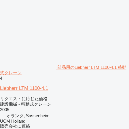
部品用のLiebherr LTM 1100-4.1 移動
式クレーン
4
Liebherr LTM 1100-4.1
リクエストに応じた価格
建設機械 - 移動式クレーン
2005
オランダ, Sassenheim
UCM Holland
販売会社に連絡