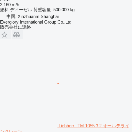
2,160 m/h
燃料
ディーゼル
荷重容量
500,000 kg
中国, Xinzhuanm Shanghai
Everglory International Group Co.,Ltd
販売会社に連絡
Liebherr LTM 1055 3.2 オールテライ
ンクレーン