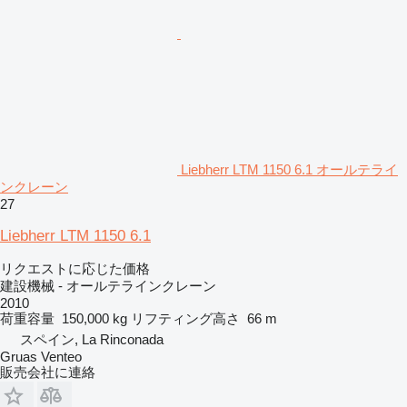
Liebherr LTM 1150 6.1 オールテライ
ンクレーン
27
Liebherr LTM 1150 6.1
リクエストに応じた価格
建設機械 - オールテラインクレーン
2010
荷重容量
150,000 kg
リフティング高さ
66 m
スペイン, La Rinconada
Gruas Venteo
販売会社に連絡