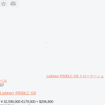
Liebherr R930LC G8 クローラーショ
ベル
17
Liebherr R930LC G8
￥32,590,000
€179,000
≈ $206,800