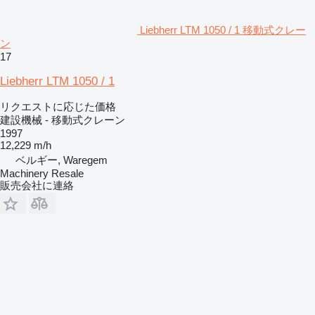
Liebherr LTM 1050 / 1 移動式クレー
ン
17
Liebherr LTM 1050 / 1
リクエストに応じた価格
建設機械 - 移動式クレーン
1997
12,229 m/h
ベルギー, Waregem
Machinery Resale
販売会社に連絡