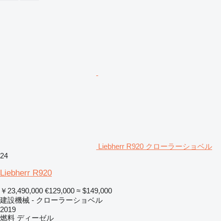
Liebherr R920 クローラーショベル
24
Liebherr R920
￥23,490,000
€129,000
≈ $149,000
建設機械 - クローラーショベル
2019
燃料
ディーゼル