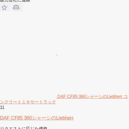
DAF CF85 360シャーシのLiebherr コ
ンクリートミキサートラック
11
DAF CF85 360シャーシのLiebherr
リクエストに応じた価格