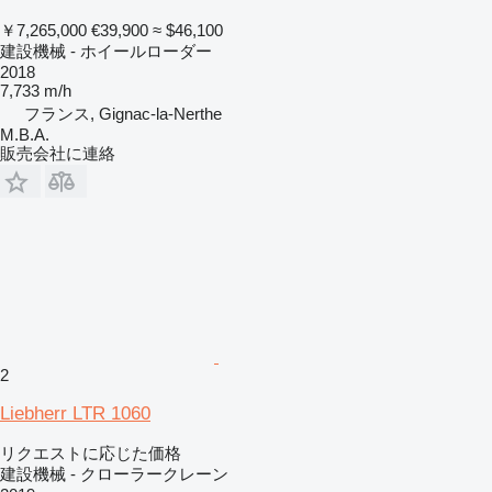
￥7,265,000
€39,900
≈ $46,100
建設機械 - ホイールローダー
2018
7,733 m/h
フランス, Gignac-la-Nerthe
M.B.A.
販売会社に連絡
2
Liebherr LTR 1060
リクエストに応じた価格
建設機械 - クローラークレーン