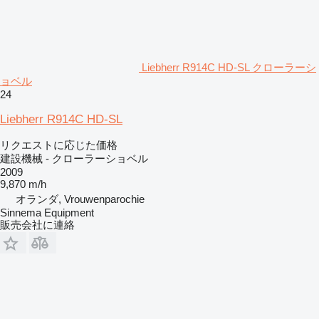
Liebherr R914C HD-SL クローラーシ
ョベル
24
Liebherr R914C HD-SL
リクエストに応じた価格
建設機械 - クローラーショベル
2009
9,870 m/h
オランダ, Vrouwenparochie
Sinnema Equipment
販売会社に連絡