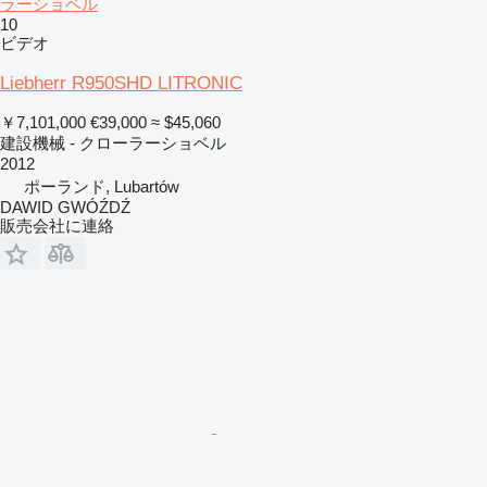
ラーショベル
10
ビデオ
Liebherr R950SHD LITRONIC
￥7,101,000
€39,000
≈ $45,060
建設機械 - クローラーショベル
2012
ポーランド, Lubartów
DAWID GWÓŹDŹ
販売会社に連絡