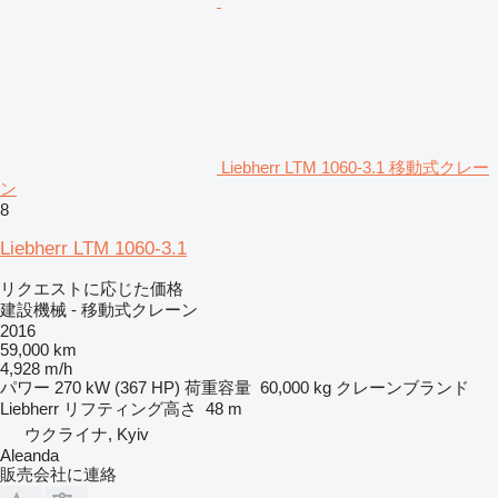
Liebherr LTM 1060-3.1 移動式クレー
ン
8
Liebherr LTM 1060-3.1
リクエストに応じた価格
建設機械 - 移動式クレーン
2016
59,000 km
4,928 m/h
パワー
270 kW (367 HP)
荷重容量
60,000 kg
クレーンブランド
Liebherr
リフティング高さ
48 m
ウクライナ, Kyiv
Aleanda
販売会社に連絡