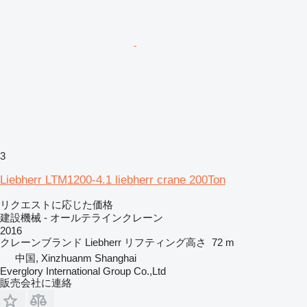
3
Liebherr LTM1200-4.1 liebherr crane 200Ton
リクエストに応じた価格
建設機械 - オールテラインクレーン
2016
クレーンブランド
Liebherr
リフティング高さ
72 m
中国, Xinzhuanm Shanghai
Everglory International Group Co.,Ltd
販売会社に連絡