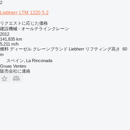
2
Liebherr LTM 1220 5.2
リクエストに応じた価格
建設機械 - オールテラインクレーン
2012
141,835 km
5,211 m/h
燃料
ディーゼル
クレーンブランド
Liebherr
リフティング高さ
60
m
スペイン, La Rinconada
Gruas Venteo
販売会社に連絡