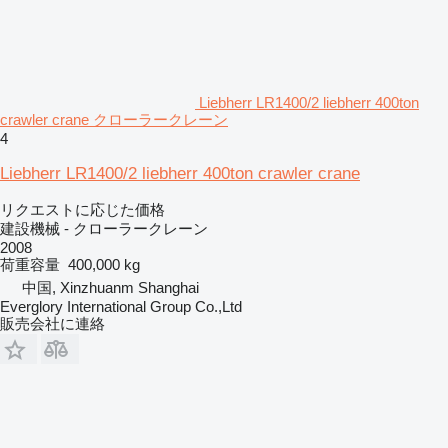
Liebherr LR1400/2 liebherr 400ton
crawler crane クローラークレーン
4
Liebherr LR1400/2 liebherr 400ton crawler crane
リクエストに応じた価格
建設機械 - クローラークレーン
2008
荷重容量
400,000 kg
中国, Xinzhuanm Shanghai
Everglory International Group Co.,Ltd
販売会社に連絡