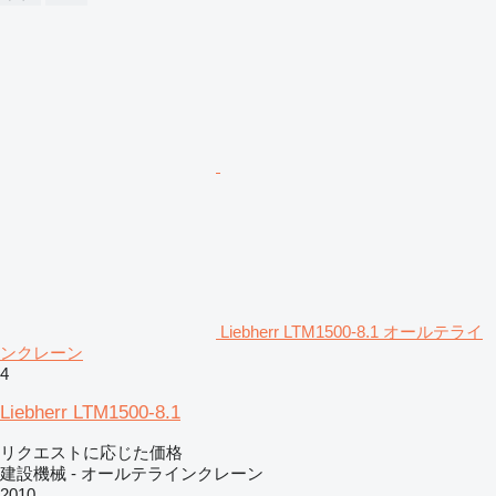
Liebherr LTM1500-8.1 オールテライ
ンクレーン
4
Liebherr LTM1500-8.1
リクエストに応じた価格
建設機械 - オールテラインクレーン
2010