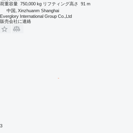
荷重容量
750,000 kg
リフティング高さ
91 m
中国, Xinzhuanm Shanghai
Everglory International Group Co.,Ltd
販売会社に連絡
3