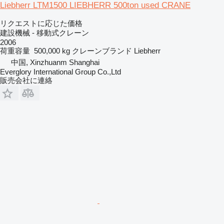
Liebherr LTM1500 LIEBHERR 500ton used CRANE
リクエストに応じた価格
建設機械 - 移動式クレーン
2006
荷重容量
500,000 kg
クレーンブランド
Liebherr
中国, Xinzhuanm Shanghai
Everglory International Group Co.,Ltd
販売会社に連絡