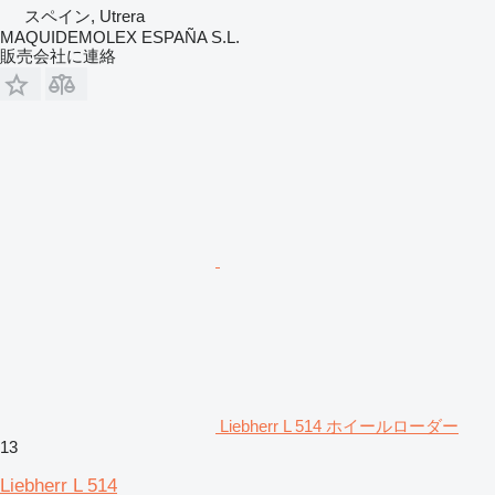
スペイン, Utrera
MAQUIDEMOLEX ESPAÑA S.L.
販売会社に連絡
Liebherr L 514 ホイールローダー
13
Liebherr L 514