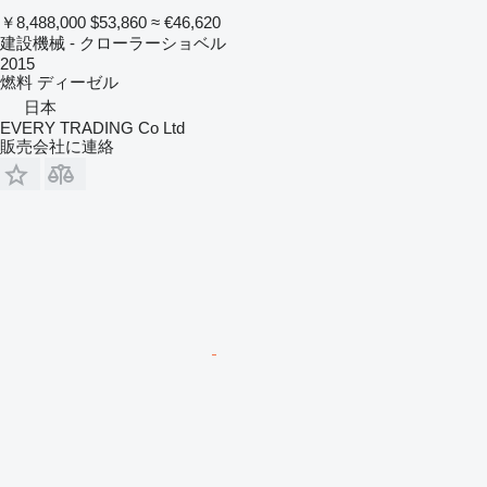
￥8,488,000
$53,860
≈ €46,620
建設機械 - クローラーショベル
2015
燃料
ディーゼル
日本
EVERY TRADING Co Ltd
販売会社に連絡