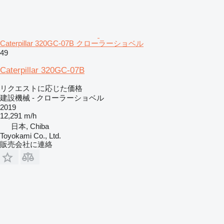
Caterpillar 320GC-07B クローラーショベル
49
Caterpillar 320GC-07B
リクエストに応じた価格
建設機械 - クローラーショベル
2019
12,291 m/h
日本, Chiba
Toyokami Co., Ltd.
販売会社に連絡