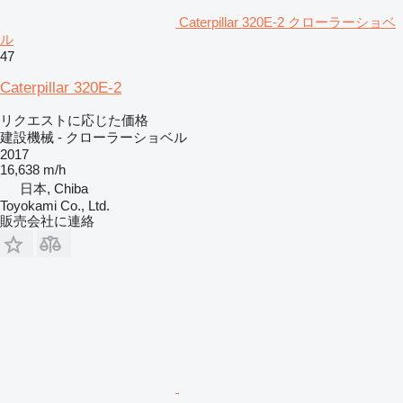
Caterpillar 320E-2 クローラーショベ
ル
47
Caterpillar 320E-2
リクエストに応じた価格
建設機械 - クローラーショベル
2017
16,638 m/h
日本, Chiba
Toyokami Co., Ltd.
販売会社に連絡