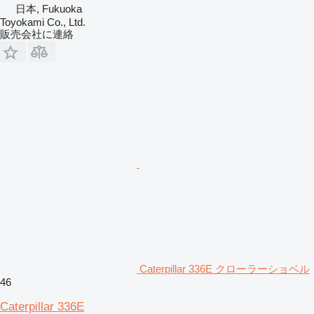
日本, Fukuoka
Toyokami Co., Ltd.
販売会社に連絡
Caterpillar 336E クローラーショベル
46
Caterpillar 336E