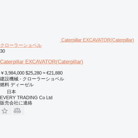
Caterpillar EXCAVATOR(Caterpillar)
クローラーショベル
30
Caterpillar EXCAVATOR(Caterpillar)
￥3,984,000
$25,280
≈ €21,880
建設機械 - クローラーショベル
燃料
ディーゼル
日本
EVERY TRADING Co Ltd
販売会社に連絡