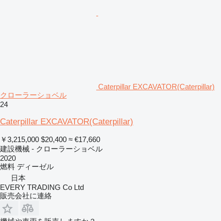
Caterpillar EXCAVATOR(Caterpillar)
クローラーショベル
24
Caterpillar EXCAVATOR(Caterpillar)
￥3,215,000
$20,400
≈ €17,660
建設機械 - クローラーショベル
2020
燃料
ディーゼル
日本
EVERY TRADING Co Ltd
販売会社に連絡