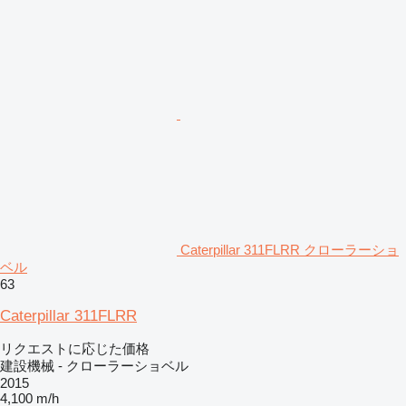
Caterpillar 311FLRR クローラーショ
ベル
63
Caterpillar 311FLRR
リクエストに応じた価格
建設機械 - クローラーショベル
2015
4,100 m/h