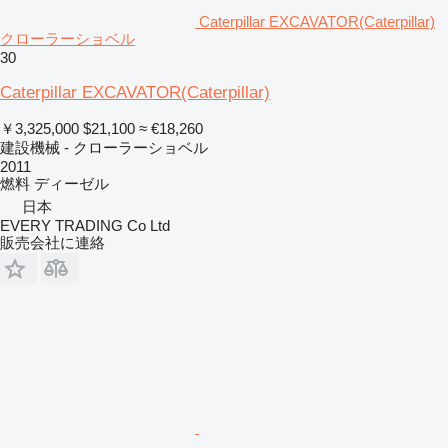
Caterpillar EXCAVATOR(Caterpillar)
クローラーショベル
30
Caterpillar EXCAVATOR(Caterpillar)
￥3,325,000
$21,100
≈ €18,260
建設機械 - クローラーショベル
2011
燃料
ディーゼル
日本
EVERY TRADING Co Ltd
販売会社に連絡