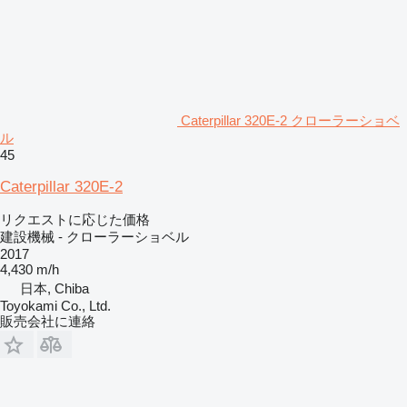
Caterpillar 320E-2 クローラーショベ
ル
45
Caterpillar 320E-2
リクエストに応じた価格
建設機械 - クローラーショベル
2017
4,430 m/h
日本, Chiba
Toyokami Co., Ltd.
販売会社に連絡