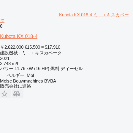
Kubota KX 018-4 ミニエキスカベー
タ
8
Kubota KX 018-4
￥2,822,000
€15,500
≈ $17,910
建設機械 - ミニエキスカベータ
2021
2,748 m/h
パワー
11.76 kW (16 HP)
燃料
ディーゼル
ベルギー, Mol
Molse Bouwmachines BVBA
販売会社に連絡