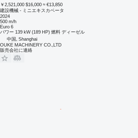
￥2,521,000
$16,000
≈ €13,850
建設機械 - ミニエキスカベータ
2024
500 m/h
Euro 6
パワー
139 kW (189 HP)
燃料
ディーゼル
中国, Shanghai
OUKE MACHINERY CO.,LTD
販売会社に連絡