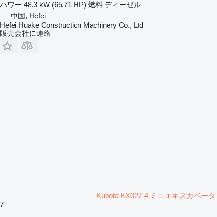
パワー
48.3 kW (65.71 HP)
燃料
ディーゼル
中国, Hefei
Hefei Huake Construction Machinery Co., Ltd
販売会社に連絡
Kubota KX027-4 ミニエキスカベータ
7