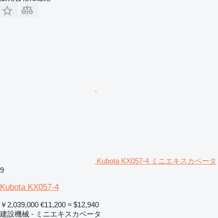
Kubota KX057-4 ミニエキスカベータ
9
Kubota KX057-4
￥2,039,000
€11,200
≈ $12,940
建設機械 - ミニエキスカベータ