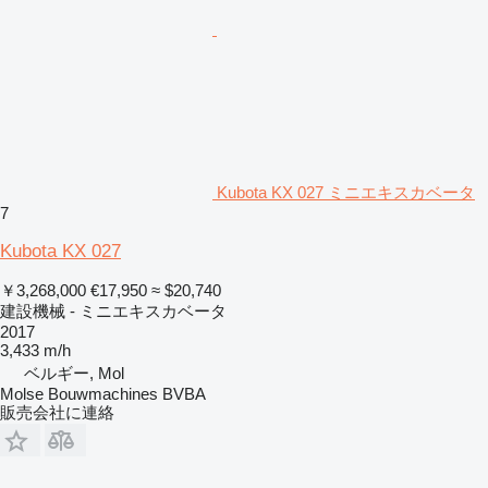
Kubota KX 027 ミニエキスカベータ
7
Kubota KX 027
￥3,268,000
€17,950
≈ $20,740
建設機械 - ミニエキスカベータ
2017
3,433 m/h
ベルギー, Mol
Molse Bouwmachines BVBA
販売会社に連絡