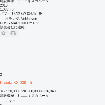
建設機械 - ミニエキスカベータ
2019
1,988 m/h
パワー
17.99 kW (24.47 HP)
オランダ, Veldhoven
BOSS MACHINERY B.V.
販売会社に連絡
2
Kubota KX 008 - 5
￥2,920,000
CZK 388,000
≈ €16,040
建設機械 - ミニエキスカベータ
チェコ