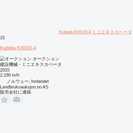
Kubota KX019-4 ミニエキスカベータ
15
Kubota KX019-4
オークション
建設機械 - ミニエキスカベータ
2015
2,190 m/h
ノルウェー, Innlandet
Landbruksauksjon.no AS
販売会社に連絡