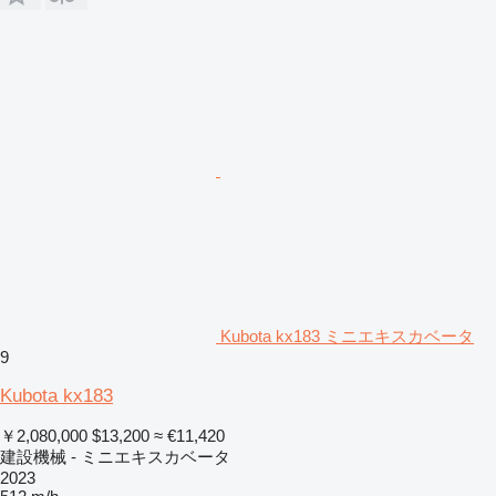
Kubota kx183 ミニエキスカベータ
9
Kubota kx183
￥2,080,000
$13,200
≈ €11,420
建設機械 - ミニエキスカベータ
2023