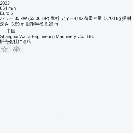
2023
854 m/h
Euro 5
パワー
39 kW (53.06 HP)
燃料
ディーゼル
荷重容量
5,700 kg
掘削
深さ
3.89 m
掘削半径
6.26 m
中国
Shanghai Walila Engineering Machinery Co., Ltd.
販売会社に連絡