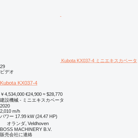
Kubota KX037-4 ミニエキスカベータ
29
ビデオ
Kubota KX037-4
￥4,534,000
€24,900
≈ $28,770
建設機械 - ミニエキスカベータ
2020
2,010 m/h
パワー
17.99 kW (24.47 HP)
オランダ, Veldhoven
BOSS MACHINERY B.V.
販売会社に連絡