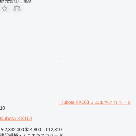
販売会社に連絡
Kubota KX163 ミニエキスカベータ
10
Kubota KX163
￥2,332,000
$14,800
≈ €12,810
建設機械 - ミニエキスカベータ