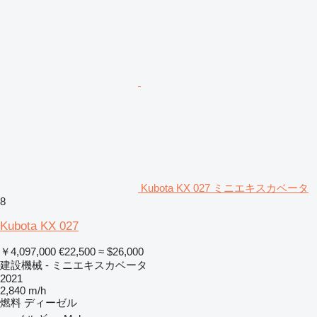
Kubota KX 027 ミニエキスカベータ
8
Kubota KX 027
￥4,097,000
€22,500
≈ $26,000
建設機械 - ミニエキスカベータ
2021
2,840 m/h
燃料
ディーゼル