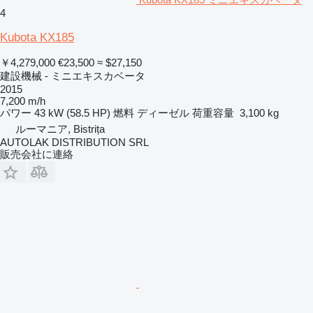
4
Kubota KX185
￥4,279,000
€23,500
≈ $27,150
建設機械 - ミニエキスカベータ
2015
7,200 m/h
パワー
43 kW (58.5 HP)
燃料
ディーゼル
荷重容量
3,100 kg
ルーマニア, Bistrița
AUTOLAK DISTRIBUTION SRL
販売会社に連絡