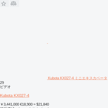
Kubota KX027-4 ミニエキスカベータ
29
ビデオ
Kubota KX027-4
￥3,441,000
€18,900
≈ $21,840