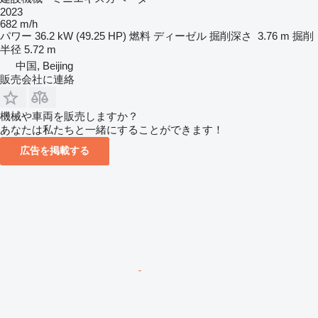
2023
682 m/h
パワー
36.2 kW (49.25 HP)
燃料
ディーゼル
掘削深さ
3.76 m
掘削
半径
5.72 m
中国, Beijing
販売会社に連絡
機械や車両を販売しますか？
あなたは私たちと一緒にすることができます！
広告を掲載する