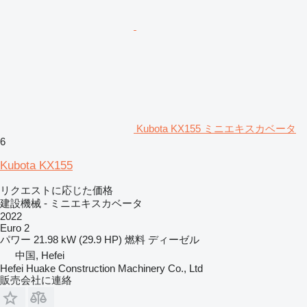
Kubota KX155 ミニエキスカベータ
6
Kubota KX155
リクエストに応じた価格
建設機械 - ミニエキスカベータ
2022
Euro 2
パワー
21.98 kW (29.9 HP)
燃料
ディーゼル
中国, Hefei
Hefei Huake Construction Machinery Co., Ltd
販売会社に連絡