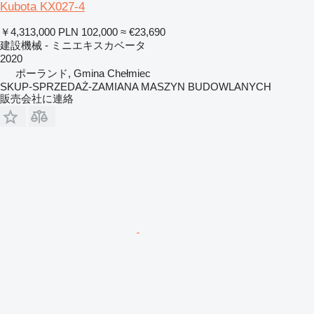
Kubota KX027-4
￥4,313,000
PLN 102,000
≈ €23,690
建設機械 - ミニエキスカベータ
2020
ポーランド, Gmina Chełmiec
SKUP-SPRZEDAŻ-ZAMIANA MASZYN BUDOWLANYCH
販売会社に連絡