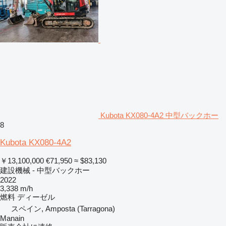
Kubota KX080-4A2 中型バックホー
8
Kubota KX080-4A2
￥13,100,000
€71,950
≈ $83,130
建設機械 - 中型バックホー
2022
3,338 m/h
燃料
ディーゼル
スペイン, Amposta (Tarragona)
Manain