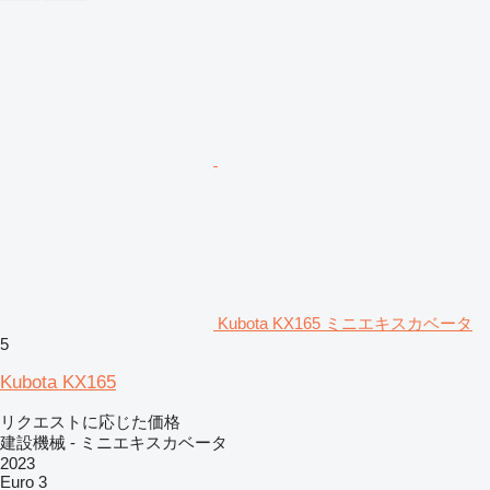
Kubota KX165 ミニエキスカベータ
5
Kubota KX165
リクエストに応じた価格
建設機械 - ミニエキスカベータ
2023
Euro 3