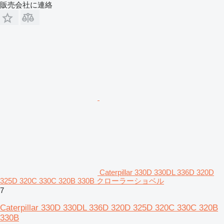
販売会社に連絡
Caterpillar 330D 330DL 336D 320D
325D 320C 330C 320B 330B クローラーショベル
7
Caterpillar 330D 330DL 336D 320D 325D 320C 330C 320B
330B