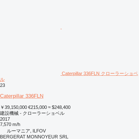
Caterpillar 336FLN クローラーショベ
ル
23
Caterpillar 336FLN
￥39,150,000
€215,000
≈ $248,400
建設機械 - クローラーショベル
2017
7,570 m/h
ルーマニア, ILFOV
BERGERAT MONNOYEUR SRL