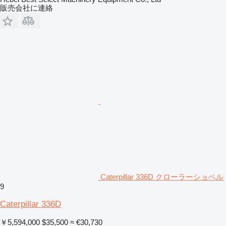
販売会社に連絡
Caterpillar 336D クローラーショベル
9
Caterpillar 336D
￥5,594,000
$35,500
≈ €30,730