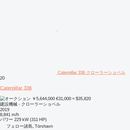
Caterpillar 336 クローラーショベル
20
Caterpillar 336
￥5,644,000
€31,000
≈ $35,820
建設機械 - クローラーショベル
2019
8,841 m/h
パワー
229 kW (311 HP)
フェロー諸島, Tórshavn