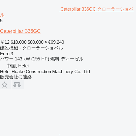
Caterpillar 336GC クローラーショベ
ル
5
Caterpillar 336GC
￥12,610,000
$80,000
≈ €69,240
建設機械 - クローラーショベル
Euro 3
パワー
143 kW (195 HP)
燃料
ディーゼル
中国, Hefei
Hefei Huake Construction Machinery Co., Ltd
販売会社に連絡