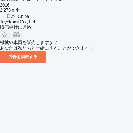
2016
2,273 m/h
日本, Chiba
Toyokami Co., Ltd.
販売会社に連絡
機械や車両を販売しますか？
あなたは私たちと一緒にすることができます！
広告を掲載する