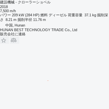
建設機械 - クローラーショベル
2018
7,500 m/h
パワー
209 kW (284 HP)
燃料
ディーゼル
荷重容量
37.1 kg
掘削深
さ
8.21 m
掘削半径
11.76 m
中国, Hunan
HUNAN BEST TECHNOLOGY TRADE Co., Ltd
販売会社に連絡