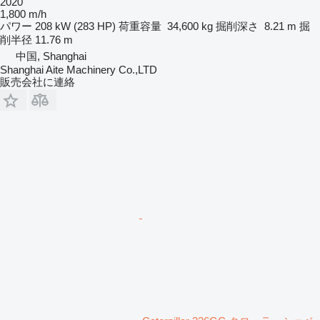
2020
1,800 m/h
パワー
208 kW (283 HP)
荷重容量
34,600 kg
掘削深さ
8.21 m
掘
削半径
11.76 m
中国, Shanghai
Shanghai Aite Machinery Co.,LTD
販売会社に連絡