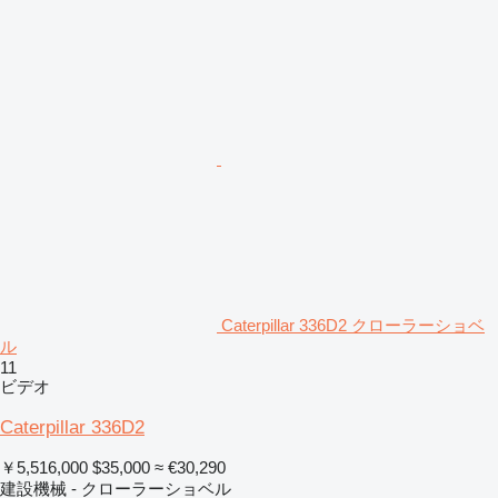
Caterpillar 336D2 クローラーショベ
ル
11
ビデオ
Caterpillar 336D2
￥5,516,000
$35,000
≈ €30,290
建設機械 - クローラーショベル