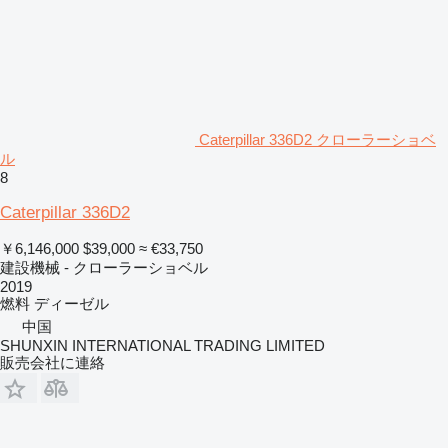
Caterpillar 336D2 クローラーショベ
ル
8
Caterpillar 336D2
￥6,146,000
$39,000
≈ €33,750
建設機械 - クローラーショベル
2019
燃料
ディーゼル
中国
SHUNXIN INTERNATIONAL TRADING LIMITED
販売会社に連絡