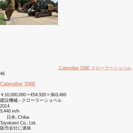
Caterpillar 336E クローラーショベル
46
Caterpillar 336E
￥10,000,000
≈ €54,920
≈ $63,460
建設機械 - クローラーショベル
2014
9,440 m/h
日本, Chiba
Toyokami Co., Ltd.
販売会社に連絡