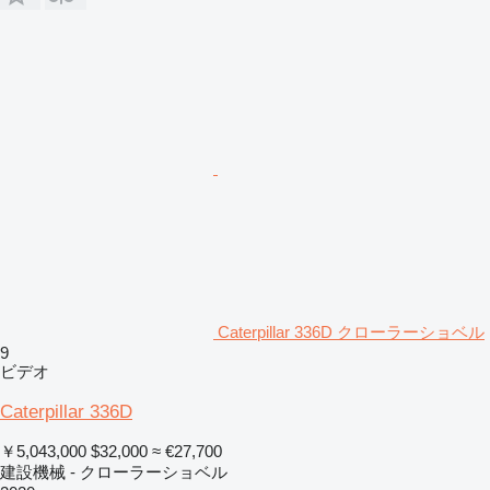
Caterpillar 336D クローラーショベル
9
ビデオ
Caterpillar 336D
￥5,043,000
$32,000
≈ €27,700
建設機械 - クローラーショベル