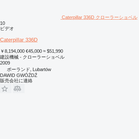
Caterpillar 336D クローラーショベル
10
ビデオ
Caterpillar 336D
￥8,194,000
€45,000
≈ $51,990
建設機械 - クローラーショベル
2009
ポーランド, Lubartów
DAWID GWÓŹDŹ
販売会社に連絡