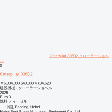
Caterpillar 336D2 クローラーショベ
ル
9
Caterpillar 336D2
￥6,304,000
$40,000
≈ €34,620
建設機械 - クローラーショベル
2025
Euro 3
燃料
ディーゼル
中国, Baoding, Hebei
Hebei Best Select Machinery Equipment Co., Ltd