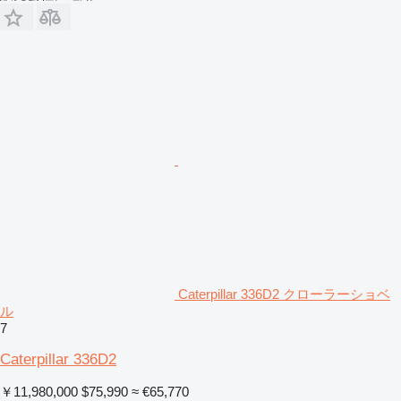
Caterpillar 336D2 クローラーショベ
ル
7
Caterpillar 336D2
￥11,980,000
$75,990
≈ €65,770