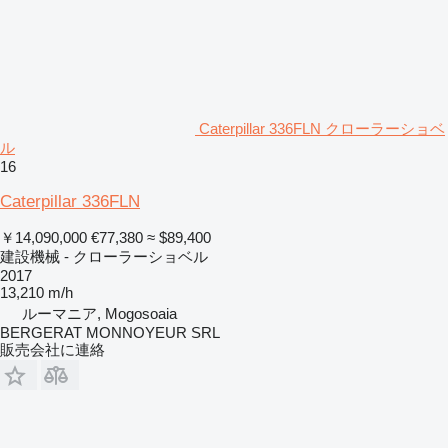
Caterpillar 336FLN クローラーショベ
ル
16
Caterpillar 336FLN
￥14,090,000
€77,380
≈ $89,400
建設機械 - クローラーショベル
2017
13,210 m/h
ルーマニア, Mogosoaia
BERGERAT MONNOYEUR SRL
販売会社に連絡