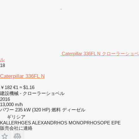
Caterpillar 336FL N クローラーショベ
ル
18
Caterpillar 336FL N
￥182
€1
≈ $1.16
建設機械 - クローラーショベル
2016
13,000 m/h
パワー
235 kW (320 HP)
燃料
ディーゼル
ギリシア
KALLERHGES ALEXANDRHOS MONOPRHOSOPE EPE
販売会社に連絡