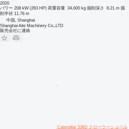
2020
パワー
208 kW (283 HP)
荷重容量
34,600 kg
掘削深さ
8.21 m
掘
削半径
11.76 m
中国, Shanghai
Shanghai Aite Machinery Co.,LTD
販売会社に連絡
Caterpillar 336D クローラーショベル