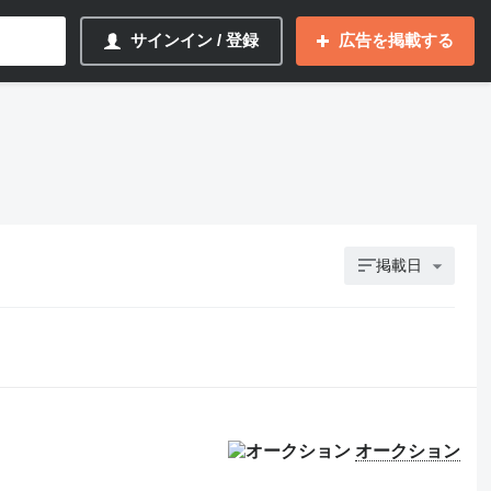
サインイン / 登録
広告を掲載する
掲載日
オークション