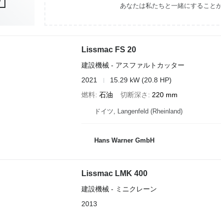
あなたは私たちと一緒にすること
Lissmac FS 20
建設機械 - アスファルトカッター
2021
15.29 kW (20.8 HP)
燃料
石油
切断深さ
220 mm
ドイツ, Langenfeld (Rheinland)
Hans Warner GmbH
Lissmac LMK 400
建設機械 - ミニクレーン
2013