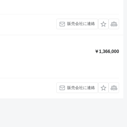
販売会社に連絡
￥1,366,000
販売会社に連絡