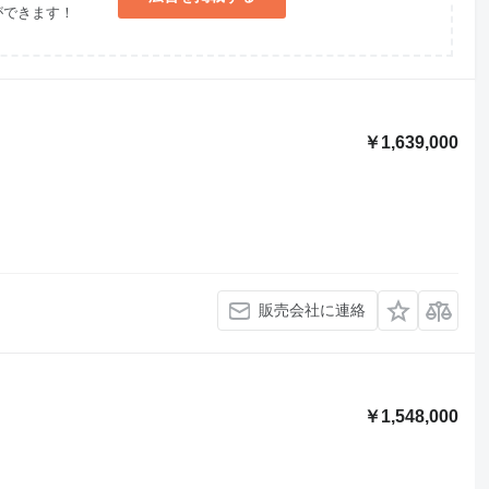
ができます！
￥1,639,000
販売会社に連絡
￥1,548,000