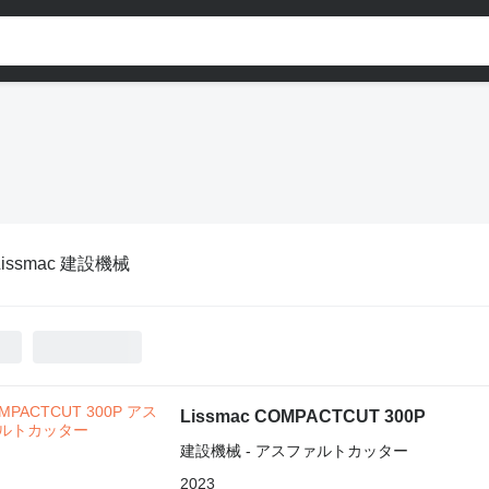
Lissmac 建設機械
Lissmac COMPACTCUT 300P
建設機械 - アスファルトカッター
2023