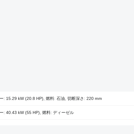
ー: 15.29 kW (20.8 HP), 燃料: 石油, 切断深さ: 220 mm
ー: 40.43 kW (55 HP), 燃料: ディーゼル