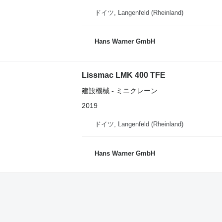
ドイツ, Langenfeld (Rheinland)
Hans Warner GmbH
Lissmac LMK 400 TFE
建設機械 - ミニクレーン
2019
ドイツ, Langenfeld (Rheinland)
Hans Warner GmbH