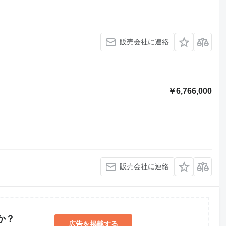
販売会社に連絡
￥6,766,000
販売会社に連絡
か？
広告を掲載する