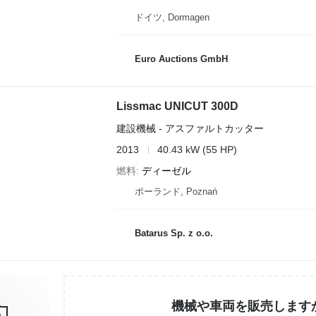
ドイツ, Dormagen
Euro Auctions GmbH
Lissmac UNICUT 300D
建設機械 - アスファルトカッター
2013
40.43 kW (55 HP)
燃料
ディーゼル
ポーランド, Poznań
Batarus Sp. z o.o.
機械や車両を販売します