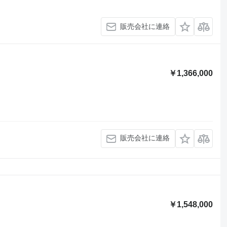
販売会社に連絡
￥1,366,000
販売会社に連絡
￥1,548,000