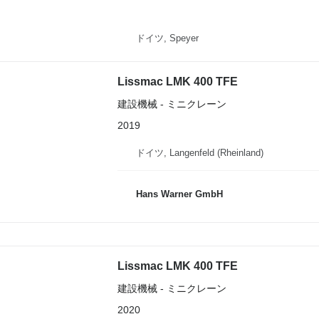
ドイツ, Speyer
Lissmac LMK 400 TFE
建設機械 - ミニクレーン
2019
ドイツ, Langenfeld (Rheinland)
Hans Warner GmbH
Lissmac LMK 400 TFE
建設機械 - ミニクレーン
2020