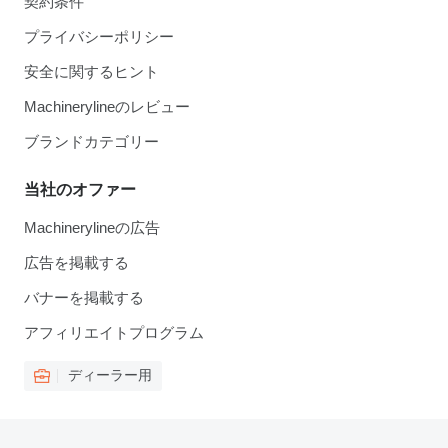
契約条件
プライバシーポリシー
安全に関するヒント
Machinerylineのレビュー
ブランドカテゴリー
当社のオファー
Machinerylineの広告
広告を掲載する
バナーを掲載する
アフィリエイトプログラム
ディーラー用