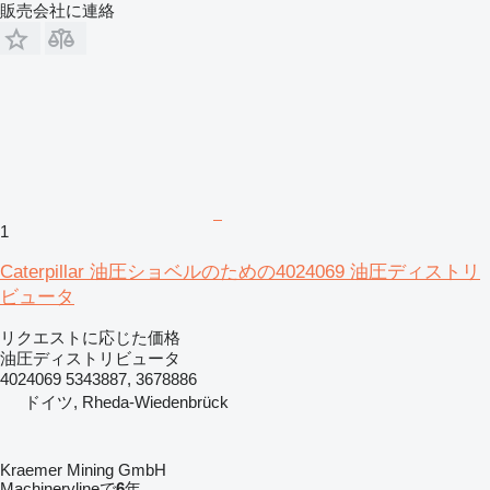
販売会社に連絡
1
Caterpillar 油圧ショベルのための4024069 油圧ディストリ
ビュータ
リクエストに応じた価格
油圧ディストリビュータ
4024069 5343887, 3678886
ドイツ, Rheda-Wiedenbrück
Kraemer Mining GmbH
Machinerylineで
6
年