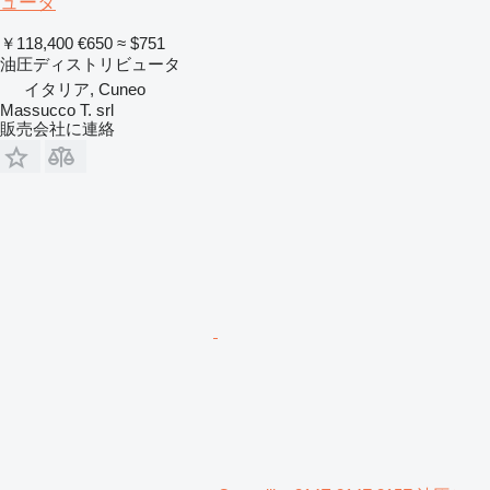
ュータ
￥118,400
€650
≈ $751
油圧ディストリビュータ
イタリア, Cuneo
Massucco T. srl
販売会社に連絡