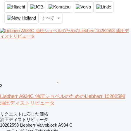
すべて
3
Liebherr A934C 油圧ショベルのためのLiebherr 10282598
油圧ディストリビュータ
リクエストに応じた価格
油圧ディストリビュータ
10282598 Liebherr Valveblock A934 C