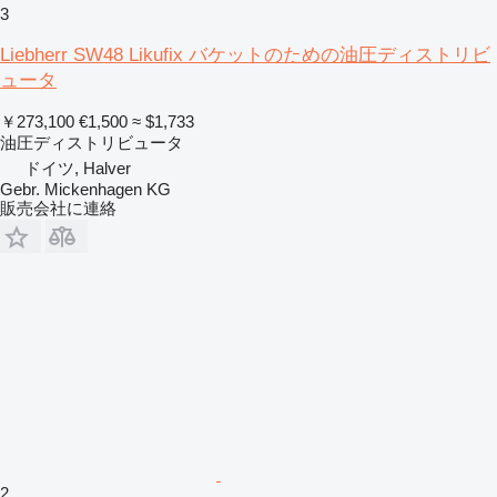
3
Liebherr SW48 Likufix バケットのための油圧ディストリビ
ュータ
￥273,100
€1,500
≈ $1,733
油圧ディストリビュータ
ドイツ, Halver
Gebr. Mickenhagen KG
販売会社に連絡
2