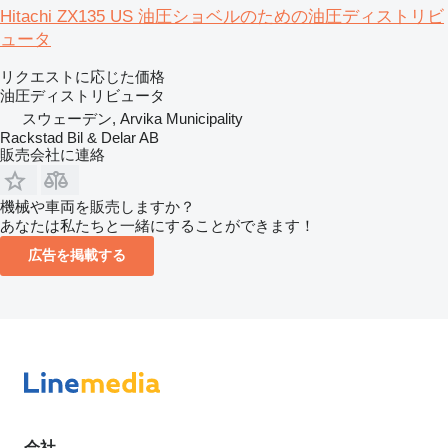
Hitachi ZX135 US 油圧ショベルのための油圧ディストリビ
ュータ
リクエストに応じた価格
油圧ディストリビュータ
スウェーデン, Arvika Municipality
Rackstad Bil & Delar AB
販売会社に連絡
機械や車両を販売しますか？
あなたは私たちと一緒にすることができます！
広告を掲載する
会社