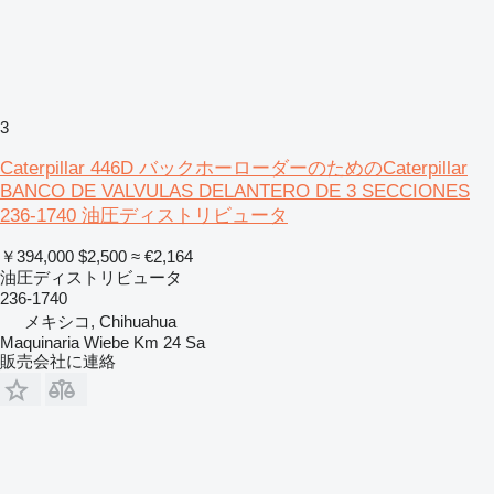
3
Caterpillar 446D バックホーローダーのためのCaterpillar
BANCO DE VALVULAS DELANTERO DE 3 SECCIONES
236-1740 油圧ディストリビュータ
￥394,000
$2,500
≈ €2,164
油圧ディストリビュータ
236-1740
メキシコ, Chihuahua
Maquinaria Wiebe Km 24 Sa
販売会社に連絡