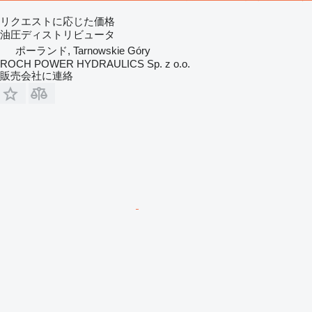
リクエストに応じた価格
油圧ディストリビュータ
ポーランド, Tarnowskie Góry
ROCH POWER HYDRAULICS Sp. z o.o.
販売会社に連絡