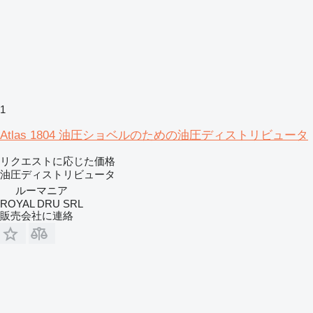
1
Atlas 1804 油圧ショベルのための油圧ディストリビュータ
リクエストに応じた価格
油圧ディストリビュータ
ルーマニア
ROYAL DRU SRL
販売会社に連絡