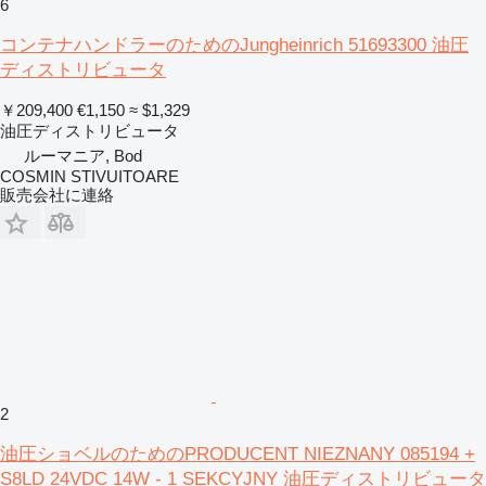
6
コンテナハンドラーのためのJungheinrich 51693300 油圧
ディストリビュータ
￥209,400
€1,150
≈ $1,329
油圧ディストリビュータ
ルーマニア, Bod
COSMIN STIVUITOARE
販売会社に連絡
2
油圧ショベルのためのPRODUCENT NIEZNANY 085194 +
S8LD 24VDC 14W - 1 SEKCYJNY 油圧ディストリビュータ