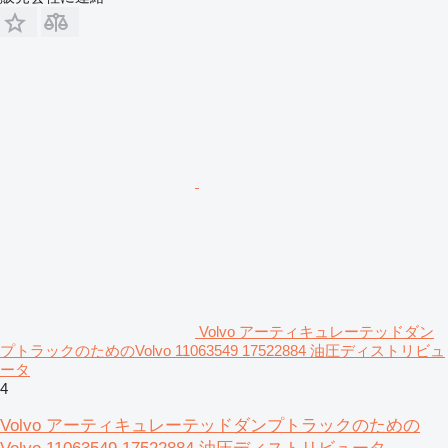
Volvo アーティキュレーテッドダン
プトラックのためのVolvo 11063549 17522884 油圧ディストリビュ
ータ
4
Volvo アーティキュレーテッドダンプトラックのための