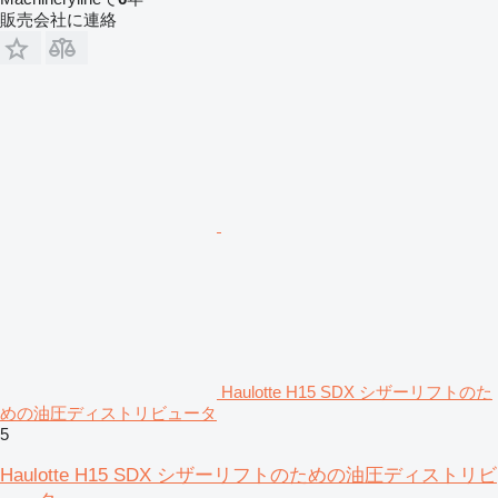
販売会社に連絡
Haulotte H15 SDX シザーリフトのた
めの油圧ディストリビュータ
5
Haulotte H15 SDX シザーリフトのための油圧ディストリビ