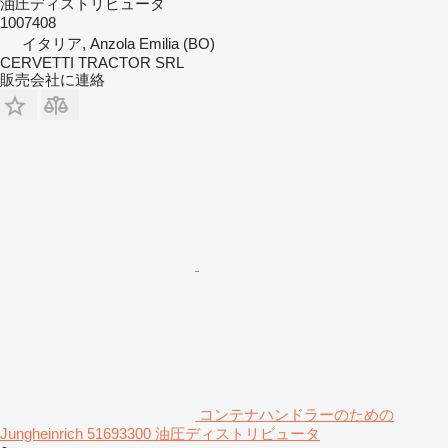
油圧ディストリビュータ
1007408
イタリア, Anzola Emilia (BO)
CERVETTI TRACTOR SRL
販売会社に連絡
コンテナハンドラーのための
Jungheinrich 51693300 油圧ディストリビュータ