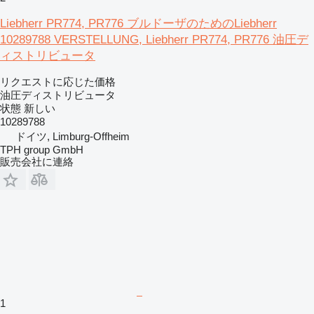
Liebherr PR774, PR776 ブルドーザのためのLiebherr
10289788 VERSTELLUNG, Liebherr PR774, PR776 油圧デ
ィストリビュータ
リクエストに応じた価格
油圧ディストリビュータ
状態
新しい
10289788
ドイツ, Limburg-Offheim
TPH group GmbH
販売会社に連絡
1