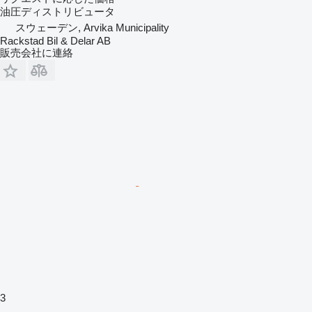
油圧ディストリビュータ
スウェーデン, Arvika Municipality
Rackstad Bil & Delar AB
販売会社に連絡
3