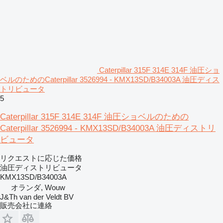
Caterpillar 315F 314E 314F 油圧ショ
ベルのためのCaterpillar 3526994 - KMX13SD/B34003A 油圧ディス
トリビュータ
5
Caterpillar 315F 314E 314F 油圧ショベルのための
Caterpillar 3526994 - KMX13SD/B34003A 油圧ディストリ
ビュータ
リクエストに応じた価格
油圧ディストリビュータ
KMX13SD/B34003A
オランダ, Wouw
J&Th van der Veldt BV
販売会社に連絡