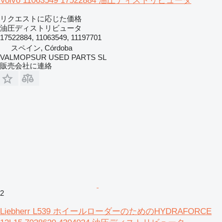
Volvo 11063549 17522884 油圧ディストリビュータ
リクエストに応じた価格
油圧ディストリビュータ
17522884, 11063549, 11197701
スペイン, Córdoba
VALMOPSUR USED PARTS SL
販売会社に連絡
2
Liebherr L539 ホイールローダーのためのHYDRAFORCE