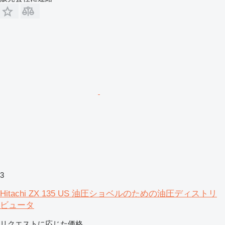
3
Hitachi ZX 135 US 油圧ショベルのための油圧ディストリ
ビュータ
リクエストに応じた価格