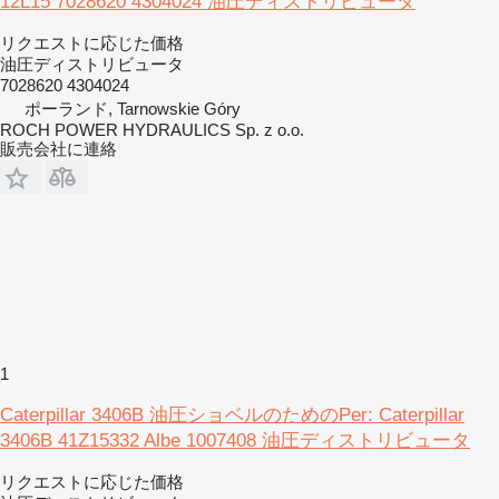
12L15 7028620 4304024 油圧ディストリビュータ
リクエストに応じた価格
油圧ディストリビュータ
7028620 4304024
ポーランド, Tarnowskie Góry
ROCH POWER HYDRAULICS Sp. z o.o.
販売会社に連絡
1
Caterpillar 3406B 油圧ショベルのためのPer: Caterpillar
3406B 41Z15332 Albe 1007408 油圧ディストリビュータ
リクエストに応じた価格