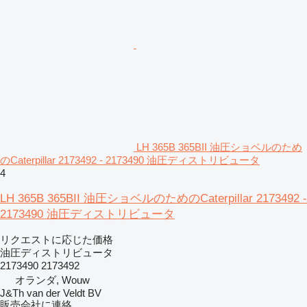
LH 365B 365BII 油圧ショベルのため
のCaterpillar 2173492 - 2173490 油圧ディストリビュータ
4
LH 365B 365BII 油圧ショベルのためのCaterpillar 2173492 -
2173490 油圧ディストリビュータ
リクエストに応じた価格
油圧ディストリビュータ
2173490 2173492
オランダ, Wouw
J&Th van der Veldt BV
販売会社に連絡