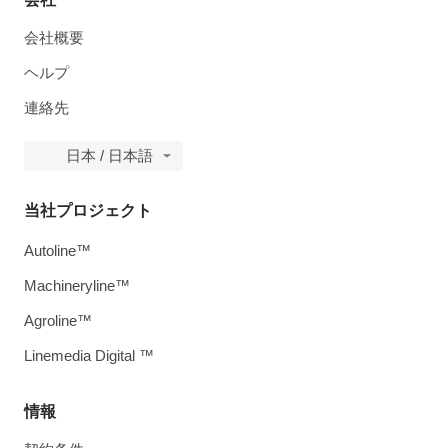
会社概要
ヘルプ
連絡先
日本 / 日本語
当社プロジェクト
Autoline™
Machineryline™
Agroline™
Linemedia Digital ™
情報