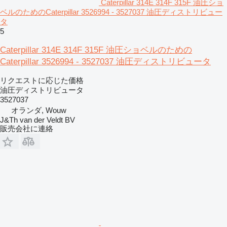
Caterpillar 314E 314F 315F 油圧ショ
ベルのためのCaterpillar 3526994 - 3527037 油圧ディストリビュー
タ
5
Caterpillar 314E 314F 315F 油圧ショベルのための
Caterpillar 3526994 - 3527037 油圧ディストリビュータ
リクエストに応じた価格
油圧ディストリビュータ
3527037
オランダ, Wouw
J&Th van der Veldt BV
販売会社に連絡