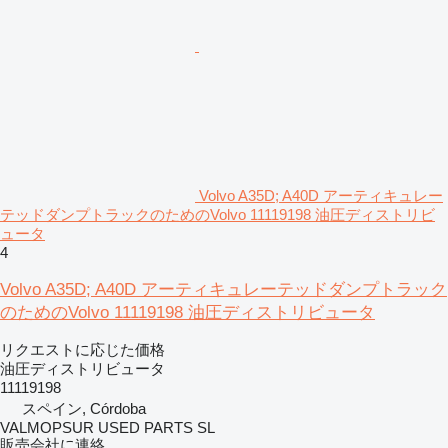
Volvo A35D; A40D アーティキュレー
テッドダンプトラックのためのVolvo 11119198 油圧ディストリビ
ュータ
4
Volvo A35D; A40D アーティキュレーテッドダンプトラック
のためのVolvo 11119198 油圧ディストリビュータ
リクエストに応じた価格
油圧ディストリビュータ
11119198
スペイン, Córdoba
VALMOPSUR USED PARTS SL
販売会社に連絡