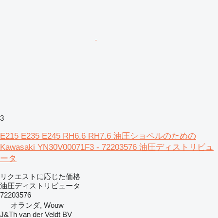
3
E215 E235 E245 RH6.6 RH7.6 油圧ショベルのための
Kawasaki YN30V00071F3 - 72203576 油圧ディストリビュ
ータ
リクエストに応じた価格
油圧ディストリビュータ
72203576
オランダ, Wouw
J&Th van der Veldt BV