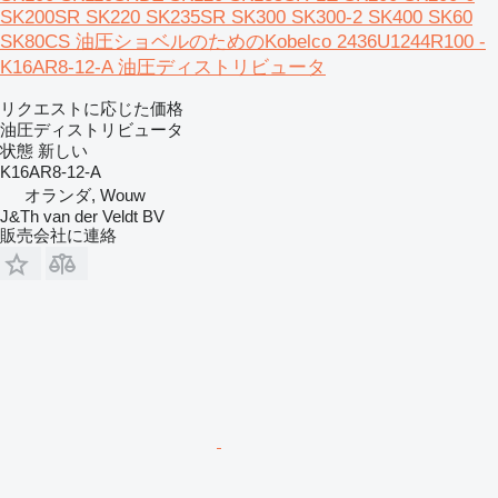
SK200SR SK220 SK235SR SK300 SK300-2 SK400 SK60
SK80CS 油圧ショベルのためのKobelco 2436U1244R100 -
K16AR8-12-A 油圧ディストリビュータ
リクエストに応じた価格
油圧ディストリビュータ
状態
新しい
K16AR8-12-A
オランダ, Wouw
J&Th van der Veldt BV
販売会社に連絡