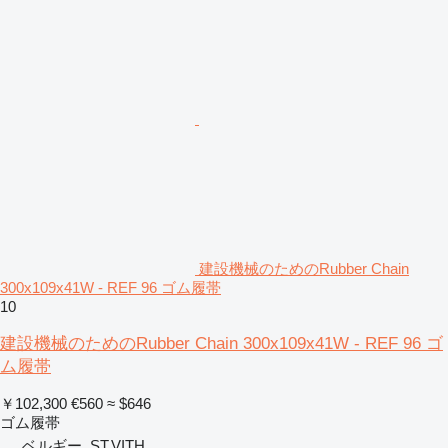
建設機械のためのRubber Chain
300x109x41W - REF 96 ゴム履帯
10
建設機械のためのRubber Chain 300x109x41W - REF 96 ゴ
ム履帯
￥102,300
€560
≈ $646
ゴム履帯
ベルギー, ST.VITH