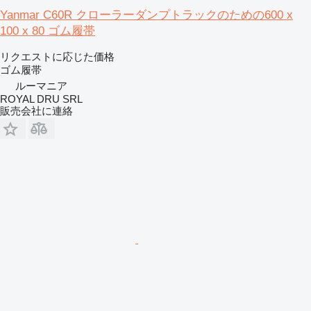
Yanmar C60R クローラーダンプトラックのための600 x
100 x 80 ゴム履帯
リクエストに応じた価格
ゴム履帯
ルーマニア
ROYAL DRU SRL
販売会社に連絡