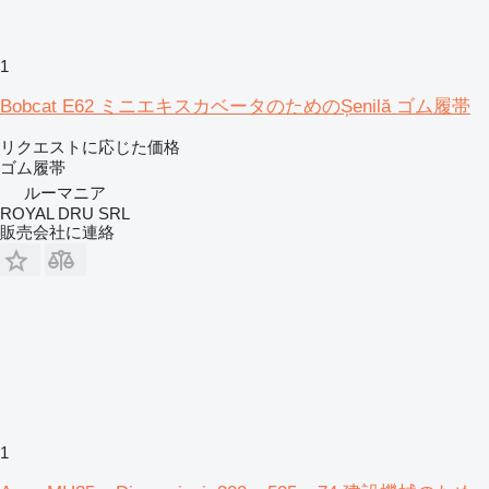
1
Bobcat E62 ミニエキスカベータのためのȘenilă ゴム履帯
リクエストに応じた価格
ゴム履帯
ルーマニア
ROYAL DRU SRL
販売会社に連絡
1