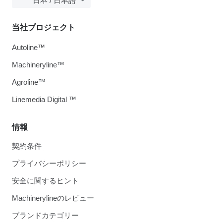
日本 / 日本語
当社プロジェクト
Autoline™
Machineryline™
Agroline™
Linemedia Digital ™
情報
契約条件
プライバシーポリシー
安全に関するヒント
Machinerylineのレビュー
ブランドカテゴリー