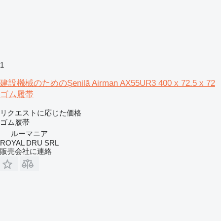
1
建設機械のためのȘenilă Airman AX55UR3 400 x 72.5 x 72
ゴム履帯
リクエストに応じた価格
ゴム履帯
ルーマニア
ROYAL DRU SRL
販売会社に連絡