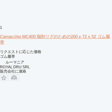
1
Comacchio MC400 掘削リグのための200 x 72 x 52 ゴム履
帯
リクエストに応じた価格
ゴム履帯
ルーマニア
ROYAL DRU SRL
販売会社に連絡