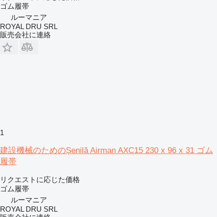
ゴム履帯
ルーマニア
ROYAL DRU SRL
販売会社に連絡
1
建設機械のためのȘenilă Airman AXC15 230 x 96 x 31 ゴム
履帯
リクエストに応じた価格
ゴム履帯
ルーマニア
ROYAL DRU SRL