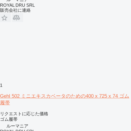
ROYAL DRU SRL
販売会社に連絡
1
Gehl 502 ミニエキスカベータのための400 x 725 x 74 ゴム
履帯
リクエストに応じた価格
ゴム履帯
ルーマニア