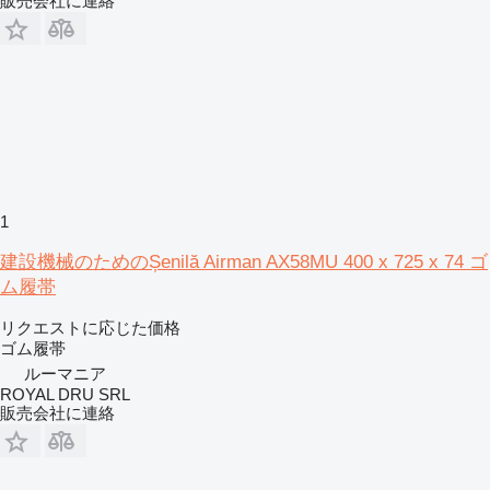
販売会社に連絡
1
建設機械のためのȘenilă Airman AX58MU 400 x 725 x 74 ゴ
ム履帯
リクエストに応じた価格
ゴム履帯
ルーマニア
ROYAL DRU SRL
販売会社に連絡