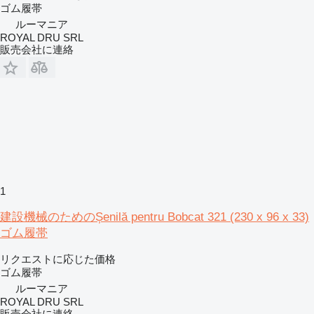
ゴム履帯
ルーマニア
ROYAL DRU SRL
販売会社に連絡
1
建設機械のためのȘenilă pentru Bobcat 321 (230 x 96 x 33)
ゴム履帯
リクエストに応じた価格
ゴム履帯
ルーマニア
ROYAL DRU SRL
販売会社に連絡