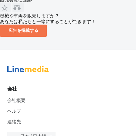
機械や車両を販売しますか？
あなたは私たちと一緒にすることができます！
広告を掲載する
会社
会社概要
ヘルプ
連絡先