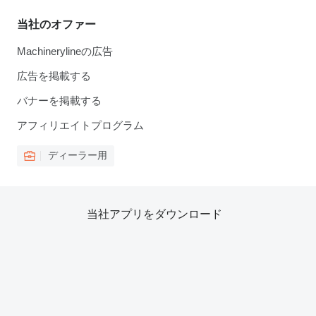
当社のオファー
Machinerylineの広告
広告を掲載する
バナーを掲載する
アフィリエイトプログラム
ディーラー用
当社アプリをダウンロード