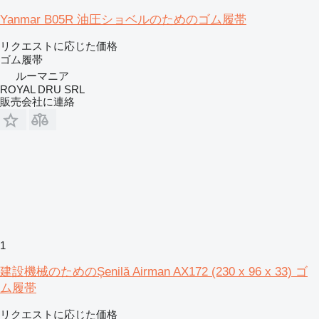
Yanmar B05R 油圧ショベルのためのゴム履帯
リクエストに応じた価格
ゴム履帯
ルーマニア
ROYAL DRU SRL
販売会社に連絡
1
建設機械のためのȘenilă Airman AX172 (230 x 96 x 33) ゴ
ム履帯
リクエストに応じた価格