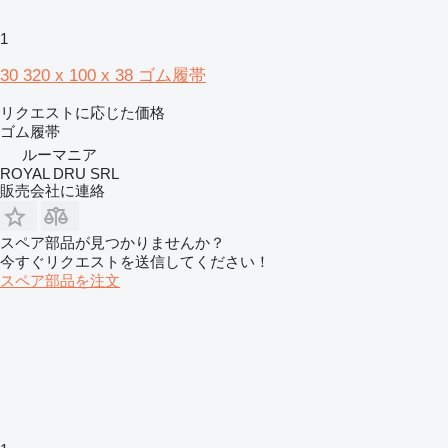
1
30 320 x 100 x 38 ゴム履帯
リクエストに応じた価格
ゴム履帯
ルーマニア
ROYAL DRU SRL
販売会社に連絡
スペア部品が見つかりませんか？
今すぐリクエストを送信してください！
スペア部品を注文