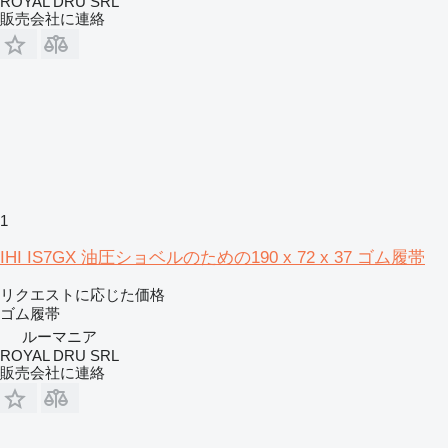
ROYAL DRU SRL
販売会社に連絡
1
IHI IS7GX 油圧ショベルのための190 x 72 x 37 ゴム履帯
リクエストに応じた価格
ゴム履帯
ルーマニア
ROYAL DRU SRL
販売会社に連絡