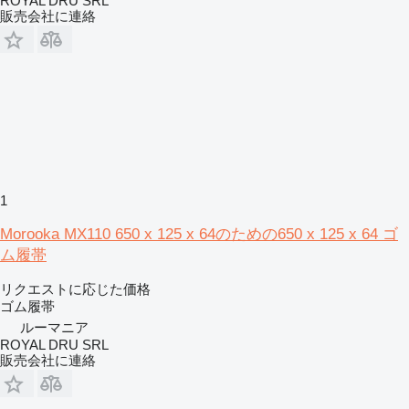
ROYAL DRU SRL
販売会社に連絡
1
Morooka MX110 650 x 125 x 64のための650 x 125 x 64 ゴ
ム履帯
リクエストに応じた価格
ゴム履帯
ルーマニア
ROYAL DRU SRL
販売会社に連絡