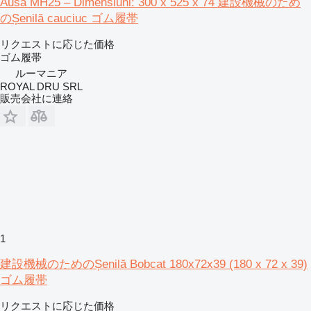
Ausa MH25 – Dimensiuni: 300 x 525 x 74 建設機械のため
のȘenilă cauciuc ゴム履帯
リクエストに応じた価格
ゴム履帯
ルーマニア
ROYAL DRU SRL
販売会社に連絡
1
建設機械のためのȘenilă Bobcat 180x72x39 (180 x 72 x 39)
ゴム履帯
リクエストに応じた価格