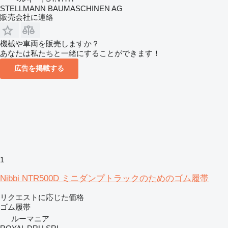
STELLMANN BAUMASCHINEN AG
販売会社に連絡
機械や車両を販売しますか？
あなたは私たちと一緒にすることができます！
広告を掲載する
1
Nibbi NTR500D ミニダンプトラックのためのゴム履帯
リクエストに応じた価格
ゴム履帯
ルーマニア