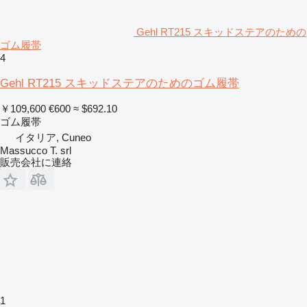
Gehl RT215 スキッドステアのための
ゴム履帯
4
Gehl RT215 スキッドステアのためのゴム履帯
￥109,600
€600
≈ $692.10
ゴム履帯
イタリア, Cuneo
Massucco T. srl
販売会社に連絡
1