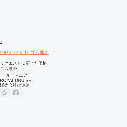
1
230 x 72 x 47 ゴム履帯
リクエストに応じた価格
ゴム履帯
ルーマニア
ROYAL DRU SRL
販売会社に連絡