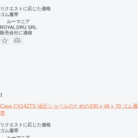
リクエストに応じた価格
ゴム履帯
ルーマニア
ROYAL DRU SRL
販売会社に連絡
1
Case CX14ZTS 油圧ショベルのための230 x 48 x 70 ゴム履
帯
リクエストに応じた価格
ゴム履帯
ルーマニア