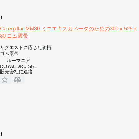
1
Caterpillar MM30 ミニエキスカベータのための300 x 525 x
80 ゴム履帯
リクエストに応じた価格
ゴム履帯
ルーマニア
ROYAL DRU SRL
販売会社に連絡
1