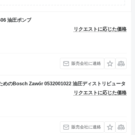
606 油圧ポンプ
リクエストに応じた価格
販売会社に連絡
のためのBosch Zawór 0532001022 油圧ディストリビュータ
リクエストに応じた価格
販売会社に連絡