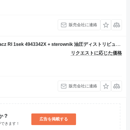
販売会社に連絡
油圧ショベルのためのBosch Rozdzielacz RI 1sek 4943342X + sterownik 油圧ディストリビュータ
リクエストに応じた価格
販売会社に連絡
か？
広告を掲載する
ができます！