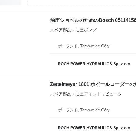
油圧ショベルのためのBosch 0511415
スペア部品 - 油圧ポンプ
ポーランド, Tarnowskie Góry
ROCH POWER HYDRAULICS Sp. z o.o.
Zettelmeyer 1801 ホイールローダー
スペア部品 - 油圧ディストリビュータ
ポーランド, Tarnowskie Góry
ROCH POWER HYDRAULICS Sp. z o.o.