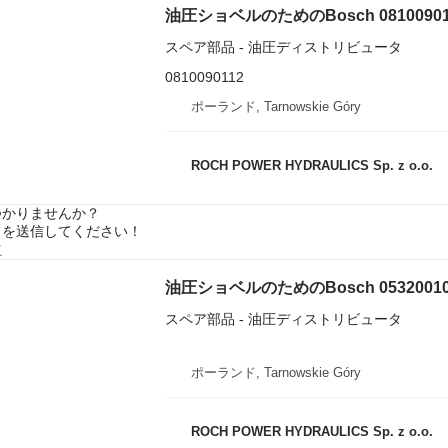
油圧ショベルのためのBosch 081009
スペア部品 - 油圧ディストリビュータ
0810090112
ポーランド, Tarnowskie Góry
ROCH POWER HYDRAULICS Sp. z o.o.
つかりませんか？
トを送信してください！
文
油圧ショベルのためのBosch 0532001
スペア部品 - 油圧ディストリビュータ
ポーランド, Tarnowskie Góry
ROCH POWER HYDRAULICS Sp. z o.o.