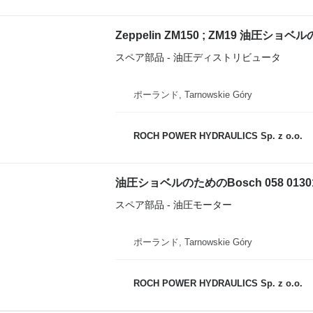
スペア部品 - 油圧ディストリビュータ
ポーランド, Tarnowskie Góry
ROCH POWER HYDRAULICS Sp. z o.o.
油圧ショベルのためのBosch 058 01301
スペア部品 - 油圧モーター
ポーランド, Tarnowskie Góry
ROCH POWER HYDRAULICS Sp. z o.o.