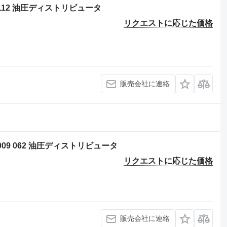
0112 油圧ディストリビュータ
リクエストに応じた価格
販売会社に連絡
009 062 油圧ディストリビュータ
リクエストに応じた価格
販売会社に連絡