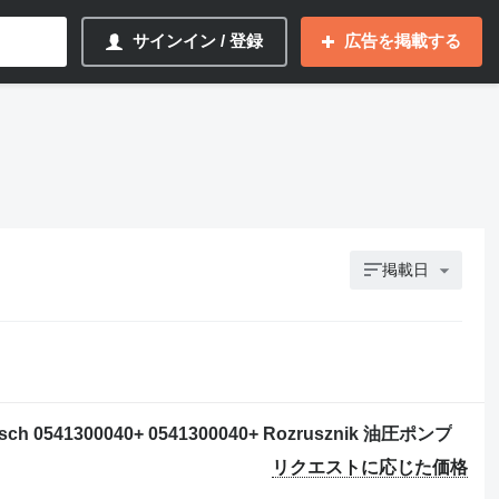
サインイン / 登録
広告を掲載する
掲載日
 0541300040+ 0541300040+ Rozrusznik 油圧ポンプ
リクエストに応じた価格