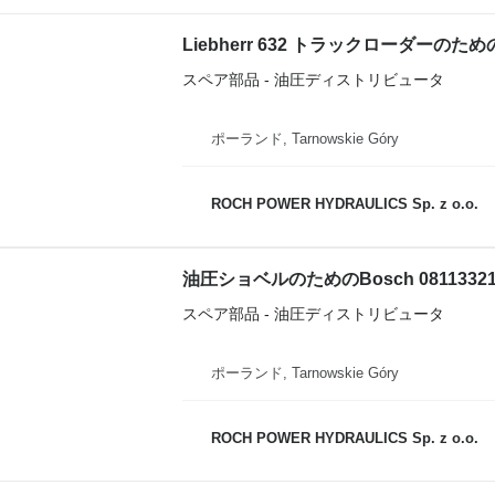
スペア部品 - 油圧ディストリビュータ
ポーランド, Tarnowskie Góry
ROCH POWER HYDRAULICS Sp. z o.o.
スペア部品 - 油圧ディストリビュータ
ポーランド, Tarnowskie Góry
ROCH POWER HYDRAULICS Sp. z o.o.