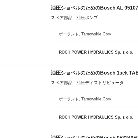
油圧ショベルのためのBosch AL 05107
スペア部品 - 油圧ポンプ
ポーランド, Tarnowskie Góry
ROCH POWER HYDRAULICS Sp. z o.o.
油圧ショベルのためのBosch 1sek TAB
スペア部品 - 油圧ディストリビュータ
ポーランド, Tarnowskie Góry
ROCH POWER HYDRAULICS Sp. z o.o.
油圧ショベルのためのBosch 05324050