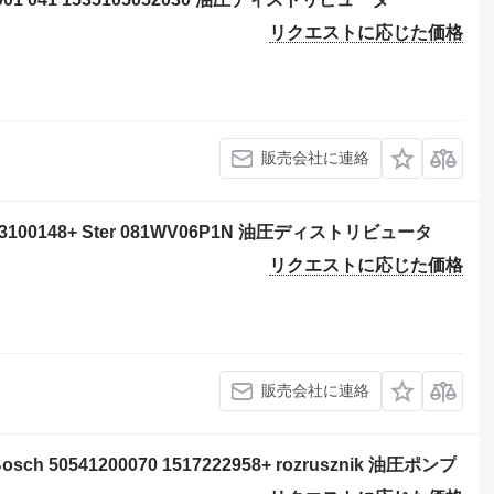
リクエストに応じた価格
販売会社に連絡
100148+ Ster 081WV06P1N 油圧ディストリビュータ
リクエストに応じた価格
販売会社に連絡
ch 50541200070 1517222958+ rozrusznik 油圧ポンプ