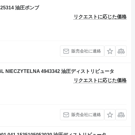
25314 油圧ポンプ
リクエストに応じた価格
販売会社に連絡
L NIECZYTELNA 4943342 油圧ディストリビュータ
リクエストに応じた価格
販売会社に連絡
01 041 1535105052030 油圧ディストリビュータ