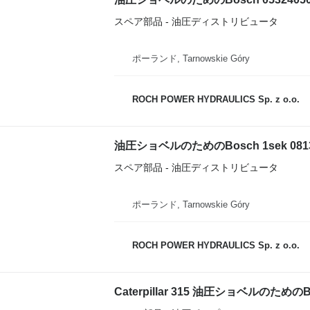
スペア部品 - 油圧ディストリビュータ
ポーランド, Tarnowskie Góry
ROCH POWER HYDRAULICS Sp. z o.o.
油圧ショベルのためのBosch 1sek 0813
スペア部品 - 油圧ディストリビュータ
ポーランド, Tarnowskie Góry
ROCH POWER HYDRAULICS Sp. z o.o.
Caterpillar 315 油圧ショベルのためのBos