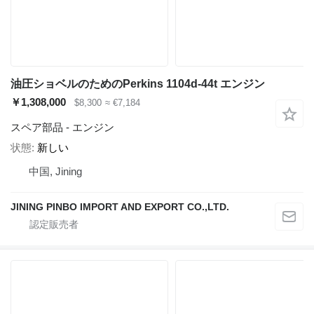
油圧ショベルのためのPerkins 1104d-44t エンジン
￥1,308,000
$8,300
≈ €7,184
スペア部品 - エンジン
状態
新しい
中国, Jining
JINING PINBO IMPORT AND EXPORT CO.,LTD.