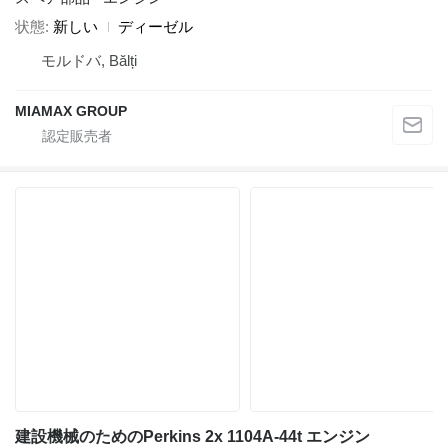
状態
新しい
ディーゼル
モルドバ, Bălți
MIAMAX GROUP
建設機械のためのPerkins 2x 1104A-44t エンジン