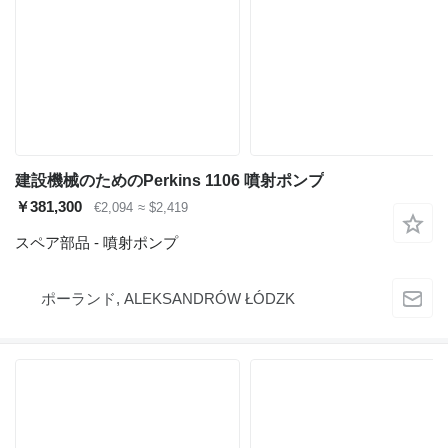
建設機械のためのPerkins 1106 噴射ポンプ
￥381,300
€2,094
≈ $2,419
スペア部品 - 噴射ポンプ
ポーランド, ALEKSANDRÓW ŁÓDZK