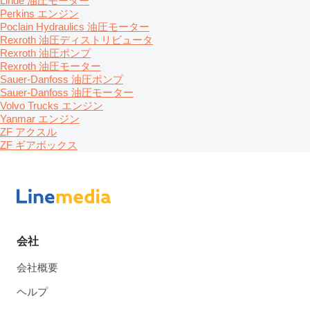
Linde 油圧モーター
Perkins エンジン
Poclain Hydraulics 油圧モーター
Rexroth 油圧ディストリビュータ
Rexroth 油圧ポンプ
Rexroth 油圧モーター
Sauer-Danfoss 油圧ポンプ
Sauer-Danfoss 油圧モーター
Volvo Trucks エンジン
Yanmar エンジン
ZF アクスル
ZF ギアボックス
会社
会社概要
ヘルプ