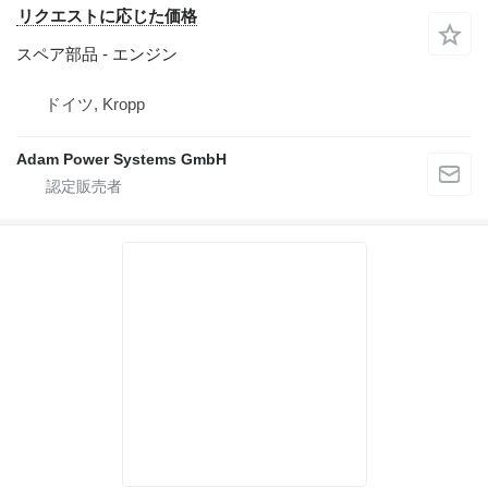
リクエストに応じた価格
スペア部品 - エンジン
ドイツ, Kropp
Adam Power Systems GmbH