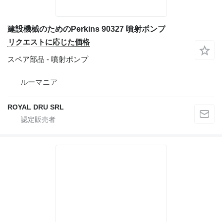
建設機械のためのPerkins 90327 噴射ポンプ
リクエストに応じた価格
スペア部品 - 噴射ポンプ
ルーマニア
ROYAL DRU SRL