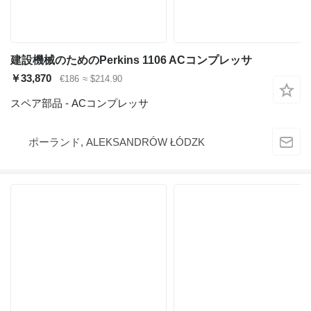
建設機械のためのPerkins 1106 ACコンプレッサ
￥33,870
€186
≈ $214.90
スペア部品 - ACコンプレッサ
ポーランド, ALEKSANDRÓW ŁÓDZK