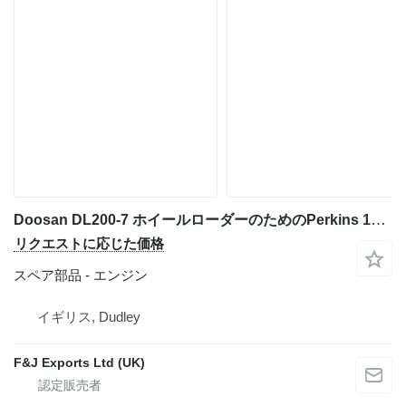
Doosan DL200-7 ホイールローダーのためのPerkins 1204J-E44TA エンジン
リクエストに応じた価格
スペア部品 - エンジン
イギリス, Dudley
F&J Exports Ltd (UK)