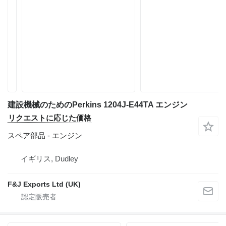
建設機械のためのPerkins 1204J-E44TA エンジン
リクエストに応じた価格
スペア部品 - エンジン
イギリス, Dudley
F&J Exports Ltd (UK)