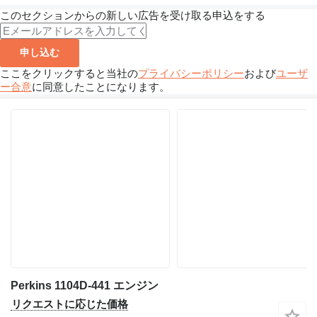
このセクションからの新しい広告を受け取る申込をする
申し込む
ここをクリックすると当社の
プライバシーポリシー
および
ユーザ
ー合意
に同意したことになります。
Perkins 1104D-441 エンジン
リクエストに応じた価格