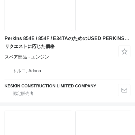
Perkins 854E / 854F / E34TAのためのUSED PERKINS 854E 854F E34TA 3722/2200 E34TAN PARTS BLOCK CRANKS エンジン
リクエストに応じた価格
スペア部品 - エンジン
トルコ, Adana
KESKIN CONSTRUCTION LIMITED COMPANY