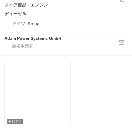
スペア部品 - エンジン
ディーゼル
ドイツ, Kropp
Adam Power Systems GmbH
ビデオ