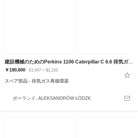
建設機械のためのPerkins 1106 Caterpillar C 6.6 排気ガス再循環器
￥190,600
€1,047
≈ $1,210
スペア部品 - 排気ガス再循環器
ポーランド, ALEKSANDRÓW ŁÓDZK