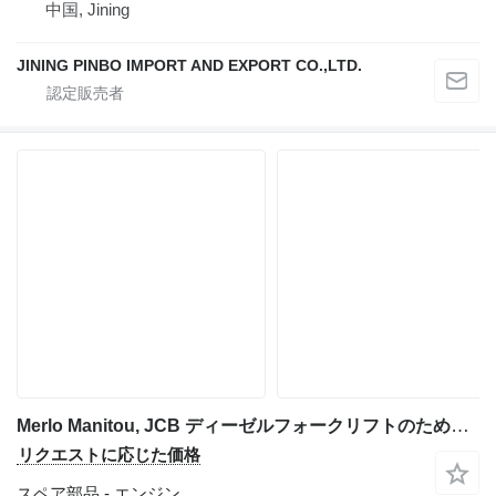
中国, Jining
JINING PINBO IMPORT AND EXPORT CO.,LTD.
Merlo Manitou, JCB ディーゼルフォークリフトのためのPerkins エンジン
リクエストに応じた価格
スペア部品 - エンジン