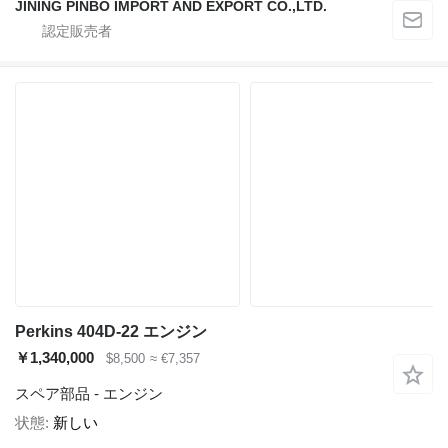
JINING PINBO IMPORT AND EXPORT CO.,LTD.
Perkins 404D-22 エンジン
￥1,340,000
$8,500
≈ €7,357
スペア部品 - エンジン
状態
新しい