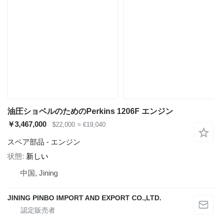
油圧ショベルのためのPerkins 1206F エンジン
￥3,467,000
$22,000
≈ €19,040
スペア部品 - エンジン
状態
新しい
中国, Jining
JINING PINBO IMPORT AND EXPORT CO.,LTD.