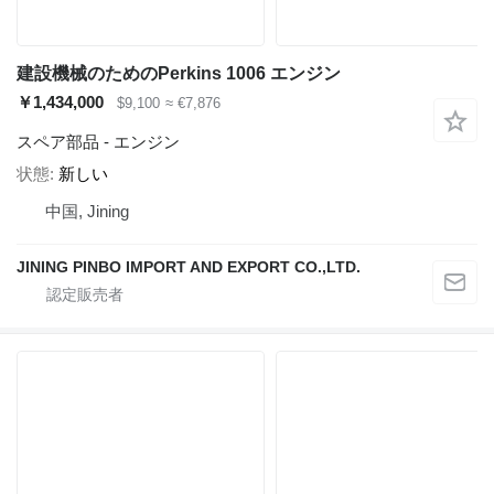
建設機械のためのPerkins 1006 エンジン
￥1,434,000
$9,100
≈ €7,876
スペア部品 - エンジン
状態
新しい
中国, Jining
JINING PINBO IMPORT AND EXPORT CO.,LTD.