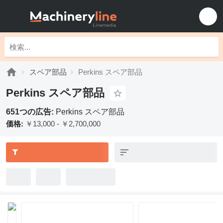
スペア部品
Perkins スペア部品
Perkins スペア部品
651つの広告:
Perkins スペア部品
価格:
￥13,000 - ￥2,700,000