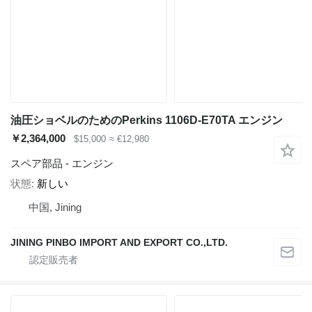
油圧ショベルのためのPerkins 1106D-E70TA エンジン
￥2,364,000
$15,000
≈ €12,980
スペア部品 - エンジン
状態
新しい
中国, Jining
JINING PINBO IMPORT AND EXPORT CO.,LTD.