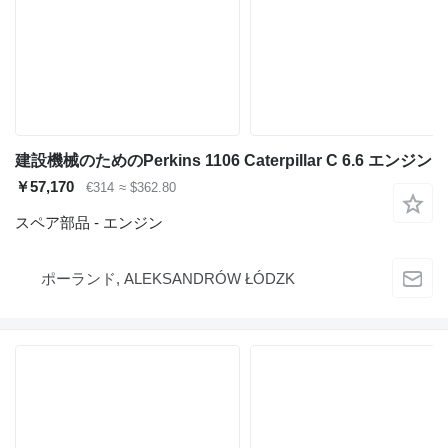
建設機械のためのPerkins 1106 Caterpillar C 6.6 エンジン
￥57,170
€314
≈ $362.80
スペア部品 - エンジン
ポーランド, ALEKSANDRÓW ŁÓDZK