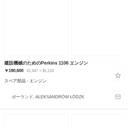
建設機械のためのPerkins 1106 エンジン
￥190,600
€1,047
≈ $1,210
スペア部品 - エンジン
ポーランド, ALEKSANDRÓW ŁÓDZK