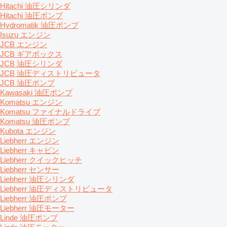
Hitachi 油圧シリンダ
Hitachi 油圧ポンプ
Hydromatik 油圧ポンプ
Isuzu エンジン
JCB エンジン
JCB ギアボックス
JCB 油圧シリンダ
JCB 油圧ディストリビュータ
JCB 油圧ポンプ
Kawasaki 油圧ポンプ
Komatsu エンジン
Komatsu ファイナルドライブ
Komatsu 油圧ポンプ
Kubota エンジン
Liebherr エンジン
Liebherr キャビン
Liebherr クイックヒッチ
Liebherr センサー
Liebherr 油圧シリンダ
Liebherr 油圧ディストリビュータ
Liebherr 油圧ポンプ
Liebherr 油圧モーター
Linde 油圧ポンプ