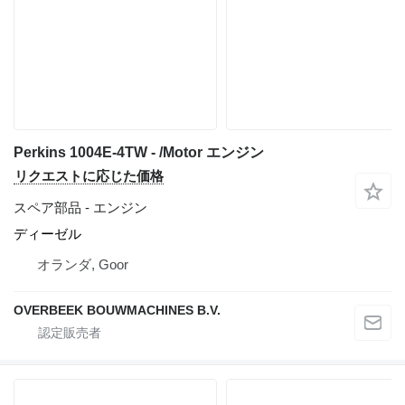
Perkins 1004E-4TW - /Motor エンジン
リクエストに応じた価格
スペア部品 - エンジン
ディーゼル
オランダ, Goor
OVERBEEK BOUWMACHINES B.V.