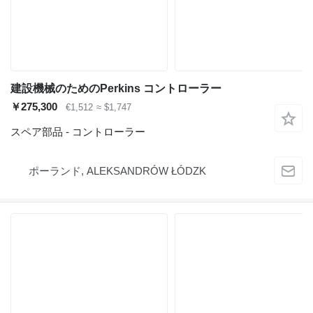
建設機械のためのPerkins コントローラー
￥275,300
€1,512
≈ $1,747
スペア部品 - コントローラー
ポーランド, ALEKSANDRÓW ŁÓDZK