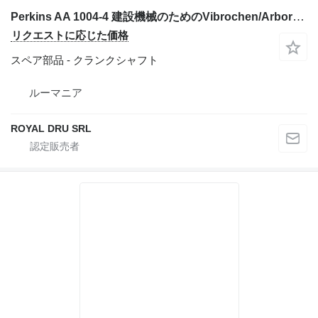
Perkins AA 1004-4 建設機械のためのVibrochen/Arbore Cotit Motor クランクシャフト
リクエストに応じた価格
スペア部品 - クランクシャフト
ルーマニア
ROYAL DRU SRL