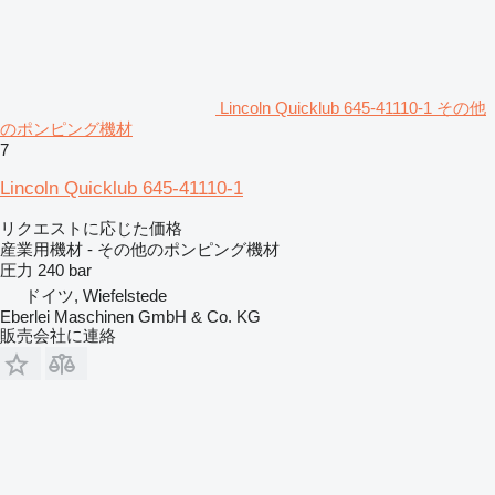
Lincoln Quicklub 645-41110-1 その他
のポンピング機材
7
Lincoln Quicklub 645-41110-1
リクエストに応じた価格
産業用機材 - その他のポンピング機材
圧力
240 bar
ドイツ, Wiefelstede
Eberlei Maschinen GmbH & Co. KG
販売会社に連絡