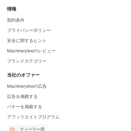
情報
契約条件
プライバシーポリシー
安全に関するヒント
Machinerylineのレビュー
ブランドカテゴリー
当社のオファー
Machinerylineの広告
広告を掲載する
バナーを掲載する
アフィリエイトプログラム
ディーラー用