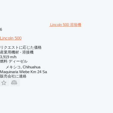
Lincoln 500 溶接機
6
Lincoln 500
リクエストに応じた価格
産業用機材 - 溶接機
3,919 m/h
燃料
ディーゼル
メキシコ, Chihuahua
Maquinaria Wiebe Km 24 Sa
販売会社に連絡