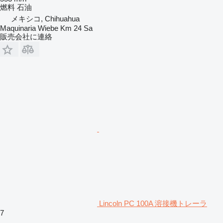
燃料
石油
メキシコ, Chihuahua
Maquinaria Wiebe Km 24 Sa
販売会社に連絡
Lincoln PC 100A 溶接機トレーラ
7