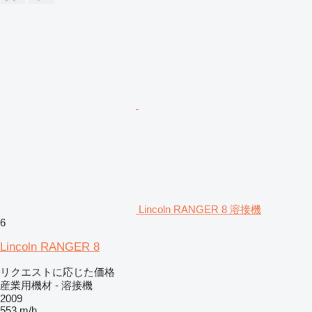
Lincoln RANGER 8 溶接機
6
Lincoln RANGER 8
リクエストに応じた価格
産業用機材 - 溶接機
2009
553 m/h