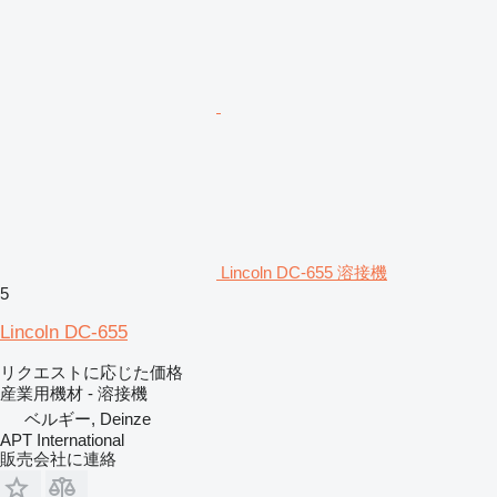
Lincoln DC-655 溶接機
5
Lincoln DC-655
リクエストに応じた価格
産業用機材 - 溶接機
ベルギー, Deinze
APT International
販売会社に連絡