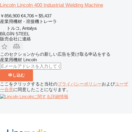
Lincoln Lincoln 400 Industrial Welding Machine
￥856,900
€4,706
≈ $5,437
産業用機材 - 溶接機トレーラ
トルコ, Antalya
BİLGİN STEEL
販売会社に連絡
このセクションからの新しい広告を受け取る申込をする
産業用機材
Lincoln
申し込む
ここをクリックすると当社の
プライバシーポリシー
および
ユーザ
ー合意
に同意したことになります。
Lincolnに関する詳細情報