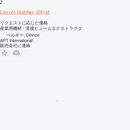
2
Lincoln Statiflex 200-M
リクエストに応じた価格
産業用機材 - 溶接ヒュームエクストラクタ
ベルギー, Deinze
APT International
販売会社に連絡