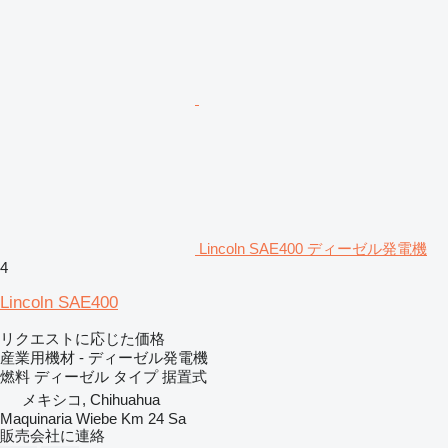
Lincoln SAE400 ディーゼル発電機
4
Lincoln SAE400
リクエストに応じた価格
産業用機材 - ディーゼル発電機
燃料
ディーゼル
タイプ
据置式
メキシコ, Chihuahua
Maquinaria Wiebe Km 24 Sa
販売会社に連絡