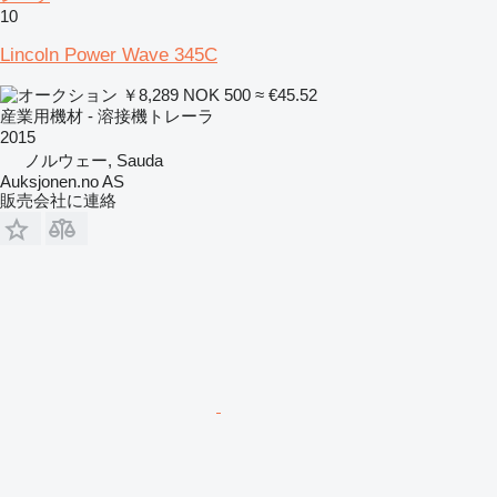
10
Lincoln Power Wave 345C
￥8,289
NOK 500
≈ €45.52
産業用機材 - 溶接機トレーラ
2015
ノルウェー, Sauda
Auksjonen.no AS
販売会社に連絡