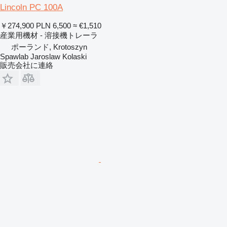
Lincoln PC 100A
￥274,900
PLN 6,500
≈ €1,510
産業用機材 - 溶接機トレーラ
ポーランド, Krotoszyn
Spawlab Jaroslaw Kolaski
販売会社に連絡