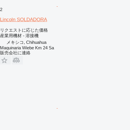
2
Lincoln SOLDADORA
リクエストに応じた価格
産業用機材 - 溶接機
メキシコ, Chihuahua
Maquinaria Wiebe Km 24 Sa
販売会社に連絡