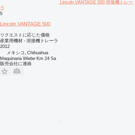
Lincoln VANTAGE 500 溶接機トレー
ラ
5
Lincoln VANTAGE 500
リクエストに応じた価格
産業用機材 - 溶接機トレーラ
2012
メキシコ, Chihuahua
Maquinaria Wiebe Km 24 Sa
販売会社に連絡