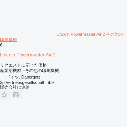
Lincoln Powermaster Air 2 その他の
印刷機械
6
Lincoln Powermaster Air 2
リクエストに応じた価格
産業用機材 - その他の印刷機械
ドイツ, Dabergotz
3p Vertriebsgesellschaft mbH
販売会社に連絡