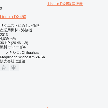
Lincoln DX450 溶接機
9
Lincoln DX450
リクエストに応じた価格
産業用機材 - 溶接機
2013
4,639 m/h
36 HP (26.46 kW)
燃料
ディーゼル
メキシコ, Chihuahua
Maquinaria Wiebe Km 24 Sa
販売会社に連絡