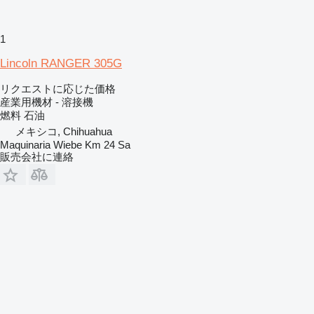
1
Lincoln RANGER 305G
リクエストに応じた価格
産業用機材 - 溶接機
燃料
石油
メキシコ, Chihuahua
Maquinaria Wiebe Km 24 Sa
販売会社に連絡