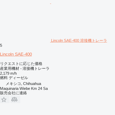
Lincoln SAE-400 溶接機トレーラ
5
Lincoln SAE-400
リクエストに応じた価格
産業用機材 - 溶接機トレーラ
2,179 m/h
燃料
ディーゼル
メキシコ, Chihuahua
Maquinaria Wiebe Km 24 Sa
販売会社に連絡