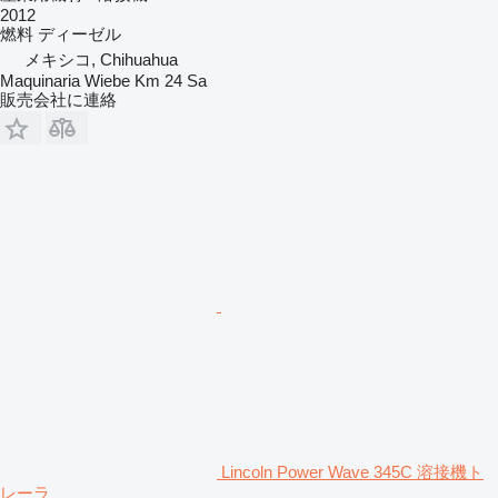
2012
燃料
ディーゼル
メキシコ, Chihuahua
Maquinaria Wiebe Km 24 Sa
販売会社に連絡
Lincoln Power Wave 345C 溶接機ト
レーラ