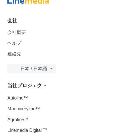
会社
会社概要
ヘルプ
連絡先
日本 / 日本語
当社プロジェクト
Autoline™
Machineryline™
Agroline™
Linemedia Digital ™