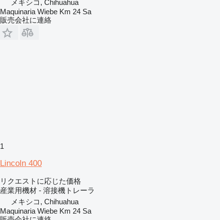
メキシコ, Chihuahua
Maquinaria Wiebe Km 24 Sa
販売会社に連絡
1
Lincoln 400
リクエストに応じた価格
産業用機材 - 溶接機トレーラ
メキシコ, Chihuahua
Maquinaria Wiebe Km 24 Sa
販売会社に連絡