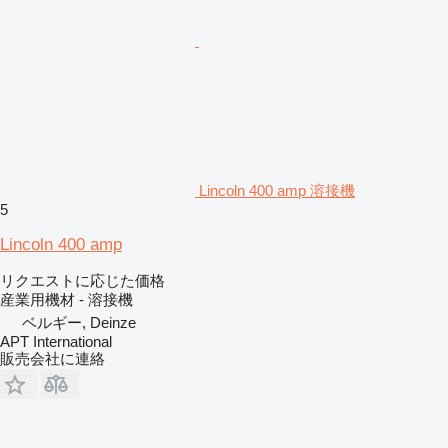
Lincoln 400 amp 溶接機
5
Lincoln 400 amp
リクエストに応じた価格
産業用機材 - 溶接機
ベルギー, Deinze
APT International
販売会社に連絡