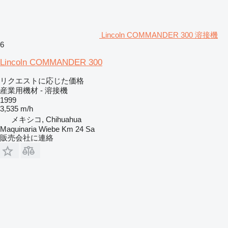
Lincoln COMMANDER 300 溶接機
6
Lincoln COMMANDER 300
リクエストに応じた価格
産業用機材 - 溶接機
1999
3,535 m/h
メキシコ, Chihuahua
Maquinaria Wiebe Km 24 Sa
販売会社に連絡