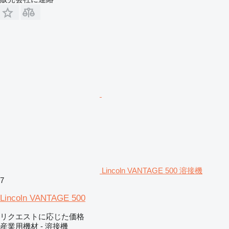
Lincoln VANTAGE 500 溶接機
7
Lincoln VANTAGE 500
リクエストに応じた価格
産業用機材 - 溶接機