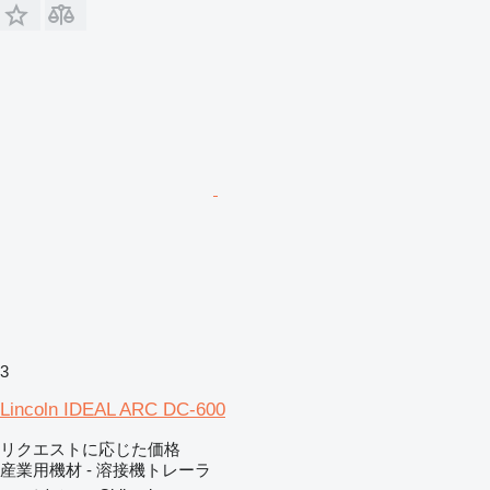
3
Lincoln IDEAL ARC DC-600
リクエストに応じた価格
産業用機材 - 溶接機トレーラ