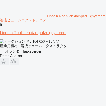
Lincoln Rook- en dampafzuigsysteem
溶接ヒュームエクストラクタ
5
Lincoln Rook- en dampafzuigsysteem
￥9,104
€50
≈ $57.77
産業用機材 - 溶接ヒュームエクストラクタ
オランダ, Haaksbergen
Dome Auctions