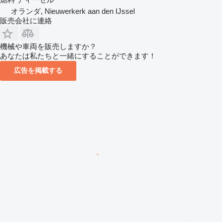
オランダ, Nieuwerkerk aan den IJssel
販売会社に連絡
機械や車両を販売しますか？
あなたは私たちと一緒にすることができます！
広告を掲載する