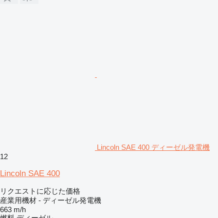
Lincoln SAE 400 ディーゼル発電機
12
Lincoln SAE 400
リクエストに応じた価格
産業用機材 - ディーゼル発電機
663 m/h
燃料
ディーゼル