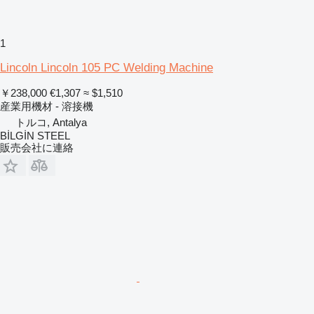
1
Lincoln Lincoln 105 PC Welding Machine
￥238,000
€1,307
≈ $1,510
産業用機材 - 溶接機
トルコ, Antalya
BİLGİN STEEL
販売会社に連絡