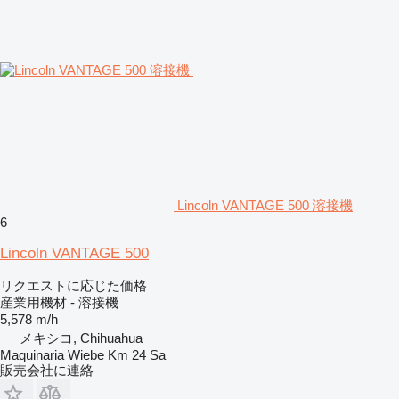
Lincoln VANTAGE 500 溶接機
6
Lincoln VANTAGE 500
リクエストに応じた価格
産業用機材 - 溶接機
5,578 m/h
メキシコ, Chihuahua
Maquinaria Wiebe Km 24 Sa
販売会社に連絡