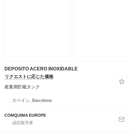
DEPOSITO ACERO INOXIDABLE
リクエストに応じた価格
産業用貯蔵タンク
スペイン, Barcelona
COMQUIMA EUROPE