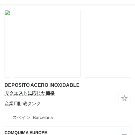
DEPOSITO ACERO INOXIDABLE
リクエストに応じた価格
産業用貯蔵タンク
スペイン, Barcelona
COMQUIMA EUROPE