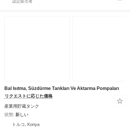
Bal Isıtma, Süzdürme Tankları Ve Aktarma Pompaları
リクエストに応じた価格
産業用貯蔵タンク
状態
新しい
トルコ, Konya