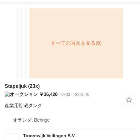
Stapeljuk (23x)
￥36,420
€200
≈ $231.10
産業用貯蔵タンク
オランダ, Beringe
Troostwijk Veilingen B.V.