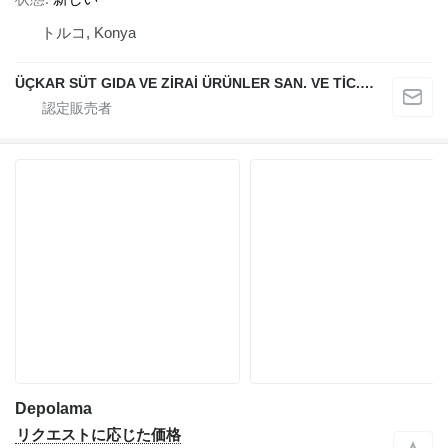
トルコ, Konya
ÜÇKAR SÜT GIDA VE ZİRAİ ÜRÜNLER SAN. VE TİC. LTD. ŞTİ.
Depolama
リクエストに応じた価格