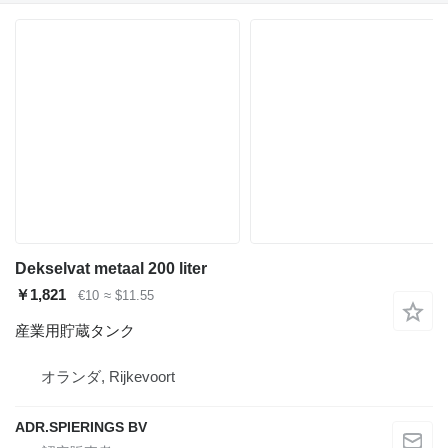
Dekselvat metaal 200 liter
￥1,821
€10
≈ $11.55
産業用貯蔵タンク
オランダ, Rijkevoort
ADR.SPIERINGS BV