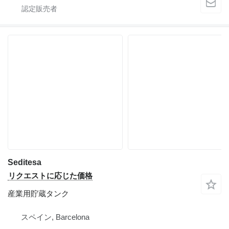
Seditesa
リクエストに応じた価格
産業用貯蔵タンク
スペイン, Barcelona