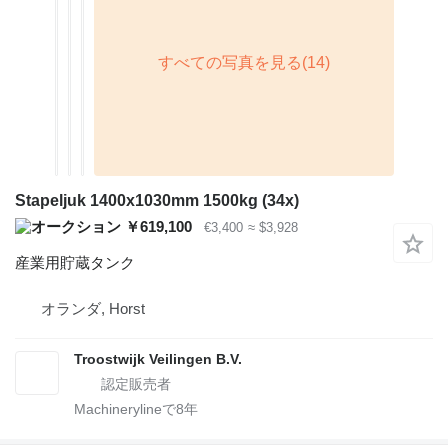
Stapeljuk 1400x1030mm 1500kg (34x)
￥619,100
€3,400
≈ $3,928
産業用貯蔵タンク
オランダ, Horst
Troostwijk Veilingen B.V.
Machinerylineで
8
年