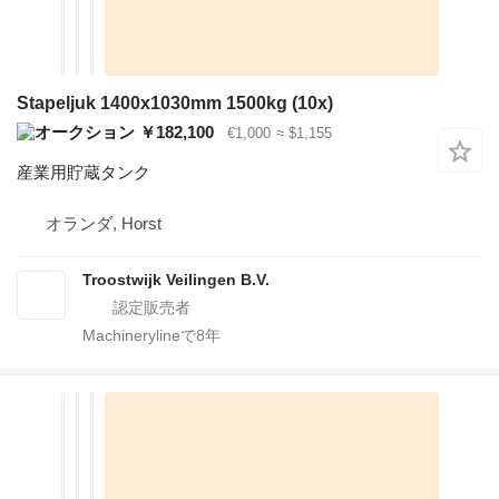
Stapeljuk 1400x1030mm 1500kg (10x)
￥182,100
€1,000
≈ $1,155
産業用貯蔵タンク
オランダ, Horst
Troostwijk Veilingen B.V.
Machinerylineで
8
年