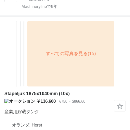
Machinerylineで
8
年
Stapeljuk 1875x1040mm (10x)
￥136,600
€750
≈ $866.60
産業用貯蔵タンク
オランダ, Horst