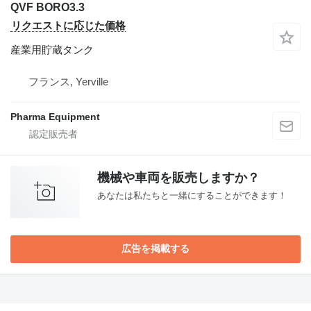
QVF BORO3.3
リクエストに応じた価格
産業用貯蔵タンク
フランス, Yerville
Pharma Equipment
機械や車両を販売しますか？
あなたは私たちと一緒にすることができます！
広告を掲載する