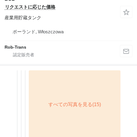
リクエストに応じた価格
産業用貯蔵タンク
ポーランド, Włoszczowa
Rob-Trans