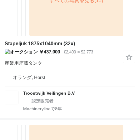
Stapeljuk 1875x1040mm (32x)
￥437,000
€2,400
≈ $2,773
産業用貯蔵タンク
オランダ, Horst
Troostwijk Veilingen B.V.
Machinerylineで
8
年