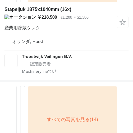
Stapeljuk 1875x1040mm (16x)
￥218,500
€1,200
≈ $1,386
産業用貯蔵タンク
オランダ, Horst
Troostwijk Veilingen B.V.
Machinerylineで
8
年