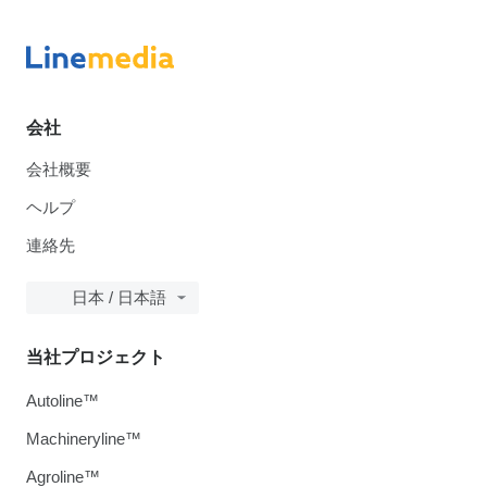
会社
会社概要
ヘルプ
連絡先
日本 / 日本語
当社プロジェクト
Autoline™
Machineryline™
Agroline™