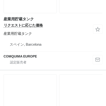
産業用貯蔵タンク
リクエストに応じた価格
産業用貯蔵タンク
スペイン, Barcelona
COMQUIMA EUROPE