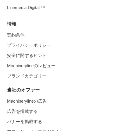
Linemedia Digital ™
情報
契約条件
プライバシーポリシー
安全に関するヒント
Machinerylineのレビュー
ブランドカテゴリー
当社のオファー
Machinerylineの広告
広告を掲載する
バナーを掲載する