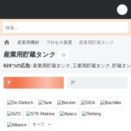
産業用機材
プロセス装置
産業用貯蔵タンク
産業用貯蔵タンク
624つの広告:
産業用貯蔵タンク, 工業用貯蔵タンク, 貯蔵タ
すべて