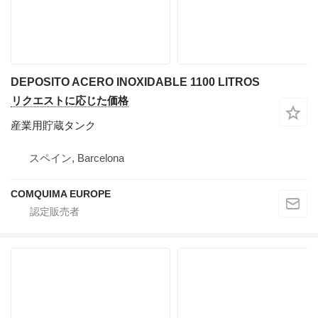
DEPOSITO ACERO INOXIDABLE 1100 LITROS
リクエストに応じた価格
産業用貯蔵タンク
スペイン, Barcelona
COMQUIMA EUROPE