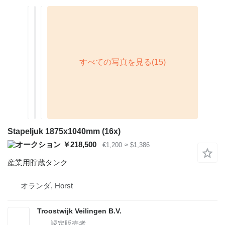
Stapeljuk 1875x1040mm (16x)
￥218,500
€1,200
≈ $1,386
産業用貯蔵タンク
オランダ, Horst
Troostwijk Veilingen B.V.