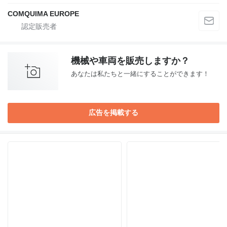
COMQUIMA EUROPE
機械や車両を販売しますか？
あなたは私たちと一緒にすることができます！
広告を掲載する