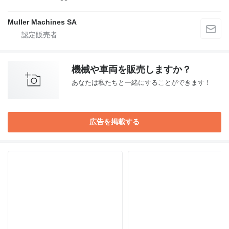
Muller Machines SA
機械や車両を販売しますか？
あなたは私たちと一緒にすることができます！
広告を掲載する