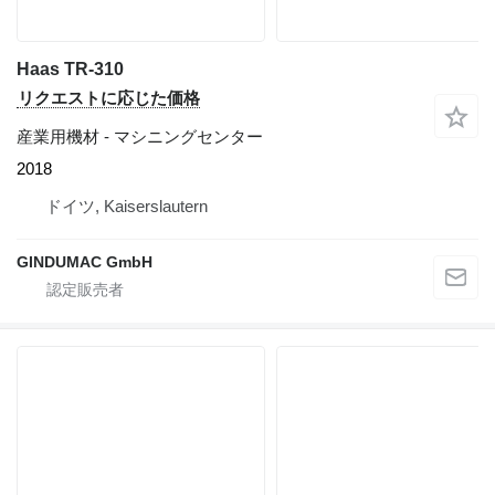
Haas TR-310
リクエストに応じた価格
産業用機材 - マシニングセンター
2018
ドイツ, Kaiserslautern
GINDUMAC GmbH