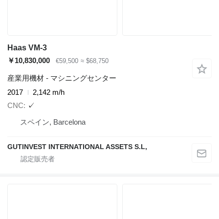
Haas VM-3
￥10,830,000
€59,500
≈ $68,750
産業用機材 - マシニングセンター
2017
2,142 m/h
CNC
✓
スペイン, Barcelona
GUTINVEST INTERNATIONAL ASSETS S.L,