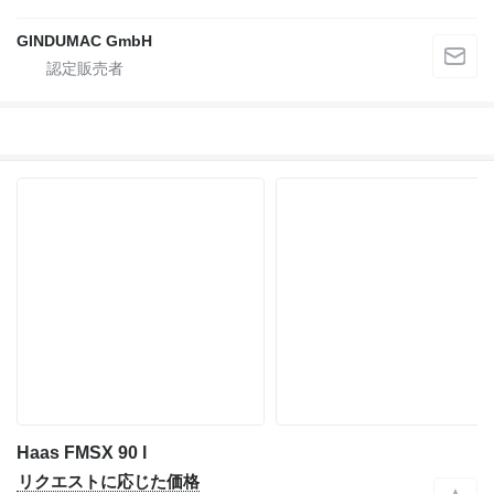
GINDUMAC GmbH
Haas FMSX 90 l
リクエストに応じた価格