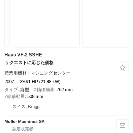
Haas VF-2 SSHE
リクエストに応じた価格
産業用機材 - マシニングセンター
2007
29.91 HP (21.98 kW)
タイプ
縦型
X軸移動量
762 mm
Z軸移動量
508 mm
スイス, Brugg
Muller Machines SA