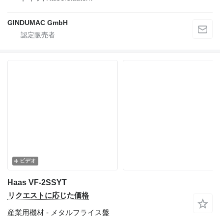
GINDUMAC GmbH
ビデオ
Haas VF-2SSYT
リクエストに応じた価格
産業用機材 - メタルフライス盤