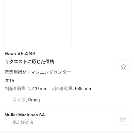
Haas VF-4 SS
リクエストに応じた価格
産業用機材 - マシニングセンター
2015
X軸移動量
1,270 mm
Z軸移動量
635 mm
スイス, Brugg
Muller Machines SA