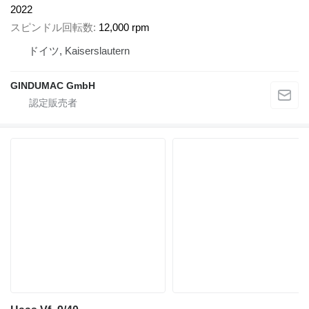
2022
スピンドル回転数
12,000 rpm
ドイツ, Kaiserslautern
GINDUMAC GmbH