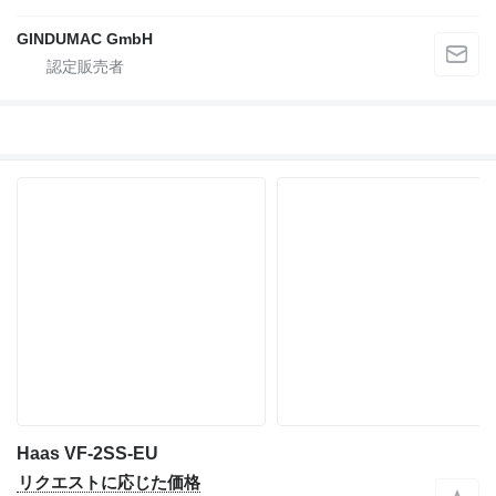
GINDUMAC GmbH
Haas VF-2SS-EU
リクエストに応じた価格