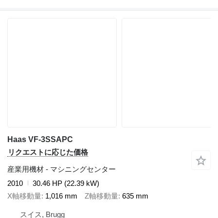
Haas VF-3SSAPC
リクエストに応じた価格
産業用機材 - マシニングセンター
2010
30.46 HP (22.39 kW)
X軸移動量
1,016 mm
Z軸移動量
635 mm
スイス, Brugg