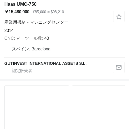
Haas UMC-750
￥15,480,000
€85,000
≈ $98,210
産業用機材 - マシニングセンター
2014
CNC
✓
ツール数
40
スペイン, Barcelona
GUTINVEST INTERNATIONAL ASSETS S.L,