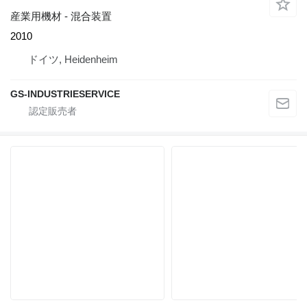
産業用機材 - 混合装置
2010
ドイツ, Heidenheim
GS-INDUSTRIESERVICE