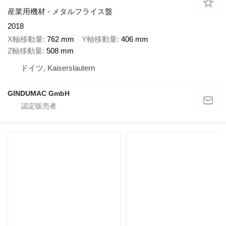
産業用機材 - メタルフライス盤
2018
X軸移動量
762 mm
Y軸移動量
406 mm
Z軸移動量
508 mm
ドイツ, Kaiserslautern
GINDUMAC GmbH