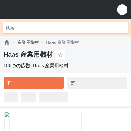
産業用機材
Haas 産業用機材
Haas 産業用機材
155つの広告:
Haas 産業用機材