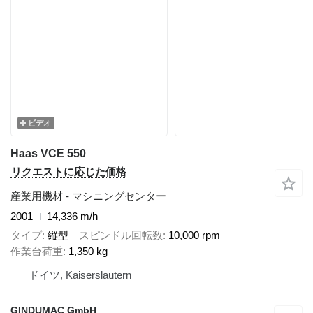
ビデオ
Haas VCE 550
リクエストに応じた価格
産業用機材 - マシニングセンター
2001
14,336 m/h
タイプ
縦型
スピンドル回転数
10,000 rpm
作業台荷重
1,350 kg
ドイツ, Kaiserslautern
GINDUMAC GmbH