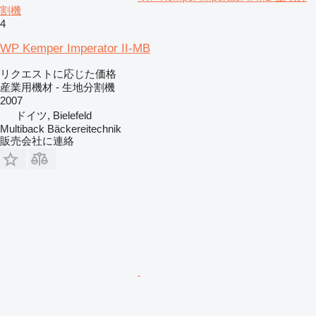
割機
4
WP Kemper Imperator II-MB
リクエストに応じた価格
産業用機材 - 生地分割機
2007
ドイツ, Bielefeld
Multiback Bäckereitechnik
販売会社に連絡