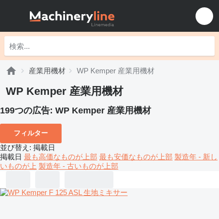
産業用機材
WP Kemper 産業用機材
WP Kemper 産業用機材
199つの広告:
WP Kemper 産業用機材
フィルター
並び替え
:
掲載日
掲載日
最も高価なものが上部
最も安価なものが上部
製造年 - 新し
いものが上
製造年 - 古いものが上部