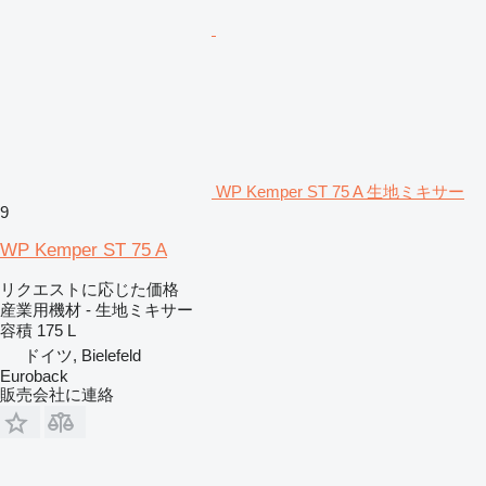
WP Kemper ST 75 A 生地ミキサー
9
WP Kemper ST 75 A
リクエストに応じた価格
産業用機材 - 生地ミキサー
容積
175 L
ドイツ, Bielefeld
Euroback
販売会社に連絡