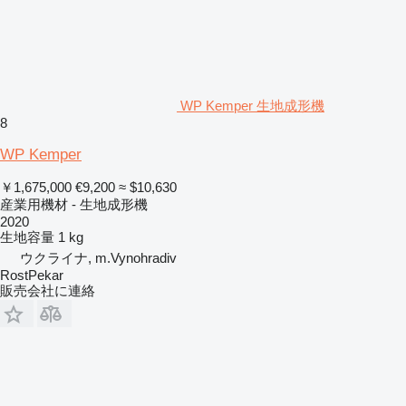
WP Kemper 生地成形機
8
WP Kemper
￥1,675,000
€9,200
≈ $10,630
産業用機材 - 生地成形機
2020
生地容量
1 kg
ウクライナ, m.Vynohradiv
RostPekar
販売会社に連絡