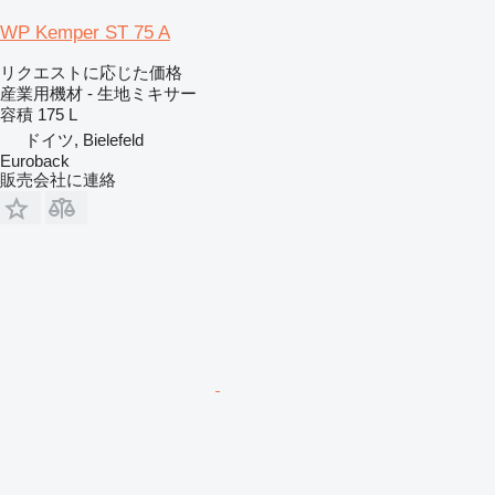
WP Kemper ST 75 A
リクエストに応じた価格
産業用機材 - 生地ミキサー
容積
175 L
ドイツ, Bielefeld
Euroback
販売会社に連絡