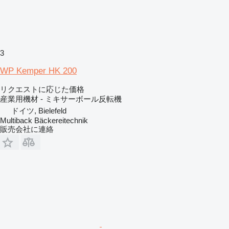
3
WP Kemper HK 200
リクエストに応じた価格
産業用機材 - ミキサーボール反転機
ドイツ, Bielefeld
Multiback Bäckereitechnik
販売会社に連絡