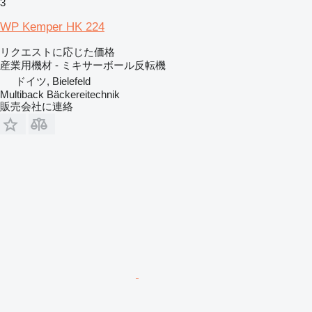
3
WP Kemper HK 224
リクエストに応じた価格
産業用機材 - ミキサーボール反転機
ドイツ, Bielefeld
Multiback Bäckereitechnik
販売会社に連絡