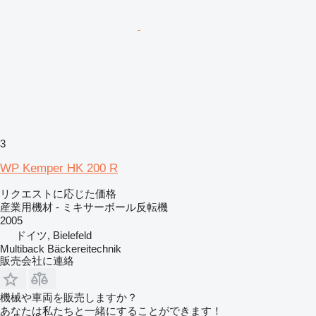
3
WP Kemper HK 200 R
リクエストに応じた価格
産業用機材 - ミキサーボール反転機
2005
ドイツ, Bielefeld
Multiback Bäckereitechnik
販売会社に連絡
機械や車両を販売しますか？
あなたは私たちと一緒にすることができます！