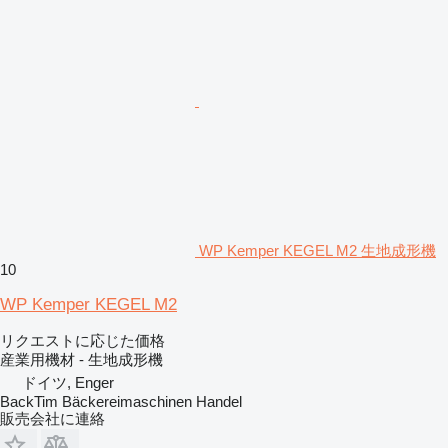
WP Kemper KEGEL M2 生地成形機
10
WP Kemper KEGEL M2
リクエストに応じた価格
産業用機材 - 生地成形機
ドイツ, Enger
BackTim Bäckereimaschinen Handel
販売会社に連絡