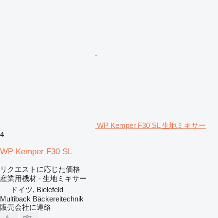
WP Kemper F30 SL 生地ミキサー
4
WP Kemper F30 SL
リクエストに応じた価格
産業用機材 - 生地ミキサー
ドイツ, Bielefeld
Multiback Bäckereitechnik
販売会社に連絡