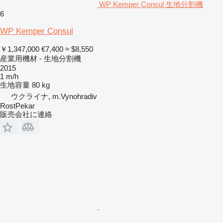
WP Kemper Consul 生地分割機
6
WP Kemper Consul
￥1,347,000
€7,400
≈ $8,550
産業用機材 - 生地分割機
2015
1 m/h
生地容量
80 kg
ウクライナ, m.Vynohradiv
RostPekar
販売会社に連絡