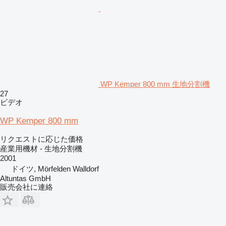
WP Kemper 800 mm 生地分割機
27
ビデオ
WP Kemper 800 mm
リクエストに応じた価格
産業用機材 - 生地分割機
2001
ドイツ, Mörfelden Walldorf
Altuntas GmbH
販売会社に連絡