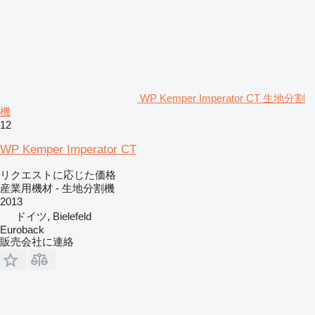
WP Kemper Imperator CT 生地分割
機
12
WP Kemper Imperator CT
リクエストに応じた価格
産業用機材 - 生地分割機
2013
ドイツ, Bielefeld
Euroback
販売会社に連絡