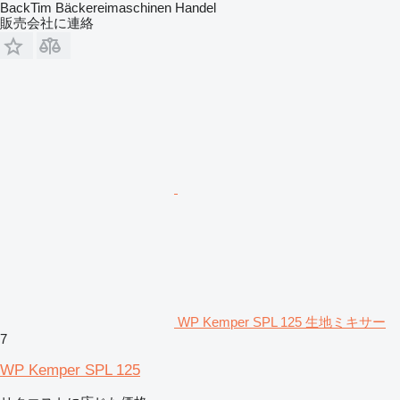
BackTim Bäckereimaschinen Handel
販売会社に連絡
WP Kemper SPL 125 生地ミキサー
7
WP Kemper SPL 125