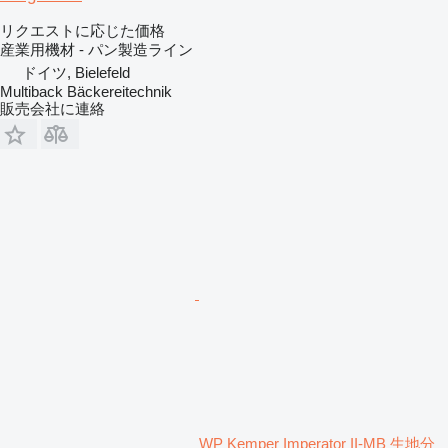
リクエストに応じた価格
産業用機材 - パン製造ライン
ドイツ, Bielefeld
Multiback Bäckereitechnik
販売会社に連絡
WP Kemper Imperator II-MB 生地分