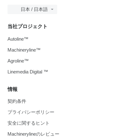
日本 / 日本語
当社プロジェクト
Autoline™
Machineryline™
Agroline™
Linemedia Digital ™
情報
契約条件
プライバシーポリシー
安全に関するヒント
Machinerylineのレビュー