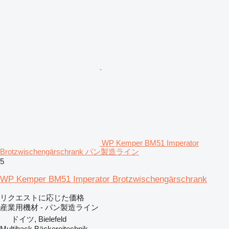
WP Kemper BM51 Imperator
Brotzwischengärschrank パン製造ライン
5
WP Kemper BM51 Imperator Brotzwischengärschrank
リクエストに応じた価格
産業用機材 - パン製造ライン
ドイツ, Bielefeld
Multiback Bäckereitechnik