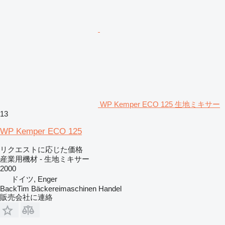
WP Kemper ECO 125 生地ミキサー
13
WP Kemper ECO 125
リクエストに応じた価格
産業用機材 - 生地ミキサー
2000
ドイツ, Enger
BackTim Bäckereimaschinen Handel
販売会社に連絡