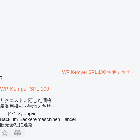
WP Kemper SPL 100 生地ミキサー
7
WP Kemper SPL 100
リクエストに応じた価格
産業用機材 - 生地ミキサー
ドイツ, Enger
BackTim Bäckereimaschinen Handel
販売会社に連絡