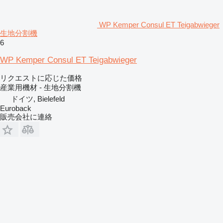
WP Kemper Consul ET Teigabwieger
生地分割機
6
WP Kemper Consul ET Teigabwieger
リクエストに応じた価格
産業用機材 - 生地分割機
ドイツ, Bielefeld
Euroback
販売会社に連絡