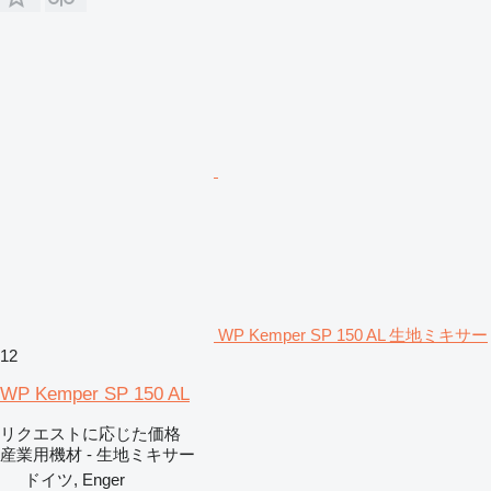
WP Kemper SP 150 AL 生地ミキサー
12
WP Kemper SP 150 AL
リクエストに応じた価格
産業用機材 - 生地ミキサー
ドイツ, Enger