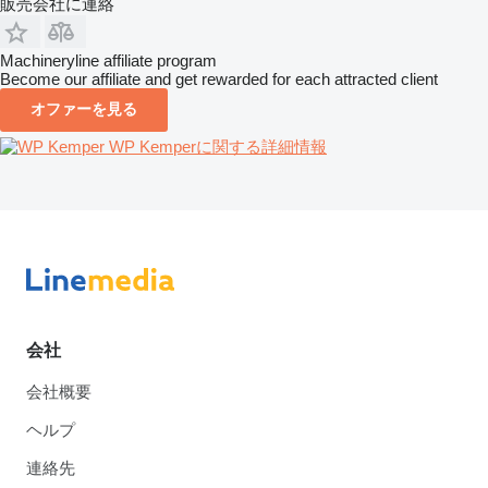
販売会社に連絡
Machineryline affiliate program
Become our affiliate and get rewarded for each attracted client
オファーを見る
WP Kemperに関する詳細情報
会社
会社概要
ヘルプ
連絡先