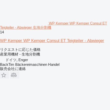
WP Kemper WP Kemper Consul ET
Teigteiler - Abwieger 生地分割機
14
WP Kemper WP Kemper Consul ET Teigteiler - Abwieger
リクエストに応じた価格
産業用機材 - 生地分割機
ドイツ, Enger
BackTim Bäckereimaschinen Handel
販売会社に連絡