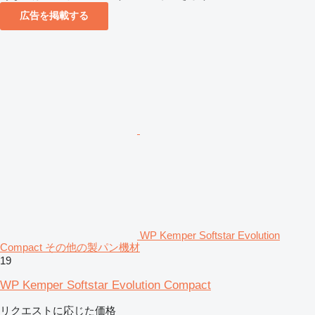
広告を掲載する
WP Kemper Softstar Evolution
Compact その他の製パン機材
19
WP Kemper Softstar Evolution Compact
リクエストに応じた価格