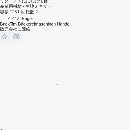
リクエストに応じた価格
産業用機材 - 生地ミキサー
容積
125 L
回転数
2
ドイツ, Enger
BackTim Bäckereimaschinen Handel
販売会社に連絡