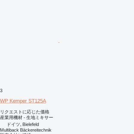
3
WP Kemper ST125A
リクエストに応じた価格
産業用機材 - 生地ミキサー
ドイツ, Bielefeld
Multiback Bäckereitechnik