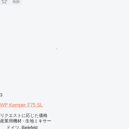
3
WP Kemper F75 SL
リクエストに応じた価格
産業用機材 - 生地ミキサー
ドイツ, Bielefeld