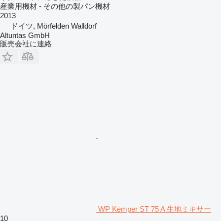
産業用機材 - その他の製パン機材
2013
ドイツ, Mörfelden Walldorf
Altuntas GmbH
販売会社に連絡
WP Kemper ST 75 A 生地ミキサー
10