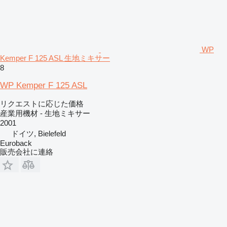
WP
Kemper F 125 ASL 生地ミキサー
8
WP Kemper F 125 ASL
リクエストに応じた価格
産業用機材 - 生地ミキサー
2001
ドイツ, Bielefeld
Euroback
販売会社に連絡