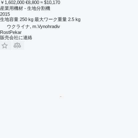
￥1,602,000
€8,800
≈ $10,170
産業用機材 - 生地分割機
2015
生地容量
250 kg
最大ワーク重量
2.5 kg
ウクライナ, m.Vynohradiv
RostPekar
販売会社に連絡