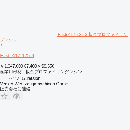
Fasti 417-125-3 板金プロファイリン
グマシン
7
Fasti 417-125-3
￥1,347,000
€7,400
≈ $8,550
産業用機材 - 板金プロファイリングマシン
ドイツ, Gütersloh
Venker Werkzeugmaschinen GmbH
販売会社に連絡