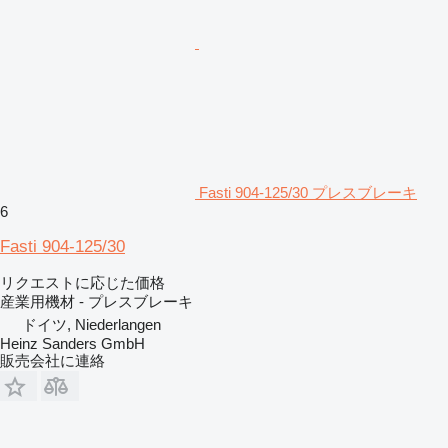
Fasti 904-125/30 プレスブレーキ
6
Fasti 904-125/30
リクエストに応じた価格
産業用機材 - プレスブレーキ
ドイツ, Niederlangen
Heinz Sanders GmbH
販売会社に連絡