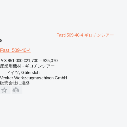
Fasti 509-40-4 ギロチンシアー
8
Fasti 509-40-4
￥3,951,000
€21,700
≈ $25,070
産業用機材 - ギロチンシアー
ドイツ, Gütersloh
Venker Werkzeugmaschinen GmbH
販売会社に連絡