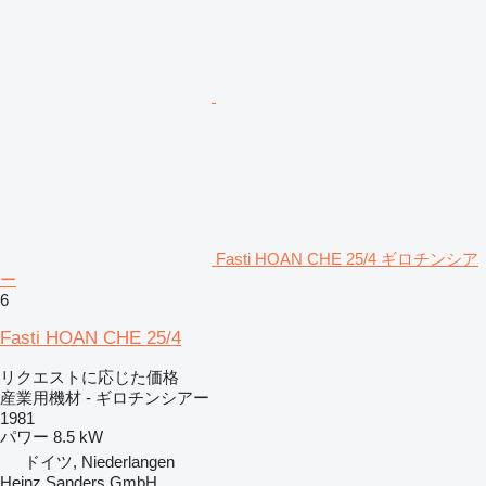
Fasti HOAN CHE 25/4 ギロチンシア
ー
6
Fasti HOAN CHE 25/4
リクエストに応じた価格
産業用機材 - ギロチンシアー
1981
パワー
8.5 kW
ドイツ, Niederlangen
Heinz Sanders GmbH