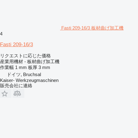
Fasti 209-16/3 板材曲げ加工機
4
Fasti 209-16/3
リクエストに応じた価格
産業用機材 - 板材曲げ加工機
作業幅
1 mm
板厚
3 mm
ドイツ, Bruchsal
Kaiser- Werkzeugmaschinen
販売会社に連絡