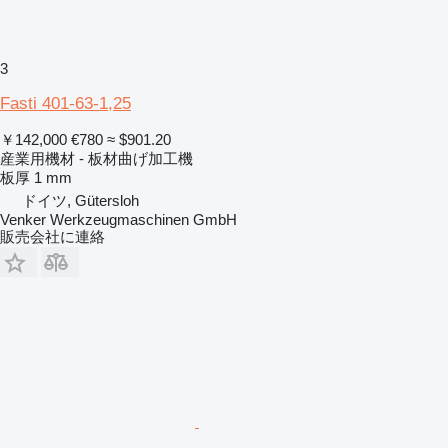
3
Fasti 401-63-1,25
￥142,000
€780
≈ $901.20
産業用機材 - 板材曲げ加工機
板厚
1 mm
ドイツ, Gütersloh
Venker Werkzeugmaschinen GmbH
販売会社に連絡