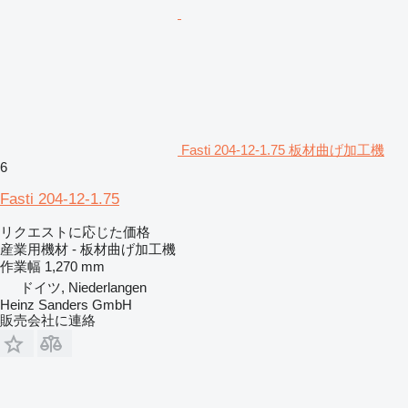
Fasti 204-12-1.75 板材曲げ加工機
6
Fasti 204-12-1.75
リクエストに応じた価格
産業用機材 - 板材曲げ加工機
作業幅
1,270 mm
ドイツ, Niederlangen
Heinz Sanders GmbH
販売会社に連絡