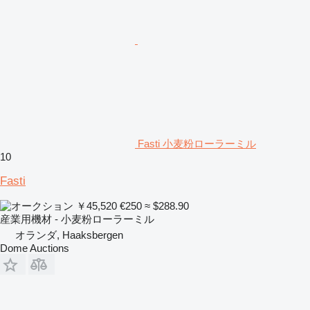
Fasti 小麦粉ローラーミル
10
Fasti
￥45,520
€250
≈ $288.90
産業用機材 - 小麦粉ローラーミル
オランダ, Haaksbergen
Dome Auctions