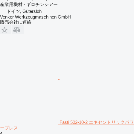
産業用機材 - ギロチンシアー
ドイツ, Gütersloh
Venker Werkzeugmaschinen GmbH
販売会社に連絡
Fasti 502-10-2 エキセントリックパワ
ープレス
4