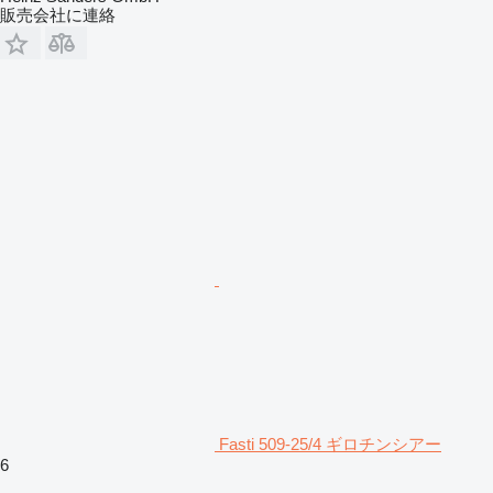
販売会社に連絡
Fasti 509-25/4 ギロチンシアー
6