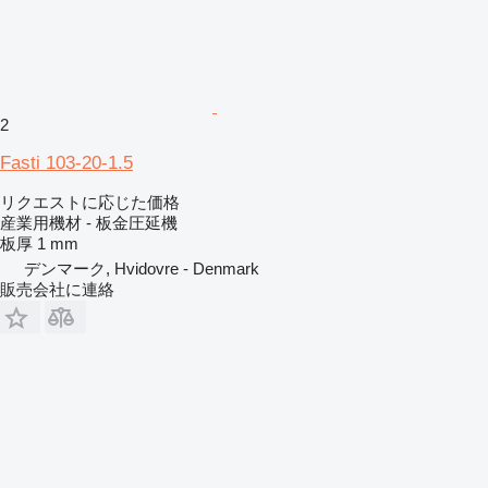
2
Fasti 103-20-1.5
リクエストに応じた価格
産業用機材 - 板金圧延機
板厚
1 mm
デンマーク, Hvidovre - Denmark
販売会社に連絡