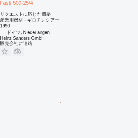
Fasti 509-25/4
リクエストに応じた価格
産業用機材 - ギロチンシアー
1990
ドイツ, Niederlangen
Heinz Sanders GmbH
販売会社に連絡