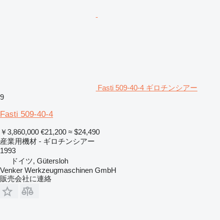
Fasti 509-40-4 ギロチンシアー
9
Fasti 509-40-4
￥3,860,000
€21,200
≈ $24,490
産業用機材 - ギロチンシアー
1993
ドイツ, Gütersloh
Venker Werkzeugmaschinen GmbH
販売会社に連絡