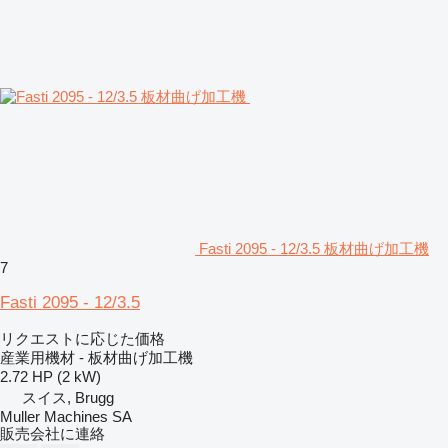
Fasti 2095 - 12/3.5 板材曲げ加工機
7
Fasti 2095 - 12/3.5
リクエストに応じた価格
産業用機材 - 板材曲げ加工機
2.72 HP (2 kW)
スイス, Brugg
Muller Machines SA
販売会社に連絡