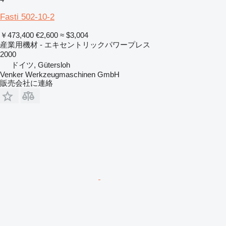
Fasti 502-10-2
￥473,400
€2,600
≈ $3,004
産業用機材 - エキセントリックパワープレス
2000
ドイツ, Gütersloh
Venker Werkzeugmaschinen GmbH
販売会社に連絡