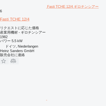
Fasti TCHE 12/4 ギロチンシアー
6
Fasti TCHE 12/4
リクエストに応じた価格
産業用機材 - ギロチンシアー
1982
パワー
5.5 kW
ドイツ, Niederlangen
Heinz Sanders GmbH
販売会社に連絡