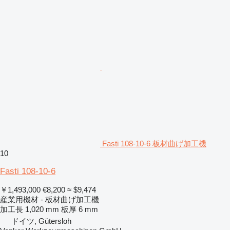
Fasti 108-10-6 板材曲げ加工機
10
Fasti 108-10-6
￥1,493,000
€8,200
≈ $9,474
産業用機材 - 板材曲げ加工機
加工長
1,020 mm
板厚
6 mm
ドイツ, Gütersloh