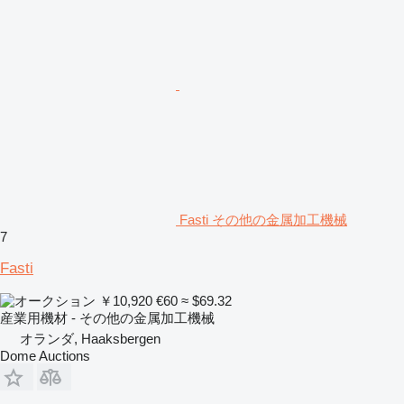
Fasti その他の金属加工機械
7
Fasti
￥10,920
€60
≈ $69.32
産業用機材 - その他の金属加工機械
オランダ, Haaksbergen
Dome Auctions