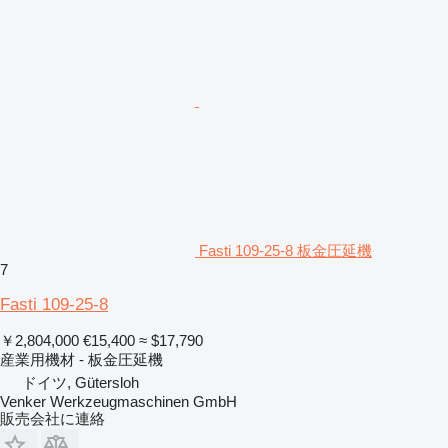
Fasti 109-25-8 板金圧延機
7
Fasti 109-25-8
￥2,804,000
€15,400
≈ $17,790
産業用機材 - 板金圧延機
ドイツ, Gütersloh
Venker Werkzeugmaschinen GmbH
販売会社に連絡