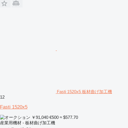
Fasti 1520x5 板材曲げ加工機
12
Fasti 1520x5
￥91,040
€500
≈ $577.70
産業用機材 - 板材曲げ加工機