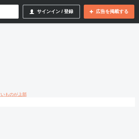
サインイン / 登録
広告を掲載する
 古いものが上部