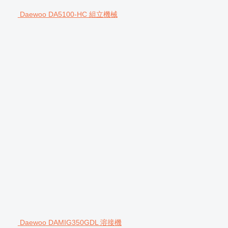
Daewoo DA5100-HC 組立機械
Daewoo DAMIG350GDL 溶接機