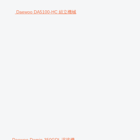
Daewoo DA5100-HC 組立機械
Daewoo Damig-350GDL 溶接機