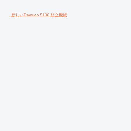
新しいDaewoo 5100 組立機械