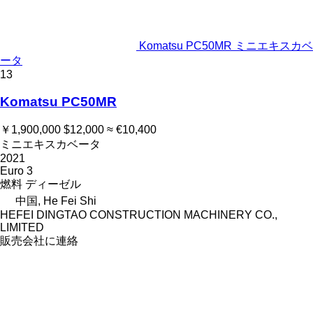
Komatsu PC50MR ミニエキスカベ
ータ
13
Komatsu PC50MR
￥1,900,000
$12,000
≈ €10,400
ミニエキスカベータ
2021
Euro 3
燃料
ディーゼル
中国, He Fei Shi
HEFEI DINGTAO CONSTRUCTION MACHINERY CO.,
LIMITED
販売会社に連絡