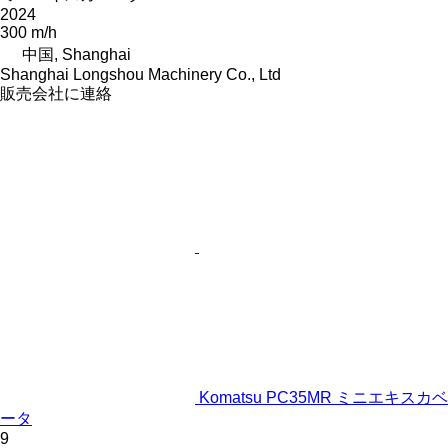
2024
300 m/h
中国, Shanghai
Shanghai Longshou Machinery Co., Ltd
販売会社に連絡
Komatsu PC35MR ミニエキスカベ
ータ
9