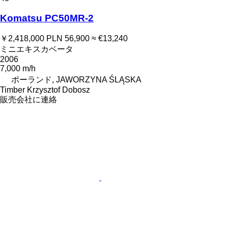
Komatsu PC50MR-2
￥2,418,000
PLN 56,900
≈ €13,240
ミニエキスカベータ
2006
7,000 m/h
ポーランド, JAWORZYNA ŚLĄSKA
Timber Krzysztof Dobosz
販売会社に連絡