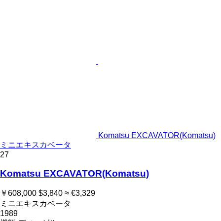
Komatsu EXCAVATOR(Komatsu)
ミニエキスカベータ
27
Komatsu EXCAVATOR(Komatsu)
￥608,000
$3,840
≈ €3,329
ミニエキスカベータ
1989