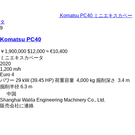
Komatsu PC40 ミニエキスカベー
タ
9
Komatsu PC40
￥1,900,000
$12,000
≈ €10,400
ミニエキスカベータ
2020
1,200 m/h
Euro 4
パワー
29 kW (39.45 HP)
荷重容量
4,000 kg
掘削深さ
3.4 m
掘削半径
6.3 m
中国
Shanghai Walila Engineering Machinery Co., Ltd.
販売会社に連絡