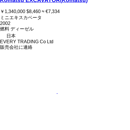
Komatsu EXCAVATOR(Komatsu)
￥1,340,000
$8,460
≈ €7,334
ミニエキスカベータ
2002
燃料
ディーゼル
日本
EVERY TRADING Co Ltd
販売会社に連絡