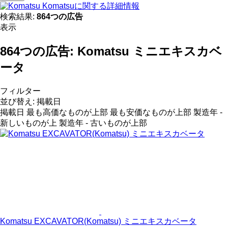
Komatsuに関する詳細情報
検索結果:
864つの広告
表示
864つの広告:
Komatsu ミニエキスカベ
ータ
フィルター
並び替え
:
掲載日
掲載日
最も高価なものが上部
最も安価なものが上部
製造年 -
新しいものが上
製造年 - 古いものが上部
Komatsu EXCAVATOR(Komatsu) ミニエキスカベータ