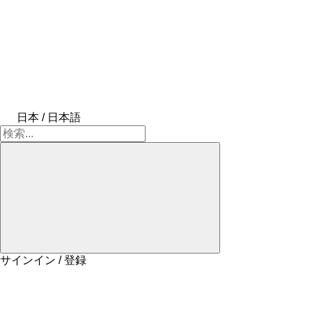
日本 / 日本語
サインイン / 登録