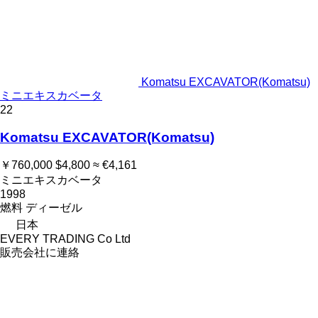
Komatsu EXCAVATOR(Komatsu)
ミニエキスカベータ
22
Komatsu EXCAVATOR(Komatsu)
￥760,000
$4,800
≈ €4,161
ミニエキスカベータ
1998
燃料
ディーゼル
日本
EVERY TRADING Co Ltd
販売会社に連絡