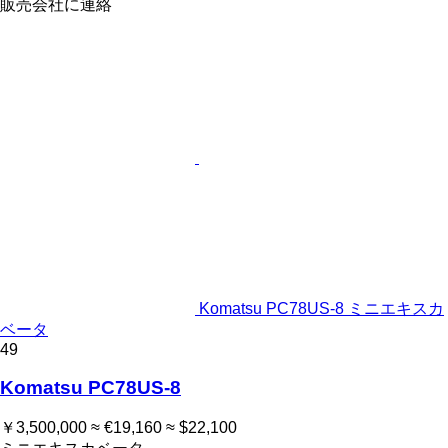
販売会社に連絡
Komatsu PC78US-8 ミニエキスカ
ベータ
49
Komatsu PC78US-8
￥3,500,000
≈ €19,160
≈ $22,100