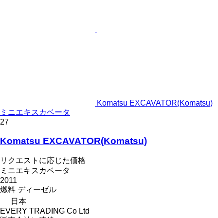
Komatsu EXCAVATOR(Komatsu)
ミニエキスカベータ
27
Komatsu EXCAVATOR(Komatsu)
リクエストに応じた価格
ミニエキスカベータ
2011
燃料
ディーゼル
日本
EVERY TRADING Co Ltd