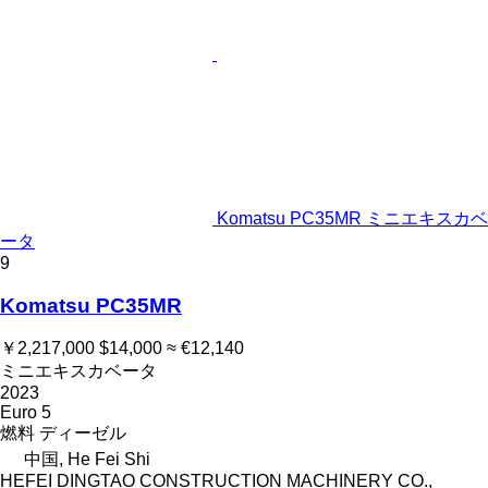
Komatsu PC35MR ミニエキスカベ
ータ
9
Komatsu PC35MR
￥2,217,000
$14,000
≈ €12,140
ミニエキスカベータ
2023
Euro 5
燃料
ディーゼル
中国, He Fei Shi
HEFEI DINGTAO CONSTRUCTION MACHINERY CO.,