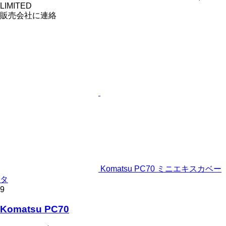
LIMITED
販売会社に連絡
Komatsu PC70 ミニエキスカベー
タ
9
Komatsu PC70