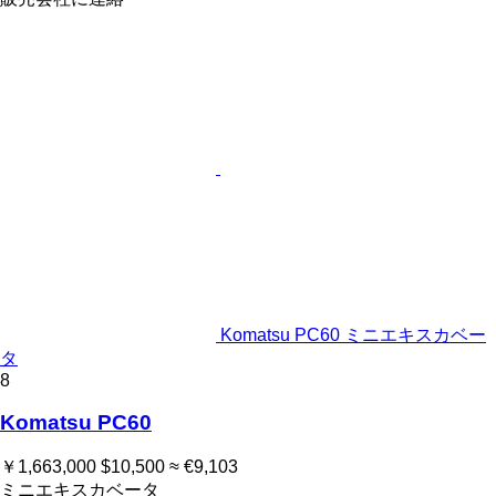
Komatsu PC60 ミニエキスカベー
タ
8
Komatsu PC60
￥1,663,000
$10,500
≈ €9,103
ミニエキスカベータ