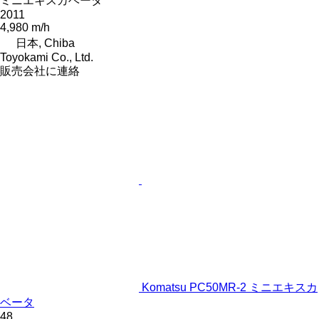
ミニエキスカベータ
2011
4,980 m/h
日本, Chiba
Toyokami Co., Ltd.
販売会社に連絡
Komatsu PC50MR-2 ミニエキスカ
ベータ
48