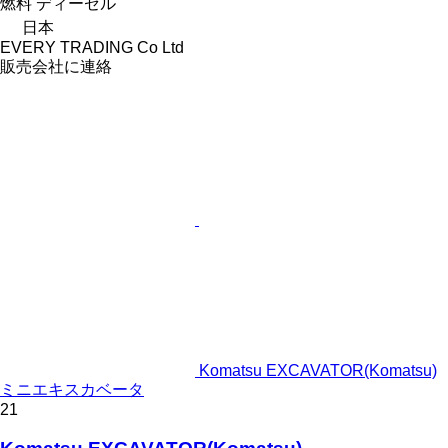
燃料
ディーゼル
日本
EVERY TRADING Co Ltd
販売会社に連絡
Komatsu EXCAVATOR(Komatsu)
ミニエキスカベータ
21