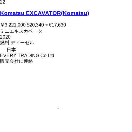
22
Komatsu EXCAVATOR(Komatsu)
￥3,221,000
$20,340
≈ €17,630
ミニエキスカベータ
2020
燃料
ディーゼル
日本
EVERY TRADING Co Ltd
販売会社に連絡