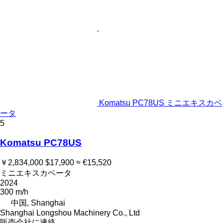
Komatsu PC78US ミニエキスカベ
ータ
5
Komatsu PC78US
￥2,834,000
$17,900
≈ €15,520
ミニエキスカベータ
2024
300 m/h
中国, Shanghai
Shanghai Longshou Machinery Co., Ltd
販売会社に連絡