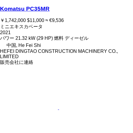
Komatsu PC35MR
￥1,742,000
$11,000
≈ €9,536
ミニエキスカベータ
2021
パワー
21.32 kW (29 HP)
燃料
ディーゼル
中国, He Fei Shi
HEFEI DINGTAO CONSTRUCTION MACHINERY CO.,
LIMITED
販売会社に連絡