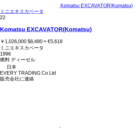
Komatsu EXCAVATOR(Komatsu)
ミニエキスカベータ
22
Komatsu EXCAVATOR(Komatsu)
￥1,026,000
$6,480
≈ €5,618
ミニエキスカベータ
1996
燃料
ディーゼル
日本
EVERY TRADING Co Ltd
販売会社に連絡