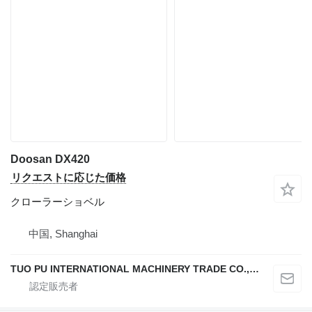
Doosan DX420
リクエストに応じた価格
クローラーショベル
中国, Shanghai
TUO PU INTERNATIONAL MACHINERY TRADE CO., LTD