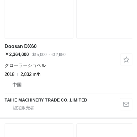
Doosan DX60
￥2,364,000
$15,000
≈ €12,980
クローラーショベル
2018
2,832 m/h
中国
TAIHE MACHINERY TRADE CO.,LIMITED