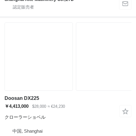
Doosan DX225
￥4,413,000
$28,000
≈ €24,230
クローラーショベル
中国, Shanghai