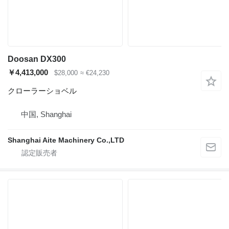
Doosan DX300
￥4,413,000
$28,000
≈ €24,230
クローラーショベル
中国, Shanghai
Shanghai Aite Machinery Co.,LTD