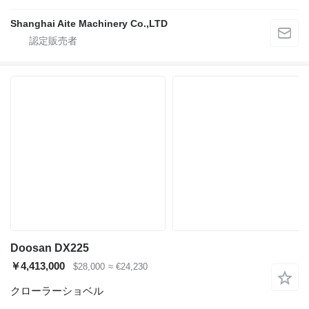
Shanghai Aite Machinery Co.,LTD
Doosan DX225
￥4,413,000
$28,000
≈ €24,230
クローラーショベル