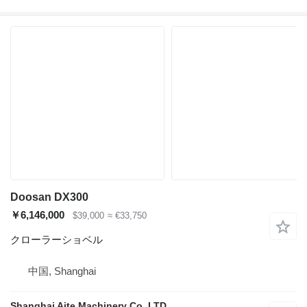
Doosan DX300
￥6,146,000
$39,000
≈ €33,750
クローラーショベル
中国, Shanghai
Shanghai Aite Machinery Co.,LTD