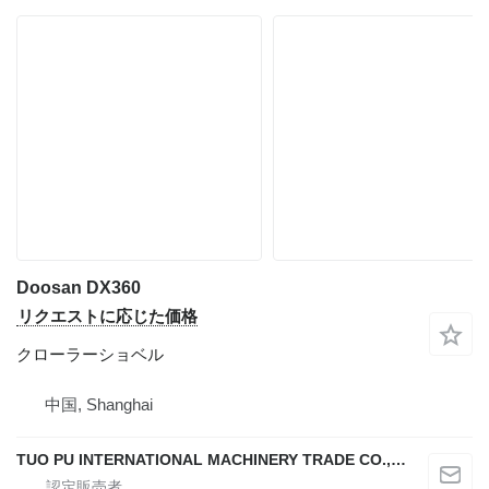
Doosan DX360
リクエストに応じた価格
クローラーショベル
中国, Shanghai
TUO PU INTERNATIONAL MACHINERY TRADE CO., LTD