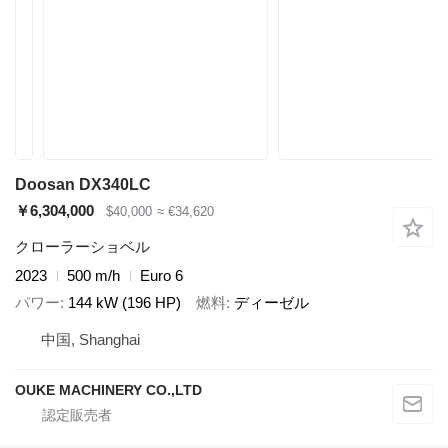
Doosan DX340LC
￥6,304,000
$40,000
≈ €34,620
クローラーショベル
2023
500 m/h
Euro 6
パワー
144 kW (196 HP)
燃料
ディーゼル
中国, Shanghai
OUKE MACHINERY CO.,LTD