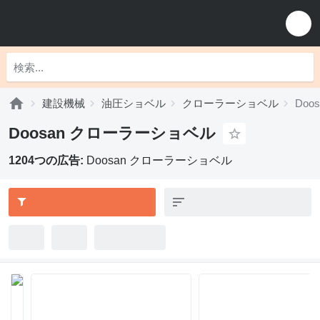
建設機械
油圧ショベル
クローラーショベル
Do
Doosan クローラーショベル
1204つの広告:
Doosan クローラーショベル