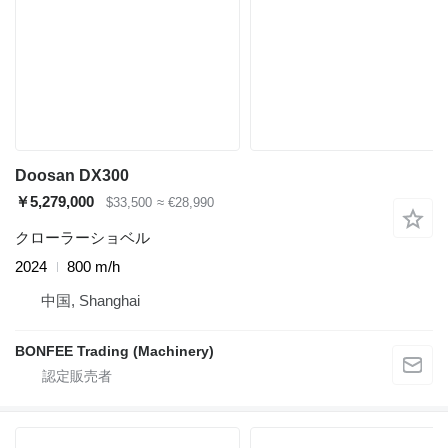
Doosan DX300
￥5,279,000
$33,500
≈ €28,990
クローラーショベル
2024
800 m/h
中国, Shanghai
BONFEE Trading (Machinery)