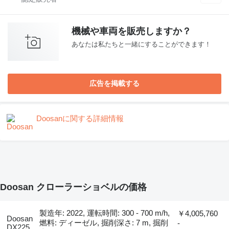
機械や車両を販売しますか？
あなたは私たちと一緒にすることができます！
広告を掲載する
Doosanに関する詳細情報
Doosan クローラーショベルの価格
製造年: 2022, 運転時間: 300 - 700 m/h,
￥4,005,760
Doosan
燃料: ディーゼル, 掘削深さ: 7 m, 掘削
-
DX225