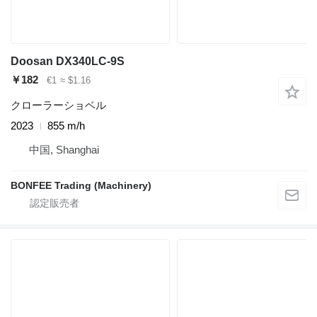
Doosan DX340LC-9S
￥182
€1
≈ $1.16
クローラーショベル
2023
855 m/h
中国, Shanghai
BONFEE Trading (Machinery)