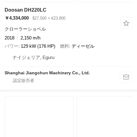
Doosan DH220LC
￥4,334,000
$27,500
≈ €23,800
クローラーショベル
2018
2,150 m/h
パワー
129 kW (176 HP)
燃料
ディーゼル
ナイジェリア, Eguru
Shanghai Jiangchun Machinery Co., Ltd.