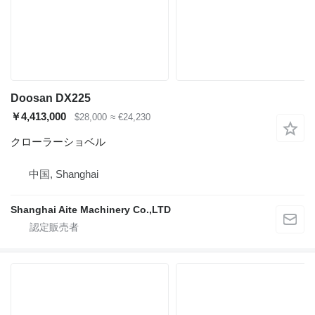
Doosan DX225
￥4,413,000
$28,000
≈ €24,230
クローラーショベル
中国, Shanghai
Shanghai Aite Machinery Co.,LTD