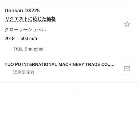
Doosan DX225
リクエストに応じた価格
クローラーショベル
2018
500 m/h
中国, Shanghai
TUO PU INTERNATIONAL MACHINERY TRADE CO., LTD