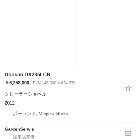
Doosan DX235LCR
￥6,258,000
PLN 148,000
≈ €34,370
クローラーショベル
2012
ポーランド, Miejska Górka
GardenSerwis