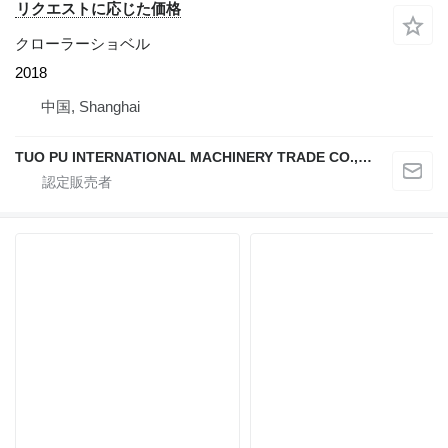
リクエストに応じた価格
クローラーショベル
2018
中国, Shanghai
TUO PU INTERNATIONAL MACHINERY TRADE CO., LTD