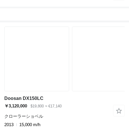
Doosan DX150LC
￥3,120,000
$19,800
≈ €17,140
クローラーショベル
2013
15,000 m/h