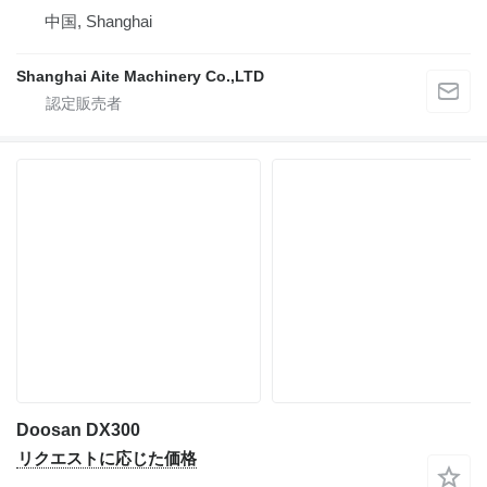
中国, Shanghai
Shanghai Aite Machinery Co.,LTD
Doosan DX300
リクエストに応じた価格