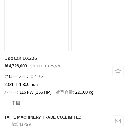
Doosan DX225
￥4,728,000
$30,000
≈ €25,970
クローラーショベル
2021
1,300 m/h
パワー
115 kW (156 HP)
荷重容量
22,000 kg
中国
TAIHE MACHINERY TRADE CO.,LIMITED