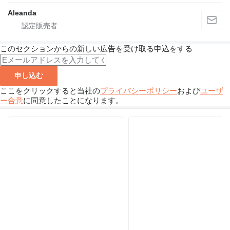
Aleanda
このセクションからの新しい広告を受け取る申込をする
申し込む
ここをクリックすると当社の
プライバシーポリシー
および
ユーザ
ー合意
に同意したことになります。